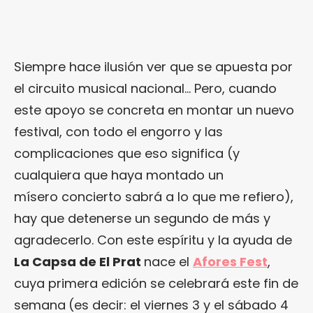
Siempre hace ilusión ver que se apuesta por
el circuito musical nacional… Pero, cuando
este apoyo se concreta en montar un nuevo
festival, con todo el engorro y las
complicaciones que eso significa (y
cualquiera que haya montado un
mísero concierto sabrá a lo que me refiero),
hay que detenerse un segundo de más y
agradecerlo. Con este espíritu y la ayuda de
La Capsa de El Prat
nace el
Afores Fest
,
cuya primera edición se celebrará este fin de
semana
(es decir: el viernes 3 y el sábado 4