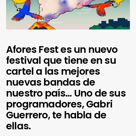
Afores Fest es un nuevo
festival que tiene en su
cartel a las mejores
nuevas bandas de
nuestro país… Uno de sus
programadores, Gabri
Guerrero, te habla de
ellas.