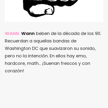
WANN.
Wann
beben de la década de los 90.
Recuerdan a aquellas bandas de
Washington DC que suavizaron su sonido,
pero no la intención. En ellos hay emo,
hardcore, math… ¡Suenan frescos y con
corazón!