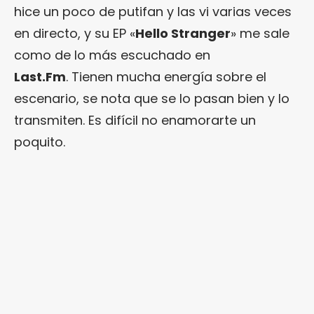
hice un poco de putifan y las vi varias veces
en directo, y su EP «
Hello Stranger
» me sale
como de lo más escuchado en
Last.Fm
. Tienen mucha energía sobre el
escenario, se nota que se lo pasan bien y lo
transmiten. Es difícil no enamorarte un
poquito.