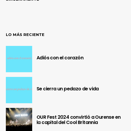
LO MÁS RECIENTE
Adiós con el corazón
Se cierra un pedazo de vida
OUR Fest 2024 convirtió a Ourense en
la capital del Cool Britannia