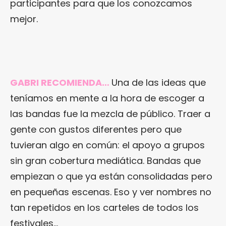
participantes para que los conozcamos
mejor.
GABRI RECOMIENDA…
Una de las ideas que
teníamos en mente a la hora de escoger a
las bandas fue la mezcla de público. Traer a
gente con gustos diferentes pero que
tuvieran algo en común: el apoyo a grupos
sin gran cobertura mediática. Bandas que
empiezan o que ya están consolidadas pero
en pequeñas escenas. Eso y ver nombres no
tan repetidos en los carteles de todos los
festivales…