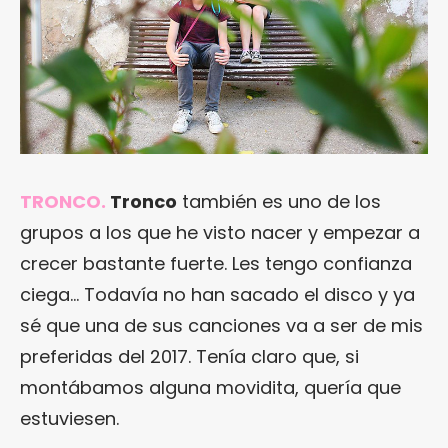
TRONCO.
Tronco
también es uno de los
grupos a los que he visto nacer y empezar a
crecer bastante fuerte. Les tengo confianza
ciega… Todavía no han sacado el disco y ya
sé que una de sus canciones va a ser de mis
preferidas del 2017. Tenía claro que, si
montábamos alguna movidita, quería que
estuviesen.