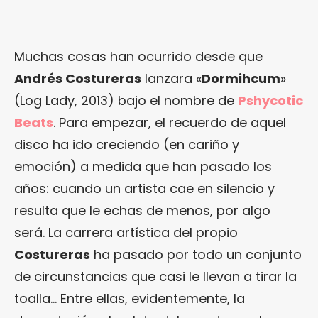
Muchas cosas han ocurrido desde que
Andrés Costureras
lanzara «
Dormihcum
»
(Log Lady, 2013) bajo el nombre de
Pshycotic
Beats
. Para empezar, el recuerdo de aquel
disco ha ido creciendo (en cariño y
emoción) a medida que han pasado los
años: cuando un artista cae en silencio y
resulta que le echas de menos, por algo
será. La carrera artística del propio
Costureras
ha pasado por todo un conjunto
de circunstancias que casi le llevan a tirar la
toalla… Entre ellas, evidentemente, la