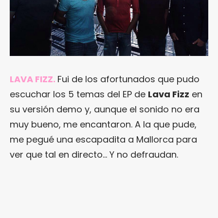
LAVA FIZZ.
Fui de los afortunados que pudo
escuchar los 5 temas del EP de
Lava Fizz
en
su versión demo y, aunque el sonido no era
muy bueno, me encantaron. A la que pude,
me pegué una escapadita a Mallorca para
ver que tal en directo… Y no defraudan.