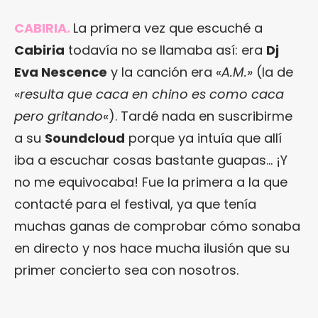
CABIRIA.
La primera vez que escuché a
Cabiria
todavía no se llamaba así: era
Dj
Eva Nescence
y la canción era «
A.M.»
(la de
«
resulta que caca en chino es como caca
pero gritando
«). Tardé nada en suscribirme
a su
Soundcloud
porque ya intuía que allí
iba a escuchar cosas bastante guapas… ¡Y
no me equivocaba! Fue la primera a la que
contacté para el festival, ya que tenía
muchas ganas de comprobar cómo sonaba
en directo y nos hace mucha ilusión que su
primer concierto sea con nosotros.