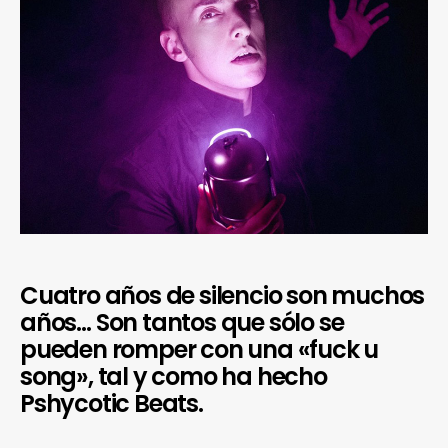
Cuatro años de silencio son muchos
años… Son tantos que sólo se
pueden romper con una «fuck u
song», tal y como ha hecho
Pshycotic Beats.