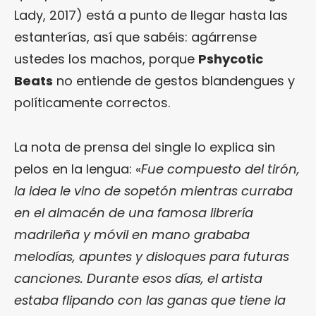
Lady, 2017) está a punto de llegar hasta las
estanterías, así que sabéis: agárrense
ustedes los machos, porque
Pshycotic
Beats
no entiende de gestos blandengues y
políticamente correctos.
La nota de prensa del single lo explica sin
pelos en la lengua: «
Fue compuesto del tirón,
la idea le vino de sopetón mientras curraba
en el almacén de una famosa librería
madrileña y móvil en mano grababa
melodías, apuntes y disloques para futuras
canciones. Durante esos días, el artista
estaba flipando con las ganas que tiene la