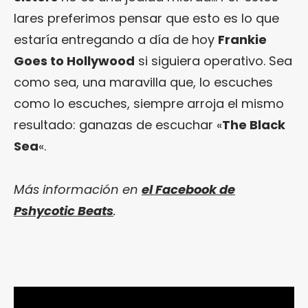
lares preferimos pensar que esto es lo que
estaría entregando a día de hoy
Frankie
Goes to Hollywood
si siguiera operativo. Sea
como sea, una maravilla que, lo escuches
como lo escuches, siempre arroja el mismo
resultado: ganazas de escuchar «
The Black
Sea
«.
Más información en
el Facebook de
Pshycotic Beats
.