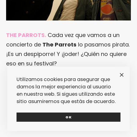
THE PARROTS.
Cada vez que vamos a un
concierto de
The Parrots
lo pasamos pirata.
¡Es un despiporre! Y ¡joder! ¿Quién no quiere
eso en su festival?
Utilizamos cookies para asegurar que
damos la mejor experiencia al usuario
en nuestra web. Si sigues utilizando este
sitio asumiremos que estás de acuerdo.
OK