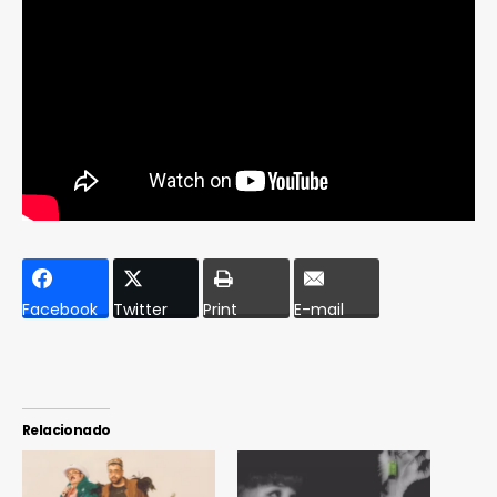
Facebook
Twitter
Print
E-mail
Relacionado