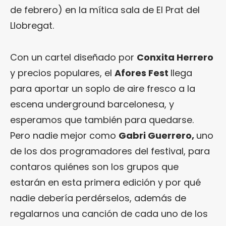
de febrero) en la mítica sala de El Prat del
Llobregat.
Con un cartel diseñado por
Conxita Herrero
y precios populares, el
Afores Fest
llega
para aportar un soplo de aire fresco a la
escena underground barcelonesa, y
esperamos que también para quedarse.
Pero nadie mejor como
Gabri Guerrero,
uno
de los dos programadores del festival, para
contaros quiénes son los grupos que
estarán en esta primera edición y por qué
nadie debería perdérselos, además de
regalarnos una canción de cada uno de los