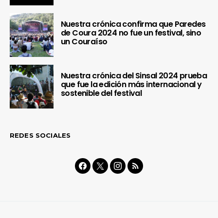
Nuestra crónica confirma que Paredes
de Coura 2024 no fue un festival, sino
un Couraíso
Nuestra crónica del Sinsal 2024 prueba
que fue la edición más internacional y
sostenible del festival
REDES SOCIALES