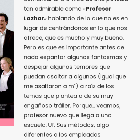
tan admirable como «
Profesor
Lazhar
» hablando de lo que no es en
lugar de centrándonos en lo que nos
ofrece, que es mucho y muy bueno.
Pero es que es importante antes de
nada espantar algunos fantasmas y
despejar algunos temores que
puedan asaltar a algunos (igual que
me asaltaron a mí) a raíz de los
temas que plantea o de su muy
engañoso tráiler. Porque… veamos,
profesor nuevo que llega a una
escuela. Uf. Sus métodos, algo
diferentes a los empleados