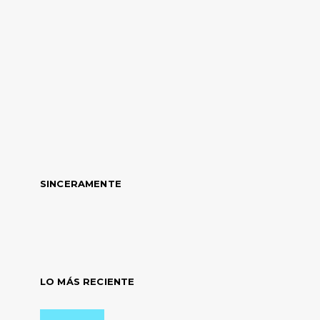
SINCERAMENTE
LO MÁS RECIENTE