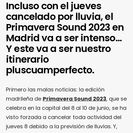
Incluso con el jueves
cancelado por lluvia, el
Primavera Sound 2023 en
Madrid va a ser intenso…
Y este va a ser nuestro
itinerario
pluscuamperfecto.
Primero las malas noticias: la edición
madrileña de
Primavera Sound 2023
, que se
celebra en la capital del 8 al 10 de junio, se ha
visto forzada a cancelar toda actividad del
jueves 8 debido a la previsión de lluvias. Y,