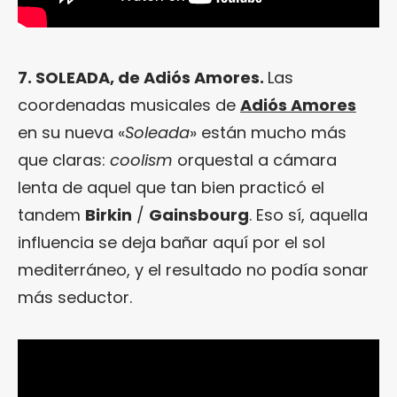
7. SOLEADA, de Adiós Amores.
Las
coordenadas musicales de
Adiós Amores
en su nueva «
Soleada
» están mucho más
que claras:
coolism
orquestal a cámara
lenta de aquel que tan bien practicó el
tandem
Birkin
/
Gainsbourg
. Eso sí, aquella
influencia se deja bañar aquí por el sol
mediterráneo, y el resultado no podía sonar
más seductor.