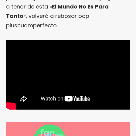
a tenor de esta «
El Mundo No Es Para
Tanto
«, volverá a rebosar pop
pluscuamperfecto.