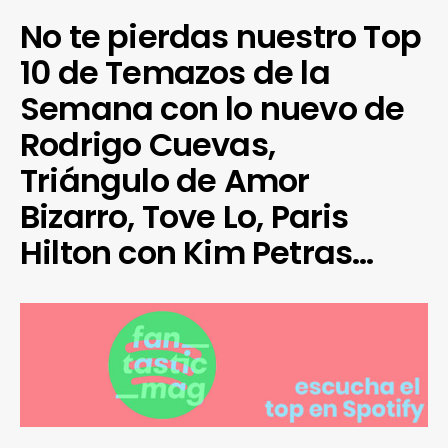
No te pierdas nuestro Top
10 de Temazos de la
Semana con lo nuevo de
Rodrigo Cuevas,
Triángulo de Amor
Bizarro, Tove Lo, Paris
Hilton con Kim Petras…