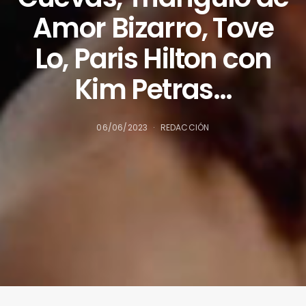
Amor Bizarro, Tove
Lo, Paris Hilton con
Kim Petras…
06/06/2023
REDACCIÓN