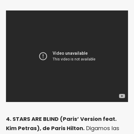
4. STARS ARE BLIND (Paris’ Version feat.
Kim Petras), de Paris Hilton.
Digamos las