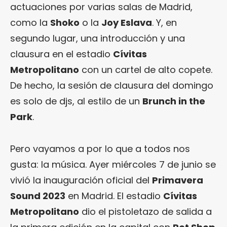
actuaciones por varias salas de Madrid,
como la
Shoko
o la
Joy Eslava
. Y, en
segundo lugar, una introducción y una
clausura en el estadio
Cívitas
Metropolitano
con un cartel de alto copete.
De hecho, la sesión de clausura del domingo
es solo de djs, al estilo de un
Brunch in the
Park
.
Pero vayamos a por lo que a todos nos
gusta: la música. Ayer miércoles 7 de junio se
vivió la inauguración oficial del
Primavera
Sound 2023
en Madrid. El estadio
Cívitas
Metropolitano
dio el pistoletazo de salida a