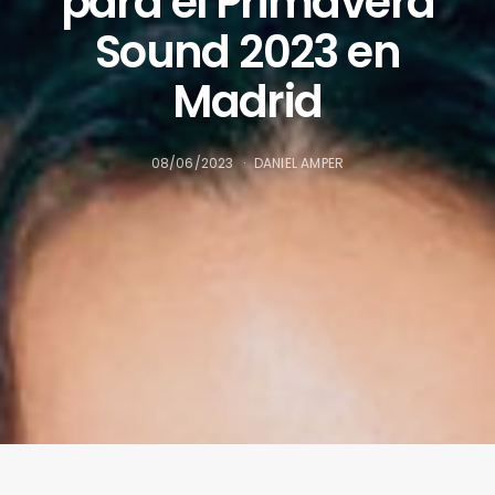
para el Primavera
Sound 2023 en
Madrid
08/06/2023
DANIEL AMPER