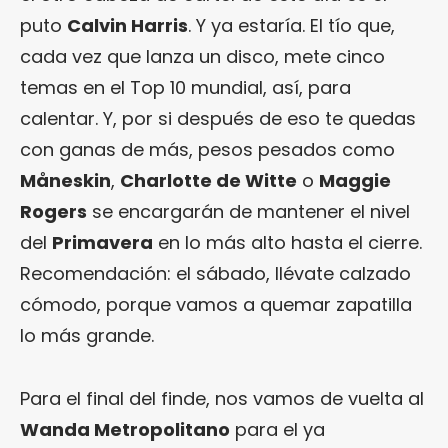
puto
Calvin Harris
. Y ya estaría. El tío que,
cada vez que lanza un disco, mete cinco
temas en el Top 10 mundial, así, para
calentar. Y, por si después de eso te quedas
con ganas de más, pesos pesados como
Måneskin
,
Charlotte de Witte
o
Maggie
Rogers
se encargarán de mantener el nivel
del
Primavera
en lo más alto hasta el cierre.
Recomendación: el sábado, llévate calzado
cómodo, porque vamos a quemar zapatilla
lo más grande.
Para el final del finde, nos vamos de vuelta al
Wanda Metropolitano
para el ya