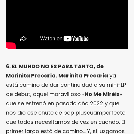
6. EL MUNDO NO ES PARA TANTO, de
Marinita Precaria.
Marinita Precaria
ya
está camino de dar continuidad a su mini-LP
de debut, aquel maravilloso «
No Me Miréis
»
que se estrenó en pasado año 2022 y que
nos dio ese chute de pop pluscuamperfecto
que todos necesitamos de vez en cuando. El
primer largo está de camino… Y, si juzgamos