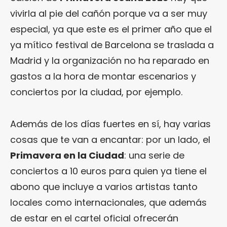
vivirla al pie del cañón porque va a ser muy
especial, ya que este es el primer año que el
ya mítico festival de Barcelona se traslada a
Madrid y la organización no ha reparado en
gastos a la hora de montar escenarios y
conciertos por la ciudad, por ejemplo.
Además de los días fuertes en sí, hay varias
cosas que te van a encantar: por un lado, el
Primavera en la Ciudad
: una serie de
conciertos a 10 euros para quien ya tiene el
abono que incluye a varios artistas tanto
locales como internacionales, que además
de estar en el cartel oficial ofrecerán