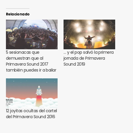
Relacionado
5 sesionacas que
… y el pop salvó la primera
demuestran que al
jornada de Primavera
Primavera Sound 2017
Sound 2019
también puedes ir a bailar
12 joyitas ocultas del cartel
del Primavera Sound 2016