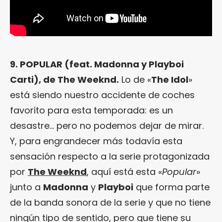
9. POPULAR (feat. Madonna y Playboi
Carti), de The Weeknd.
Lo de «
The Idol
»
está siendo nuestro accidente de coches
favorito para esta temporada: es un
desastre… pero no podemos dejar de mirar.
Y, para engrandecer más todavía esta
sensación respecto a la serie protagonizada
por
The Weeknd
, aquí está esta «
Popular
»
junto a
Madonna
y
Playboi
que forma parte
de la banda sonora de la serie y que no tiene
ningún tipo de sentido, pero que tiene su