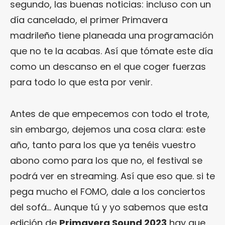
segundo, las buenas noticias: incluso con un
día cancelado, el primer Primavera
madrileño tiene planeada una programación
que no te la acabas. Así que tómate este día
como un descanso en el que coger fuerzas
para todo lo que esta por venir.
Antes de que empecemos con todo el trote,
sin embargo, dejemos una cosa clara: este
año, tanto para los que ya tenéis vuestro
abono como para los que no, el festival se
podrá ver en streaming. Así que eso que. si te
pega mucho el FOMO, dale a los conciertos
del sofá… Aunque tú y yo sabemos que esta
edición de
Primavera Sound 2023
hay que