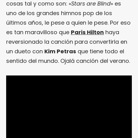
cosas tal y como son: «
Stars are Blind
» es
uno de los grandes himnos pop de los
últimos años, le pese a quien le pese. Por eso
es tan maravilloso que
Paris Hilton
haya
reversionado la canción para convertirla en
un dueto con
Kim Petras
que tiene todo el
sentido del mundo. Ojalá canción del verano.