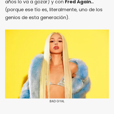
años lo va a gozar) y con
Fred Again..
(porque ese tío es, literalmente, uno de los
genios de esta generación).
BAD GYAL