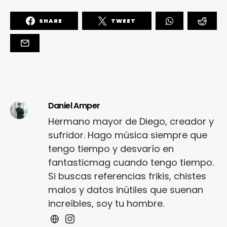
SHARE
TWEET
Daniel Amper
Hermano mayor de Diego, creador y
sufridor. Hago música siempre que
tengo tiempo y desvarío en
fantasticmag cuando tengo tiempo.
Si buscas referencias frikis, chistes
malos y datos inútiles que suenan
increíbles, soy tu hombre.