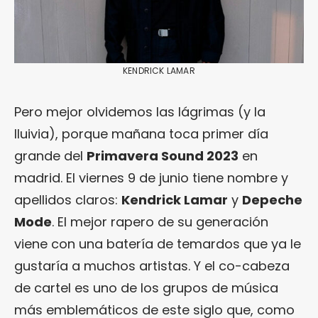
KENDRICK LAMAR
Pero mejor olvidemos las lágrimas (y la
lluivia), porque mañana toca primer día
grande del
Primavera Sound 2023
en
madrid. El viernes 9 de junio tiene nombre y
apellidos claros:
Kendrick Lamar
y
Depeche
Mode
. El mejor rapero de su generación
viene con una batería de temardos que ya le
gustaría a muchos artistas. Y el co-cabeza
de cartel es uno de los grupos de música
más emblemáticos de este siglo que, como