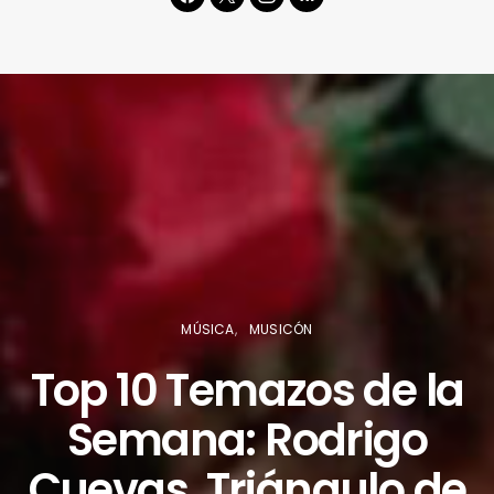
MÚSICA
MUSICÓN
Top 10 Temazos de la
Semana: Rodrigo
Cuevas, Triángulo de