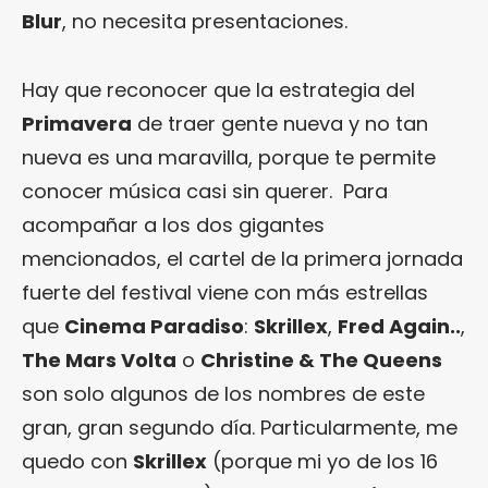
Blur
, no necesita presentaciones.
Hay que reconocer que la estrategia del
Primavera
de traer gente nueva y no tan
nueva es una maravilla, porque te permite
conocer música casi sin querer. Para
acompañar a los dos gigantes
mencionados, el cartel de la primera jornada
fuerte del festival viene con más estrellas
que
Cinema Paradiso
:
Skrillex
,
Fred Again..
,
The Mars Volta
o
Christine & The Queens
son solo algunos de los nombres de este
gran, gran segundo día. Particularmente, me
quedo con
Skrillex
(porque mi yo de los 16