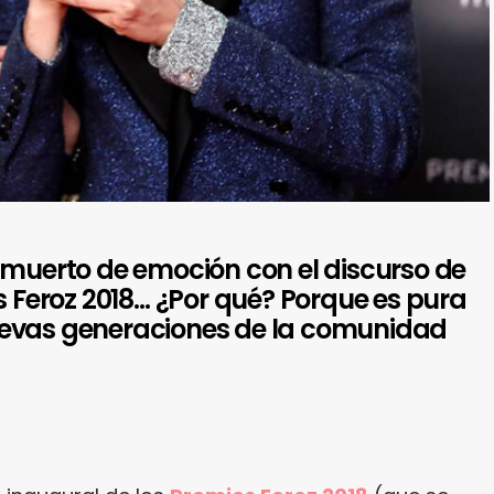
 muerto de emoción con el discurso de
s Feroz 2018… ¿Por qué? Porque es pura
uevas generaciones de la comunidad