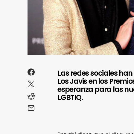
Las redes sociales han
Los Javis en los Premio
esperanza para las n
LGBTIQ.