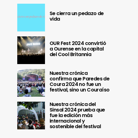
Se cierra un pedazo de
vida
OUR Fest 2024 convirtió
a Ourense en la capital
del Cool Britannia
Nuestra crónica
confirma que Paredes de
Coura 2024 no fue un
festival, sino un Couraíso
Nuestra crónica del
Sinsal 2024 prueba que
fue la edición más
internacional y
sostenible del festival