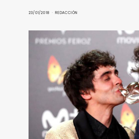
23/01/2018
REDACCIÓN