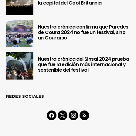
la capital del Cool Britannia
Nuestra crónica confirma que Paredes
de Coura 2024 no fue un festival, sino
un Couraíso
Nuestra crónica del Sinsal 2024 prueba
que fue la edición más internacional y
sostenible del festival
REDES SOCIALES