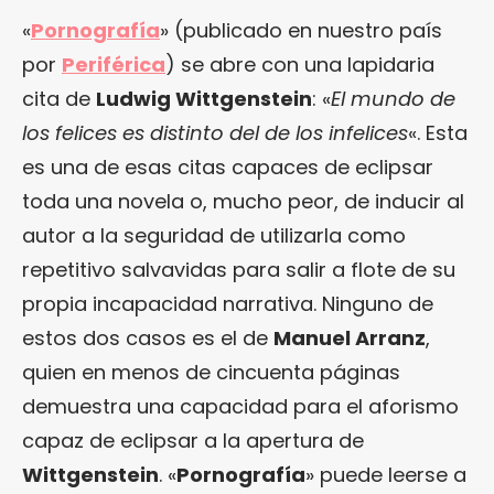
«
Pornografía
» (publicado en nuestro país
por
Periférica
) se abre con una lapidaria
cita de
Ludwig Wittgenstein
: «
El mundo de
los felices es distinto del de los infelices
«. Esta
es una de esas citas capaces de eclipsar
toda una novela o, mucho peor, de inducir al
autor a la seguridad de utilizarla como
repetitivo salvavidas para salir a flote de su
propia incapacidad narrativa. Ninguno de
estos dos casos es el de
Manuel Arranz
,
quien en menos de cincuenta páginas
demuestra una capacidad para el aforismo
capaz de eclipsar a la apertura de
Wittgenstein
. «
Pornografía
» puede leerse a