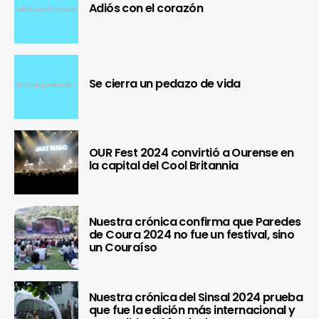
Adiós con el corazón
Se cierra un pedazo de vida
OUR Fest 2024 convirtió a Ourense en
la capital del Cool Britannia
Nuestra crónica confirma que Paredes
de Coura 2024 no fue un festival, sino
un Couraíso
Nuestra crónica del Sinsal 2024 prueba
que fue la edición más internacional y