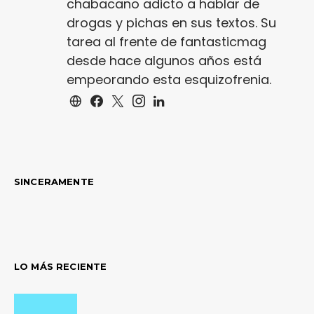
chabacano adicto a hablar de
drogas y pichas en sus textos. Su
tarea al frente de fantasticmag
desde hace algunos años está
empeorando esta esquizofrenia.
SINCERAMENTE
LO MÁS RECIENTE