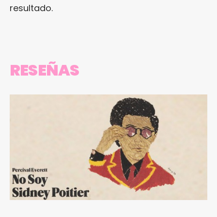
resultado.
RESEÑAS