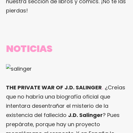
nuestra sección de libros y cómics. ¡No te las
pierdas!
NOTICIAS
THE PRIVATE WAR OF J.D. SALINGER
.
¿Creías
que no habría una biografía oficial que
intentara desentrañar el misterio de la
existencia del fallecido
J.D. Salinger
? Pues
prepárate, porque hay un proyecto