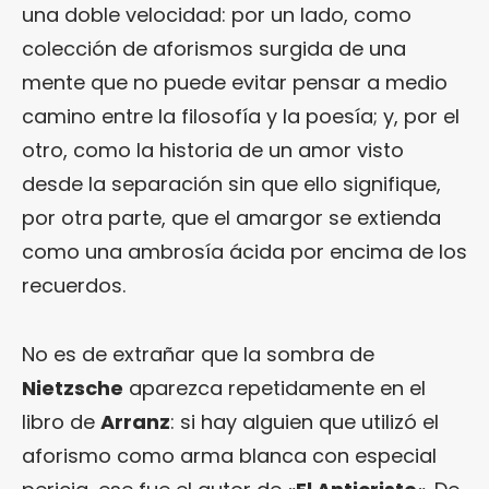
una doble velocidad: por un lado, como
colección de aforismos surgida de una
mente que no puede evitar pensar a medio
camino entre la filosofía y la poesía; y, por el
otro, como la historia de un amor visto
desde la separación sin que ello signifique,
por otra parte, que el amargor se extienda
como una ambrosía ácida por encima de los
recuerdos.
No es de extrañar que la sombra de
Nietzsche
aparezca repetidamente en el
libro de
Arranz
: si hay alguien que utilizó el
aforismo como arma blanca con especial