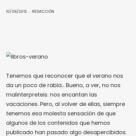
10/09/2013
REDACCIÓN
Tenemos que reconocer que el verano nos
da un poco de rabia… Bueno, a ver, no nos
malinterpreteis: nos encantan las
vacaciones. Pero, al volver de ellas, siempre
tenemos esa molesta sensación de que
algunos de los contenidos que hemos
publicado han pasado algo desapercibidos.