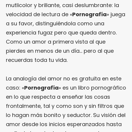
mutlicolor y brillante, casi deslumbrante: la
velocidad de lectura de «
Pornografía
» juega
a su favor, distinguiéndola como una
experiencia fugaz pero que queda dentro.
Como un amor a primera vista al que
pierdes en menos de un día… pero al que
recuerdas toda tu vida.
La analogía del amor no es gratuita en este
caso: «
Pornografía
» es un libro pornográfico
en lo que respecta a enseñar las cosas
frontalmente, tal y como son y sin filtros que
lo hagan más bonito y seductor. Su visión del
amor desde los inicios esperanzados hasta