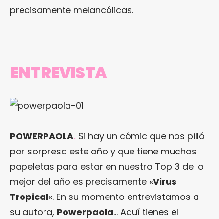
precisamente melancólicas.
ENTREVISTA
POWERPAOLA
.
Si hay un cómic que nos pilló
por sorpresa este año y que tiene muchas
papeletas para estar en nuestro Top 3 de lo
mejor del año es precisamente «
Virus
Tropical
«. En su momento entrevistamos a
su autora,
Powerpaola
… Aquí tienes el