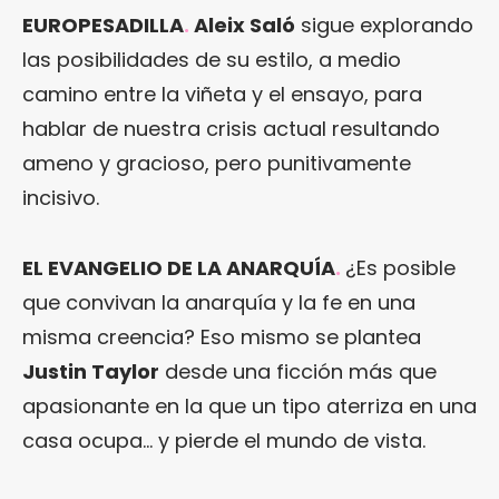
EUROPESADILLA
.
Aleix Saló
sigue explorando
las posibilidades de su estilo, a medio
camino entre la viñeta y el ensayo, para
hablar de nuestra crisis actual resultando
ameno y gracioso, pero punitivamente
incisivo.
EL EVANGELIO DE LA ANARQUÍA
.
¿Es posible
que convivan la anarquía y la fe en una
misma creencia? Eso mismo se plantea
Justin Taylor
desde una ficción más que
apasionante en la que un tipo aterriza en una
casa ocupa… y pierde el mundo de vista.