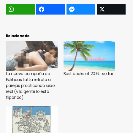
Relacionado
La nueva campaña de
Best books of 2016… so far
Eckhaus Latta retrata a
parejas practicando sexo
real (y la gente lo está
flipando)