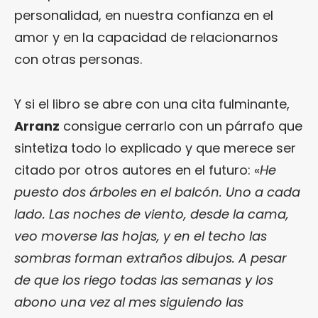
personalidad, en nuestra confianza en el
amor y en la capacidad de relacionarnos
con otras personas.
Y si el libro se abre con una cita fulminante,
Arranz
consigue cerrarlo con un párrafo que
sintetiza todo lo explicado y que merece ser
citado por otros autores en el futuro: «
He
puesto dos árboles en el balcón. Uno a cada
lado. Las noches de viento, desde la cama,
veo moverse las hojas, y en el techo las
sombras forman extraños dibujos. A pesar
de que los riego todas las semanas y los
abono una vez al mes siguiendo las