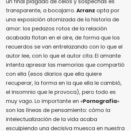
un final plagado de celos y sospechas es
transparente, a bocajarro.
Arranz
opta por
una exposición atomizada de la historia de
amor: los pedazos rotos de la relación
acabada flotan en el aire, de forma que los
recuerdos se van entrelazando con lo que el
autor lee, con lo que el autor cita. El amante
intenta apresar las memorias que compartió
con ella (esos diarios que ella quiere
recuperar, la forma en la que ella le cambió,
el insomnio que le provoca), pero todo es
muy vago. Lo importante en «
Pornografía
»
son las líneas de pensamiento: cómo la
intelectualización de la vida acaba
esculpiendo una decisiva muesca en nuestra