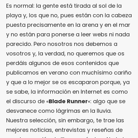
Es normal: la gente está tirada al sol de la
playa y, los que no, pues están con la cabeza
puesta precisamente en la arena y en el mar
y no están para ponerse a leer webs ni nada
parecido. Pero nosotros nos debemos a
vosotros y, la verdad, no queremos que os
perdáis algunos de esos contenidos que
publicamos en verano con muchísimo cariño
y que a lo mejor se os escaparon porque, ya
se sabe, la información en Internet es como
el discurso de «
Blade Runner
«: algo que se
desvanece como lágrimas en la lluvia.
Nuestra selección, sin embargo, te trae las
mejores noticias, entrevistas y reseñas de