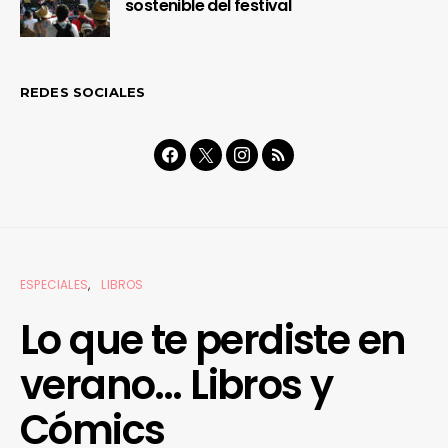
sostenible del festival
REDES SOCIALES
ESPECIALES
LIBROS
Lo que te perdiste en
verano… Libros y
Cómics