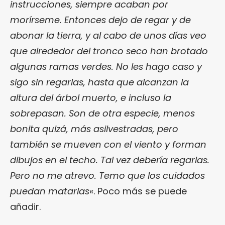
instrucciones, siempre acaban por
morírseme. Entonces dejo de regar y de
abonar la tierra, y al cabo de unos días veo
que alrededor del tronco seco han brotado
algunas ramas verdes. No les hago caso y
sigo sin regarlas, hasta que alcanzan la
altura del árbol muerto, e incluso la
sobrepasan. Son de otra especie, menos
bonita quizá, más asilvestradas, pero
también se mueven con el viento y forman
dibujos en el techo. Tal vez debería regarlas.
Pero no me atrevo. Temo que los cuidados
puedan matarlas
«. Poco más se puede
añadir.