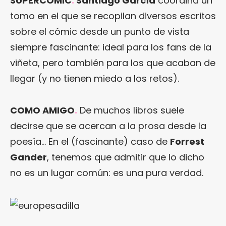
SUPERCÓMIC
.
Santiago García
coordina un
tomo en el que se recopilan diversos escritos
sobre el cómic desde un punto de vista
siempre fascinante: ideal para los fans de la
viñeta, pero también para los que acaban de
llegar (y no tienen miedo a los retos).
COMO AMIGO
.
De muchos libros suele
decirse que se acercan a la prosa desde la
poesía… En el (fascinante) caso de
Forrest
Gander
, tenemos que admitir que lo dicho
no es un lugar común: es una pura verdad.