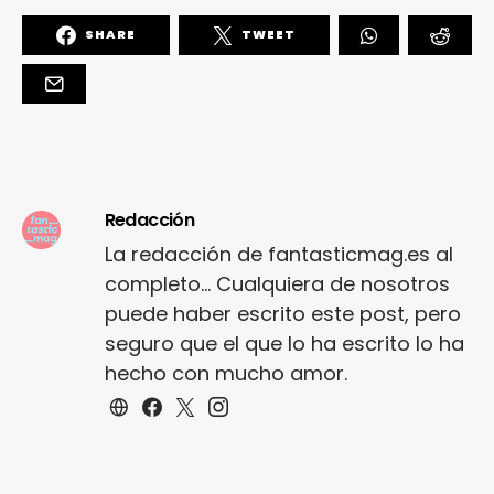
SHARE
TWEET
Redacción
La redacción de fantasticmag.es al
completo... Cualquiera de nosotros
puede haber escrito este post, pero
seguro que el que lo ha escrito lo ha
hecho con mucho amor.