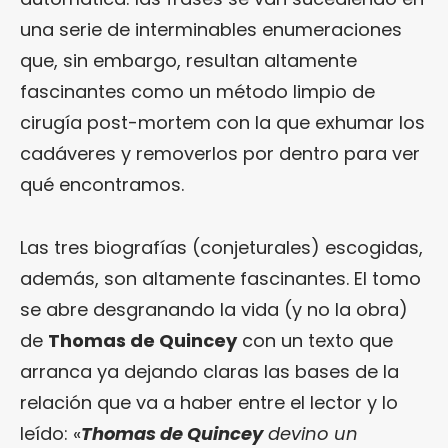
una serie de interminables enumeraciones
que, sin embargo, resultan altamente
fascinantes como un método limpio de
cirugía post-mortem con la que exhumar los
cadáveres y removerlos por dentro para ver
qué encontramos.
Las tres biografías (conjeturales) escogidas,
además, son altamente fascinantes. El tomo
se abre desgranando la vida (y no la obra)
de
Thomas de Quincey
con un texto que
arranca ya dejando claras las bases de la
relación que va a haber entre el lector y lo
leído: «
Thomas de Quincey
devino un