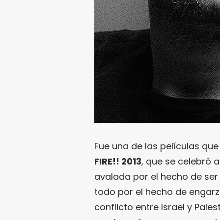
Fue una de las películas qu
FIRE!! 2013
, que se celebró 
avalada por el hecho de ser
todo por el hecho de engar
conflicto entre Israel y Palest