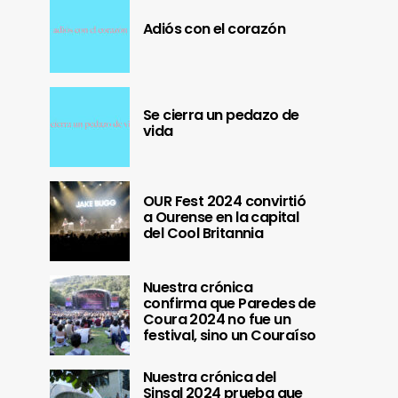
Adiós con el corazón
Se cierra un pedazo de
vida
OUR Fest 2024 convirtió
a Ourense en la capital
del Cool Britannia
Nuestra crónica
confirma que Paredes de
Coura 2024 no fue un
festival, sino un Couraíso
Nuestra crónica del
Sinsal 2024 prueba que