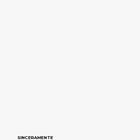
SINCERAMENTE