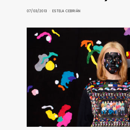
07/03/2013
ESTELA CEBRIÁN