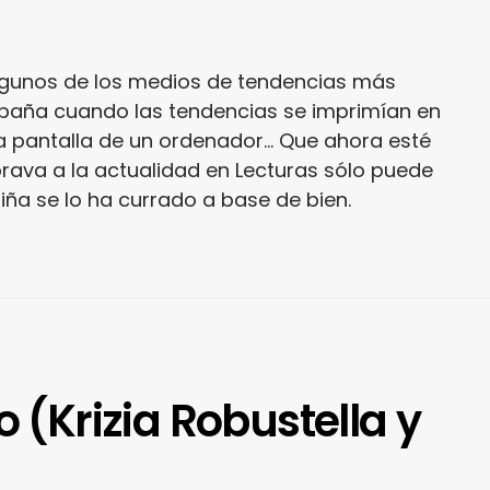
lgunos de los medios de tendencias más
paña cuando las tendencias se imprimían en
a pantalla de un ordenador... Que ahora esté
rava a la actualidad en Lecturas sólo puede
niña se lo ha currado a base de bien.
o (Krizia Robustella y