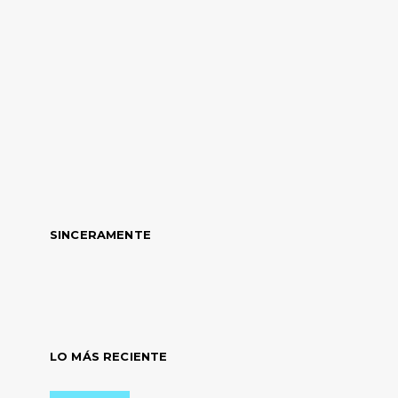
SINCERAMENTE
LO MÁS RECIENTE