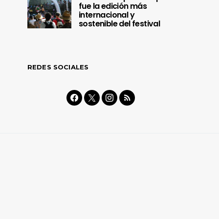
fue la edición más
internacional y
sostenible del festival
REDES SOCIALES