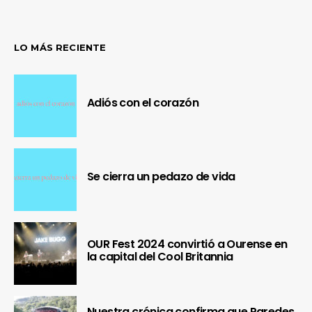
LO MÁS RECIENTE
Adiós con el corazón
Se cierra un pedazo de vida
OUR Fest 2024 convirtió a Ourense en
la capital del Cool Britannia
Nuestra crónica confirma que Paredes