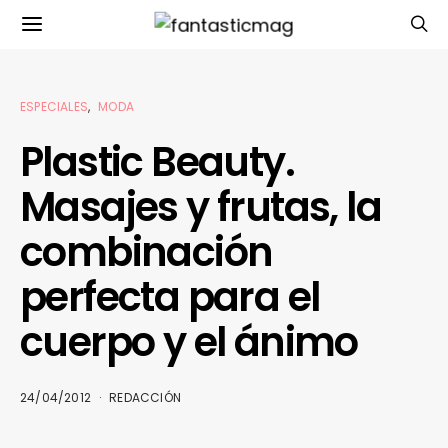
ESPECIALES
MODA
Plastic Beauty.
Masajes y frutas, la
combinación
perfecta para el
cuerpo y el ánimo
24/04/2012
REDACCIÓN