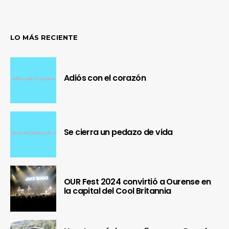
LO MÁS RECIENTE
Adiós con el corazón
Se cierra un pedazo de vida
OUR Fest 2024 convirtió a Ourense en
la capital del Cool Britannia