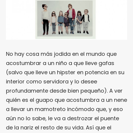
No hay cosa más jodida en el mundo que
acostumbrar a un niño a que lleve gafas
(salvo que lleve un hipster en potencia en su
interior como servidora y lo desee
profundamente desde bien pequeño). A ver
quién es el guapo que acostumbra a un nene
a llevar un mamotreto incómodo que, y eso
aún no lo sabe, le va a destrozar el puente
de la nariz el resto de su vida. Así que el