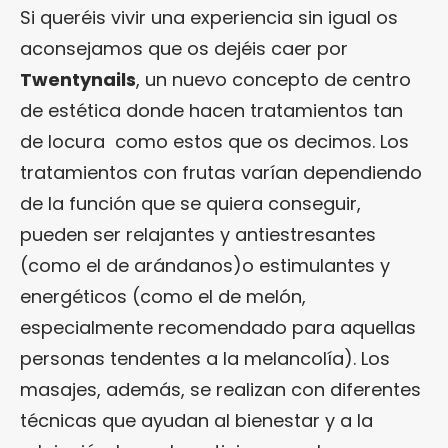
Si queréis vivir una experiencia sin igual os
aconsejamos que os dejéis caer por
Twentynails
, un nuevo concepto de centro
de estética donde hacen tratamientos tan
de locura como estos que os decimos. Los
tratamientos con frutas varían dependiendo
de la función que se quiera conseguir,
pueden ser relajantes y antiestresantes
(como el de arándanos)o estimulantes y
energéticos (como el de melón,
especialmente recomendado para aquellas
personas tendentes a la melancolía). Los
masajes, además, se realizan con diferentes
técnicas que ayudan al bienestar y a la