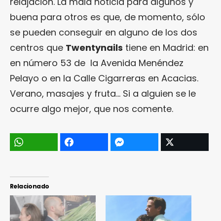
relajación. La mala noticia para algunos y
buena para otros es que, de momento, sólo
se pueden conseguir en alguno de los dos
centros que
Twentynails
tiene en Madrid: en
en número 53 de la Avenida Menéndez
Pelayo o en la Calle Cigarreras en Acacias.
Verano, masajes y fruta… Si a alguien se le
ocurre algo mejor, que nos comente.
Relacionado