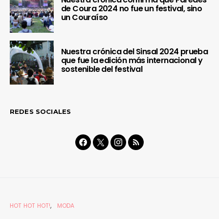
de Coura 2024 no fue un festival, sino
un Couraíso
Nuestra crónica del Sinsal 2024 prueba
que fue la edición más internacional y
sostenible del festival
REDES SOCIALES
HOT HOT HOT!
MODA