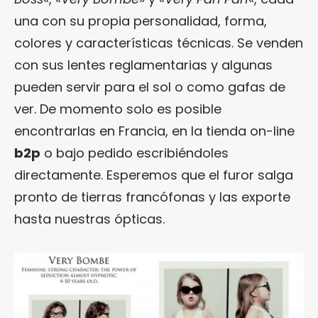
una con su propia personalidad, forma,
colores y características técnicas. Se venden
con sus lentes reglamentarias y algunas
pueden servir para el sol o como gafas de
ver. De momento solo es posible
encontrarlas en Francia, en la tienda on-line
b2p
o bajo pedido escribiéndoles
directamente. Esperemos que el furor salga
pronto de tierras francófonas y las exporte
hasta nuestras ópticas.