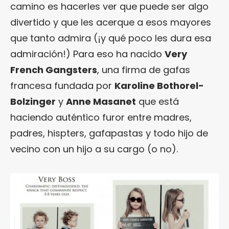
camino es hacerles ver que puede ser algo
divertido y que les acerque a esos mayores
que tanto admira (¡y qué poco les dura esa
admiración!) Para eso ha nacido
Very
French Gangsters
, una firma de gafas
francesa fundada por
Karoline Bothorel-
Bolzinger
y
Anne Masanet
que está
haciendo auténtico furor entre madres,
padres, hispters, gafapastas y todo hijo de
vecino con un hijo a su cargo (o no).