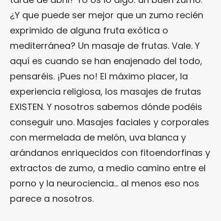
¿Y que puede ser mejor que un zumo recién
exprimido de alguna fruta exótica o
mediterránea? Un masaje de frutas. Vale. Y
aquí es cuando se han enajenado del todo,
pensaréis. ¡Pues no! El máximo placer, la
experiencia religiosa, los masajes de frutas
EXISTEN. Y nosotros sabemos dónde podéis
conseguir uno. Masajes faciales y corporales
con mermelada de melón, uva blanca y
arándanos enriquecidos con fitoendorfinas y
extractos de zumo, a medio camino entre el
porno y la neurociencia… al menos eso nos
parece a nosotros.