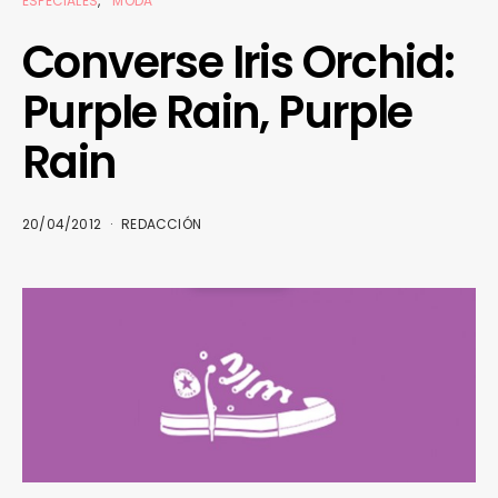
ESPECIALES
MODA
Converse Iris Orchid:
Purple Rain, Purple
Rain
20/04/2012
REDACCIÓN