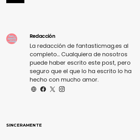
Redacción
La redacción de fantasticmag.es al
completo... Cualquiera de nosotros
puede haber escrito este post, pero
seguro que el que lo ha escrito lo ha
hecho con mucho amor.
SINCERAMENTE