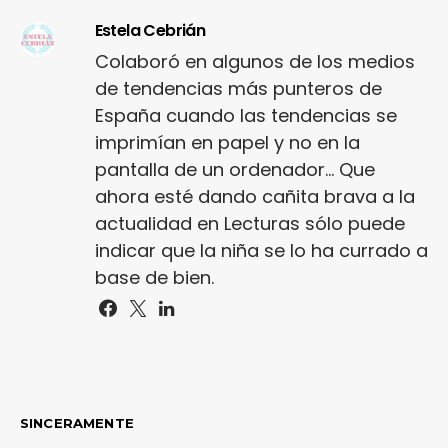
Estela Cebrián
Colaboró en algunos de los medios
de tendencias más punteros de
España cuando las tendencias se
imprimían en papel y no en la
pantalla de un ordenador... Que
ahora esté dando cañita brava a la
actualidad en Lecturas sólo puede
indicar que la niña se lo ha currado a
base de bien.
SINCERAMENTE