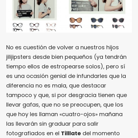
No es cuestión de volver a nuestros hijos
jilijipsters desde bien pequeños (ya tendrán
tiempo ellos de estropearse solos), pero sí
es una ocasión genial de infundarles que la
diferencia no es mala, que destacar
tampoco y que, si por desgracia tienen que
llevar gafas, que no se preocupen, que los
que hoy les llaman «cuatro-ojos» mañana
las llevarán sin graduar para salir
fotografiados en el
Tilllate
del momento