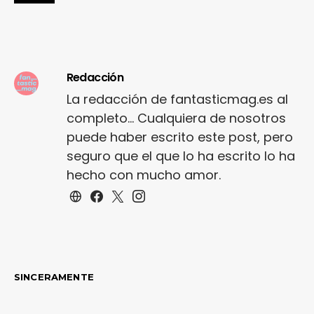
Redacción
La redacción de fantasticmag.es al
completo... Cualquiera de nosotros
puede haber escrito este post, pero
seguro que el que lo ha escrito lo ha
hecho con mucho amor.
SINCERAMENTE