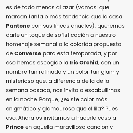
es de todo menos al azar (vamos: que
marcan tanta o más tendencia que la casa
Pantone
con sus líneas anuales), queremos
darle un toque de sofisticación a nuestro
homenaje semanal a la colorida propuesta
de
Converse
para esta temporada, y por
eso hemos escogido la
Iris Orchid
, con un
nombre tan refinado y un color tan glam y
misterioso que, a diferencia de la de la
semana pasada, nos invita a escabullirnos
en la noche. Porque, ¿existe color más
enigmático y glamouroso que el lila? Pues
eso. Ahora os invitamos a hacerle caso a
Prince
en aquella maravillosa canción y