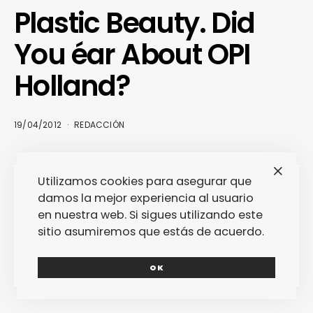
Plastic Beauty. Did
You éar About OPI
Holland?
19/04/2012
REDACCIÓN
Utilizamos cookies para asegurar que
damos la mejor experiencia al usuario
en nuestra web. Si sigues utilizando este
sitio asumiremos que estás de acuerdo.
OK