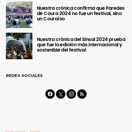
Nuestra crónica confirma que Paredes
de Coura 2024 no fue un festival, sino
un Couraíso
Nuestra crónica del Sinsal 2024 prueba
que fue la edición más internacional y
sostenible del festival
REDES SOCIALES