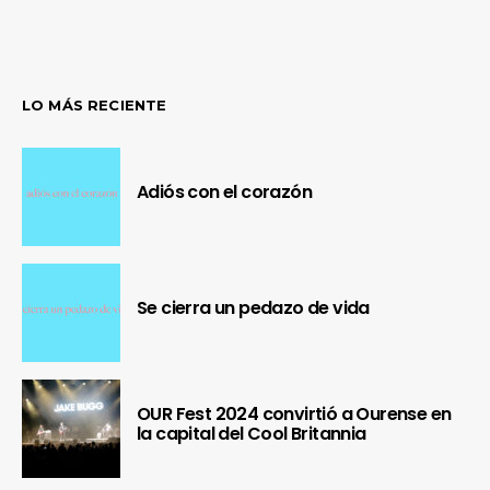
LO MÁS RECIENTE
Adiós con el corazón
Se cierra un pedazo de vida
OUR Fest 2024 convirtió a Ourense en
la capital del Cool Britannia