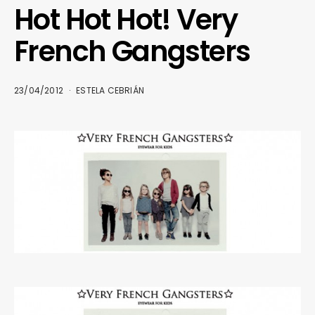
Hot Hot Hot! Very
French Gangsters
23/04/2012
ESTELA CEBRIÁN