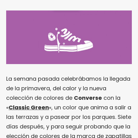
La semana pasada celebrábamos la llegada
de la primavera, del calor y la nueva
colección de colores de
Converse
con la
«
Classic Green
«, un color que anima a salir a
las terrazas y a pasear por los parques. Siete
días después, y para seguir probando que la
elección de colores de la marca de zapatillas