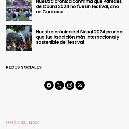
Nuestra crónica confirma que Paredes
de Coura 2024 no fue un festival, sino
un Couraíso
Nuestra crónica del Sinsal 2024 prueba
que fue la edición más internacional y
sostenible del festival
REDES SOCIALES
ESPECIALES
MODA