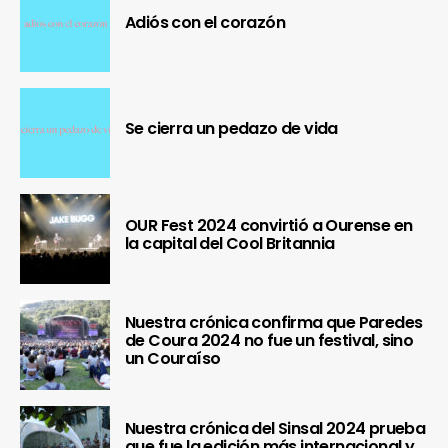
Adiós con el corazón
Se cierra un pedazo de vida
OUR Fest 2024 convirtió a Ourense en
la capital del Cool Britannia
Nuestra crónica confirma que Paredes
de Coura 2024 no fue un festival, sino
un Couraíso
Nuestra crónica del Sinsal 2024 prueba
que fue la edición más internacional y