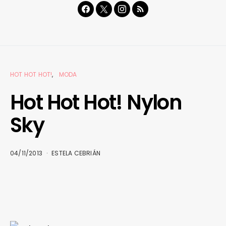
HOT HOT HOT!
MODA
Hot Hot Hot! Nylon
Sky
04/11/2013
ESTELA CEBRIÁN