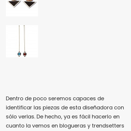
Dentro de poco seremos capaces de
identificar las piezas de esta diseñadora con
sólo verlas. De hecho, ya es fácil hacerlo en
cuanto la vemos en blogueras y trendsetters