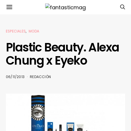
ESPECIALES
MODA
Plastic Beauty. Alexa
Chung x Eyeko
06/11/2013
REDACCIÓN