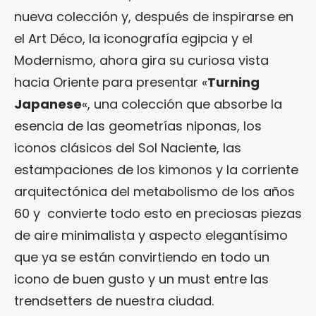
nueva colección y, después de inspirarse en
el Art Déco, la iconografía egipcia y el
Modernismo, ahora gira su curiosa vista
hacia Oriente para presentar «
Turning
Japanese
«, una colección que absorbe la
esencia de las geometrías niponas, los
iconos clásicos del Sol Naciente, las
estampaciones de los kimonos y la corriente
arquitectónica del metabolismo de los años
60 y convierte todo esto en preciosas piezas
de aire minimalista y aspecto elegantísimo
que ya se están convirtiendo en todo un
icono de buen gusto y un must entre las
trendsetters de nuestra ciudad.