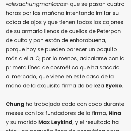
«
alexachungmaníacas
» que se pasan cuatro
horas por las mañana intentando imitar su
caída de ojos y que tienen todos los cajones
de su armario llenos de cuellos de Peterpan
de quita y pon están de enhorabuena,
porque hoy se pueden parecer un poquito
más a ella. O, por lo menos, acicalarse con la
primera línea de cosmética que ha sacado
al mercado, que viene en este caso de la
mano de la exquisita firma de belleza
Eyeko
.
Chung
ha trabajado codo con codo durante
meses con los fundadores de la firma,
Nina
y su marido
Max Leykind
, y el resultado ha