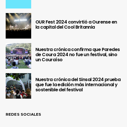
OUR Fest 2024 convirtió a Ourense en
la capital del Cool Britannia
Nuestra crónica confirma que Paredes
de Coura 2024 no fue un festival, sino
un Couraíso
Nuestra crónica del Sinsal 2024 prueba
que fue la edición más internacional y
sostenible del festival
REDES SOCIALES