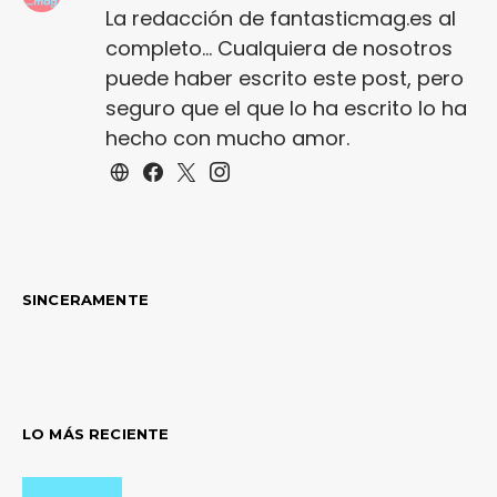
La redacción de fantasticmag.es al
completo... Cualquiera de nosotros
puede haber escrito este post, pero
seguro que el que lo ha escrito lo ha
hecho con mucho amor.
SINCERAMENTE
LO MÁS RECIENTE