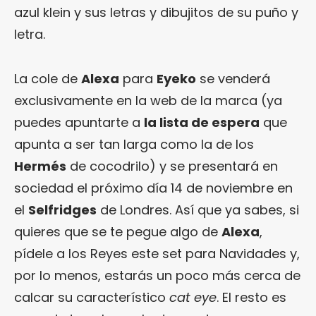
azul klein y sus letras y dibujitos de su puño y
letra.
La cole de
Alexa
para
Eyeko
se venderá
exclusivamente en la web de la marca (ya
puedes apuntarte a
la lista de espera
que
apunta a ser tan larga como la de los
Hermés
de cocodrilo) y se presentará en
sociedad el próximo día 14 de noviembre en
el
Selfridges
de Londres. Así que ya sabes, si
quieres que se te pegue algo de
Alexa
,
pídele a los Reyes este set para Navidades y,
por lo menos, estarás un poco más cerca de
calcar su característico
cat eye
. El resto es