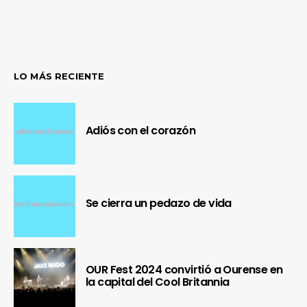
LO MÁS RECIENTE
Adiós con el corazón
Se cierra un pedazo de vida
OUR Fest 2024 convirtió a Ourense en
la capital del Cool Britannia