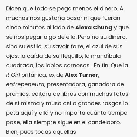
Dicen que todo se pega menos el dinero. A
muchas nos gustaría pasar ni que fueran
cinco minutos al lado de
Alexa Chung
y que
se nos pegar algo de ella. Pero no su dinero,
sino su estilo, su savoir faire, el azul de sus
ojos, la caída de su flequillo, la mandíbula
cuadrada, los labios carnosos… En fin. Que la
It Girl
británica, ex de
Alex Turner
,
entrepeneura,
presentadora, ganadora de
premios, editora de libros con muchas fotos
de sí misma y musa así a grandes rasgos lo
peta aquí y allá y no importa cuánto tiempo
pase, ella siempre sigue en el candelabro.
Bien, pues todas aquellas