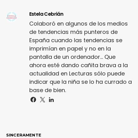
Estela Cebrián
Colaboró en algunos de los medios
de tendencias más punteros de
España cuando las tendencias se
imprimían en papel y no en la
pantalla de un ordenador... Que
ahora esté dando cañita brava a la
actualidad en Lecturas sólo puede
indicar que la niña se lo ha currado a
base de bien.
SINCERAMENTE