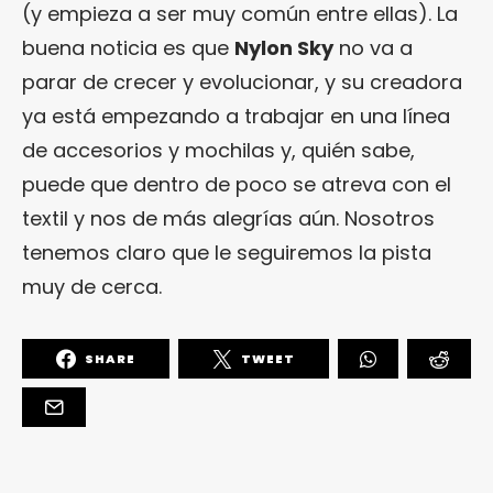
(y empieza a ser muy común entre ellas). La
buena noticia es que
Nylon Sky
no va a
parar de crecer y evolucionar, y su creadora
ya está empezando a trabajar en una línea
de accesorios y mochilas y, quién sabe,
puede que dentro de poco se atreva con el
textil y nos de más alegrías aún. Nosotros
tenemos claro que le seguiremos la pista
muy de cerca.
SHARE
TWEET