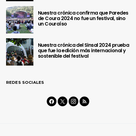
Nuestra crónica confirma que Paredes
de Coura 2024 no fue un festival, sino
un Couraíso
Nuestra crónica del Sinsal 2024 prueba
que fue la edición más internacional y
sostenible del festival
REDES SOCIALES