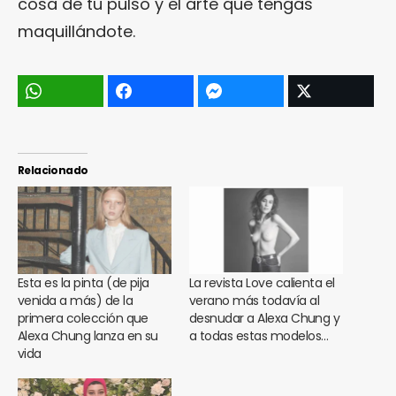
cosa de tu pulso y el arte que tengas
maquillándote.
Relacionado
Esta es la pinta (de pija
La revista Love calienta el
venida a más) de la
verano más todavía al
primera colección que
desnudar a Alexa Chung y
Alexa Chung lanza en su
a todas estas modelos…
vida