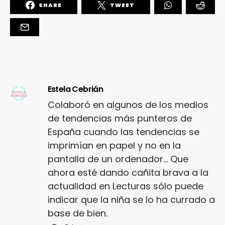
SHARE
TWEET
Estela Cebrián
Colaboró en algunos de los medios
de tendencias más punteros de
España cuando las tendencias se
imprimían en papel y no en la
pantalla de un ordenador... Que
ahora esté dando cañita brava a la
actualidad en Lecturas sólo puede
indicar que la niña se lo ha currado a
base de bien.