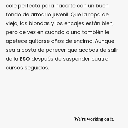
cole perfecta para hacerte con un buen
fondo de armario juvenil. Que la ropa de
vieja, las blondas y los encajes están bien,
pero de vez en cuando a una también le
apetece quitarse años de encima. Aunque
sea a costa de parecer que acabas de salir
de la
ESO
después de suspender cuatro
cursos seguidos.