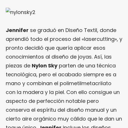
Jennifer
se graduó en Diseño Textil, donde
aprendió todo el proceso del «lasercutting», y
pronto decidió que quería aplicar esos
conocimientos al diseño de joyas. Así, las
piezas de
Nylon Sky
parten de una técnica
tecnológica, pero el acabado siempre es a
mano y combinan el polimetilmetacrilato
con la madera y la piel. Con ello consigue un
aspecto de perfección notable pero
conserva el espíritu del diseño manual y un
cierto aire orgánico muy cálido que le dan un
toque único.
Jennifer
incluye los diseños