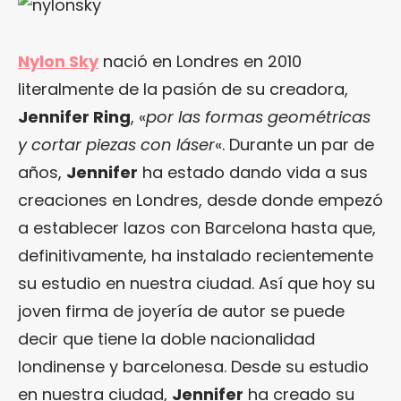
Nylon Sky
nació en Londres en 2010
literalmente de la pasión de su creadora,
Jennifer Ring
, «
por las formas geométricas
y cortar piezas con láser
«. Durante un par de
años,
Jennifer
ha estado dando vida a sus
creaciones en Londres, desde donde empezó
a establecer lazos con Barcelona hasta que,
definitivamente, ha instalado recientemente
su estudio en nuestra ciudad. Así que hoy su
joven firma de joyería de autor se puede
decir que tiene la doble nacionalidad
londinense y barcelonesa. Desde su estudio
en nuestra ciudad,
Jennifer
ha creado su