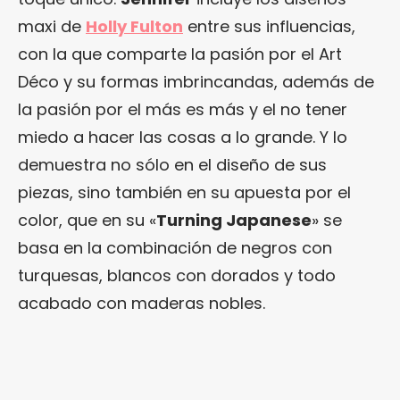
maxi de
Holly Fulton
entre sus influencias,
con la que comparte la pasión por el Art
Déco y su formas imbrincandas, además de
la pasión por el más es más y el no tener
miedo a hacer las cosas a lo grande. Y lo
demuestra no sólo en el diseño de sus
piezas, sino también en su apuesta por el
color, que en su «
Turning Japanese
» se
basa en la combinación de negros con
turquesas, blancos con dorados y todo
acabado con maderas nobles.