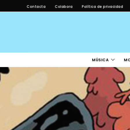
Contacta
Colabora
Política de privacidad
MÚSICA
M