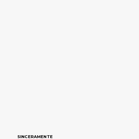
SINCERAMENTE