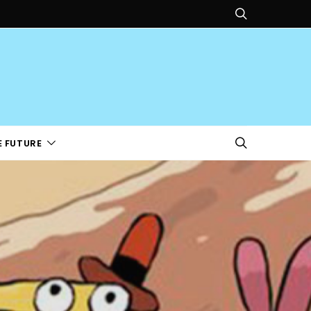
E FUTURE