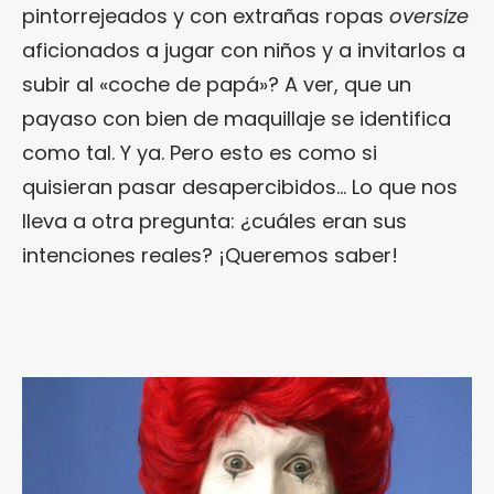
pintorrejeados y con extrañas ropas
oversize
aficionados a jugar con niños y a invitarlos a
subir al «coche de papá»? A ver, que un
payaso con bien de maquillaje se identifica
como tal. Y ya. Pero esto es como si
quisieran pasar desapercibidos… Lo que nos
lleva a otra pregunta: ¿cuáles eran sus
intenciones reales? ¡Queremos saber!