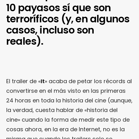
10 payasos sí que son
terroríficos (y, en algunos
casos, incluso son
reales).
El trailer de «
It
» acaba de petar los récords al
convertirse en el más visto en las primeras
24 horas en toda la historia del cine (aunque,
la verdad, cuesta hablar de «historia del
cine» cuando la forma de medir este tipo de
cosas ahora, en la era de Internet, no es la
misma que cuando los trailers solo se