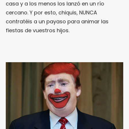
casa y a los menos los lanzó en un río
cercano. Y por esto, chiquis, NUNCA
contratéis a un payaso para animar las
fiestas de vuestros hijos.