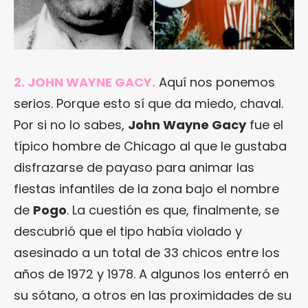
2. JOHN WAYNE GACY.
Aquí nos ponemos
serios. Porque esto sí que da miedo, chaval.
Por si no lo sabes,
John Wayne Gacy
fue el
típico hombre de Chicago al que le gustaba
disfrazarse de payaso para animar las
fiestas infantiles de la zona bajo el nombre
de
Pogo
. La cuestión es que, finalmente, se
descubrió que el tipo había violado y
asesinado a un total de 33 chicos entre los
años de 1972 y 1978. A algunos los enterró en
su sótano, a otros en las proximidades de su