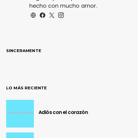
hecho con mucho amor.
SINCERAMENTE
LO MÁS RECIENTE
Adiós con el corazón