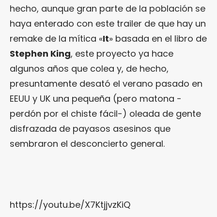
hecho, aunque gran parte de la población se
haya enterado con este trailer de que hay un
remake de la mítica «
It
» basada en el libro de
Stephen King
, este proyecto ya hace
algunos años que colea y, de hecho,
presuntamente desató el verano pasado en
EEUU y UK una pequeña (pero matona -
perdón por el chiste fácil-) oleada de gente
disfrazada de payasos asesinos que
sembraron el desconcierto general.
https://youtu.be/X7KtjjvzKiQ