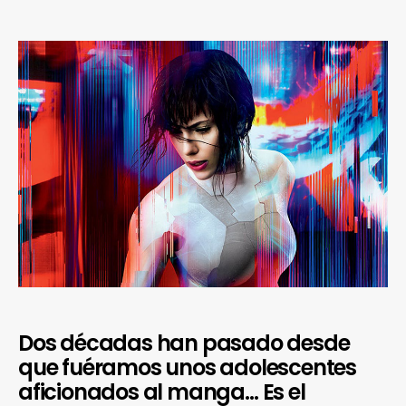
Dos décadas han pasado desde
que fuéramos unos adolescentes
aficionados al manga… Es el