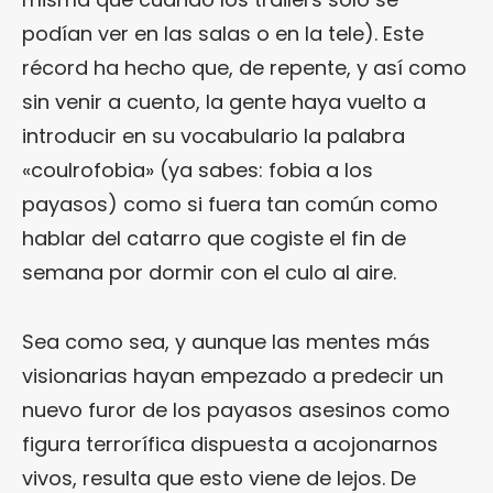
podían ver en las salas o en la tele). Este
récord ha hecho que, de repente, y así como
sin venir a cuento, la gente haya vuelto a
introducir en su vocabulario la palabra
«coulrofobia» (ya sabes: fobia a los
payasos) como si fuera tan común como
hablar del catarro que cogiste el fin de
semana por dormir con el culo al aire.
Sea como sea, y aunque las mentes más
visionarias hayan empezado a predecir un
nuevo furor de los payasos asesinos como
figura terrorífica dispuesta a acojonarnos
vivos, resulta que esto viene de lejos. De