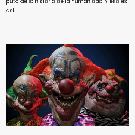
puta de la historia de la humanidad. Y eso es
así.