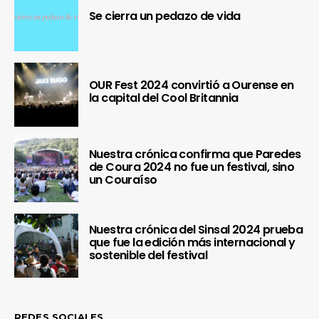
Se cierra un pedazo de vida
OUR Fest 2024 convirtió a Ourense en
la capital del Cool Britannia
Nuestra crónica confirma que Paredes
de Coura 2024 no fue un festival, sino
un Couraíso
Nuestra crónica del Sinsal 2024 prueba
que fue la edición más internacional y
sostenible del festival
REDES SOCIALES