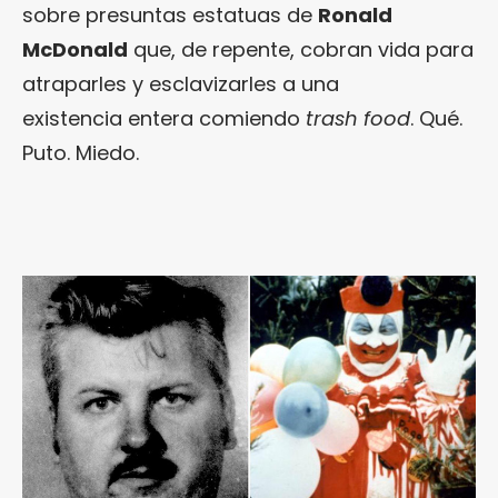
sobre presuntas estatuas de
Ronald
McDonald
que, de repente, cobran vida para
atraparles y esclavizarles a una
existencia entera comiendo
trash food
. Qué.
Puto. Miedo.