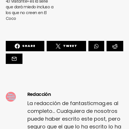
«El Visitante» es la serie
que dará miedo incluso a
los que no creen en El
Coco
SHARE
TWEET
Redacción
La redacción de fantasticmag.es al
completo... Cualquiera de nosotros
puede haber escrito este post, pero
seguro que el que lo ha escrito lo ha