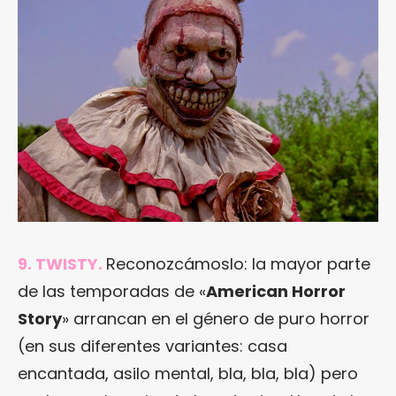
9. TWISTY.
Reconozcámoslo: la mayor parte
de las temporadas de «
American Horror
Story
» arrancan en el género de puro horror
(en sus diferentes variantes: casa
encantada, asilo mental, bla, bla, bla) pero