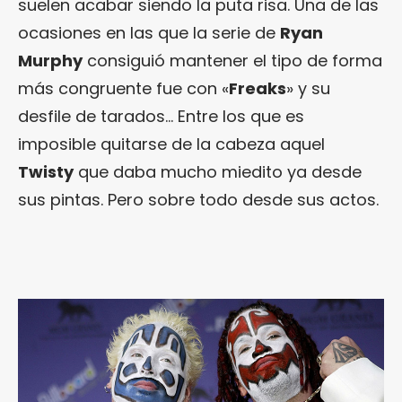
suelen acabar siendo la puta risa. Una de las
ocasiones en las que la serie de
Ryan
Murphy
consiguió mantener el tipo de forma
más congruente fue con «
Freaks
» y su
desfile de tarados… Entre los que es
imposible quitarse de la cabeza aquel
Twisty
que daba mucho miedito ya desde
sus pintas. Pero sobre todo desde sus actos.