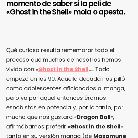
momento de saber si la peli de
«Ghost in the Shell» mola o apesta.
Qué curioso resulta rememorar todo el
proceso que muchos de nosotros hemos
vivido con «
Ghost in the Shell
«… Todo
empezó en los 90. Aquella década nos pilló
como adolescentes aficionados al manga,
pero ya por aquel entonces éramos
esnobistas en potencia y, por lo tanto, por
mucho que nos gustara «
Dragon Ball
«,
afirmábamos preferir «
Ghost in the Shell
»
tanto en su versión manga (de
Masamune