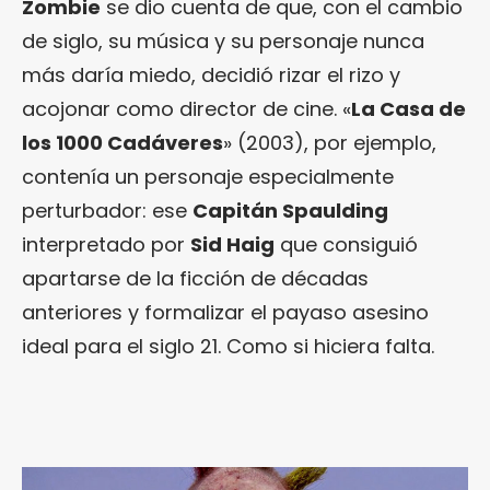
Zombie
se dio cuenta de que, con el cambio
de siglo, su música y su personaje nunca
más daría miedo, decidió rizar el rizo y
acojonar como director de cine. «
La Casa de
los 1000 Cadáveres
» (2003), por ejemplo,
contenía un personaje especialmente
perturbador: ese
Capitán Spaulding
interpretado por
Sid Haig
que consiguió
apartarse de la ficción de décadas
anteriores y formalizar el payaso asesino
ideal para el siglo 21. Como si hiciera falta.