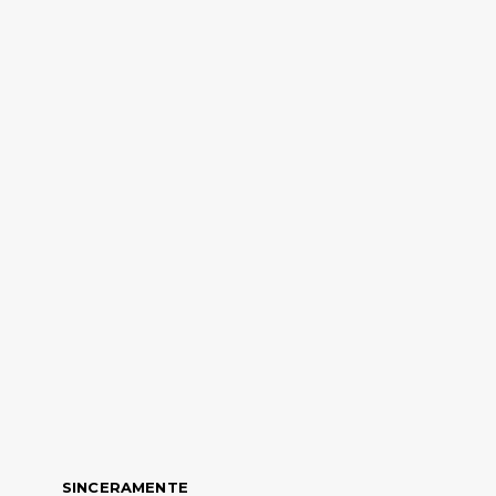
SINCERAMENTE