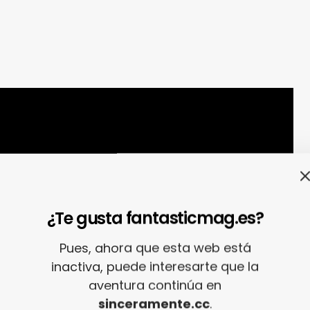
¿Te gusta fantasticmag.es?
Pues, ahora que esta web está
inactiva, puede interesarte que la
aventura continúa en
sinceramente.cc
.