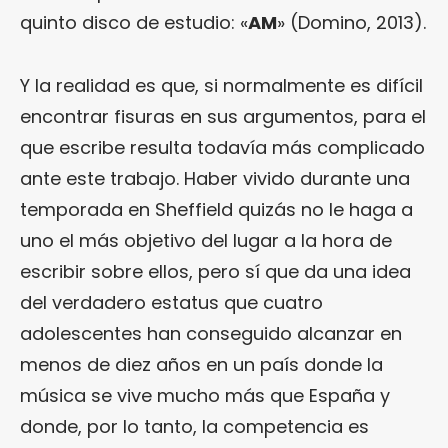
quinto disco de estudio: «
AM
» (Domino, 2013).
Y la realidad es que, si normalmente es difícil
encontrar fisuras en sus argumentos, para el
que escribe resulta todavía más complicado
ante este trabajo. Haber vivido durante una
temporada en Sheffield quizás no le haga a
uno el más objetivo del lugar a la hora de
escribir sobre ellos, pero sí que da una idea
del verdadero estatus que cuatro
adolescentes han conseguido alcanzar en
menos de diez años en un país donde la
música se vive mucho más que España y
donde, por lo tanto, la competencia es