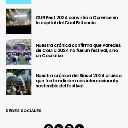
OUR Fest 2024 convirtió a Ourense en
la capital del Cool Britannia
Nuestra crónica confirma que Paredes
de Coura 2024 no fue un festival, sino
un Couraíso
Nuestra crónica del Sinsal 2024 prueba
que fue la edición más internacional y
sostenible del festival
REDES SOCIALES