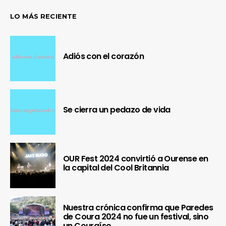
LO MÁS RECIENTE
Adiós con el corazón
Se cierra un pedazo de vida
OUR Fest 2024 convirtió a Ourense en
la capital del Cool Britannia
Nuestra crónica confirma que Paredes
de Coura 2024 no fue un festival, sino
un Couraíso