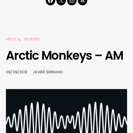
MÚSICA
REVIEWS
Arctic Monkeys – AM
09/09/2013
JAVIER SERRANO