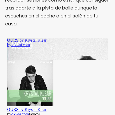
trasladarte a la pista de baile aunque la
escuches en el coche o en el salón de tu
casa.