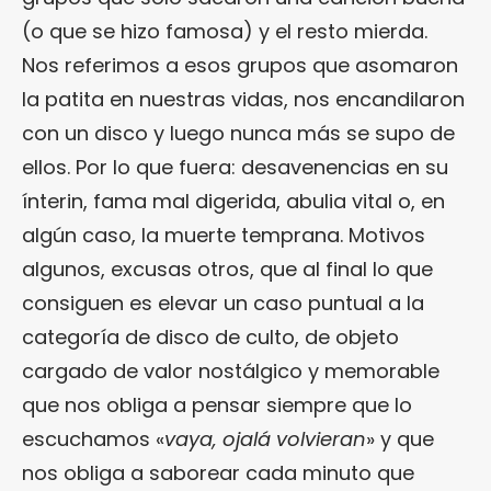
(o que se hizo famosa) y el resto mierda.
Nos referimos a esos grupos que asomaron
la patita en nuestras vidas, nos encandilaron
con un disco y luego nunca más se supo de
ellos. Por lo que fuera: desavenencias en su
ínterin, fama mal digerida, abulia vital o, en
algún caso, la muerte temprana. Motivos
algunos, excusas otros, que al final lo que
consiguen es elevar un caso puntual a la
categoría de disco de culto, de objeto
cargado de valor nostálgico y memorable
que nos obliga a pensar siempre que lo
escuchamos «
vaya, ojalá volvieran
» y que
nos obliga a saborear cada minuto que