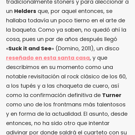
tradicionalmente stoners y para aleccionar a
un
Helders
que, por aquel entonces, se
hallaba todavía un poco tierno en el arte de
la baqueta. Como ya saben, no quedó ahí la
cosa, pues un par de años después llegó
«
Suck it and See
» (Domino, 2011), un disco
reseñado en esta santa casa
, y que
describimos en su momento como una
notable revisitación al rock clásico de los 60,
a los tupés y a las chaqueta de cuero, así
como la confirmación definitiva de
Turner
como uno de los frontmans más talentosos
y en forma de la actualidad. El asunto, desde
entonces, no ha sido otro que intentar
adivinar por donde saldrá el cuarteto con su