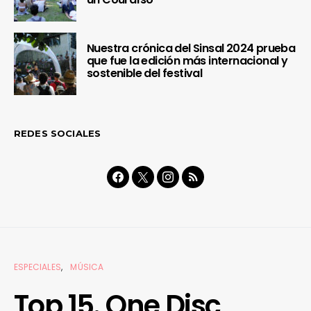
Nuestra crónica del Sinsal 2024 prueba
que fue la edición más internacional y
sostenible del festival
REDES SOCIALES
ESPECIALES
MÚSICA
Top 15. One Disc