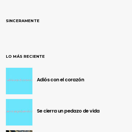
SINCERAMENTE
LO MÁS RECIENTE
Adiós con el corazón
Se cierra un pedazo de vida