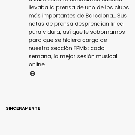
llevaba la prensa de uno de los clubs
más importantes de Barcelona... Sus
notas de prensa desprendían lírica
pura y dura, así que le sobornamos
para que se hiciera cargo de
nuestra sección FPMix: cada
semana, la mejor sesión musical
online.
SINCERAMENTE