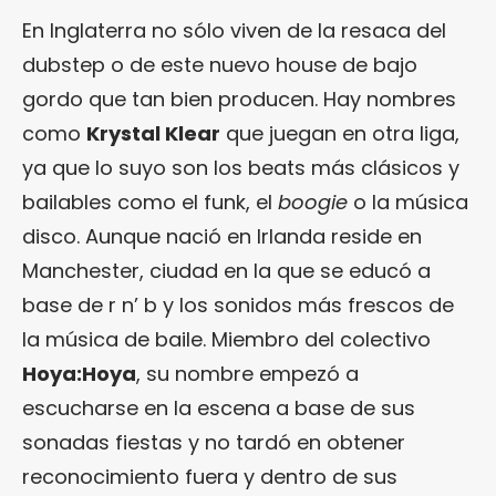
En Inglaterra no sólo viven de la resaca del
dubstep o de este nuevo house de bajo
gordo que tan bien producen. Hay nombres
como
Krystal Klear
que juegan en otra liga,
ya que lo suyo son los beats más clásicos y
bailables como el funk, el
boogie
o la música
disco. Aunque nació en Irlanda reside en
Manchester, ciudad en la que se educó a
base de r n’ b y los sonidos más frescos de
la música de baile. Miembro del colectivo
Hoya:Hoya
, su nombre empezó a
escucharse en la escena a base de sus
sonadas fiestas y no tardó en obtener
reconocimiento fuera y dentro de sus