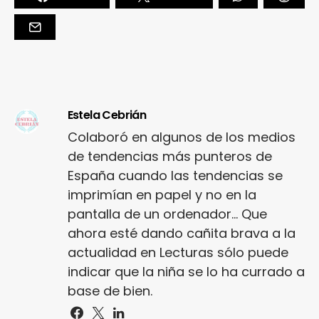
Estela Cebrián
Colaboró en algunos de los medios
de tendencias más punteros de
España cuando las tendencias se
imprimían en papel y no en la
pantalla de un ordenador... Que
ahora esté dando cañita brava a la
actualidad en Lecturas sólo puede
indicar que la niña se lo ha currado a
base de bien.