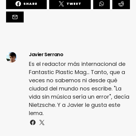
SHARE
TWEET
Javier Serrano
Es el redactor más internacional de
Fantastic Plastic Mag... Tanto, que a
veces no sabemos ni desde qué
ciudad del mundo nos escribe. "La
vida sin música sería un error", decía
Nietzsche. Y a Javier le gusta este
lema.