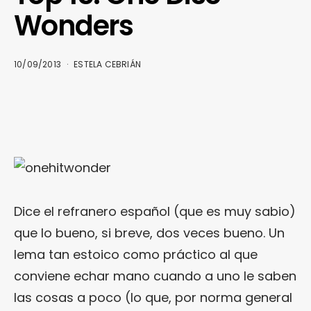
Wonders
10/09/2013
ESTELA CEBRIÁN
Dice el refranero español (que es muy sabio)
que lo bueno, si breve, dos veces bueno. Un
lema tan estoico como práctico al que
conviene echar mano cuando a uno le saben
las cosas a poco (lo que, por norma general