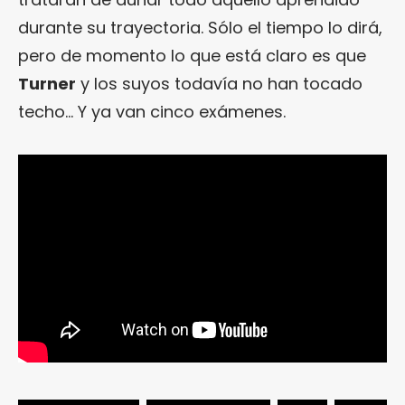
durante su trayectoria. Sólo el tiempo lo dirá,
pero de momento lo que está claro es que
Turner
y los suyos todavía no han tocado
techo… Y ya van cinco exámenes.