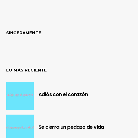
SINCERAMENTE
LO MÁS RECIENTE
Adiós con el corazón
Se cierra un pedazo de vida