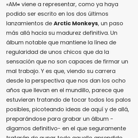
«AM
«
viene a representar, como ya haya
podido ser escrito en los dos últimos
lanzamientos de
Arctic Monkeys
, un paso
más allá hacia su madurez definitiva. Un
álbum notable que mantiene la línea de
regularidad de unos chicos que da la
sensación que no son capaces de firmar un
mal trabajo. Y es que, viendo su carrera
desde la perspectiva que nos dan los ocho
años que llevan en el mundillo, parece que
estuvieran tratando de tocar todos los palos
posibles, picoteando ideas de aquí y de allá,
preparándose para grabar un álbum -
digamos definitivo- en el que seguramente
tratarán de aunar todo aquello aprendido