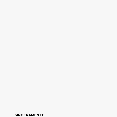
SINCERAMENTE