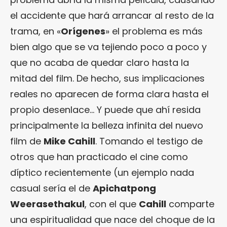
el accidente que hará arrancar al resto de la
trama, en «
Orígenes
» el problema es más
bien algo que se va tejiendo poco a poco y
que no acaba de quedar claro hasta la
mitad del film. De hecho, sus implicaciones
reales no aparecen de forma clara hasta el
propio desenlace… Y puede que ahí resida
principalmente la belleza infinita del nuevo
film de
Mike Cahill
. Tomando el testigo de
otros que han practicado el cine como
díptico recientemente (un ejemplo nada
casual sería el de
Apichatpong
Weerasethakul
, con el que
Cahill
comparte
una espiritualidad que nace del choque de la