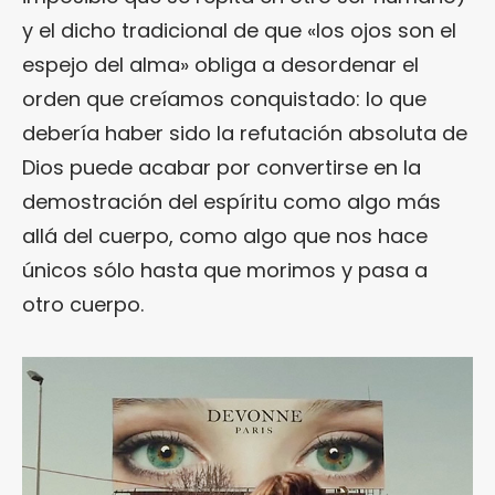
y el dicho tradicional de que «los ojos son el
espejo del alma» obliga a desordenar el
orden que creíamos conquistado: lo que
debería haber sido la refutación absoluta de
Dios puede acabar por convertirse en la
demostración del espíritu como algo más
allá del cuerpo, como algo que nos hace
únicos sólo hasta que morimos y pasa a
otro cuerpo.