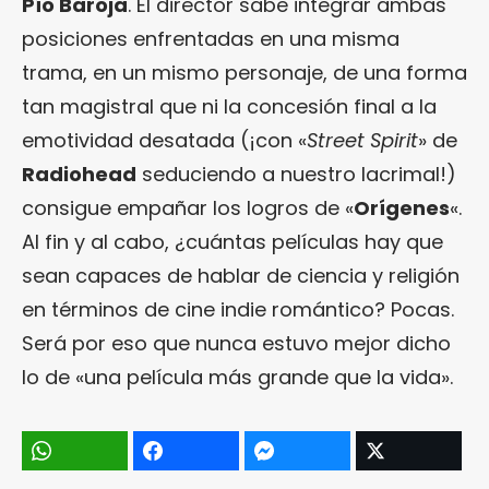
Pío Baroja
. El director sabe integrar ambas
posiciones enfrentadas en una misma
trama, en un mismo personaje, de una forma
tan magistral que ni la concesión final a la
emotividad desatada (¡con «
Street Spirit
» de
Radiohead
seduciendo a nuestro lacrimal!)
consigue empañar los logros de «
Orígenes
«.
Al fin y al cabo, ¿cuántas películas hay que
sean capaces de hablar de ciencia y religión
en términos de cine indie romántico? Pocas.
Será por eso que nunca estuvo mejor dicho
lo de «una película más grande que la vida».