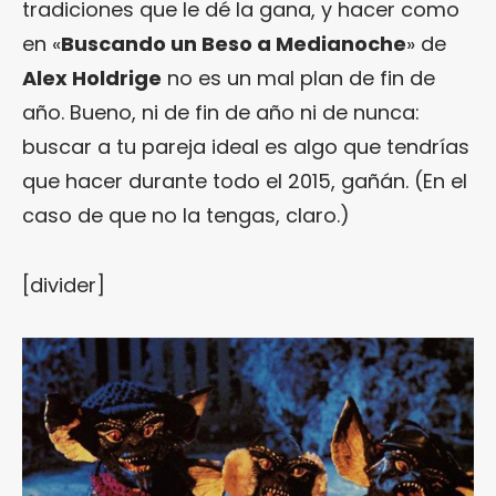
tradiciones que le dé la gana, y hacer como
en «
Buscando un Beso a Medianoche
» de
Alex Holdrige
no es un mal plan de fin de
año. Bueno, ni de fin de año ni de nunca:
buscar a tu pareja ideal es algo que tendrías
que hacer durante todo el 2015, gañán. (En el
caso de que no la tengas, claro.)
[divider]