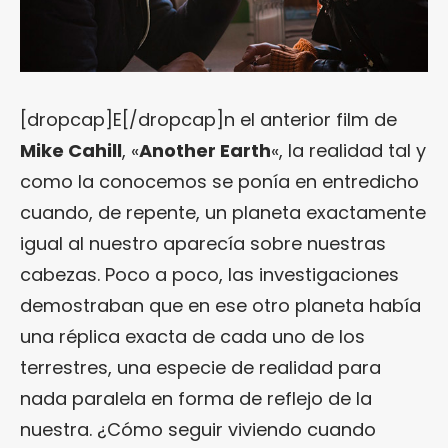
[dropcap]E[/dropcap]n el anterior film de
Mike Cahill
, «
Another Earth
«, la realidad tal y
como la conocemos se ponía en entredicho
cuando, de repente, un planeta exactamente
igual al nuestro aparecía sobre nuestras
cabezas. Poco a poco, las investigaciones
demostraban que en ese otro planeta había
una réplica exacta de cada uno de los
terrestres, una especie de realidad para
nada paralela en forma de reflejo de la
nuestra. ¿Cómo seguir viviendo cuando