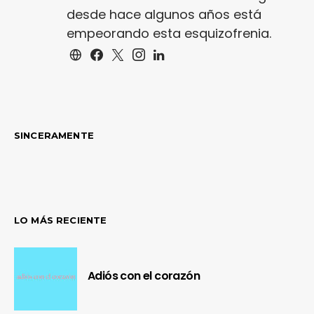
desde hace algunos años está
empeorando esta esquizofrenia.
SINCERAMENTE
LO MÁS RECIENTE
Adiós con el corazón