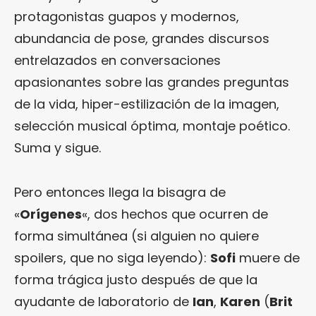
protagonistas guapos y modernos,
abundancia de pose, grandes discursos
entrelazados en conversaciones
apasionantes sobre las grandes preguntas
de la vida, hiper-estilización de la imagen,
selección musical óptima, montaje poético.
Suma y sigue.
Pero entonces llega la bisagra de
«
Orígenes
«, dos hechos que ocurren de
forma simultánea (si alguien no quiere
spoilers, que no siga leyendo):
Sofi
muere de
forma trágica justo después de que la
ayudante de laboratorio de
Ian
,
Karen
(
Brit