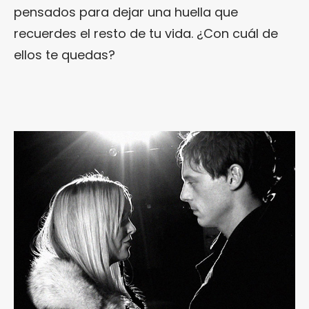
pensados para dejar una huella que
recuerdes el resto de tu vida. ¿Con cuál de
ellos te quedas?