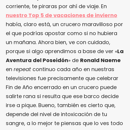
corriente, te piraras por ahí de viaje. En
nuestro Top 5 de vacaciones de invierno
había, claro está, un crucero maravilloso por
el que podrías apostar como si no hubiera
un mañana. Ahora bien, ve con cuidado,
porque si algo aprendimos a base de ver «
La
Aventura del Poseidón
» de
Ronald Naeme
en
repeat
continuo cada año en nuestras
televisiones fue precisamente que celebrar
Fin de Año encerrado en un crucero puede
salirte rana si resulta que ese barco decide
irse a pique. Bueno, también es cierto que,
depende del nivel de intoxicación de tu
sangre, a lo mejor te piensas que lo ves todo