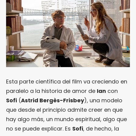
Esta parte científica del film va creciendo en
paralelo a la historia de amor de
Ian
con
Sofi
(
Astrid Bergès-Frisbey
), una modelo
que desde el principio admite creer en que
hay algo más, un mundo espiritual, algo que
no se puede explicar. Es
Sofi
, de hecho, la