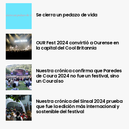
Se cierra un pedazo de vida
OUR Fest 2024 convirtió a Ourense en
la capital del Cool Britannia
Nuestra crónica confirma que Paredes
de Coura 2024 no fue un festival, sino
un Couraíso
Nuestra crónica del Sinsal 2024 prueba
que fue la edición más internacional y
sostenible del festival