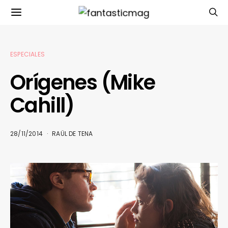
ESPECIALES
Orígenes (Mike
Cahill)
28/11/2014
RAÜL DE TENA