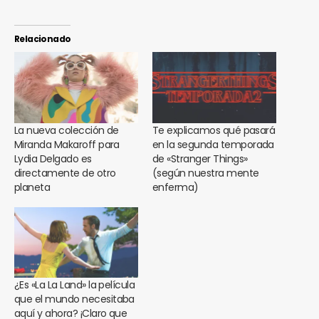
Relacionado
La nueva colección de
Te explicamos qué pasará
Miranda Makaroff para
en la segunda temporada
Lydia Delgado es
de «Stranger Things»
directamente de otro
(según nuestra mente
planeta
enferma)
¿Es «La La Land» la película
que el mundo necesitaba
aquí y ahora? ¡Claro que