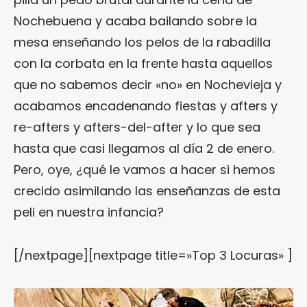
Nochebuena y acaba bailando sobre la
mesa enseñando los pelos de la rabadilla
con la corbata en la frente hasta aquellos
que no sabemos decir «no» en Nochevieja y
acabamos encadenando fiestas y afters y
re-afters y afters-del-after y lo que sea
hasta que casi llegamos al día 2 de enero.
Pero, oye, ¿qué le vamos a hacer si hemos
crecido asimilando las enseñanzas de esta
peli en nuestra infancia?
[/nextpage][nextpage title=»Top 3 Locuras» ]