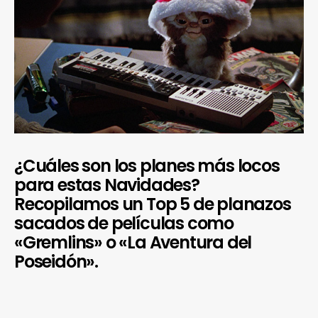
¿Cuáles son los planes más locos
para estas Navidades?
Recopilamos un Top 5 de planazos
sacados de películas como
«Gremlins» o «La Aventura del
Poseidón».