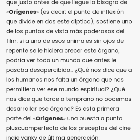
que justo antes de que llegue la bisagra de
«
Orígenes
» (es decir: el punto de inflexión
que divide en dos este díptico), sostiene uno
de los puntos de vista más poderosos del
film: si a uno de esos animales sin ojos de
repente se le hiciera crecer este órgano,
podría ver todo un mundo que antes le
pasaba desapercibido… ¿Qué nos dice que a
los humanos nos falta un órgano que nos
permitiera ver ese mundo espiritual? ¿Qué
nos dice que tarde o temprano no podemos
desarrollar ese órgano? Es esta primera
parte del «
Orígenes
» una puesta a punto
pluscuamperfecta de los preceptos del cine
indie yanky de última generación: