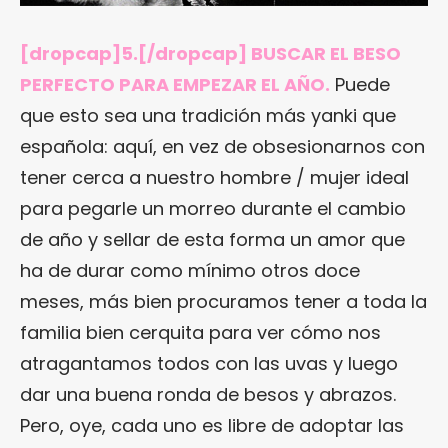
[dropcap]5.[/dropcap] BUSCAR EL BESO
PERFECTO PARA EMPEZAR EL AÑO.
Puede
que esto sea una tradición más yanki que
española: aquí, en vez de obsesionarnos con
tener cerca a nuestro hombre / mujer ideal
para pegarle un morreo durante el cambio
de año y sellar de esta forma un amor que
ha de durar como mínimo otros doce
meses, más bien procuramos tener a toda la
familia bien cerquita para ver cómo nos
atragantamos todos con las uvas y luego
dar una buena ronda de besos y abrazos.
Pero, oye, cada uno es libre de adoptar las