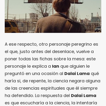
A ese respecto, otro personaje peregrino es
el que, justo antes del desenlace, vuelve a
poner todas las fichas sobre la mesa: este
personaje le explica a
Ian
que alguien le
preguntó en una ocasión al
Dalai Lama
qué
haría si, de repente, la ciencia negara alguna
de las creencias espirituales que él siempre
ha defendido. La respuesta del
Dalai Lama
es que escucharía a la ciencia, la intentaría