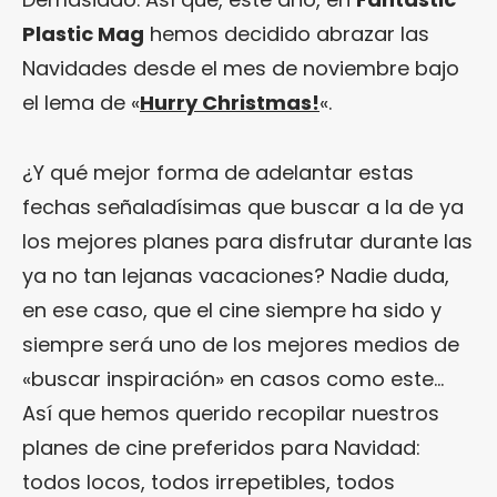
Plastic Mag
hemos decidido abrazar las
Navidades desde el mes de noviembre bajo
el lema de «
Hurry Christmas!
«.
¿Y qué mejor forma de adelantar estas
fechas señaladísimas que buscar a la de ya
los mejores planes para disfrutar durante las
ya no tan lejanas vacaciones? Nadie duda,
en ese caso, que el cine siempre ha sido y
siempre será uno de los mejores medios de
«buscar inspiración» en casos como este…
Así que hemos querido recopilar nuestros
planes de cine preferidos para Navidad:
todos locos, todos irrepetibles, todos