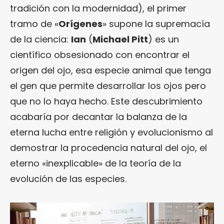
tradición con la modernidad), el primer
tramo de «
Orígenes
» supone la supremacía
de la ciencia:
Ian
(
Michael Pitt
) es un
científico obsesionado con encontrar el
origen del ojo, esa especie animal que tenga
el gen que permite desarrollar los ojos pero
que no lo haya hecho. Este descubrimiento
acabaría por decantar la balanza de la
eterna lucha entre religión y evolucionismo al
demostrar la procedencia natural del ojo, el
eterno «inexplicable» de la teoría de la
evolución de las especies.