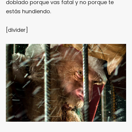
doblado porque vas fatal y no porque te
estás hundiendo.
[divider]