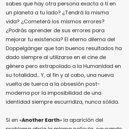
sabes que hay otra persona exacta a ti en
un planeta a tu lado? ¿Tendrá la misma
vida? ¿Cometerá los mismos errores?
¿Podrás aprender de sus errores para
mejorar tu existencia? El eterno dilema del
Doppelgänger que tan buenos resultados ha
dado siempre al utilizarse en el cine de
género pero extrapolado a la Humanidad en
su totalidad… Y, al fin y al cabo, una nueva
vuelta de tuerca a la obsesión post-
moderna por la imposibilidad de una
identidad siempre escurridiza, nunca sólida.
Si en «
Another Earth
» la aparición del
problema abría la misma película, causando