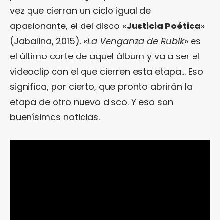
vez que cierran un ciclo igual de
apasionante, el del disco «
Justicia Poética
»
(Jabalina, 2015). «
La Venganza de Rubik
» es
el último corte de aquel álbum y va a ser el
videoclip con el que cierren esta etapa… Eso
significa, por cierto, que pronto abrirán la
etapa de otro nuevo disco. Y eso son
buenísimas noticias.