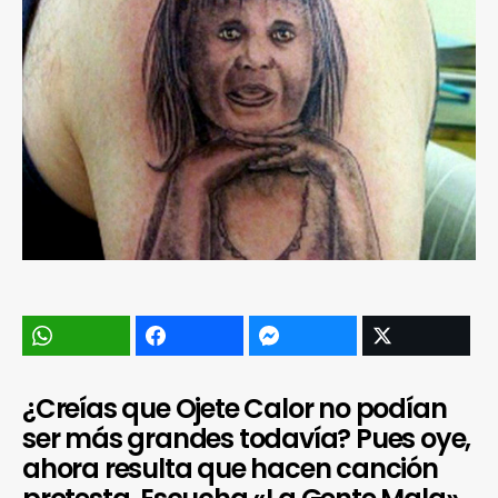
¿Creías que Ojete Calor no podían
ser más grandes todavía? Pues oye,
ahora resulta que hacen canción