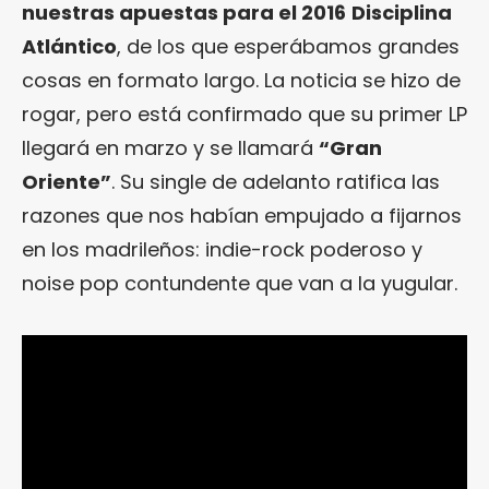
nuestras apuestas para el 2016
Disciplina
Atlántico
, de los que esperábamos grandes
cosas en formato largo. La noticia se hizo de
rogar, pero está confirmado que su primer LP
llegará en marzo y se llamará
“Gran
Oriente”
. Su single de adelanto ratifica las
razones que nos habían empujado a fijarnos
en los madrileños: indie-rock poderoso y
noise pop contundente que van a la yugular.