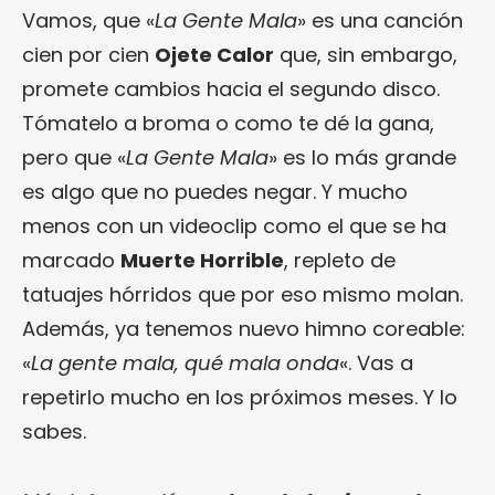
Vamos, que «
La Gente Mala
» es una canción
cien por cien
Ojete Calor
que, sin embargo,
promete cambios hacia el segundo disco.
Tómatelo a broma o como te dé la gana,
pero que «
La Gente Mala
» es lo más grande
es algo que no puedes negar. Y mucho
menos con un videoclip como el que se ha
marcado
Muerte Horrible
, repleto de
tatuajes hórridos que por eso mismo molan.
Además, ya tenemos nuevo himno coreable:
«
La gente mala, qué mala onda
«. Vas a
repetirlo mucho en los próximos meses. Y lo
sabes.