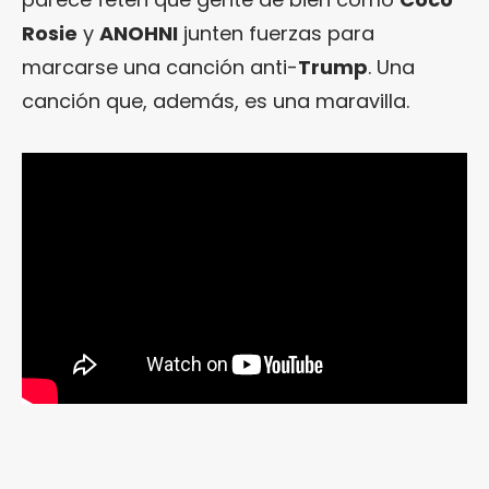
Rosie
y
ANOHNI
junten fuerzas para
marcarse una canción anti-
Trump
. Una
canción que, además, es una maravilla.