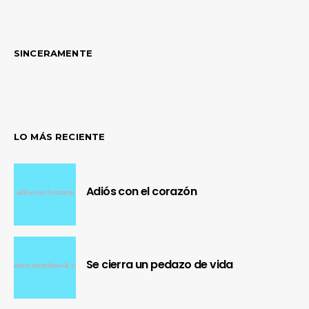
SINCERAMENTE
LO MÁS RECIENTE
Adiós con el corazón
Se cierra un pedazo de vida