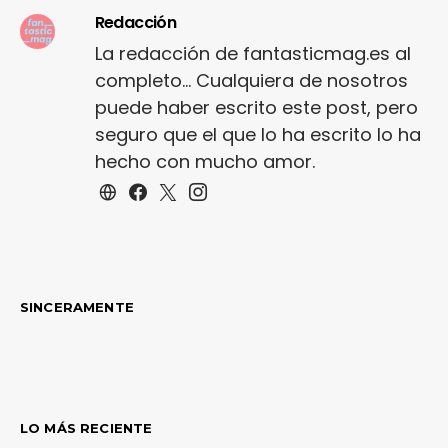
Redacción
La redacción de fantasticmag.es al
completo... Cualquiera de nosotros
puede haber escrito este post, pero
seguro que el que lo ha escrito lo ha
hecho con mucho amor.
SINCERAMENTE
LO MÁS RECIENTE