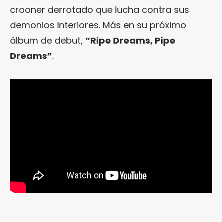
crooner derrotado que lucha contra sus
demonios interiores. Más en su próximo
álbum de debut,
“Ripe Dreams, Pipe
Dreams”
.