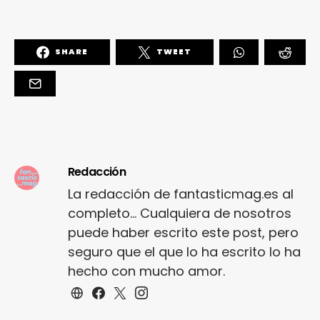
SHARE
TWEET
Redacción
La redacción de fantasticmag.es al
completo... Cualquiera de nosotros
puede haber escrito este post, pero
seguro que el que lo ha escrito lo ha
hecho con mucho amor.