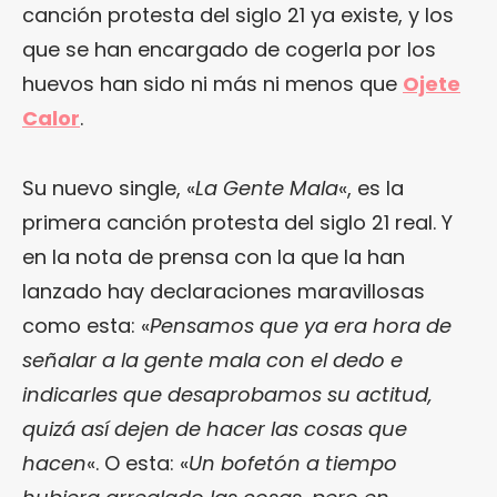
canción protesta del siglo 21 ya existe, y los
que se han encargado de cogerla por los
huevos han sido ni más ni menos que
Ojete
Calor
.
Su nuevo single, «
La Gente Mala
«, es la
primera canción protesta del siglo 21 real. Y
en la nota de prensa con la que la han
lanzado hay declaraciones maravillosas
como esta: «
Pensamos que ya era hora de
señalar a la gente mala con el dedo e
indicarles que desaprobamos su actitud,
quizá así dejen de hacer las cosas que
hacen
«. O esta: «
Un bofetón a tiempo