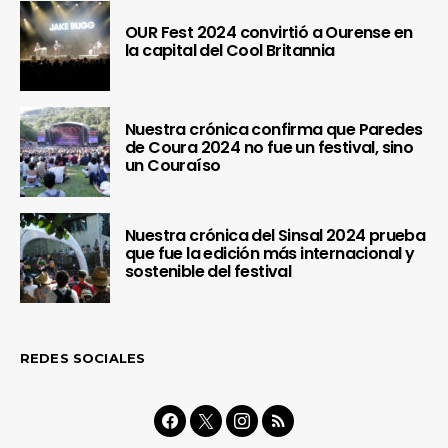
OUR Fest 2024 convirtió a Ourense en
la capital del Cool Britannia
Nuestra crónica confirma que Paredes
de Coura 2024 no fue un festival, sino
un Couraíso
Nuestra crónica del Sinsal 2024 prueba
que fue la edición más internacional y
sostenible del festival
REDES SOCIALES