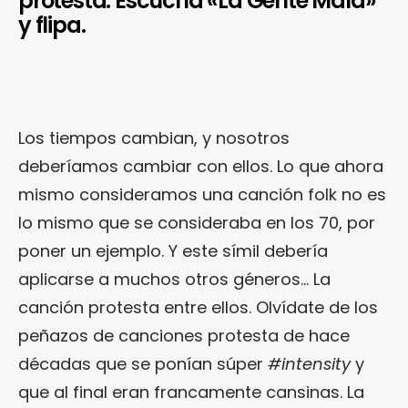
protesta. Escucha «La Gente Mala»
y flipa.
Los tiempos cambian, y nosotros
deberíamos cambiar con ellos. Lo que ahora
mismo consideramos una canción folk no es
lo mismo que se consideraba en los 70, por
poner un ejemplo. Y este símil debería
aplicarse a muchos otros géneros… La
canción protesta entre ellos. Olvídate de los
peñazos de canciones protesta de hace
décadas que se ponían súper
#intensity
y
que al final eran francamente cansinas. La