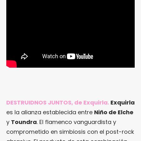
DESTRUIDNOS JUNTOS, de Exquirla.
Exquirla
es la alianza establecida entre
Niño de Elche
y
Toundra
. El flamenco vanguardista y
comprometido en simbiosis con el post-rock