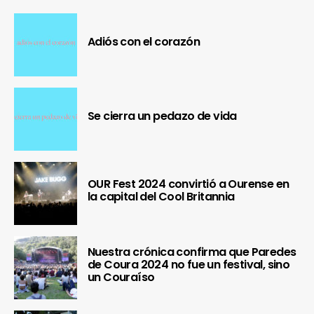
Adiós con el corazón
Se cierra un pedazo de vida
OUR Fest 2024 convirtió a Ourense en
la capital del Cool Britannia
Nuestra crónica confirma que Paredes
de Coura 2024 no fue un festival, sino
un Couraíso