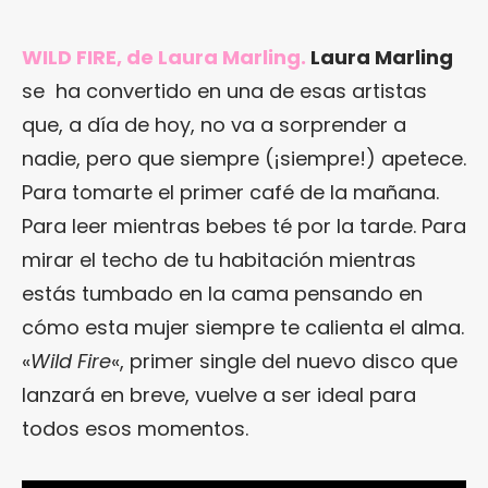
WILD FIRE, de Laura Marling.
Laura Marling
se ha convertido en una de esas artistas
que, a día de hoy, no va a sorprender a
nadie, pero que siempre (¡siempre!) apetece.
Para tomarte el primer café de la mañana.
Para leer mientras bebes té por la tarde. Para
mirar el techo de tu habitación mientras
estás tumbado en la cama pensando en
cómo esta mujer siempre te calienta el alma.
«
Wild Fire
«, primer single del nuevo disco que
lanzará en breve, vuelve a ser ideal para
todos esos momentos.