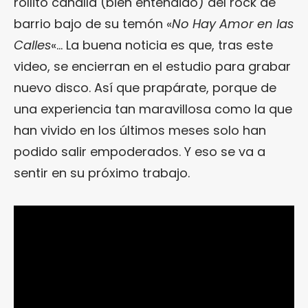
rollito canalla (bien entendido) del rock de
barrio bajo de su temón «
No Hay Amor en las
Calles
«… La buena noticia es que, tras este
video, se encierran en el estudio para grabar
nuevo disco. Así que prapárate, porque de
una experiencia tan maravillosa como la que
han vivido en los últimos meses solo han
podido salir empoderados. Y eso se va a
sentir en su próximo trabajo.