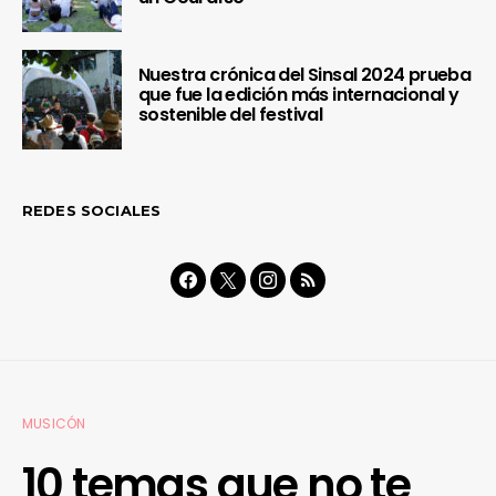
Nuestra crónica del Sinsal 2024 prueba
que fue la edición más internacional y
sostenible del festival
REDES SOCIALES
MUSICÓN
10 temas que no te