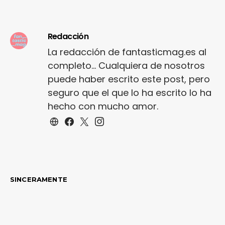
Redacción
La redacción de fantasticmag.es al
completo... Cualquiera de nosotros
puede haber escrito este post, pero
seguro que el que lo ha escrito lo ha
hecho con mucho amor.
SINCERAMENTE