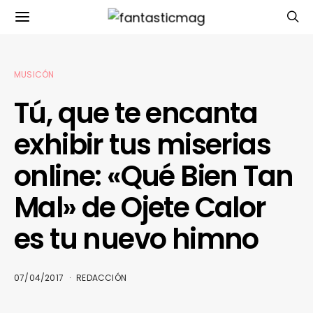
MUSICÓN
Tú, que te encanta
exhibir tus miserias
online: «Qué Bien Tan
Mal» de Ojete Calor
es tu nuevo himno
07/04/2017
REDACCIÓN