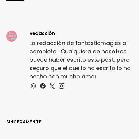
Redacción
La redacción de fantasticmag.es al
completo... Cualquiera de nosotros
puede haber escrito este post, pero
seguro que el que lo ha escrito lo ha
hecho con mucho amor.
SINCERAMENTE