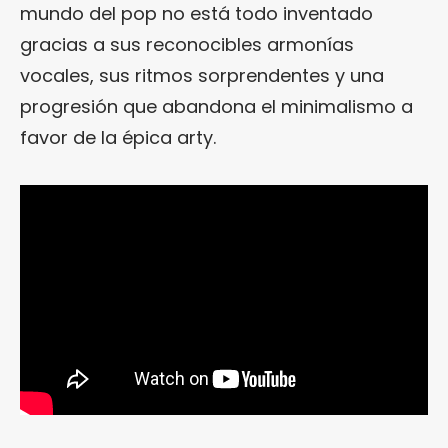
mundo del pop no está todo inventado
gracias a sus reconocibles armonías
vocales, sus ritmos sorprendentes y una
progresión que abandona el minimalismo a
favor de la épica arty.