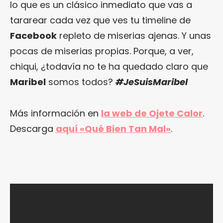
lo que es un clásico inmediato que vas a
tararear cada vez que ves tu timeline de
Facebook
repleto de miserias ajenas. Y unas
pocas de miserias propias. Porque, a ver,
chiqui, ¿todavía no te ha quedado claro que
Maribel
somos todos?
#JeSuisMaribel
Más información en
la web de Ojete Calor
.
Descarga
aquí «Qué Bien Tan Mal»
.