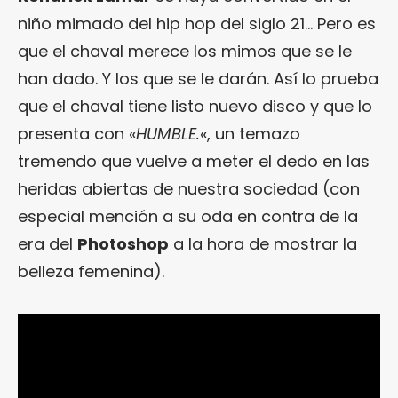
niño mimado del hip hop del siglo 21… Pero es
que el chaval merece los mimos que se le
han dado. Y los que se le darán. Así lo prueba
que el chaval tiene listo nuevo disco y que lo
presenta con «
HUMBLE.
«, un temazo
tremendo que vuelve a meter el dedo en las
heridas abiertas de nuestra sociedad (con
especial mención a su oda en contra de la
era del
Photoshop
a la hora de mostrar la
belleza femenina).