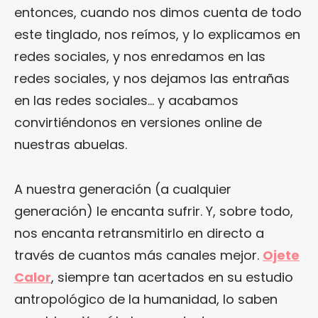
entonces, cuando nos dimos cuenta de todo
este tinglado, nos reímos, y lo explicamos en
redes sociales, y nos enredamos en las
redes sociales, y nos dejamos las entrañas
en las redes sociales… y acabamos
convirtiéndonos en versiones online de
nuestras abuelas.
A nuestra generación (a cualquier
generación) le encanta sufrir. Y, sobre todo,
nos encanta retransmitirlo en directo a
través de cuantos más canales mejor.
Ojete
Calor
, siempre tan acertados en su estudio
antropológico de la humanidad, lo saben