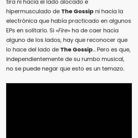
tira ni hacia el lado alocado e
hipermusculado de
The Gossip
ni hacia la
electrónica que había practicado en algunos
EPs en solitario. Si «
Fire
» ha de caer hacia
alguno de los lados, hay que reconocer que
lo hace del lado de
The Gossip
… Pero es que,
independientemente de su rumbo musical,
no se puede negar que esto es un temazo.