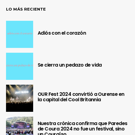
LO MÁS RECIENTE
Adiós con el corazón
Se cierra un pedazo de vida
OUR Fest 2024 convirtió a Ourense en
la capital del Cool Britannia
Nuestra crónica confirma que Paredes
de Coura 2024 no fue un festival, sino
un Couraíso