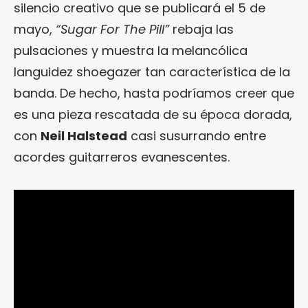
silencio creativo que se publicará el 5 de
mayo,
“Sugar For The Pill”
rebaja las
pulsaciones y muestra la melancólica
languidez shoegazer tan característica de la
banda. De hecho, hasta podríamos creer que
es una pieza rescatada de su época dorada,
con
Neil Halstead
casi susurrando entre
acordes guitarreros evanescentes.