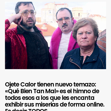
Ojete Calor tienen nuevo temazo:
«Qué Bien Tan Mal» es el himno de
todos esos a los que les encanta
exhibir sus miserias de forma online.