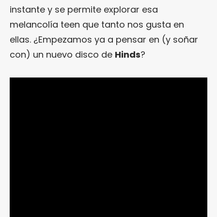
instante y se permite explorar esa
melancolía teen que tanto nos gusta en
ellas. ¿Empezamos ya a pensar en (y soñar
con) un nuevo disco de
Hinds
?