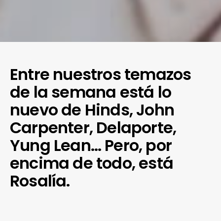
Entre nuestros temazos
de la semana está lo
nuevo de Hinds, John
Carpenter, Delaporte,
Yung Lean… Pero, por
encima de todo, está
Rosalía.