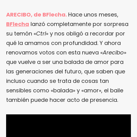
ARECIBO, de BFlecha.
Hace unos meses,
BFlecha
lanzó completamente por sorpresa
su temón «
Ctrl
» y nos obligó a recordar por
qué la amamos con profundidad. Y ahora
renovamos votos con esta nueva «
Arecibo
»
que vuelve a ser una balada de amor para
las generaciones del futuro, que saben que
incluso cuando se trata de cosas tan
sensibles como «balada» y «amor», el baile
también puede hacer acto de presencia.