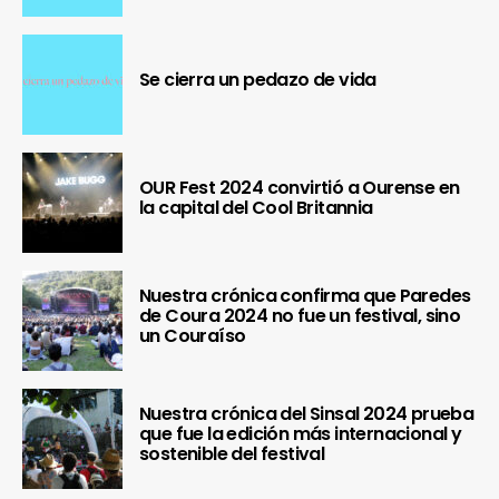
Se cierra un pedazo de vida
OUR Fest 2024 convirtió a Ourense en
la capital del Cool Britannia
Nuestra crónica confirma que Paredes
de Coura 2024 no fue un festival, sino
un Couraíso
Nuestra crónica del Sinsal 2024 prueba
que fue la edición más internacional y
sostenible del festival