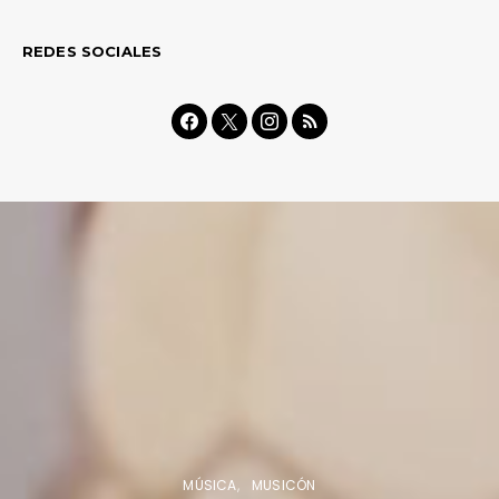
REDES SOCIALES
MÚSICA
MUSICÓN