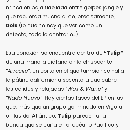
brinca en baja fidelidad entre golpes jangle y
que recuerda mucho al de, precisamente,
Dois
(lo que no hay que ver como un
defecto, todo lo contrario…).
Esa conexión se encuentra dentro de
“Tulip”
de una manera diáfana en la chispeante
“Arrecife”
, un corte en el que también se halla
la pátina californiana sesentera que cubre
las cálidas y relajadas
“Wax & Wane”
y
“Nada Nuevo”
. Hay ciertas fases del EP en las
que, más que un grupo germinado en Vigo a
orillas del Atlántico,
Tulip
parecen una
banda que se baña en el océano Pacífico y