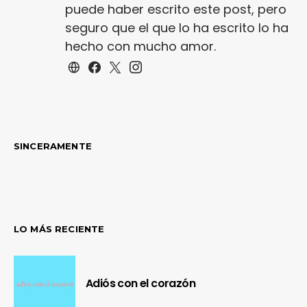
puede haber escrito este post, pero
seguro que el que lo ha escrito lo ha
hecho con mucho amor.
SINCERAMENTE
LO MÁS RECIENTE
Adiós con el corazón