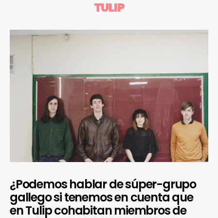
TULIP
¿Podemos hablar de súper-grupo
gallego si tenemos en cuenta que
en Tulip cohabitan miembros de