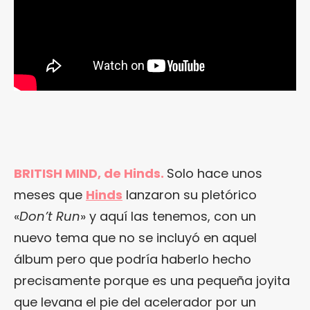
BRITISH MIND, de Hinds.
Solo hace unos
meses que
Hinds
lanzaron su pletórico
«
Don’t Run
» y aquí las tenemos, con un
nuevo tema que no se incluyó en aquel
álbum pero que podría haberlo hecho
precisamente porque es una pequeña joyita
que levana el pie del acelerador por un