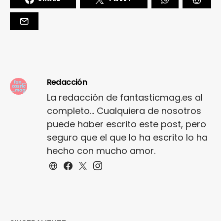
Redacción
La redacción de fantasticmag.es al
completo... Cualquiera de nosotros
puede haber escrito este post, pero
seguro que el que lo ha escrito lo ha
hecho con mucho amor.