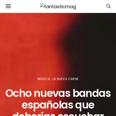
MÚSICA
LA NUEVA CARNE
Ocho nuevas bandas
españolas que