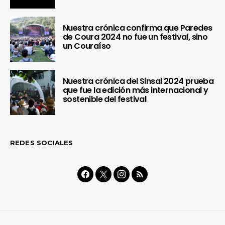
Nuestra crónica confirma que Paredes
de Coura 2024 no fue un festival, sino
un Couraíso
Nuestra crónica del Sinsal 2024 prueba
que fue la edición más internacional y
sostenible del festival
REDES SOCIALES