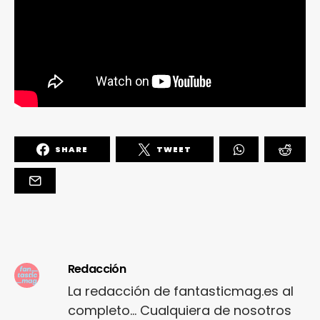
SHARE
TWEET
Redacción
La redacción de fantasticmag.es al
completo... Cualquiera de nosotros