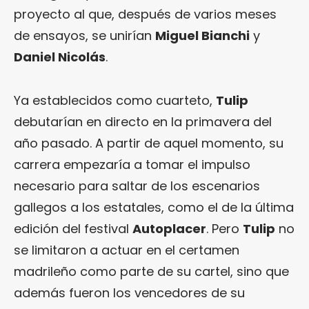
proyecto al que, después de varios meses
de ensayos, se unirían
Miguel Bianchi
y
Daniel Nicolás
.
Ya establecidos como cuarteto,
Tulip
debutarían en directo en la primavera del
año pasado. A partir de aquel momento, su
carrera empezaría a tomar el impulso
necesario para saltar de los escenarios
gallegos a los estatales, como el de la última
edición del festival
Autoplacer
. Pero
Tulip
no
se limitaron a actuar en el certamen
madrileño como parte de su cartel, sino que
además fueron los vencedores de su