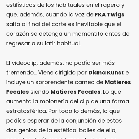
estilísticos de los habituales en el rapero y
que, además, cuando la voz de
FKA Twigs
salta al final del corte es inevitable que el
corazón se detenga un momentito antes de
regresar a su latir habitual.
El videoclip, además, no podía ser más
tremendo… Viene dirigido por
Diana Kunst
e
incluye un sorprendente cameo de
Matieres
Fecales
siendo
Matieres Fecales
. Lo que
aumenta la molonería del clip de una forma
estratosférica. Por todo lo demás, lo que
podías esperar de la conjunción de estos
dos genios de la estética: bailes de ella,