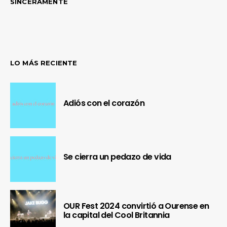
SINCERAMENTE
LO MÁS RECIENTE
Adiós con el corazón
Se cierra un pedazo de vida
OUR Fest 2024 convirtió a Ourense en
la capital del Cool Britannia