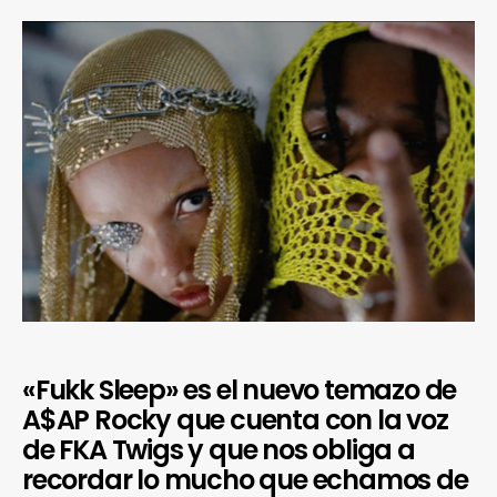
«Fukk Sleep» es el nuevo temazo de
A$AP Rocky que cuenta con la voz
de FKA Twigs y que nos obliga a
recordar lo mucho que echamos de