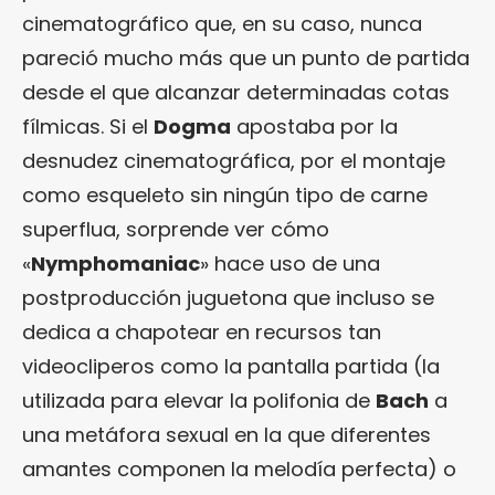
cinematográfico que, en su caso, nunca
pareció mucho más que un punto de partida
desde el que alcanzar determinadas cotas
fílmicas. Si el
Dogma
apostaba por la
desnudez cinematográfica, por el montaje
como esqueleto sin ningún tipo de carne
superflua, sorprende ver cómo
«
Nymphomaniac
» hace uso de una
postproducción juguetona que incluso se
dedica a chapotear en recursos tan
videocliperos como la pantalla partida (la
utilizada para elevar la polifonia de
Bach
a
una metáfora sexual en la que diferentes
amantes componen la melodía perfecta) o