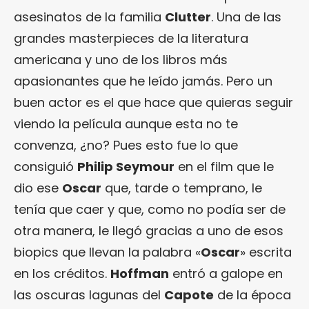
asesinatos de la familia
Clutter
. Una de las
grandes masterpieces de la literatura
americana y uno de los libros más
apasionantes que he leído jamás. Pero un
buen actor es el que hace que quieras seguir
viendo la película aunque esta no te
convenza, ¿no? Pues esto fue lo que
consiguió
Philip Seymour
en el film que le
dio ese
Oscar
que, tarde o temprano, le
tenía que caer y que, como no podía ser de
otra manera, le llegó gracias a uno de esos
biopics que llevan la palabra «
Oscar
» escrita
en los créditos.
Hoffman
entró a galope en
las oscuras lagunas del
Capote
de la época