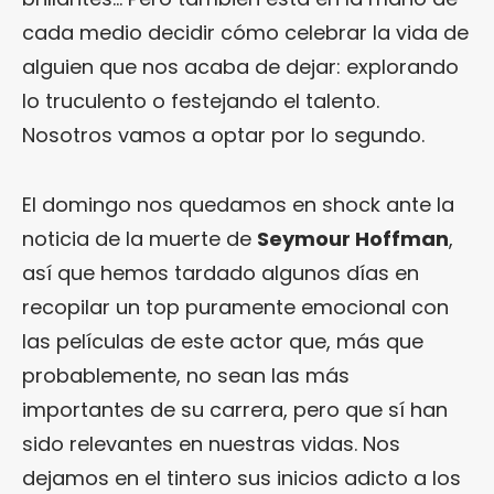
cada medio decidir cómo celebrar la vida de
alguien que nos acaba de dejar: explorando
lo truculento o festejando el talento.
Nosotros vamos a optar por lo segundo.
El domingo nos quedamos en shock ante la
noticia de la muerte de
Seymour Hoffman
,
así que hemos tardado algunos días en
recopilar un top puramente emocional con
las películas de este actor que, más que
probablemente, no sean las más
importantes de su carrera, pero que sí han
sido relevantes en nuestras vidas. Nos
dejamos en el tintero sus inicios adicto a los