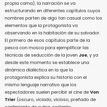
propia cama), la narración se va
estructurando en diferentes capítulos cuyos
nombres parten de algo tan casual como los
elementos que la protagonista va
observando en la habitación de su salvador.
El primero de esos capítulos parte de la
pesca con mosca para ejemplificar las
técnicas de seducción de la joven
Joe
, y ya
desde este momento se establece una
dinámica dialéctica en la que la
protagonista explica su historia con el
mismo lenguaje narrativo que los
espectadores suelen percibir el cine de
Von
Trier
(oscuro, viciado, vicioso, preñado de
sentimiento de culpa, cortante,