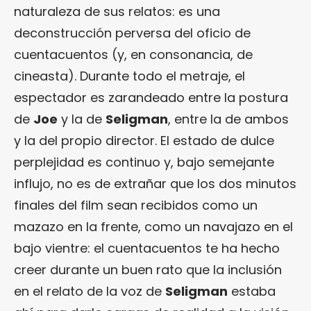
naturaleza de sus relatos: es una
deconstrucción perversa del oficio de
cuentacuentos (y, en consonancia, de
cineasta). Durante todo el metraje, el
espectador es zarandeado entre la postura
de
Joe
y la de
Seligman
, entre la de ambos
y la del propio director. El estado de dulce
perplejidad es continuo y, bajo semejante
influjo, no es de extrañar que los dos minutos
finales del film sean recibidos como un
mazazo en la frente, como un navajazo en el
bajo vientre: el cuentacuentos te ha hecho
creer durante un buen rato que la inclusión
en el relato de la voz de
Seligman
estaba