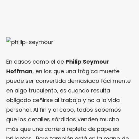
En casos como el de
Philip Seymour
Hoffman
, en los que una trágica muerte
puede ser convertida demasiado fácilmente
en algo truculento, es cuando resulta
obligado ceñirse al trabajo y no a la vida
personal. Al fin y al cabo, todos sabemos
que los detalles sórdidos venden mucho
más que una carrera repleta de papeles
brillantes… Pero también está en la mano de