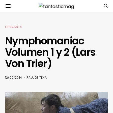
ESPECIALES
Nymphomaniac
Volumen 1 y 2 (Lars
Von Trier)
12/02/2014
RAÜL DE TENA