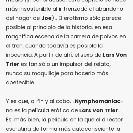
más insostenible al ir trenzado al abandono
del hogar de
Joe
)… El erotismo sólo parece
posible al principio de la historia, en esa
magnífica escena de la carrera de polvos en
el tren, cuando todavía es posible la
inocencia. A partir de ahí, el sexo de
Lars Von
Trier
es tan sólo un impulsor del relato,
nunca su maquillaje para hacerlo más
apetecible.
Y es que, al fin y al cabo, «
Nymphomaniac
»
no es la película erótica de
Lars Von Trier
…
Es, más bien, la película en la que el director
escrutina de forma más autoconsciente la