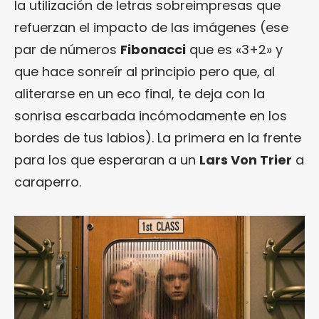
la utilización de letras sobreimpresas que
refuerzan el impacto de las imágenes (ese
par de números
Fibonacci
que es «3+2» y
que hace sonreír al principio pero que, al
aliterarse en un eco final, te deja con la
sonrisa escarbada incómodamente en los
bordes de tus labios). La primera en la frente
para los que esperaran a un
Lars Von Trier
a
caraperro.