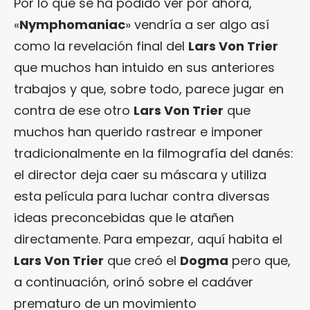
Por lo que se ha podido ver por ahora,
«
Nymphomaniac
» vendría a ser algo así
como la revelación final del
Lars Von Trier
que muchos han intuido en sus anteriores
trabajos y que, sobre todo, parece jugar en
contra de ese otro
Lars Von Trier
que
muchos han querido rastrear e imponer
tradicionalmente en la filmografía del danés:
el director deja caer su máscara y utiliza
esta película para luchar contra diversas
ideas preconcebidas que le atañen
directamente. Para empezar, aquí habita el
Lars Von Trier
que creó el
Dogma
pero que,
a continuación, orinó sobre el cadáver
prematuro de un movimiento