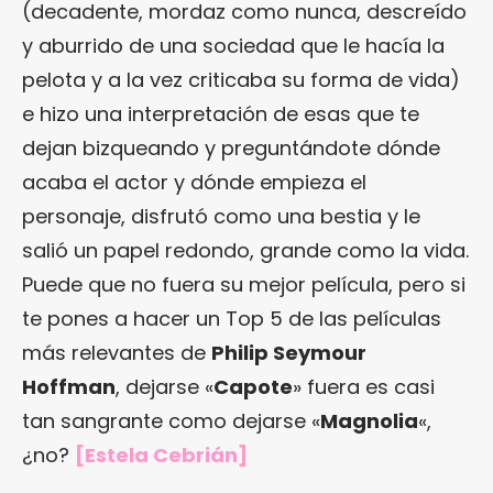
(decadente, mordaz como nunca, descreído
y aburrido de una sociedad que le hacía la
pelota y a la vez criticaba su forma de vida)
e hizo una interpretación de esas que te
dejan bizqueando y preguntándote dónde
acaba el actor y dónde empieza el
personaje, disfrutó como una bestia y le
salió un papel redondo, grande como la vida.
Puede que no fuera su mejor película, pero si
te pones a hacer un Top 5 de las películas
más relevantes de
Philip Seymour
Hoffman
, dejarse «
Capote
» fuera es casi
tan sangrante como dejarse «
Magnolia
«,
¿no?
[Estela Cebrián]