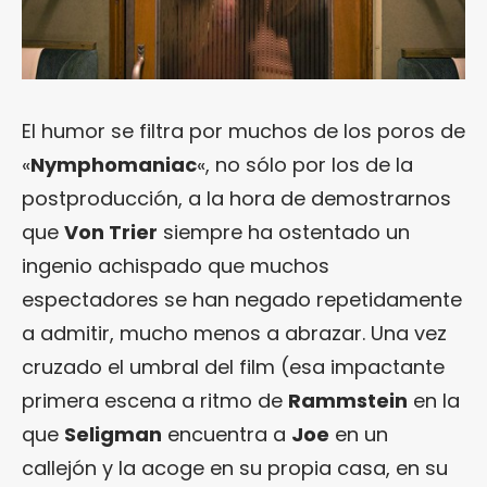
El humor se filtra por muchos de los poros de
«
Nymphomaniac
«, no sólo por los de la
postproducción, a la hora de demostrarnos
que
Von Trier
siempre ha ostentado un
ingenio achispado que muchos
espectadores se han negado repetidamente
a admitir, mucho menos a abrazar. Una vez
cruzado el umbral del film (esa impactante
primera escena a ritmo de
Rammstein
en la
que
Seligman
encuentra a
Joe
en un
callejón y la acoge en su propia casa, en su