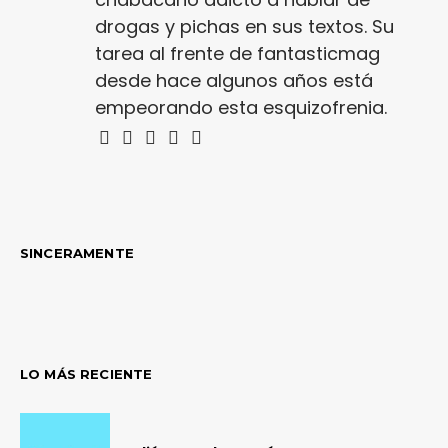
drogas y pichas en sus textos. Su
tarea al frente de fantasticmag
desde hace algunos años está
empeorando esta esquizofrenia.
SINCERAMENTE
LO MÁS RECIENTE