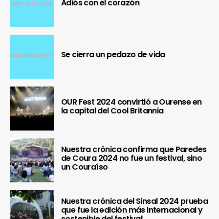
Adiós con el corazón
Se cierra un pedazo de vida
OUR Fest 2024 convirtió a Ourense en
la capital del Cool Britannia
Nuestra crónica confirma que Paredes
de Coura 2024 no fue un festival, sino
un Couraíso
Nuestra crónica del Sinsal 2024 prueba
que fue la edición más internacional y
sostenible del festival