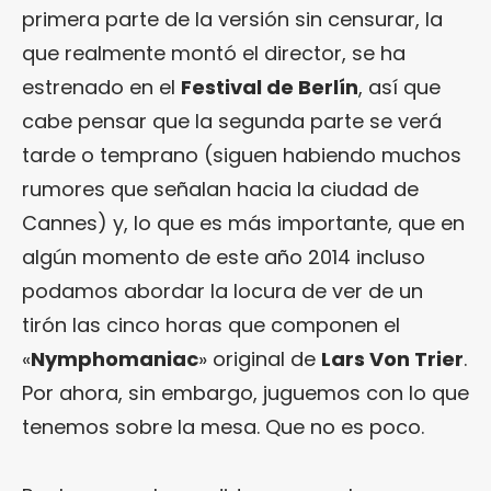
primera parte de la versión sin censurar, la
que realmente montó el director, se ha
estrenado en el
Festival de Berlín
, así que
cabe pensar que la segunda parte se verá
tarde o temprano (siguen habiendo muchos
rumores que señalan hacia la ciudad de
Cannes) y, lo que es más importante, que en
algún momento de este año 2014 incluso
podamos abordar la locura de ver de un
tirón las cinco horas que componen el
«
Nymphomaniac
» original de
Lars Von Trier
.
Por ahora, sin embargo, juguemos con lo que
tenemos sobre la mesa. Que no es poco.