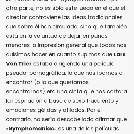
otra parte, no es sólo este juego en el que el
director contraviene las ideas tradicionales
que sobre él han circulado, sino que también
está en la voluntad de dejar en paños
menores la impresión general que todos nos
quisimos hacer en cuanto supimos que
Lars
Von Trier
estaba dirigiendo una película
pseudo-pornográfica: lo que nos íbamos a
encontrar (o lo que queríamos
encontrarnos) era una cinta que nos cortara
la respiración a base de sexo truculento y
emociones gélidas y afiladas. Por el
contrario, no sería descabellado afirmar que
«
Nymphomaniac
» es una de las películas