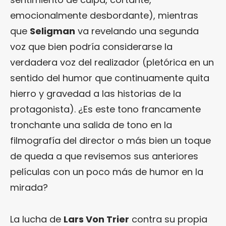
emocionalmente desbordante), mientras
que
Seligman
va revelando una segunda
voz que bien podría considerarse la
verdadera voz del realizador (pletórica en un
sentido del humor que continuamente quita
hierro y gravedad a las historias de la
protagonista). ¿Es este tono francamente
tronchante una salida de tono en la
filmografía del director o más bien un toque
de queda a que revisemos sus anteriores
películas con un poco más de humor en la
mirada?
La lucha de
Lars Von Trier
contra su propia