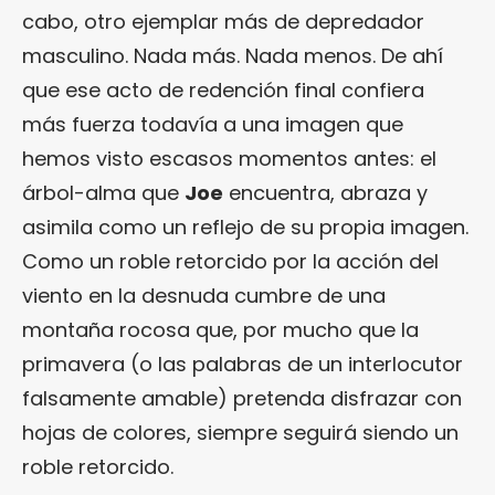
cabo, otro ejemplar más de depredador
masculino. Nada más. Nada menos. De ahí
que ese acto de redención final confiera
más fuerza todavía a una imagen que
hemos visto escasos momentos antes: el
árbol-alma que
Joe
encuentra, abraza y
asimila como un reflejo de su propia imagen.
Como un roble retorcido por la acción del
viento en la desnuda cumbre de una
montaña rocosa que, por mucho que la
primavera (o las palabras de un interlocutor
falsamente amable) pretenda disfrazar con
hojas de colores, siempre seguirá siendo un
roble retorcido.