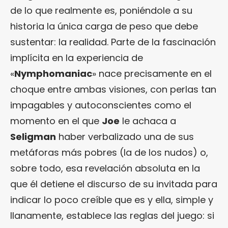
de lo que realmente es, poniéndole a su
historia la única carga de peso que debe
sustentar: la realidad. Parte de la fascinación
implícita en la experiencia de
«
Nymphomaniac
» nace precisamente en el
choque entre ambas visiones, con perlas tan
impagables y autoconscientes como el
momento en el que
Joe
le achaca a
Seligman
haber verbalizado una de sus
metáforas más pobres (la de los nudos) o,
sobre todo, esa revelación absoluta en la
que él detiene el discurso de su invitada para
indicar lo poco creíble que es y ella, simple y
llanamente, establece las reglas del juego: si