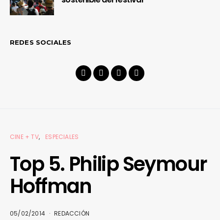
REDES SOCIALES
CINE + TV
ESPECIALES
Top 5. Philip Seymour
Hoffman
05/02/2014
REDACCIÓN