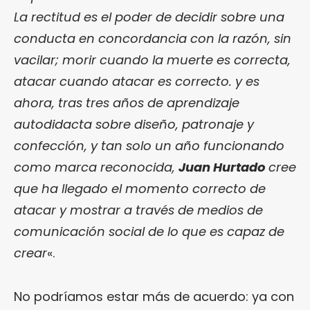
La rectitud es el poder de decidir sobre una
conducta en concordancia con la razón, sin
vacilar; morir cuando la muerte es correcta,
atacar cuando atacar es correcto. y es
ahora, tras tres años de aprendizaje
autodidacta sobre diseño, patronaje y
confección, y tan solo un año funcionando
como marca reconocida,
Juan Hurtado
cree
que ha llegado el momento correcto de
atacar y mostrar a través de medios de
comunicación social de lo que es capaz de
crear
«.
No podríamos estar más de acuerdo: ya con