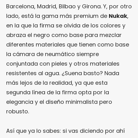
Barcelona, Madrid, Bilbao y Girona. Y, por otro
lado, está la gama más premium de
Nukak
,
en la que la firma se olvida de los colores y
abraza el negro como base para mezclar
diferentes materiales que tienen como base
la cámara de neumático siempre
conjuntada con pieles y otros materiales
resistentes al agua. ¿Suena basto? Nada
más lejos de la realidad, ya que esta
segunda línea de la firma opta por la
elegancia y el diseño minimalista pero
robusto.
Así que ya lo sabes: si vas diciendo por ahí