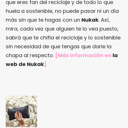
que eres fan del reciclaje y de todo lo que
huela a sostenible, no puede pasar ni un día
más sin que te hagas con un
Nukak
. Así,
mira, cada vez que alguien te lo vea puesto,
sabrá que te chifla el reciclaje y lo sostenible
sin necesidad de que tengas que darle la
chapa al respecto.
[Más información en
la
web de Nukak
]