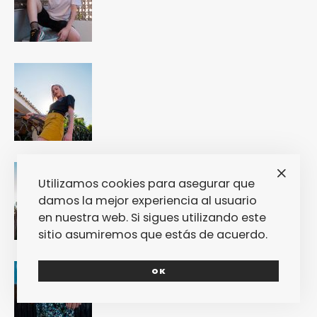
Utilizamos cookies para asegurar que
damos la mejor experiencia al usuario
en nuestra web. Si sigues utilizando este
sitio asumiremos que estás de acuerdo.
OK