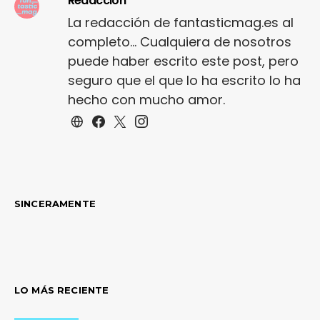
Redacción
La redacción de fantasticmag.es al
completo... Cualquiera de nosotros
puede haber escrito este post, pero
seguro que el que lo ha escrito lo ha
hecho con mucho amor.
SINCERAMENTE
LO MÁS RECIENTE