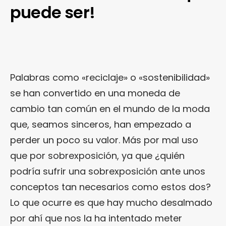
puede ser!
Palabras como «reciclaje» o «sostenibilidad»
se han convertido en una moneda de
cambio tan común en el mundo de la moda
que, seamos sinceros, han empezado a
perder un poco su valor. Más por mal uso
que por sobrexposición, ya que ¿quién
podría sufrir una sobrexposición ante unos
conceptos tan necesarios como estos dos?
Lo que ocurre es que hay mucho desalmado
por ahí que nos la ha intentado meter