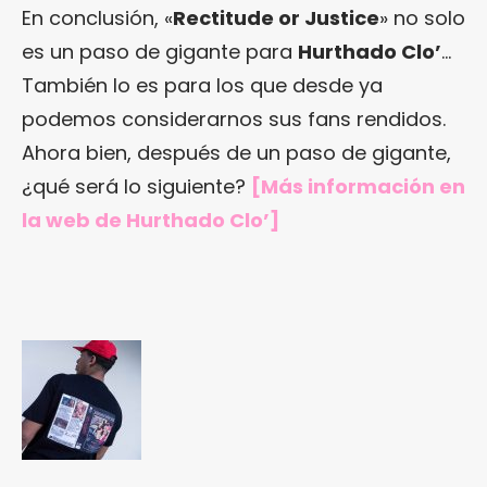
En conclusión, «
Rectitude or Justice
» no solo
es un paso de gigante para
Hurthado Clo’
…
También lo es para los que desde ya
podemos considerarnos sus fans rendidos.
Ahora bien, después de un paso de gigante,
¿qué será lo siguiente?
[Más información en
la web de Hurthado Clo’
]