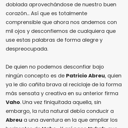
doblada aprovechándose de nuestro buen
corazón… Así que es totalmente
comprensible que ahora nos andemos con
mil ojos y desconfiemos de cualquiera que
use estas palabras de forma alegre y
despreocupada.
De quien no podemos desconfiar bajo
ningún concepto es de
Patricio Abreu
, quien
ya le dio cañita brava al reciclaje de la forma
más sensata y creativa en su anterior firma
Vaho
. Una vez finiquitada aquella, sin
embargo, la ruta natural debía conducir a
Abreu
a una aventura en la que ampliar los