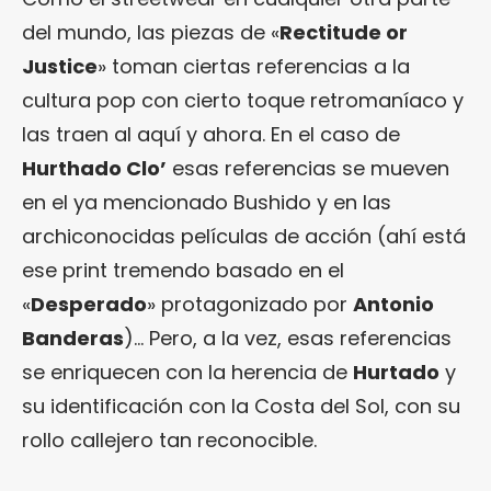
del mundo, las piezas de «
Rectitude or
Justice
» toman ciertas referencias a la
cultura pop con cierto toque retromaníaco y
las traen al aquí y ahora. En el caso de
Hurthado Clo’
esas referencias se mueven
en el ya mencionado Bushido y en las
archiconocidas películas de acción (ahí está
ese print tremendo basado en el
«
Desperado
» protagonizado por
Antonio
Banderas
)… Pero, a la vez, esas referencias
se enriquecen con la herencia de
Hurtado
y
su identificación con la Costa del Sol, con su
rollo callejero tan reconocible.