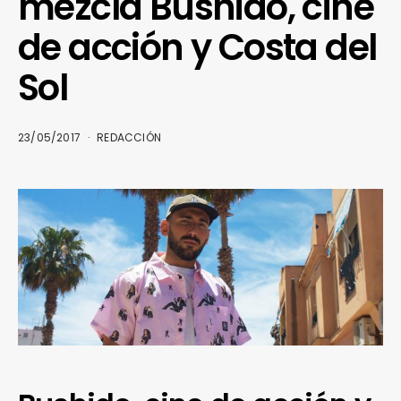
mezcla Bushido, cine
de acción y Costa del
Sol
23/05/2017
REDACCIÓN