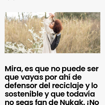
Mira, es que no puede ser
que vayas por ahí de
defensor del reciclaje y lo
sostenible y que todavía
no seas fan de Nukak. ¡No