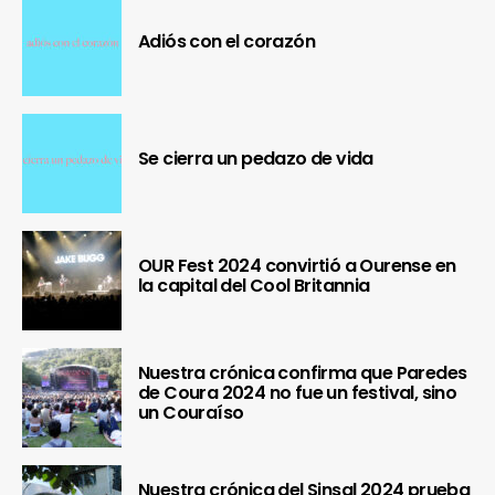
Adiós con el corazón
Se cierra un pedazo de vida
OUR Fest 2024 convirtió a Ourense en
la capital del Cool Britannia
Nuestra crónica confirma que Paredes
de Coura 2024 no fue un festival, sino
un Couraíso
Nuestra crónica del Sinsal 2024 prueba