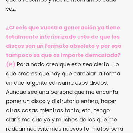
vez.
¿Creeis que vuestra generación ya tiene
totalmente interiorizado esto de que los
discos son un formato obsoleto y por eso
tampoco es que os importe demasiado?
(P)
Para nada creo que eso sea cierto… Lo
que creo es que hay que cambiar la forma
en que la gente consume esos discos.
Aunque sea una persona que me encanta
poner un disco y disfrutarlo entero, hacer
otras cosas mientras tanto, etc., tengo
clarísimo que yo y muchos de los que me
rodean necesitamos nuevos formatos para