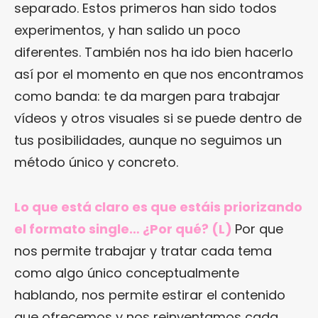
separado. Estos primeros han sido todos
experimentos, y han salido un poco
diferentes. También nos ha ido bien hacerlo
así por el momento en que nos encontramos
como banda: te da margen para trabajar
vídeos y otros visuales si se puede dentro de
tus posibilidades, aunque no seguimos un
método único y concreto.
Lo que está claro es que estáis priorizando
el formato single… ¿Por qué? (L)
Por que
nos permite trabajar y tratar cada tema
como algo único conceptualmente
hablando, nos permite estirar el contenido
que ofrecemos y nos reinventamos cada