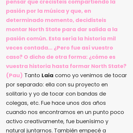
pensar que crecisteis compartiendo la
pasión por la música y que, en
determinado momento, decidisteis
montar North State para dar salida a la
pasión común. Esta sería la historia mil
veces contada… ¿Pero fue así vuestro
caso? O dicho de otra forma: ¿cómo es
vuestra historia hasta formar North State?
(Pau)
Tanto
Laia
como yo venimos de tocar
por separado: ella con su proyecto en
solitario y yo de tocar con bandas de
colegas, etc. Fue hace unos dos años
cuando nos encontramos en un punto poco
activo creativamente, fue buenísimo y
natural juntarnos. También empecé a