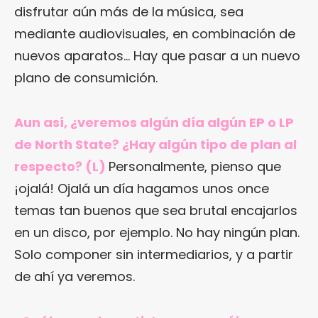
disfrutar aún más de la música, sea
mediante audiovisuales, en combinación de
nuevos aparatos… Hay que pasar a un nuevo
plano de consumición.
Aun así, ¿veremos algún día algún EP o LP
de North State? ¿Hay algún tipo de plan al
respecto? (L)
Personalmente, pienso que
¡ojalá! Ojalá un día hagamos unos once
temas tan buenos que sea brutal encajarlos
en un disco, por ejemplo. No hay ningún plan.
Solo componer sin intermediarios, y a partir
de ahí ya veremos.