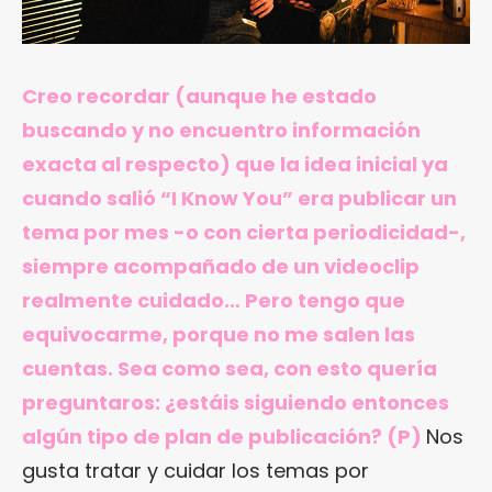
Creo recordar (aunque he estado
buscando y no encuentro información
exacta al respecto) que la idea inicial ya
cuando salió “I Know You” era publicar un
tema por mes -o con cierta periodicidad-,
siempre acompañado de un videoclip
realmente cuidado… Pero tengo que
equivocarme, porque no me salen las
cuentas. Sea como sea, con esto quería
preguntaros: ¿estáis siguiendo entonces
algún tipo de plan de publicación? (P)
Nos
gusta tratar y cuidar los temas por