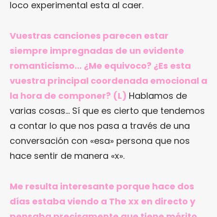
loco experimental esta al caer.
Vuestras canciones parecen estar
siempre impregnadas de un evidente
romanticismo… ¿Me equivoco? ¿Es esta
vuestra principal coordenada emocional a
la hora de componer? (L)
Hablamos de
varias cosas… Sí que es cierto que tendemos
a contar lo que nos pasa a través de una
conversación con «esa» persona que nos
hace sentir de manera «x».
Me resulta interesante porque hace dos
días estaba viendo a The xx en directo y
pensaba precisamente que tiene mérito