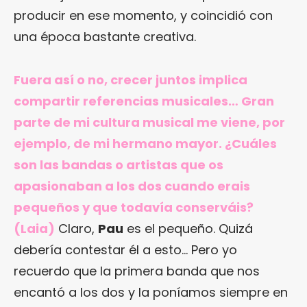
producir en ese momento, y coincidió con
una época bastante creativa.
Fuera así o no, crecer juntos implica
compartir referencias musicales… Gran
parte de mi cultura musical me viene, por
ejemplo, de mi hermano mayor. ¿Cuáles
son las bandas o artistas que os
apasionaban a los dos cuando erais
pequeños y que todavía conserváis?
(Laia)
Claro,
Pau
es el pequeño. Quizá
debería contestar él a esto… Pero yo
recuerdo que la primera banda que nos
encantó a los dos y la poníamos siempre en