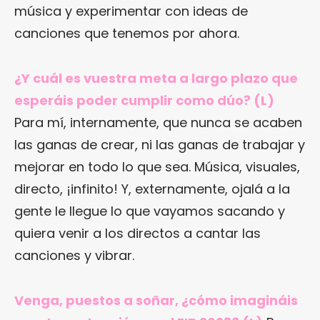
música y experimentar con ideas de
canciones que tenemos por ahora.
¿Y cuál es vuestra meta a largo plazo que
esperáis poder cumplir como dúo? (L)
Para mí, internamente, que nunca se acaben
las ganas de crear, ni las ganas de trabajar y
mejorar en todo lo que sea. Música, visuales,
directo, ¡infinito! Y, externamente, ojalá a la
gente le llegue lo que vayamos sacando y
quiera venir a los directos a cantar las
canciones y vibrar.
Venga, puestos a soñar, ¿cómo imagináis