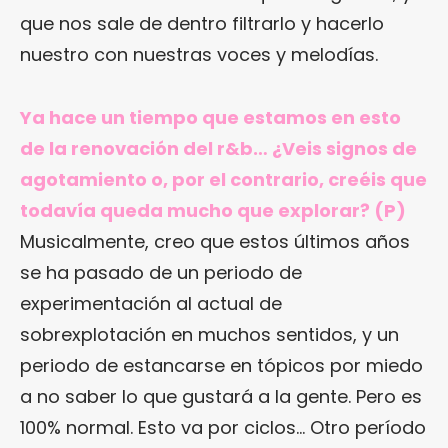
que nos sale de dentro filtrarlo y hacerlo
nuestro con nuestras voces y melodías.
Ya hace un tiempo que estamos en esto
de la renovación del r&b… ¿Veis signos de
agotamiento o, por el contrario, creéis que
todavía queda mucho que explorar? (P)
Musicalmente, creo que estos últimos años
se ha pasado de un periodo de
experimentación al actual de
sobrexplotación en muchos sentidos, y un
periodo de estancarse en tópicos por miedo
a no saber lo que gustará a la gente. Pero es
100% normal. Esto va por ciclos… Otro período