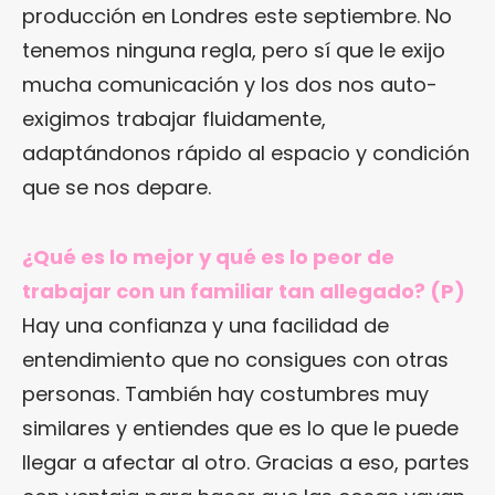
producción en Londres este septiembre. No
tenemos ninguna regla, pero sí que le exijo
mucha comunicación y los dos nos auto-
exigimos trabajar fluidamente,
adaptándonos rápido al espacio y condición
que se nos depare.
¿Qué es lo mejor y qué es lo peor de
trabajar con un familiar tan allegado? (P)
Hay una confianza y una facilidad de
entendimiento que no consigues con otras
personas. También hay costumbres muy
similares y entiendes que es lo que le puede
llegar a afectar al otro. Gracias a eso, partes