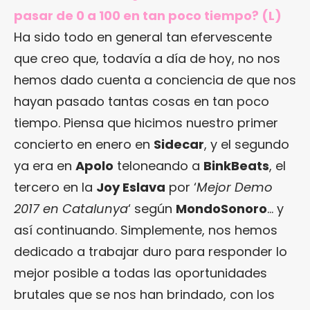
pasar de 0 a 100 en tan poco tiempo? (L)
Ha sido todo en general tan efervescente
que creo que, todavía a día de hoy, no nos
hemos dado cuenta a conciencia de que nos
hayan pasado tantas cosas en tan poco
tiempo. Piensa que hicimos nuestro primer
concierto en enero en
Sidecar
, y el segundo
ya era en
Apolo
teloneando a
BinkBeats
, el
tercero en la
Joy Eslava
por ‘
Mejor Demo
2017 en Catalunya
‘ según
MondoSonoro
… y
así continuando. Simplemente, nos hemos
dedicado a trabajar duro para responder lo
mejor posible a todas las oportunidades
brutales que se nos han brindado, con los