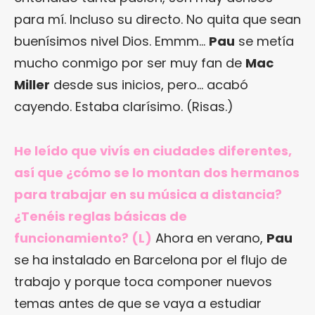
para mí. Incluso su directo. No quita que sean
buenísimos nivel Dios. Emmm…
Pau
se metía
mucho conmigo por ser muy fan de
Mac
Miller
desde sus inicios, pero… acabó
cayendo. Estaba clarísimo. (Risas.)
He leído que vivís en ciudades diferentes,
así que ¿cómo se lo montan dos hermanos
para trabajar en su música a distancia?
¿Tenéis reglas básicas de
funcionamiento? (L)
Ahora en verano,
Pau
se ha instalado en Barcelona por el flujo de
trabajo y porque toca componer nuevos
temas antes de que se vaya a estudiar