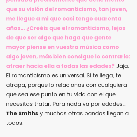
que su visión del romanticismo, tan joven,
me llegue a mi que casi tengo cuarenta
años… ¿Creéis que el romanticismo, lejos
de que ser algo que haga que gente
mayor piense en vuestra música como
algo joven, más bien consigue lo contrario:
atraer hacia ella a todas las edades?
Jaja.
El romanticismo es universal. Si te llega, te
atrapa, porque lo relacionas con cualquiera
que sea ese punto en tu vida con el que
necesitas tratar. Para nada va por edades…
The Smiths
y muchas otras bandas llegan a
todos.