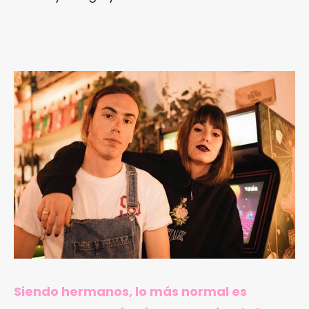
Siendo hermanos, lo más normal es