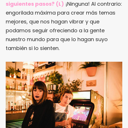
siguientes pasos? (L)
¡Ninguna! Al contrario:
engorilada máxima para crear más temas
mejores, que nos hagan vibrar y que
podamos seguir ofreciendo a la gente
nuestro mundo para que lo hagan suyo
también si lo sienten.