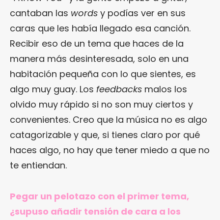
cantaban las
words
y podías ver en sus
caras que les había llegado esa canción.
Recibir eso de un tema que haces de la
manera más desinteresada, solo en una
habitación pequeña con lo que sientes, es
algo muy guay. Los
feedbacks
malos los
olvido muy rápido si no son muy ciertos y
convenientes. Creo que la música no es algo
catagorizable y que, si tienes claro por qué
haces algo, no hay que tener miedo a que no
te entiendan.
Pegar un pelotazo con el primer tema,
¿supuso añadir tensión de cara a los