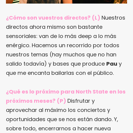
¿Cómo son vuestros directos? (L)
Nuestros
directos ahora mismo son bastante
sensoriales: van de lo más deep a lo más
enérgico. Hacemos un recorrido por todos
nuestros temas (hay muchos que no han
salido todavía) y bases que produce
Pau
y
que me encanta bailarlas con el público.
¿Qué es lo próximo para North State en los
próximos meses? (P)
Disfrutar y
aprovechar al máximo los conciertos y
oportunidades que se nos están dando. Y,
sobre todo, encerrarnos a hacer nueva