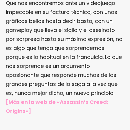
Que nos encontremos ante un videojuego
impecable en su factura técnica, con unos
gráficos bellos hasta decir basta, con un
gameplay que lleva el sigilo y el asesinato
por sorpresa hasta su máxima expresión, no
es algo que tenga que sorprendernos
porque es lo habitual en la franquicia. Lo que
nos sorprende es un argumento
apasionante que responde muchas de las
grandes preguntas de la saga a la vez que
es, nunca mejor dicho, un nuevo principio.
[Más en
la web de «Assassin’s Creed:
Origins»
]