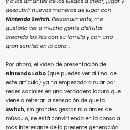
y a los amantes de los juegos a crear, jugar y
descubrir nuevas maneras de jugar con
Nintendo Switch
. Personalmente, me
gustaría ver a mucha gente disfrutar
creando los kits con su familia y con una
gran sonrisa en la cara
«.
Por ahora, el video de presentación de
Nintendo Labo
(que puedes ver al final de
este artículo) ya ha empezado a rular por
redes sociales en una verdadera locura que
viene a reiterar la sensación de que la
Switch
, sin grandes gestos ni alardes de
músculo, se está convirtiendo en la consola
más interesante de la presente generación.