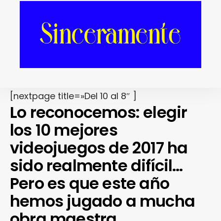
[nextpage title=»Del 10 al 8″ ]
Lo reconocemos: elegir
los 10 mejores
videojuegos de 2017 ha
sido realmente difícil…
Pero es que este año
hemos jugado a mucha
obra maestra.