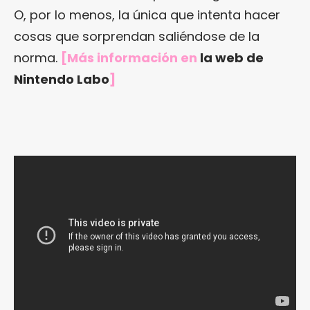
O, por lo menos, la única que intenta hacer
cosas que sorprendan saliéndose de la
norma.
[Más información en
la web de
Nintendo Labo
]