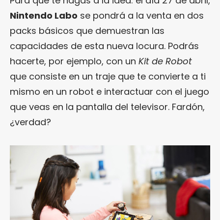
Para que te hagas a la idea: el día 27 de abril,
Nintendo Labo
se pondrá a la venta en dos
packs básicos que demuestran las
capacidades de esta nueva locura. Podrás
hacerte, por ejemplo, con un
Kit de Robot
que consiste en un traje que te convierte a ti
mismo en un robot e interactuar con el juego
que veas en la pantalla del televisor. Fardón,
¿verdad?