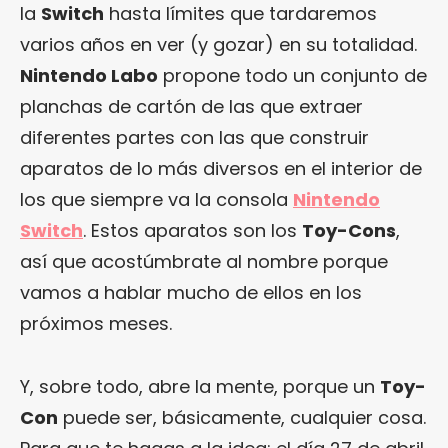
la
Switch
hasta límites que tardaremos
varios años en ver (y gozar) en su totalidad.
Nintendo Labo
propone todo un conjunto de
planchas de cartón de las que extraer
diferentes partes con las que construir
aparatos de lo más diversos en el interior de
los que siempre va la consola
Nintendo
Switch
. Estos aparatos son los
Toy-Cons
,
así que acostúmbrate al nombre porque
vamos a hablar mucho de ellos en los
próximos meses.
Y, sobre todo, abre la mente, porque un
Toy-
Con
puede ser, básicamente, cualquier cosa.