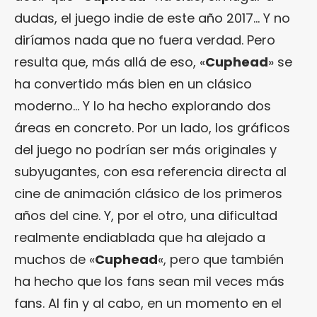
dudas, el juego indie de este año 2017… Y no
diríamos nada que no fuera verdad. Pero
resulta que, más allá de eso, «
Cuphead
» se
ha convertido más bien en un clásico
moderno… Y lo ha hecho explorando dos
áreas en concreto. Por un lado, los gráficos
del juego no podrían ser más originales y
subyugantes, con esa referencia directa al
cine de animación clásico de los primeros
años del cine. Y, por el otro, una dificultad
realmente endiablada que ha alejado a
muchos de «
Cuphead
«, pero que también
ha hecho que los fans sean mil veces más
fans. Al fin y al cabo, en un momento en el