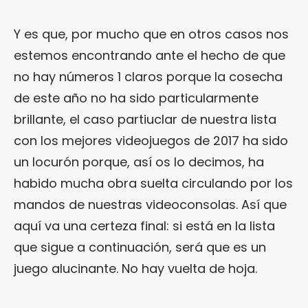
Y es que, por mucho que en otros casos nos
estemos encontrando ante el hecho de que
no hay números 1 claros porque la cosecha
de este año no ha sido particularmente
brillante, el caso partiuclar de nuestra lista
con los mejores videojuegos de 2017 ha sido
un locurón porque, así os lo decimos, ha
habido mucha obra suelta circulando por los
mandos de nuestras videoconsolas. Así que
aquí va una certeza final: si está en la lista
que sigue a continuación, será que es un
juego alucinante. No hay vuelta de hoja.