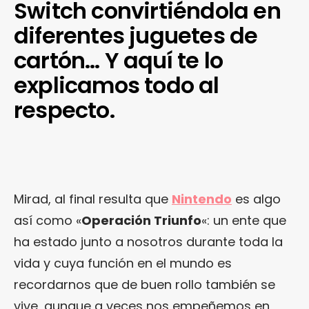
Switch convirtiéndola en
diferentes juguetes de
cartón… Y aquí te lo
explicamos todo al
respecto.
Mirad, al final resulta que
Nintendo
es algo
así como «
Operación Triunfo
«: un ente que
ha estado junto a nosotros durante toda la
vida y cuya función en el mundo es
recordarnos que de buen rollo también se
vive, aunque a veces nos empeñemos en