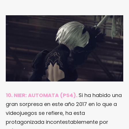
10. NIER: AUTOMATA (PS4).
Si ha habido una
gran sorpresa en este año 2017 en lo que a
videojuegos se refiere, ha esta
protagonizada incontestablemente por