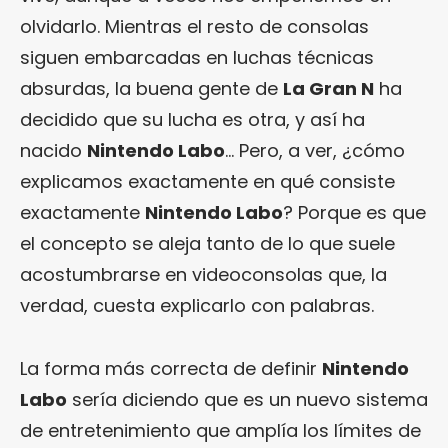
olvidarlo. Mientras el resto de consolas
siguen embarcadas en luchas técnicas
absurdas, la buena gente de
La Gran N
ha
decidido que su lucha es otra, y así ha
nacido
Nintendo Labo
… Pero, a ver, ¿cómo
explicamos exactamente en qué consiste
exactamente
Nintendo Labo
? Porque es que
el concepto se aleja tanto de lo que suele
acostumbrarse en videoconsolas que, la
verdad, cuesta explicarlo con palabras.
La forma más correcta de definir
Nintendo
Labo
sería diciendo que es un nuevo sistema
de entretenimiento que amplía los límites de