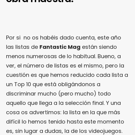
Por si no os habéis dado cuenta, este año
las listas de
Fantastic Mag
están siendo
menos numerosas de lo habitual. Bueno, a
ver, el número de listas es el mismo, pero la
cuestión es que hemos reducido cada lista a
un Top 10 que está obligándonos a
discriminar mucho (pero mucho) todo
aquello que llega a la selección final. Y una
cosa os advertimos: la lista en la que más
difícil lo hemos tenido hasta este momento
es, sin lugar a dudas, la de los videojuegos.