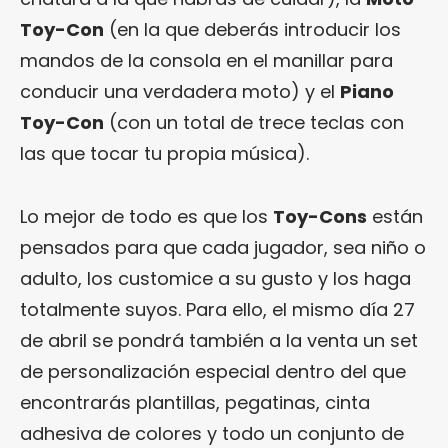
Toy-Con
(en la que deberás introducir los
mandos de la consola en el manillar para
conducir una verdadera moto) y el
Piano
Toy-Con
(con un total de trece teclas con
las que tocar tu propia música).
Lo mejor de todo es que los
Toy-Cons
están
pensados para que cada jugador, sea niño o
adulto, los customice a su gusto y los haga
totalmente suyos. Para ello, el mismo día 27
de abril se pondrá también a la venta un set
de personalización especial dentro del que
encontrarás plantillas, pegatinas, cinta
adhesiva de colores y todo un conjunto de