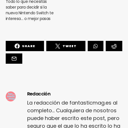
Todo lo que necesitas
saber para decidir si la
nueva Nintendo Switch te
interesa… o mejor pasas
SHARE
TWEET
Redacción
La redacción de fantasticmag.es al
completo... Cualquiera de nosotros
puede haber escrito este post, pero
seguro que el que lo ha escrito lo ha