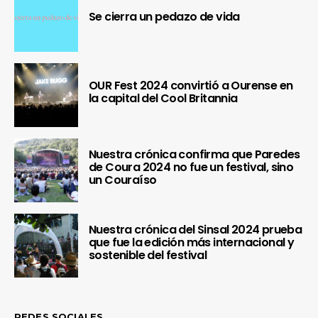
Se cierra un pedazo de vida
OUR Fest 2024 convirtió a Ourense en
la capital del Cool Britannia
Nuestra crónica confirma que Paredes
de Coura 2024 no fue un festival, sino
un Couraíso
Nuestra crónica del Sinsal 2024 prueba
que fue la edición más internacional y
sostenible del festival
REDES SOCIALES