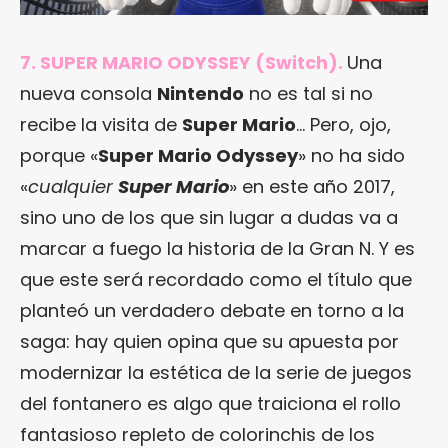
7. SUPER MARIO ODYSSEY (Switch).
Una
nueva consola
Nintendo
no es tal si no
recibe la visita de
Super Mario
… Pero, ojo,
porque «
Super Mario Odyssey
» no ha sido
«
cualquier
Super Mario
» en este año 2017,
sino uno de los que sin lugar a dudas va a
marcar a fuego la historia de la Gran N. Y es
que este será recordado como el título que
planteó un verdadero debate en torno a la
saga: hay quien opina que su apuesta por
modernizar la estética de la serie de juegos
del fontanero es algo que traiciona el rollo
fantasioso repleto de colorinchis de los