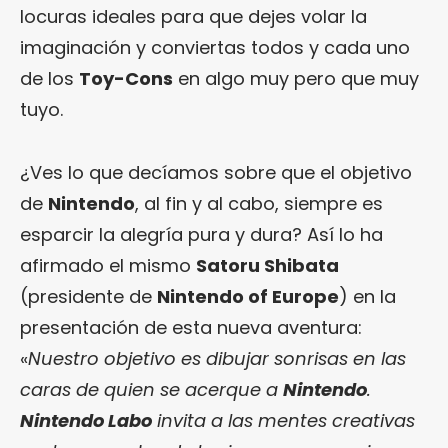
locuras ideales para que dejes volar la
imaginación y conviertas todos y cada uno
de los
Toy-Cons
en algo muy pero que muy
tuyo.
¿Ves lo que decíamos sobre que el objetivo
de
Nintendo
, al fin y al cabo, siempre es
esparcir la alegría pura y dura? Así lo ha
afirmado el mismo
Satoru Shibata
(presidente de
Nintendo of Europe
) en la
presentación de esta nueva aventura:
«
Nuestro objetivo es dibujar sonrisas en las
caras de quien se acerque a
Nintendo
.
Nintendo Labo
invita a las mentes creativas