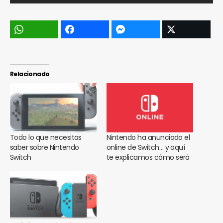
Relacionado
Todo lo que necesitas
Nintendo ha anunciado el
saber sobre Nintendo
online de Switch… y aquí
Switch
te explicamos cómo será