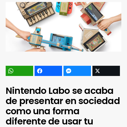
Nintendo Labo se acaba
de presentar en sociedad
como una forma
diferente de usar tu