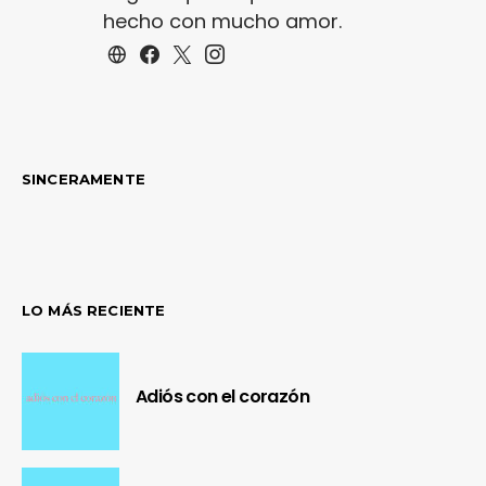
hecho con mucho amor.
SINCERAMENTE
LO MÁS RECIENTE
Adiós con el corazón