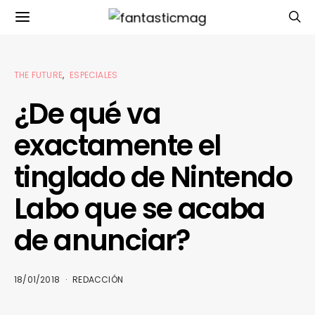
THE FUTURE
ESPECIALES
¿De qué va
exactamente el
tinglado de Nintendo
Labo que se acaba
de anunciar?
18/01/2018
REDACCIÓN