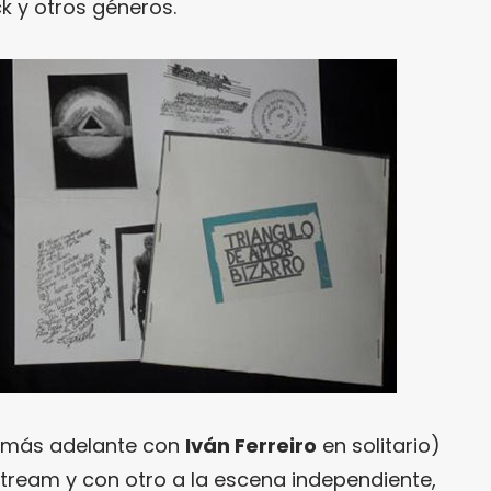
k y otros géneros.
más adelante con
Iván Ferreiro
en solitario)
tream y con otro a la escena independiente,