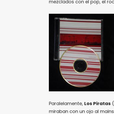
mezclados con el pop, el roc
Paralelamente,
Los Piratas
(
miraban con un ojo al mains