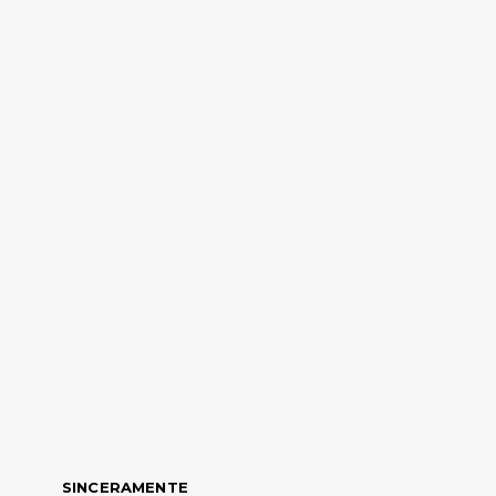
SINCERAMENTE