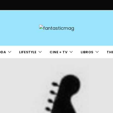
ODA
LIFESTYLE
CINE + TV
LIBROS
TH