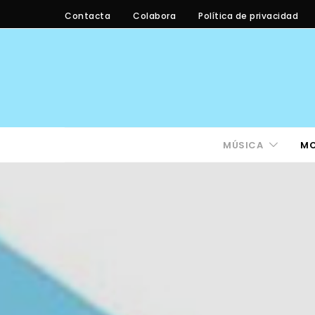
Contacta
Colabora
Política de privacidad
MÚSICA
M