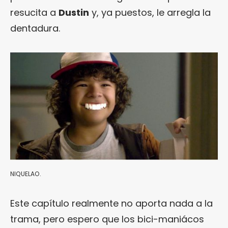
resucita a
Dustin
y, ya puestos, le arregla la
dentadura.
NIQUELAO.
Este capítulo realmente no aporta nada a la
trama, pero espero que los bici-maniácos