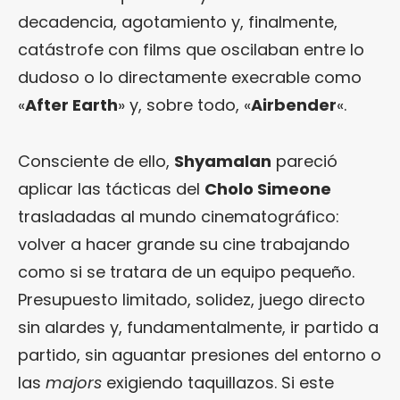
decadencia, agotamiento y, finalmente,
catástrofe con films que oscilaban entre lo
dudoso o lo directamente execrable como
«
After Earth
» y, sobre todo, «
Airbender
«.
Consciente de ello,
Shyamalan
pareció
aplicar las tácticas del
Cholo Simeone
trasladadas al mundo cinematográfico:
volver a hacer grande su cine trabajando
como si se tratara de un equipo pequeño.
Presupuesto limitado, solidez, juego directo
sin alardes y, fundamentalmente, ir partido a
partido, sin aguantar presiones del entorno o
las
majors
exigiendo taquillazos. Si este