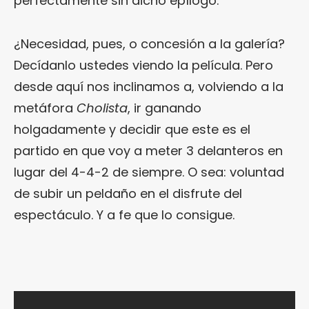
perfectamente sin dicho epílogo.
¿Necesidad, pues, o concesión a la galería?
Decídanlo ustedes viendo la película. Pero
desde aquí nos inclinamos a, volviendo a la
metáfora
Cholista
, ir ganando
holgadamente y decidir que este es el
partido en que voy a meter 3 delanteros en
lugar del 4-4-2 de siempre. O sea: voluntad
de subir un peldaño en el disfrute del
espectáculo. Y a fe que lo consigue.