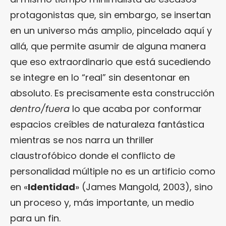
protagonistas que, sin embargo, se insertan
en un universo más amplio, pincelado aquí y
allá, que permite asumir de alguna manera
que eso extraordinario que está sucediendo
se integre en lo “real” sin desentonar en
absoluto. Es precisamente esta construcción
dentro/fuera
lo que acaba por conformar
espacios creíbles de naturaleza fantástica
mientras se nos narra un thriller
claustrofóbico donde el conflicto de
personalidad múltiple no es un artificio como
en «
Identidad
» (James Mangold, 2003), sino
un proceso y, más importante, un medio
para un fin.