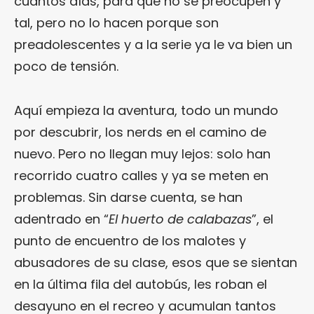
cuantos días, para que no se preocupen y
tal, pero no lo hacen porque son
preadolescentes y a la serie ya le va bien un
poco de tensión.
Aquí empieza la aventura, todo un mundo
por descubrir, los nerds en el camino de
nuevo. Pero no llegan muy lejos: solo han
recorrido cuatro calles y ya se meten en
problemas. Sin darse cuenta, se han
adentrado en “
El huerto de calabazas
”, el
punto de encuentro de los malotes y
abusadores de su clase, esos que se sientan
en la última fila del autobús, les roban el
desayuno en el recreo y acumulan tantos