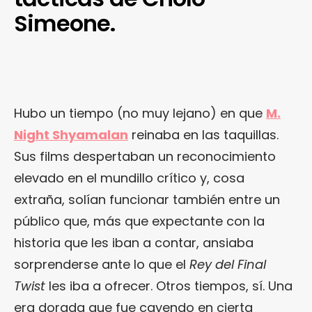
Simeone.
Hubo un tiempo (no muy lejano) en que
M.
Night Shyamalan
reinaba en las taquillas.
Sus films despertaban un reconocimiento
elevado en el mundillo crítico y, cosa
extraña, solían funcionar también entre un
público que, más que expectante con la
historia que les iban a contar, ansiaba
sorprenderse ante lo que el
Rey del Final
Twist
les iba a ofrecer. Otros tiempos, sí. Una
era dorada que fue cayendo en cierta