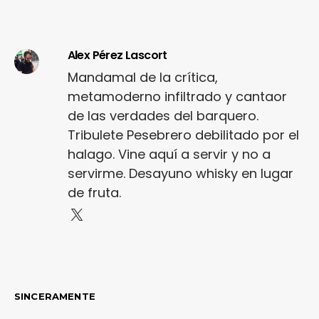
Alex Pérez Lascort
Mandamal de la crítica,
metamoderno infiltrado y cantaor
de las verdades del barquero.
Tribulete Pesebrero debilitado por el
halago. Vine aquí a servir y no a
servirme. Desayuno whisky en lugar
de fruta.
SINCERAMENTE