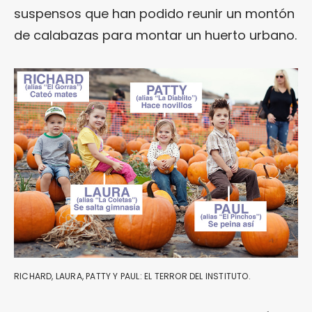
suspensos que han podido reunir un montón
de calabazas para montar un huerto urbano.
RICHARD, LAURA, PATTY Y PAUL: EL TERROR DEL INSTITUTO.