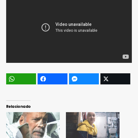
Relacionado