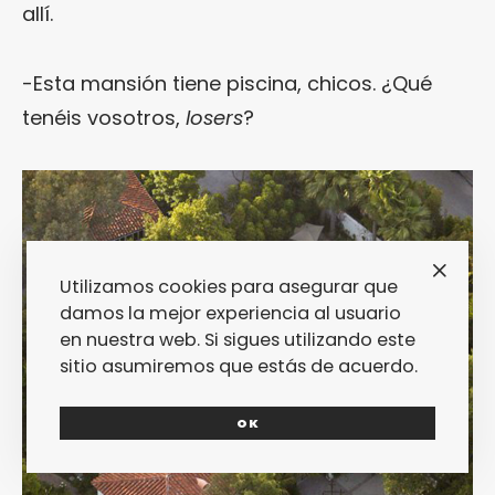
allí.
-Esta mansión tiene piscina, chicos. ¿Qué
tenéis vosotros,
losers
?
Utilizamos cookies para asegurar que
damos la mejor experiencia al usuario
en nuestra web. Si sigues utilizando este
sitio asumiremos que estás de acuerdo.
OK