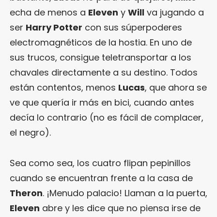
echa de menos a
Eleven
y
Will
va jugando a
ser
Harry Potter
con sus súperpoderes
electromagnéticos de la hostia. En uno de
sus trucos, consigue teletransportar a los
chavales directamente a su destino. Todos
están contentos, menos
Lucas
, que ahora se
ve que quería ir más en bici, cuando antes
decía lo contrario (no es fácil de complacer,
el negro).
Sea como sea, los cuatro flipan pepinillos
cuando se encuentran frente a la casa de
Theron
. ¡Menudo palacio! Llaman a la puerta,
Eleven
abre y les dice que no piensa irse de