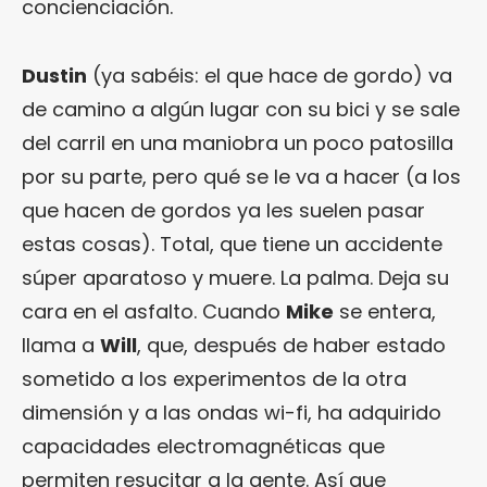
concienciación.
Dustin
(ya sabéis: el que hace de gordo) va
de camino a algún lugar con su bici y se sale
del carril en una maniobra un poco patosilla
por su parte, pero qué se le va a hacer (a los
que hacen de gordos ya les suelen pasar
estas cosas). Total, que tiene un accidente
súper aparatoso y muere. La palma. Deja su
cara en el asfalto. Cuando
Mike
se entera,
llama a
Will
, que, después de haber estado
sometido a los experimentos de la otra
dimensión y a las ondas wi-fi, ha adquirido
capacidades electromagnéticas que
permiten resucitar a la gente. Así que