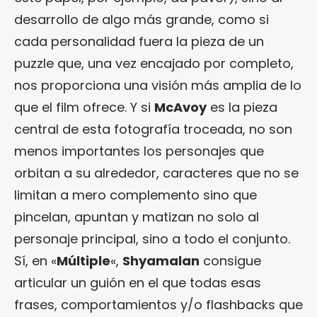
desarrollo de algo más grande, como si
cada personalidad fuera la pieza de un
puzzle que, una vez encajado por completo,
nos proporciona una visión más amplia de lo
que el film ofrece. Y si
McAvoy
es la pieza
central de esta fotografía troceada, no son
menos importantes los personajes que
orbitan a su alrededor, caracteres que no se
limitan a mero complemento sino que
pincelan, apuntan y matizan no solo al
personaje principal, sino a todo el conjunto.
Sí, en «
Múltiple
«,
Shyamalan
consigue
articular un guión en el que todas esas
frases, comportamientos y/o flashbacks que