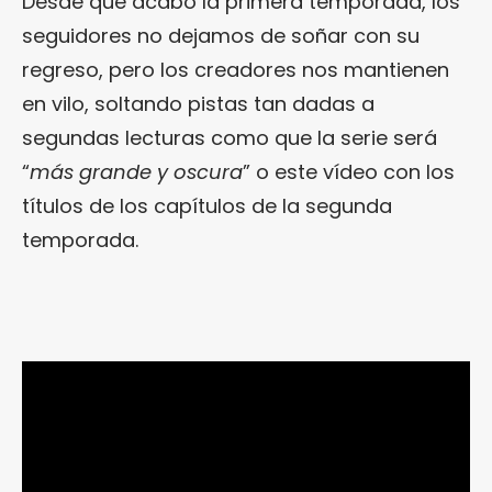
Desde que acabó la primera temporada, los
seguidores no dejamos de soñar con su
regreso, pero los creadores nos mantienen
en vilo, soltando pistas tan dadas a
segundas lecturas como que la serie será
“
más grande y oscura
” o este vídeo con los
títulos de los capítulos de la segunda
temporada.