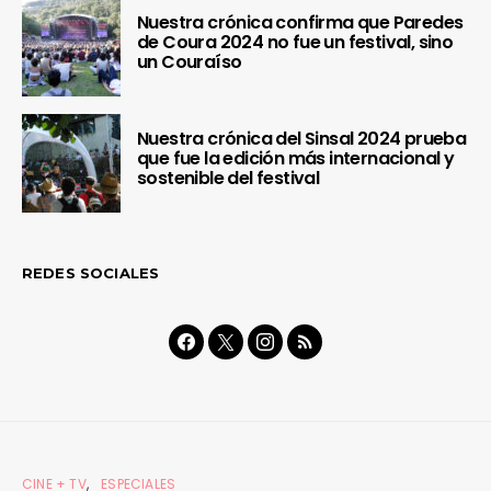
Nuestra crónica confirma que Paredes
de Coura 2024 no fue un festival, sino
un Couraíso
Nuestra crónica del Sinsal 2024 prueba
que fue la edición más internacional y
sostenible del festival
REDES SOCIALES
CINE + TV
ESPECIALES