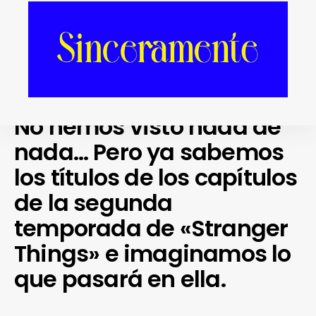
No hemos visto nada de
nada… Pero ya sabemos
los títulos de los capítulos
de la segunda
temporada de «Stranger
Things» e imaginamos lo
que pasará en ella.