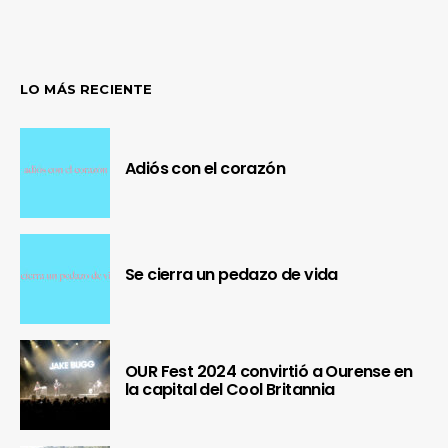
LO MÁS RECIENTE
Adiós con el corazón
Se cierra un pedazo de vida
OUR Fest 2024 convirtió a Ourense en
la capital del Cool Britannia