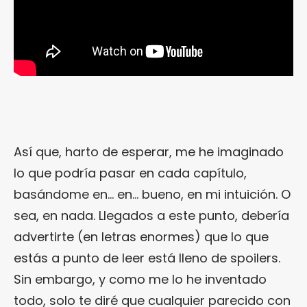
Así que, harto de esperar, me he imaginado
lo que podría pasar en cada capítulo,
basándome en… en… bueno, en mi intuición. O
sea, en nada. Llegados a este punto, debería
advertirte (en letras enormes) que lo que
estás a punto de leer está lleno de spoilers.
Sin embargo, y como me lo he inventado
todo, solo te diré que cualquier parecido con