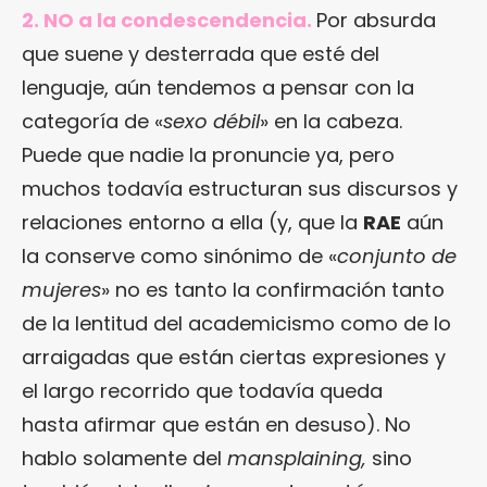
2. NO a la condescendencia.
Por absurda
que suene y desterrada que esté del
lenguaje, aún tendemos a pensar con la
categoría de «
sexo débil
» en la cabeza.
Puede que nadie la pronuncie ya, pero
muchos todavía estructuran sus discursos y
relaciones entorno a ella (y, que la
RAE
aún
la conserve como sinónimo de «
conjunto de
mujeres
» no es tanto la confirmación tanto
de la lentitud del academicismo como de lo
arraigadas que están ciertas expresiones y
el largo recorrido que todavía queda
hasta afirmar que están en desuso). No
hablo solamente del
mansplaining,
sino