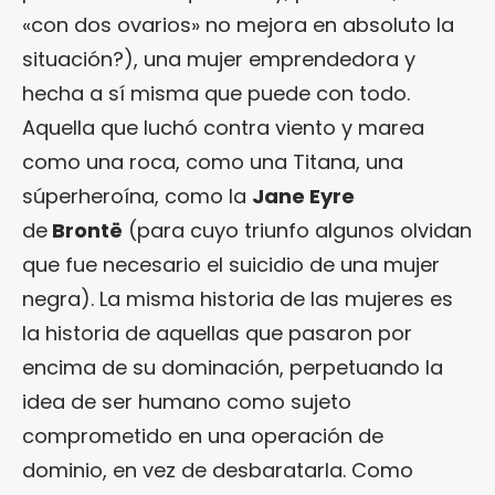
«con dos ovarios» no mejora en absoluto la
situación?), una mujer emprendedora y
hecha a sí misma que puede con todo.
Aquella que luchó contra viento y marea
como una roca, como una Titana, una
súperheroína, como la
Jane Eyre
de
Brontë
(para cuyo triunfo algunos olvidan
que fue necesario el suicidio de una mujer
negra). La misma historia de las mujeres es
la historia de aquellas que pasaron por
encima de su dominación, perpetuando la
idea de ser humano como sujeto
comprometido en una operación de
dominio, en vez de desbaratarla. Como