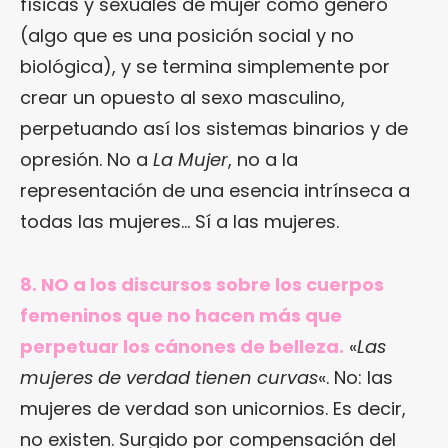
físicas y sexuales de mujer como género
(algo que es una posición social y no
biológica), y se termina simplemente por
crear un opuesto al sexo masculino,
perpetuando así los sistemas binarios y de
opresión. No a
La Mujer
, no a la
representación de una esencia intrínseca a
todas las mujeres… Sí a las mujeres.
8. NO a los discursos sobre los cuerpos
femeninos que no hacen más que
perpetuar los cánones de belleza.
«
Las
mujeres de verdad tienen curvas
«. No: las
mujeres de verdad son unicornios. Es decir,
no existen. Surgido por compensación del