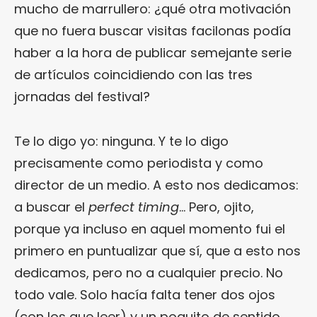
mucho de marrullero: ¿qué otra motivación
que no fuera buscar visitas facilonas podía
haber a la hora de publicar semejante serie
de artículos coincidiendo con las tres
jornadas del festival?
Te lo digo yo: ninguna. Y te lo digo
precisamente como periodista y como
director de un medio. A esto nos dedicamos:
a buscar el
perfect timing
… Pero, ojito,
porque ya incluso en aquel momento fui el
primero en puntualizar que sí, que a esto nos
dedicamos, pero no a cualquier precio. No
todo vale. Solo hacía falta tener dos ojos
(con los que leer) y un poquito de sentido