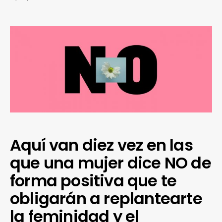
Aquí van diez vez en las
que una mujer dice NO de
forma positiva que te
obligarán a replantearte
la feminidad y el