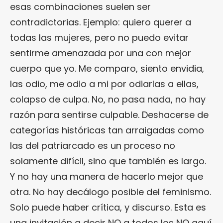
esas combinaciones suelen ser
contradictorias. Ejemplo: quiero querer a
todas las mujeres, pero no puedo evitar
sentirme amenazada por una con mejor
cuerpo que yo. Me comparo, siento envidia,
las odio, me odio a mi por odiarlas a ellas,
colapso de culpa. No, no pasa nada, no hay
razón para sentirse culpable. Deshacerse de
categorías históricas tan arraigadas como
las del patriarcado es un proceso no
solamente difícil, sino que también es largo.
Y no hay una manera de hacerlo mejor que
otra. No hay decálogo posible del feminismo.
Solo puede haber crítica, y discurso. Esta es
una invitación a decir NO a todos los NO aquí