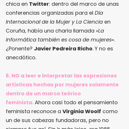
chica en
Twitter
: dentro del marco de unas
conferencias organizadas para el
Día
Internacional de la Mujer y La Ciencia
en
Coruña, había una charla llamada «
La
informática también es cosa de mujeres
«.
¿Ponente?
Javier Pedreira Richo
. Y no es
anecdótico.
6. NO a leer e interpretar las expresiones
artísticas hechas por mujeres solamente
dentro de un marco teórico
feminista.
Ahora casi todo el pensamiento
feminista reconoce a
Virginia Woolf
como
un de sus cabezas fundadoras, pero no