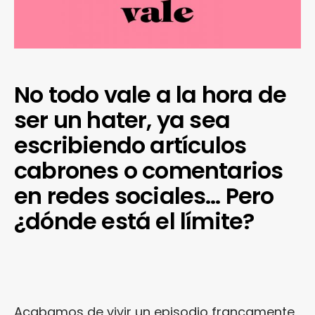
No todo vale a la hora de
ser un hater, ya sea
escribiendo artículos
cabrones o comentarios
en redes sociales… Pero
¿dónde está el límite?
Acabamos de vivir un episodio francamente