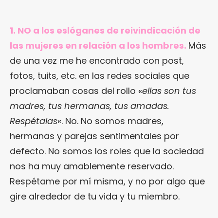
1. NO a los eslóganes de reivindicación de
las mujeres en relación a los hombres.
Más
de una vez me he encontrado con post,
fotos, tuits, etc. en las redes sociales que
proclamaban cosas del rollo «
ellas son tus
madres, tus hermanas, tus amadas.
Respétalas
«. No. No somos madres,
hermanas y parejas sentimentales por
defecto. No somos los roles que la sociedad
nos ha muy amablemente reservado.
Respétame por mí misma, y no por algo que
gire alrededor de tu vida y tu miembro.