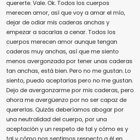
quererte. Vale. Ok. Todos los cuerpos
merecen amor, así que voy a amar el mío,
dejar de odiar mis caderas anchas y
empezar a sacarlas a cenar. Todos los
cuerpos merecen amor aunque tengan
caderas muy anchas, así que me siento
menos avergonzada por tener unas caderas
tan anchas, está bien. Pero no me gustan. Lo
siento, puedo aceptarlas pero no me gustan.
Dejo de avergonzarme por mis caderas, pero
ahora me avergüenzo por no ser capaz de
quererlas. Quizás deberíamos abogar por
una neutralidad del cuerpo, por una
aceptación y un respeto de tal y cómo es y
tal y cómo nos sentimos respecto a él en