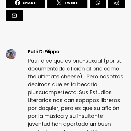
SHARE
TWEET
Patri Di Filippo
Patri dice que es brie-sexual (por su
documentada afición al brie como
the ultimate cheese)... Pero nosotros
decimos que es la becaria
pluscuamperfecta. Sus Estudios
Literarios nos dan sopapos libreros
por doquier, pero es que su afición
por la música y su insultante
juventud han aportado un buen