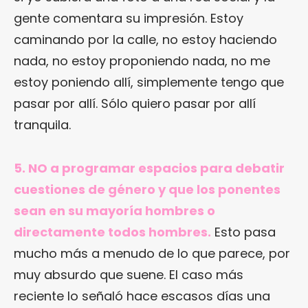
gente comentara su impresión. Estoy
caminando por la calle, no estoy haciendo
nada, no estoy proponiendo nada, no me
estoy poniendo allí, simplemente tengo que
pasar por allí. Sólo quiero pasar por allí
tranquila.
5. NO a programar espacios para debatir
cuestiones de género y que los ponentes
sean en su mayoría hombres o
directamente todos hombres.
Esto pasa
mucho más a menudo de lo que parece, por
muy absurdo que suene. El caso más
reciente lo señaló hace escasos días una