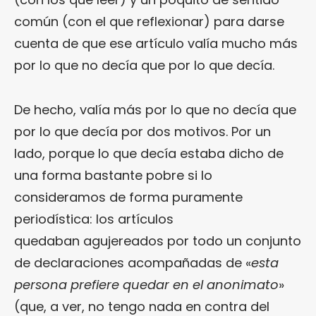
común (con el que reflexionar) para darse
cuenta de que ese artículo valía mucho más
por lo que no decía que por lo que decía.
De hecho, valía más por lo que no decía que
por lo que decía por dos motivos. Por un
lado, porque lo que decía estaba dicho de
una forma bastante pobre si lo
consideramos de forma puramente
periodística: los artículos
quedaban agujereados por todo un conjunto
de declaraciones acompañadas de «
esta
persona prefiere quedar en el anonimato
»
(que, a ver, no tengo nada en contra del