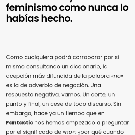
feminismo como nunca lo
habías hecho.
Como cualquiera podrá corroborar por sí
mismo consultando un diccionario, la
acepción más difundida de la palabra «
no
»
es la de adverbio de negación. Una
respuesta negativa, vamos. Un corte, un
punto y final, un cese de todo discurso. Sin
embargo, hace ya un tiempo que en
Fantastic
nos hemos empezado a preguntar
por el significado de «
no
«: ¿por qué cuando