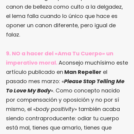
canon de belleza como culto a la delgadez,
el lema falla cuando lo único que hace es
oponer un canon diferente, pero igual de
falaz.
9. NO a hacer del «Ama Tu Cuerpo» un
imperativo moral.
Aconsejo muchísimo este
artículo publicado en
Man Repeller
el
pasado mes marzo: «
Please Stop Telling Me
To Love My Body
«. Como concepto nacido
por compensación y oposición y no por sí
mismo, el «
body positivity
» también acaba
siendo contraproducente: odiar tu cuerpo
está mal, tienes que amarlo, tienes que