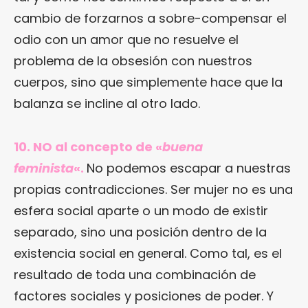
cambio de forzarnos a sobre-compensar el
odio con un amor que no resuelve el
problema de la obsesión con nuestros
cuerpos, sino que simplemente hace que la
balanza se incline al otro lado.
10. NO al concepto de «
buena
feminista
«.
No podemos escapar a nuestras
propias contradicciones. Ser mujer no es una
esfera social aparte o un modo de existir
separado, sino una posición dentro de la
existencia social en general. Como tal, es el
resultado de toda una combinación de
factores sociales y posiciones de poder. Y