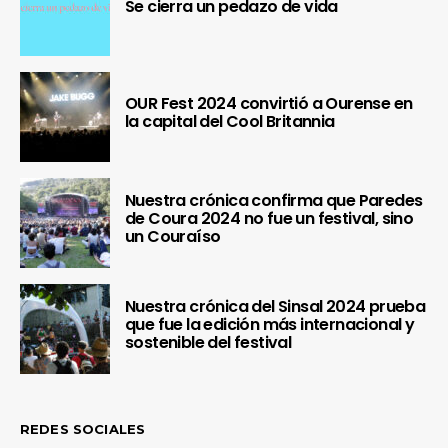
Se cierra un pedazo de vida
OUR Fest 2024 convirtió a Ourense en
la capital del Cool Britannia
Nuestra crónica confirma que Paredes
de Coura 2024 no fue un festival, sino
un Couraíso
Nuestra crónica del Sinsal 2024 prueba
que fue la edición más internacional y
sostenible del festival
REDES SOCIALES