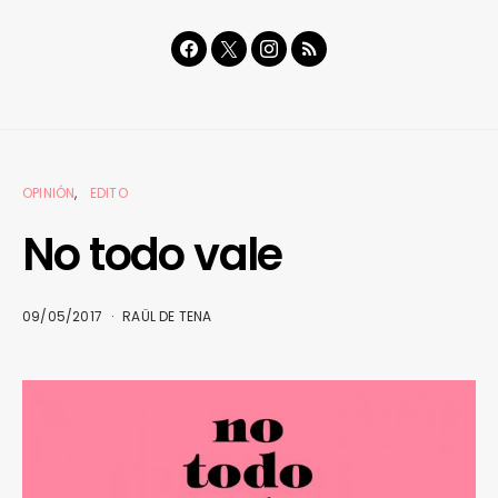
OPINIÓN
EDITO
No todo vale
09/05/2017
RAÜL DE TENA