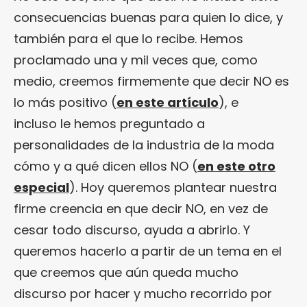
consecuencias buenas para quien lo dice, y
también para el que lo recibe. Hemos
proclamado una y mil veces que, como
medio, creemos firmemente que decir NO es
lo más positivo (
en este artículo
), e
incluso le hemos preguntado a
personalidades de la industria de la moda
cómo y a qué dicen ellos NO (
en este otro
especial
). Hoy queremos plantear nuestra
firme creencia en que decir NO, en vez de
cesar todo discurso, ayuda a abrirlo. Y
queremos hacerlo a partir de un tema en el
que creemos que aún queda mucho
discurso por hacer y mucho recorrido por