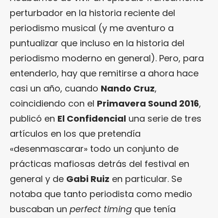
perturbador en la historia reciente del
periodismo musical (y me aventuro a
puntualizar que incluso en la historia del
periodismo moderno en general). Pero, para
entenderlo, hay que remitirse a ahora hace
casi un año, cuando
Nando Cruz
,
coincidiendo con el
Primavera Sound 2016
,
publicó en
El Confidencial
una serie de tres
artículos en los que pretendía
«desenmascarar» todo un conjunto de
prácticas mafiosas detrás del festival en
general y de
Gabi Ruiz
en particular. Se
notaba que tanto periodista como medio
buscaban un
perfect timing
que tenía