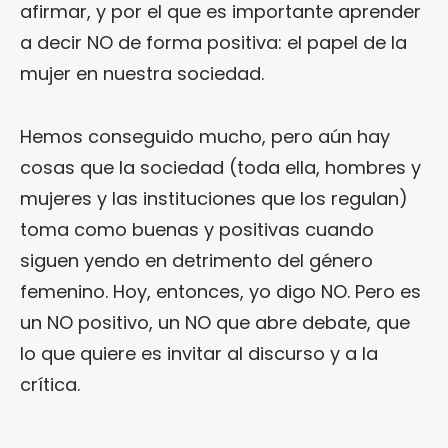
afirmar, y por el que es importante aprender
a decir NO de forma positiva: el papel de la
mujer en nuestra sociedad.
Hemos conseguido mucho, pero aún hay
cosas que la sociedad (toda ella, hombres y
mujeres y las instituciones que los regulan)
toma como buenas y positivas cuando
siguen yendo en detrimento del género
femenino. Hoy, entonces, yo digo NO. Pero es
un NO positivo, un NO que abre debate, que
lo que quiere es invitar al discurso y a la
crítica.