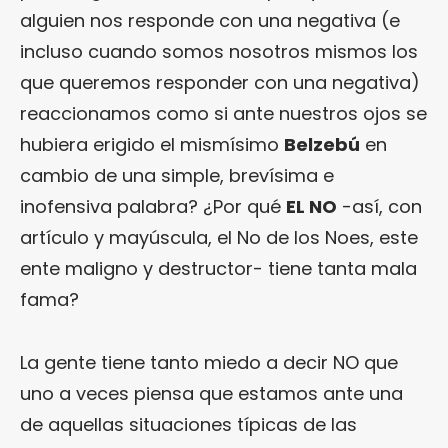
alguien nos responde con una negativa (e
incluso cuando somos nosotros mismos los
que queremos responder con una negativa)
reaccionamos como si ante nuestros ojos se
hubiera erigido el mismísimo
Belzebú
en
cambio de una simple, brevísima e
inofensiva palabra? ¿Por qué
EL NO
-así, con
artículo y mayúscula, el No de los Noes, este
ente maligno y destructor- tiene tanta mala
fama?
La gente tiene tanto miedo a decir NO que
uno a veces piensa que estamos ante una
de aquellas situaciones típicas de las