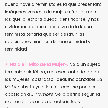
buena novela feminista es la que presentará
imágenes veraces de mujeres fuertes con
las que la lectora pueda identificarse, y nos
olvidamos de que el objetivo de la lucha
feminista tendría que ser destruir las
oposiciones binarias de masculinidad y
feminidad.
7. NO a el «Mito de la Mujer».
No a un sujeto
femenino sintético, representante de todas
las mujeres, abstracto, ideal, inalcanzable.
La
Mujer
substituye a las mujeres, se pone en
oposición a
El Hombre
. Se la define según la
exaltación de unas características