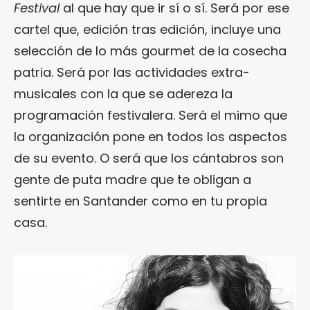
Festival
al que hay que ir sí o sí. Será por ese
cartel que, edición tras edición, incluye una
selección de lo más gourmet de la cosecha
patria. Será por las actividades extra-
musicales con la que se adereza la
programación festivalera. Será el mimo que
la organización pone en todos los aspectos
de su evento. O será que los cántabros son
gente de puta madre que te obligan a
sentirte en Santander como en tu propia
casa.