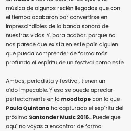
música de algunos recién llegados que con
el tiempo acabaron por convertirse en
imprescindibles de la banda sonora de
nuestras vidas. Y, para acabar, porque no
nos parece que exista en este país alguien
que pueda comprender de forma más
profunda el espíritu de un festival como este.
Ambos, periodista y festival, tienen un
oído impecable. Y eso se puede apreciar
perfectamente en la
moodtape
con la que
Paula Quintana
ha capturado el espíritu del
próximo
Santander Music 2016
… Puede que
aquí no vayas a encontrar de forma