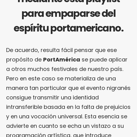
para empaparse del
espíritu portamericano.
De acuerdo, resulta fácil pensar que ese
propósito de
PortAmérica
se puede aplicar
a otros muchos festivales de nuestro país.
Pero en este caso se materializa de una
manera tan particular que el evento nigranés
consigue transmitir una identidad
intransferible basada en la falta de prejuicios
y en una vocación universal. Esta esencia se
advierte en cuanto se echa un vistazo a su
programación artística, que introduce