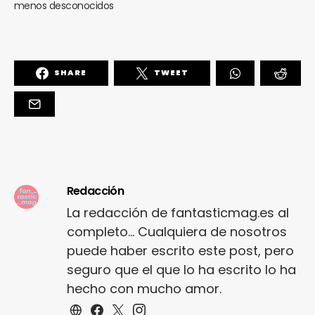
menos desconocidos
SHARE
TWEET
Redacción
La redacción de fantasticmag.es al
completo... Cualquiera de nosotros
puede haber escrito este post, pero
seguro que el que lo ha escrito lo ha
hecho con mucho amor.