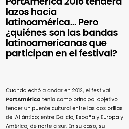
PortAmérica 2016 tenderá
lazos hacia
latinoamérica… Pero
¿quiénes son las bandas
latinoamericanas que
participan en el festival?
Cuando echó a andar en 2012, el festival
PortAmérica
tenía como principal objetivo
tender un puente cultural entre las dos orillas
del Atlántico; entre Galicia, España y Europa y
América, de norte a sur. En su caso, su