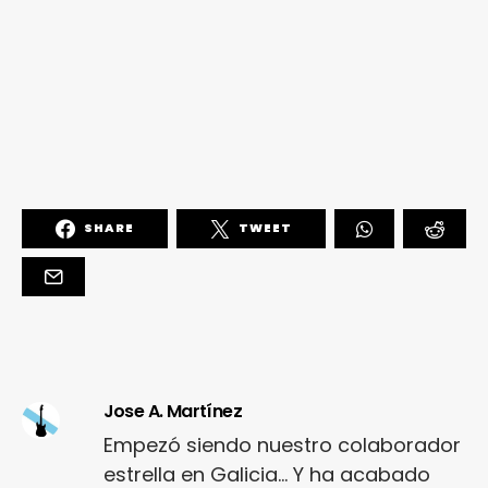
SHARE
TWEET
Jose A. Martínez
Empezó siendo nuestro colaborador
estrella en Galicia... Y ha acabado