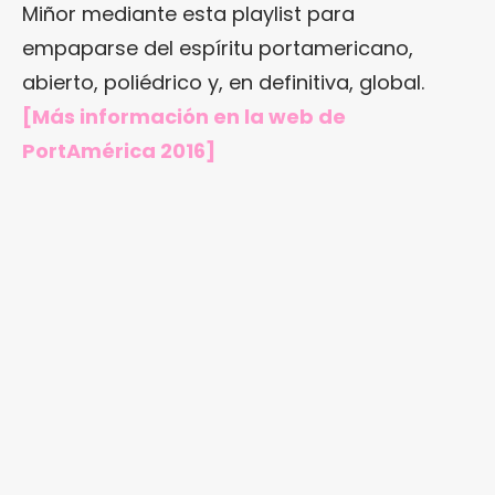
Miñor mediante esta playlist para
empaparse del espíritu portamericano,
abierto, poliédrico y, en definitiva, global.
[Más información en
la web de
PortAmérica 2016
]