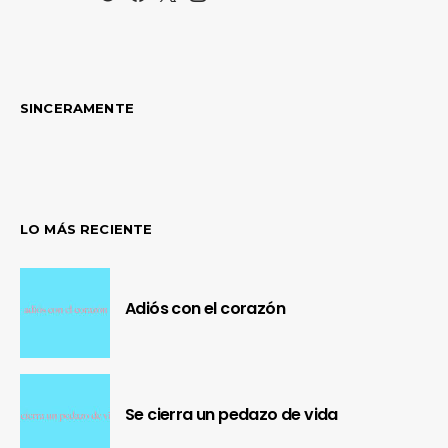
SINCERAMENTE
LO MÁS RECIENTE
Adiós con el corazón
Se cierra un pedazo de vida