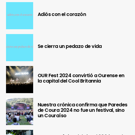
Adiós con el corazón
Se cierra un pedazo de vida
OUR Fest 2024 convirtió a Ourense en
la capital del Cool Britannia
Nuestra crónica confirma que Paredes
de Coura 2024 no fue un festival, sino
un Couraíso