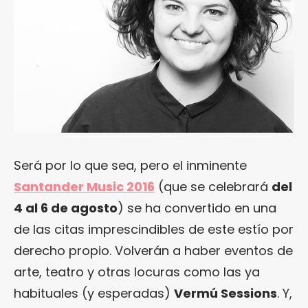
Será por lo que sea, pero el inminente
Santander Music 2016
(que se celebrará
del
4 al 6 de agosto
) se ha convertido en una
de las citas imprescindibles de este estío por
derecho propio. Volverán a haber eventos de
arte, teatro y otras locuras como las ya
habituales (y esperadas)
Vermú Sessions
. Y,