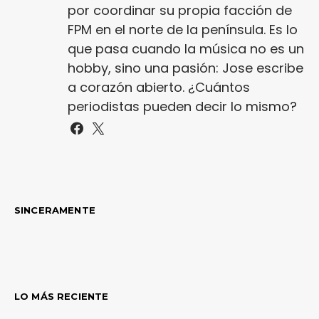
por coordinar su propia facción de
FPM en el norte de la península. Es lo
que pasa cuando la música no es un
hobby, sino una pasión: Jose escribe
a corazón abierto. ¿Cuántos
periodistas pueden decir lo mismo?
SINCERAMENTE
LO MÁS RECIENTE