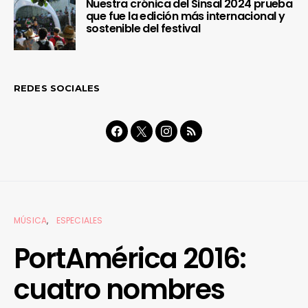
Nuestra crónica del Sinsal 2024 prueba
que fue la edición más internacional y
sostenible del festival
REDES SOCIALES
MÚSICA
ESPECIALES
PortAmérica 2016:
cuatro nombres