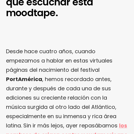
que escuchar esta
moodtape.
Desde hace cuatro años, cuando
empezamos a hablar en estas virtuales
páginas del nacimiento del festival
PortAmérica
, hemos recordado antes,
durante y después de cada una de sus
ediciones su creciente relación con la
música surgida al otro lado del Atlántico,
especialmente en su inmensa y rica área
latina. Sin ir más lejos, ayer repasábamos
los