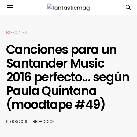
ESPECIALES
Canciones para un
Santander Music
2016 perfecto… según
Paula Quintana
(moodtape #49)
01/08/2016
REDACCIÓN