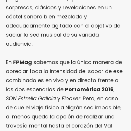
sorpresas, clásicos y revelaciones en un
cóctel sonoro bien mezclado y
adecuadamente agitado con el objetivo de
saciar la sed musical de su variada
audiencia.
En
FPMag
sabemos que la única manera de
apreciar toda la intensidad del sabor de ese
combinado es en vivo y en directo frente a
los dos escenarios de
PortAmérica 2016
,
SON Estrella Galicia
y
Flooxer
. Pero, en caso
de que el viaje físico a Nigrán sea imposible,
al menos queda la opción de realizar una
travesía mental hasta el corazón del Val