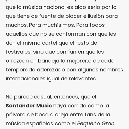
que la música nacional es algo serio por lo
que tiene de fuente de placer e ilusión para
muchos. Para muchísimos. Para todos
aquellos que no se conforman con que les
den el mismo cartel que el resto de
festivales, sino que confían en que les
ofrezcan en bandeja lo mejorcito de cada
temporada aderezado con algunos nombres
internacionales igual de relevantes.
No parece casual, entonces, que el
Santander Music
haya corrido como la
pólvora de boca a oreja entre fans de la
música españolas como el
Pequeño Gran