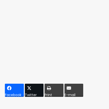
Facebook
Twitter
Print
E-mail