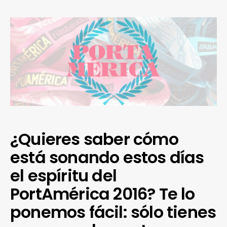
¿Quieres saber cómo
está sonando estos días
el espíritu del
PortAmérica 2016? Te lo
ponemos fácil: sólo tienes