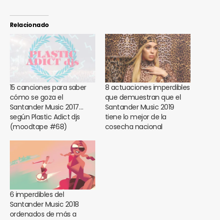
Relacionado
15 canciones para saber
8 actuaciones imperdibles
cómo se goza el
que demuestran que el
Santander Music 2017…
Santander Music 2019
según Plastic Adict djs
tiene lo mejor de la
(moodtape #68)
cosecha nacional
6 imperdibles del
Santander Music 2018
ordenados de más a