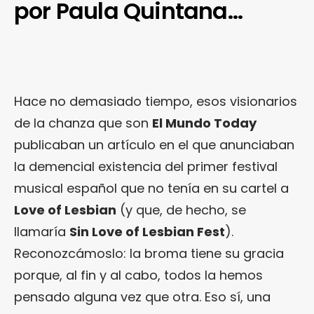
por Paula Quintana…
Hace no demasiado tiempo, esos visionarios
de la chanza que son
El Mundo Today
publicaban un artículo en el que anunciaban
la demencial existencia del primer festival
musical español que no tenía en su cartel a
Love of Lesbian
(y que, de hecho, se
llamaría
Sin Love of Lesbian Fest
).
Reconozcámoslo: la broma tiene su gracia
porque, al fin y al cabo, todos la hemos
pensado alguna vez que otra. Eso sí, una