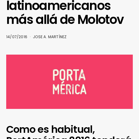
latinoamericanos
más allá de Molotov
14/07/2016
JOSE A. MARTÍNEZ
Como es habitual,