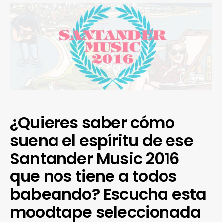
¿Quieres saber cómo
suena el espíritu de ese
Santander Music 2016
que nos tiene a todos
babeando? Escucha esta
moodtape seleccionada