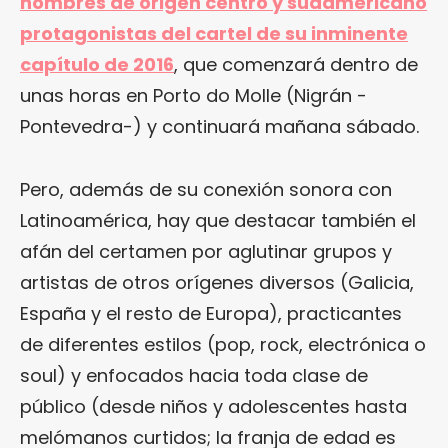
nombres de origen centro y sudamericano
protagonistas del cartel de su inminente
capítulo de 2016
, que comenzará dentro de
unas horas en Porto do Molle (Nigrán -
Pontevedra-) y continuará mañana sábado.
Pero, además de su conexión sonora con
Latinoamérica, hay que destacar también el
afán del certamen por aglutinar grupos y
artistas de otros orígenes diversos (Galicia,
España y el resto de Europa), practicantes
de diferentes estilos (pop, rock, electrónica o
soul) y enfocados hacia toda clase de
público (desde niños y adolescentes hasta
melómanos curtidos; la franja de edad es