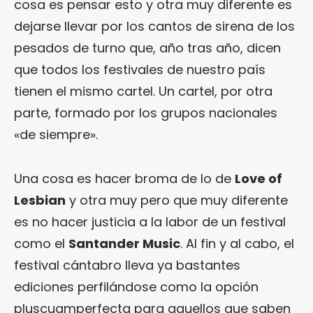
cosa es pensar esto y otra muy diferente es
dejarse llevar por los cantos de sirena de los
pesados de turno que, año tras año, dicen
que todos los festivales de nuestro país
tienen el mismo cartel. Un cartel, por otra
parte, formado por los grupos nacionales
«de siempre».
Una cosa es hacer broma de lo de
Love of
Lesbian
y otra muy pero que muy diferente
es no hacer justicia a la labor de un festival
como el
Santander Music
. Al fin y al cabo, el
festival cántabro lleva ya bastantes
ediciones perfilándose como la opción
pluscuamperfecta para aquellos que saben