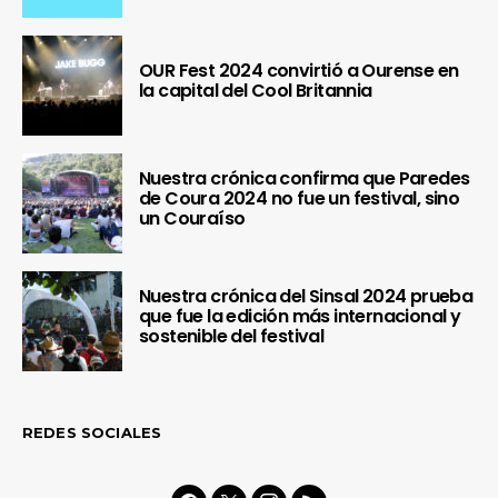
OUR Fest 2024 convirtió a Ourense en
la capital del Cool Britannia
Nuestra crónica confirma que Paredes
de Coura 2024 no fue un festival, sino
un Couraíso
Nuestra crónica del Sinsal 2024 prueba
que fue la edición más internacional y
sostenible del festival
REDES SOCIALES