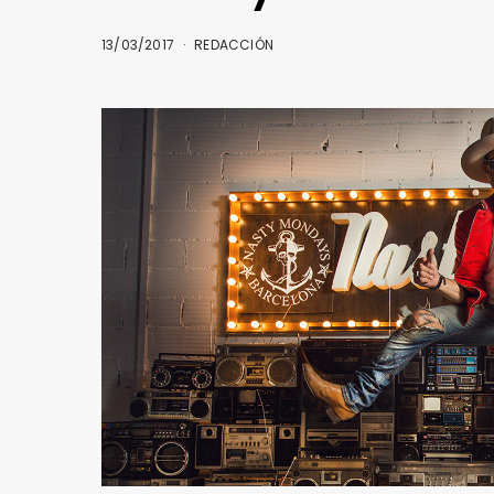
13/03/2017
REDACCIÓN