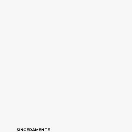
SINCERAMENTE