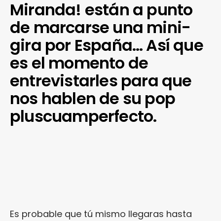
Miranda! están a punto
de marcarse una mini-
gira por España… Así que
es el momento de
entrevistarles para que
nos hablen de su pop
pluscuamperfecto.
Es probable que tú mismo llegaras hasta