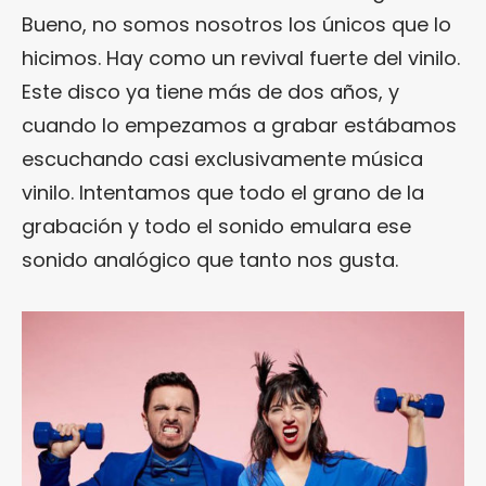
Bueno, no somos nosotros los únicos que lo
hicimos. Hay como un revival fuerte del vinilo.
Este disco ya tiene más de dos años, y
cuando lo empezamos a grabar estábamos
escuchando casi exclusivamente música
vinilo. Intentamos que todo el grano de la
grabación y todo el sonido emulara ese
sonido analógico que tanto nos gusta.