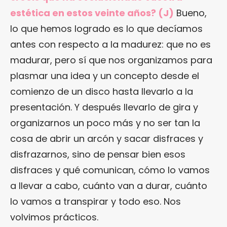
estética en estos veinte años? (J)
Bueno,
lo que hemos logrado es lo que decíamos
antes con respecto a la madurez: que no es
madurar, pero sí que nos organizamos para
plasmar una idea y un concepto desde el
comienzo de un disco hasta llevarlo a la
presentación. Y después llevarlo de gira y
organizarnos un poco más y no ser tan la
cosa de abrir un arcón y sacar disfraces y
disfrazarnos, sino de pensar bien esos
disfraces y qué comunican, cómo lo vamos
a llevar a cabo, cuánto van a durar, cuánto
lo vamos a transpirar y todo eso. Nos
volvimos prácticos.