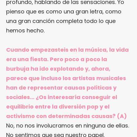
profundo, hablando de las sensaciones. Yo
pienso que es como una gran letra, como
una gran canción completa todo lo que
hemos hecho.
Cuando empezasteis en la música, la vida
era una fiesta. Pero poco a poco la
burbuja ha ido explotando y, ahora,
parece que incluso los artistas musicales
han de representar causas políticas y
sociales… ¿Os interesaría conseguir el
equilibrio entre la diversión pop y el
activismo con determinadas causas? (A)
No, no nos involucramos en ninguna de ellas.
No sentimos que sea nuestro papel.