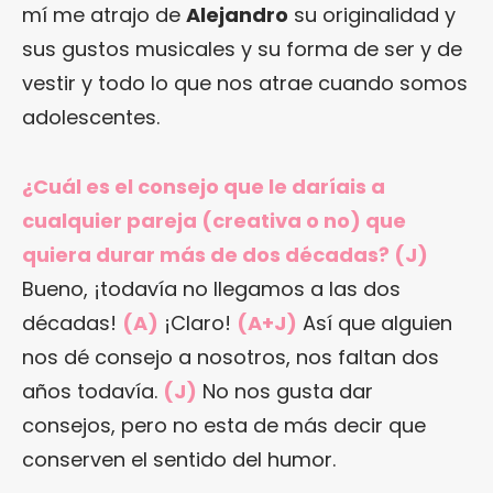
mí me atrajo de
Alejandro
su originalidad y
sus gustos musicales y su forma de ser y de
vestir y todo lo que nos atrae cuando somos
adolescentes.
¿Cuál es el consejo que le daríais a
cualquier pareja (creativa o no) que
quiera durar más de dos décadas? (J)
Bueno, ¡todavía no llegamos a las dos
décadas!
(A)
¡Claro!
(A+J)
Así que alguien
nos dé consejo a nosotros, nos faltan dos
años todavía.
(J)
No nos gusta dar
consejos, pero no esta de más decir que
conserven el sentido del humor.