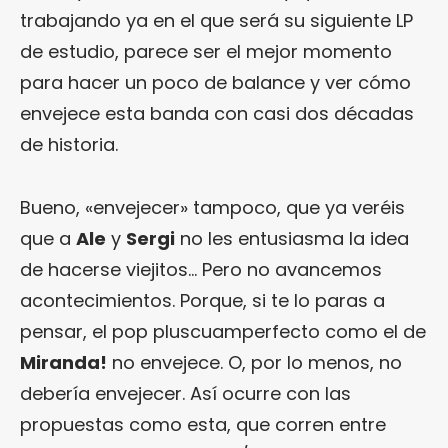
trabajando ya en el que será su siguiente LP
de estudio, parece ser el mejor momento
para hacer un poco de balance y ver cómo
envejece esta banda con casi dos décadas
de historia.
Bueno, «envejecer» tampoco, que ya veréis
que a
Ale
y
Sergi
no les entusiasma la idea
de hacerse viejitos… Pero no avancemos
acontecimientos. Porque, si te lo paras a
pensar, el pop pluscuamperfecto como el de
Miranda!
no envejece. O, por lo menos, no
debería envejecer. Así ocurre con las
propuestas como esta, que corren entre