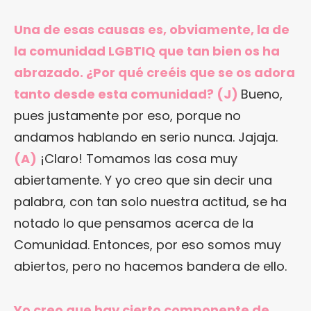
Una de esas causas es, obviamente, la de
la comunidad LGBTIQ que tan bien os ha
abrazado. ¿Por qué creéis que se os adora
tanto desde esta comunidad? (J)
Bueno,
pues justamente por eso, porque no
andamos hablando en serio nunca. Jajaja.
(A)
¡Claro! Tomamos las cosa muy
abiertamente. Y yo creo que sin decir una
palabra, con tan solo nuestra actitud, se ha
notado lo que pensamos acerca de la
Comunidad. Entonces, por eso somos muy
abiertos, pero no hacemos bandera de ello.
Yo creo que hay cierto componente de