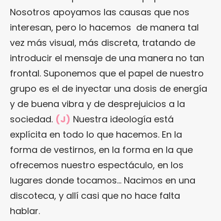
Nosotros apoyamos las causas que nos
interesan, pero lo hacemos de manera tal
vez más visual, más discreta, tratando de
introducir el mensaje de una manera no tan
frontal. Suponemos que el papel de nuestro
grupo es el de inyectar una dosis de energía
y de buena vibra y de desprejuicios a la
sociedad.
(J)
Nuestra ideología está
explícita en todo lo que hacemos. En la
forma de vestirnos, en la forma en la que
ofrecemos nuestro espectáculo, en los
lugares donde tocamos… Nacimos en una
discoteca, y allí casi que no hace falta
hablar.