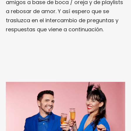
amigos a base de boca / oreja y de playlists
a rebosar de amor. Y así espero que se
trasluzca en el intercambio de preguntas y
respuestas que viene a continuación.