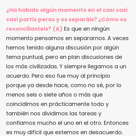
¿Ha habido algún momento en el casi casi
casi partís peras y os separáis? ¿Cómo os
reconciliasteis? (A)
Es que en ningún
momento pensamos en separarnos. A veces
hemos tenido alguna discusión por algún
tema puntual, pero en plan discusiones de
los más civilizadas. Y siempre llegamos a un
acuerdo. Pero eso fue muy al principio
porque ya desde hace, como no sé, por lo
menos seis o siete años o más que
coincidimos en prácticamente todo y
también nos dividimos las tareas y
confiamos mucho el uno en el otro. Entonces
es muy difícil que estemos en desacuerdo.