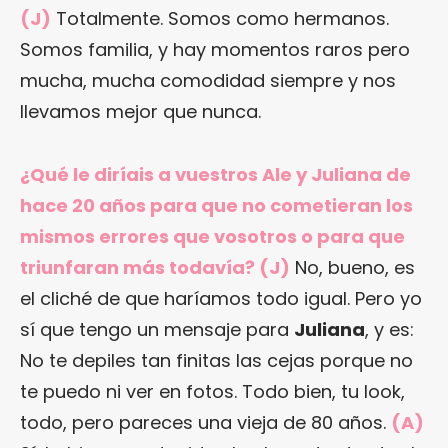
(J)
Totalmente. Somos como hermanos.
Somos familia, y hay momentos raros pero
mucha, mucha comodidad siempre y nos
llevamos mejor que nunca.
¿Qué le diríais a vuestros Ale y Juliana de
hace 20 años para que no cometieran los
mismos errores que vosotros o para que
triunfaran más todavía? (J)
No, bueno, es
el cliché de que haríamos todo igual. Pero yo
sí que tengo un mensaje para
Juliana
, y es:
No te depiles tan finitas las cejas porque no
te puedo ni ver en fotos. Todo bien, tu look,
todo, pero pareces una vieja de 80 años.
(A)