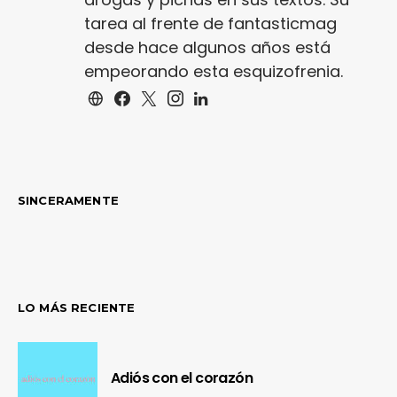
tarea al frente de fantasticmag
desde hace algunos años está
empeorando esta esquizofrenia.
SINCERAMENTE
LO MÁS RECIENTE
Adiós con el corazón