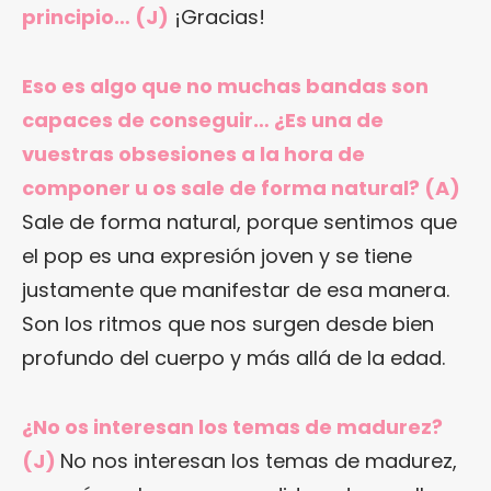
principio… (J)
¡Gracias!
Eso es algo que no muchas bandas son
capaces de conseguir… ¿Es una de
vuestras obsesiones a la hora de
componer u os sale de forma natural? (A)
Sale de forma natural, porque sentimos que
el pop es una expresión joven y se tiene
justamente que manifestar de esa manera.
Son los ritmos que nos surgen desde bien
profundo del cuerpo y más allá de la edad.
¿No os interesan los temas de madurez?
(J)
No nos interesan los temas de madurez,