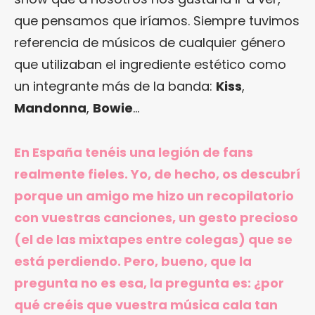
que pensamos que iríamos. Siempre tuvimos
referencia de músicos de cualquier género
que utilizaban el ingrediente estético como
un integrante más de la banda:
Kiss
,
Mandonna
,
Bowie
…
En España tenéis una legión de fans
realmente fieles. Yo, de hecho, os descubrí
porque un amigo me hizo un recopilatorio
con vuestras canciones, un gesto precioso
(el de las mixtapes entre colegas) que se
está perdiendo. Pero, bueno, que la
pregunta no es esa, la pregunta es: ¿por
qué creéis que vuestra música cala tan