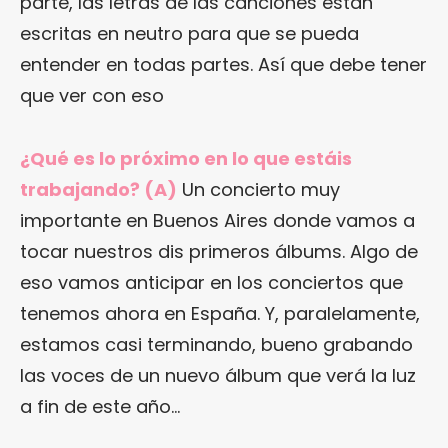
parte, las letras de las canciones están
escritas en neutro para que se pueda
entender en todas partes. Así que debe tener
que ver con eso
¿Qué es lo próximo en lo que estáis
trabajando? (A)
Un concierto muy
importante en Buenos Aires donde vamos a
tocar nuestros dis primeros álbums. Algo de
eso vamos anticipar en los conciertos que
tenemos ahora en España. Y, paralelamente,
estamos casi terminando, bueno grabando
las voces de un nuevo álbum que verá la luz
a fin de este año…