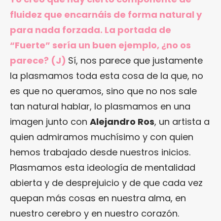
fluidez que encarnáis de forma natural y
para nada forzada. La portada de
“Fuerte” sería un buen ejemplo, ¿no os
parece? (J)
Sí, nos parece que justamente
la plasmamos toda esta cosa de la que, no
es que no queramos, sino que no nos sale
tan natural hablar, lo plasmamos en una
imagen junto con
Alejandro Ros
, un artista a
quien admiramos muchísimo y con quien
hemos trabajado desde nuestros inicios.
Plasmamos esta ideología de mentalidad
abierta y de desprejuicio y de que cada vez
quepan más cosas en nuestra alma, en
nuestro cerebro y en nuestro corazón.