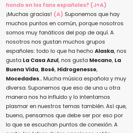
hondo en los fans españoles? (J+A)
¡Muchas gracias!
(A)
Suponemos que hay
muchos puntos en común, porque nosotros
somos muy fanáticos del pop de aquí. A
nosotros nos gustan muchos grupos
españoles: todo lo que ha hecho
Alaska
, nos
gusta
La Casa Azul
, nos gusta
Mecano
,
La
Buena Vida
,
Bosé
,
Hidrogenesse
,
Mocedades
… Mucha música española y muy
diversa. Suponemos que eso de una u otra
manera nos ha influido y lo intentamos
plasmar en nuestros temas también. Así que,
bueno, pensamos que debe ser por eso por
lo que se escuchan puntos de conexión. A