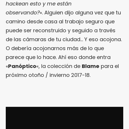
hackean esto y me están
observando?
«. Alguien dijo alguna vez que tu
camino desde casa al trabajo seguro que
puede ser reconstruido y seguido a través
de las cámaras de tu ciudad… Y eso acojona.
O debería acojonarnos más de lo que
parece que lo hace. Ahí eso donde entra
«
Panóptico
«, la colección de
Blame
para el
próximo otoño / invierno 2017-18.