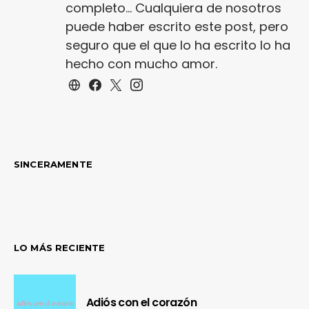
completo... Cualquiera de nosotros
puede haber escrito este post, pero
seguro que el que lo ha escrito lo ha
hecho con mucho amor.
SINCERAMENTE
LO MÁS RECIENTE
Adiós con el corazón