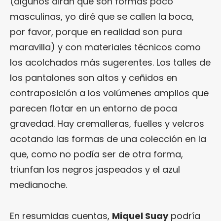
(algunos dirán que son formas poco
masculinas, yo diré que se callen la boca,
por favor, porque en realidad son pura
maravilla) y con materiales técnicos como
los acolchados más sugerentes. Los talles de
los pantalones son altos y ceñidos en
contraposición a los volúmenes amplios que
parecen flotar en un entorno de poca
gravedad. Hay cremalleras, fuelles y velcros
acotando las formas de una colección en la
que, como no podía ser de otra forma,
triunfan los negros jaspeados y el azul
medianoche.
En resumidas cuentas,
Miquel Suay
podría