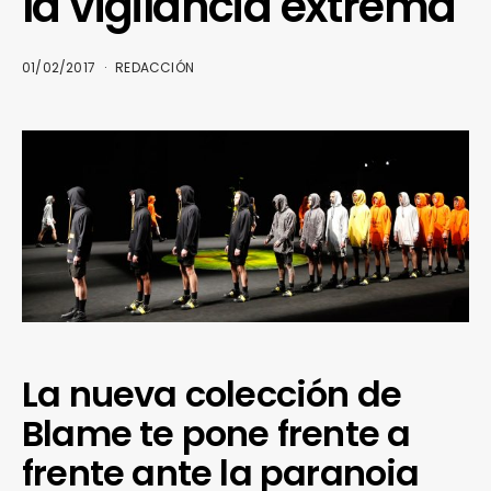
la vigilancia extrema
01/02/2017
REDACCIÓN
La nueva colección de
Blame te pone frente a
frente ante la paranoia