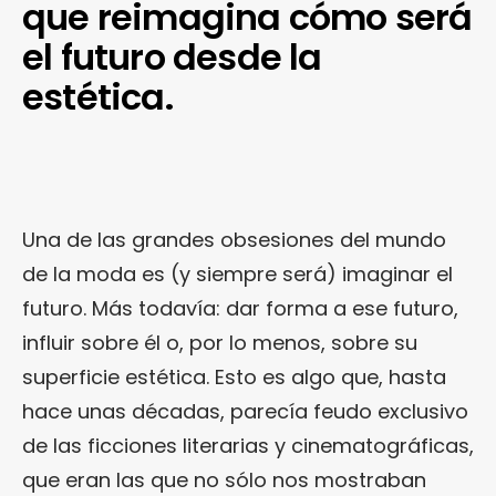
que reimagina cómo será
el futuro desde la
estética.
Una de las grandes obsesiones del mundo
de la moda es (y siempre será) imaginar el
futuro. Más todavía: dar forma a ese futuro,
influir sobre él o, por lo menos, sobre su
superficie estética. Esto es algo que, hasta
hace unas décadas, parecía feudo exclusivo
de las ficciones literarias y cinematográficas,
que eran las que no sólo nos mostraban