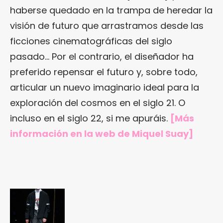
haberse quedado en la trampa de heredar la
visión de futuro que arrastramos desde las
ficciones cinematográficas del siglo
pasado… Por el contrario, el diseñador ha
preferido repensar el futuro y, sobre todo,
articular un nuevo imaginario ideal para la
exploración del cosmos en el siglo 21. O
incluso en el siglo 22, si me apuráis.
[Más
información en
la web de Miquel Suay
]