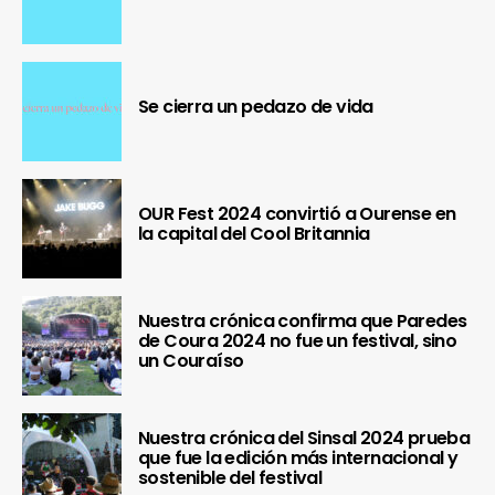
Se cierra un pedazo de vida
OUR Fest 2024 convirtió a Ourense en
la capital del Cool Britannia
Nuestra crónica confirma que Paredes
de Coura 2024 no fue un festival, sino
un Couraíso
Nuestra crónica del Sinsal 2024 prueba
que fue la edición más internacional y
sostenible del festival