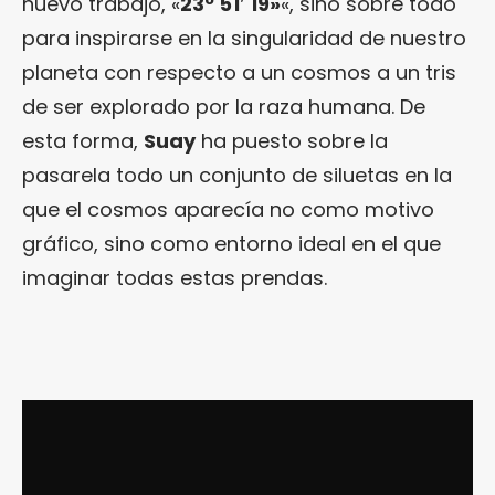
nuevo trabajo, «
23º 51′ 19»
«, sino sobre todo
para inspirarse en la singularidad de nuestro
planeta con respecto a un cosmos a un tris
de ser explorado por la raza humana. De
esta forma,
Suay
ha puesto sobre la
pasarela todo un conjunto de siluetas en la
que el cosmos aparecía no como motivo
gráfico, sino como entorno ideal en el que
imaginar todas estas prendas.