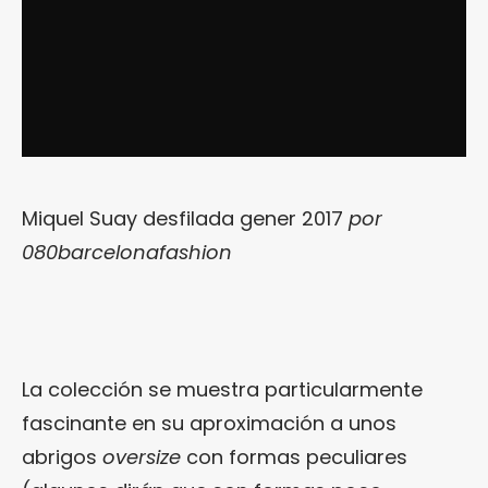
Miquel Suay desfilada gener 2017
por
080barcelonafashion
La colección se muestra particularmente
fascinante en su aproximación a unos
abrigos
oversize
con formas peculiares