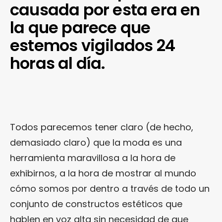
causada por esta era en
la que parece que
estemos vigilados 24
horas al día.
Todos parecemos tener claro (de hecho,
demasiado claro) que la moda es una
herramienta maravillosa a la hora de
exhibirnos, a la hora de mostrar al mundo
cómo somos por dentro a través de todo un
conjunto de constructos estéticos que
hablen en voz alta sin necesidad de que