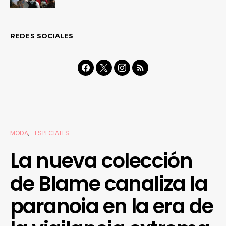
REDES SOCIALES
MODA
ESPECIALES
La nueva colección
de Blame canaliza la
paranoia en la era de