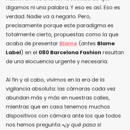
digamos ni una palabra. Y eso es así. Eso es
verdad. Nadie va a negarlo. Pero,
precisamente porque este paradigma es
totalmente cierto, propuestas como la que
acaba de presentar
Blame
(antes
Blame
Label
) en el
080 Barcelona Fashion
resultan
de una elocuencia urgente y necesaria.
Al fin y al cabo, vivimos en la era de la
vigilancia absoluta: las cámaras cada vez
abundan más y más en nuestras calles,
mientras que en casa tenemos muchos
dispositivos con cámara ante los que todos
nos hemos pregunta «
¿y qué pasa si