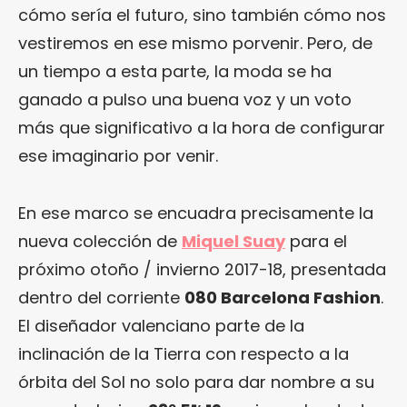
cómo sería el futuro, sino también cómo nos
vestiremos en ese mismo porvenir. Pero, de
un tiempo a esta parte, la moda se ha
ganado a pulso una buena voz y un voto
más que significativo a la hora de configurar
ese imaginario por venir.
En ese marco se encuadra precisamente la
nueva colección de
Miquel Suay
para el
próximo otoño / invierno 2017-18, presentada
dentro del corriente
080 Barcelona Fashion
.
El diseñador valenciano parte de la
inclinación de la Tierra con respecto a la
órbita del Sol no solo para dar nombre a su