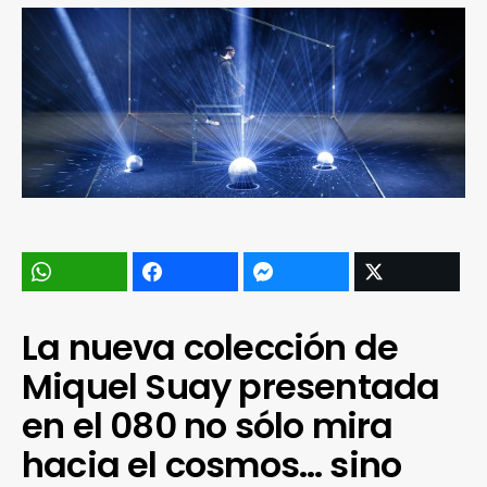
La nueva colección de
Miquel Suay presentada
en el 080 no sólo mira
hacia el cosmos… sino