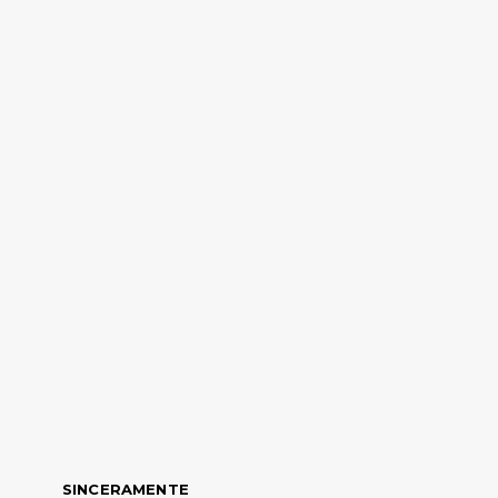
SINCERAMENTE