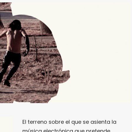
El terreno sobre el que se asienta la
música electrónica que pretende