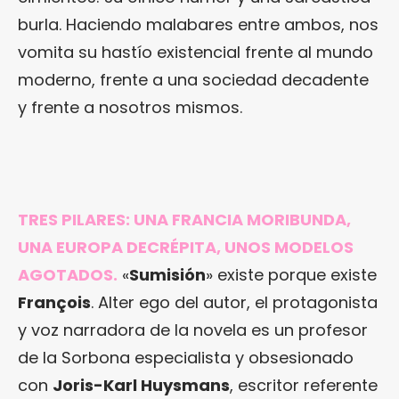
burla. Haciendo malabares entre ambos, nos
vomita su hastío existencial frente al mundo
moderno, frente a una sociedad decadente
y frente a nosotros mismos.
TRES PILARES: UNA FRANCIA MORIBUNDA,
UNA EUROPA DECRÉPITA, UNOS MODELOS
AGOTADOS.
«
Sumisión
» existe porque existe
François
. Alter ego del autor, el protagonista
y voz narradora de la novela es un profesor
de la Sorbona especialista y obsesionado
con
Joris-Karl Huysmans
, escritor referente