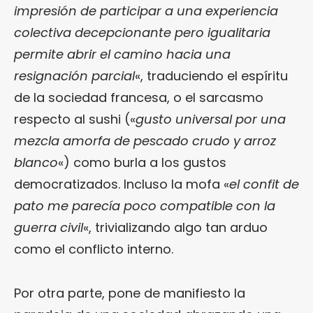
impresión de participar a una experiencia
colectiva decepcionante pero igualitaria
permite abrir el camino hacia una
resignación parcial
«, traduciendo el espíritu
de la sociedad francesa, o el sarcasmo
respecto al sushi («
gusto universal por una
mezcla amorfa de pescado crudo y arroz
blanco
«) como burla a los gustos
democratizados. Incluso la mofa «
el confit de
pato me parecía poco compatible con la
guerra civil
«, trivializando algo tan arduo
como el conflicto interno.
Por otra parte, pone de manifiesto la