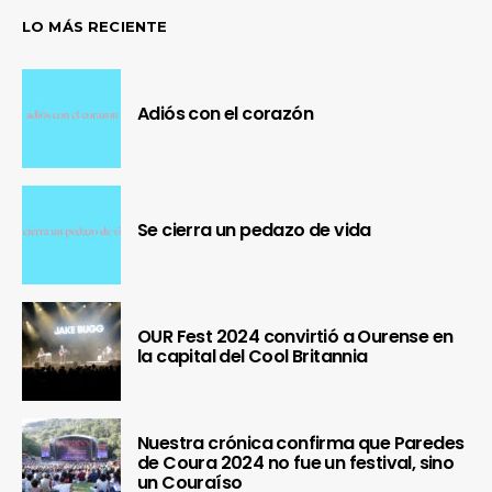
LO MÁS RECIENTE
Adiós con el corazón
Se cierra un pedazo de vida
OUR Fest 2024 convirtió a Ourense en
la capital del Cool Britannia
Nuestra crónica confirma que Paredes
de Coura 2024 no fue un festival, sino
un Couraíso