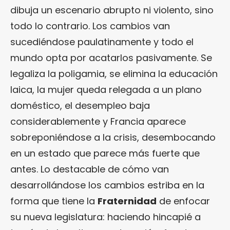
dibuja un escenario abrupto ni violento, sino
todo lo contrario. Los cambios van
sucediéndose paulatinamente y todo el
mundo opta por acatarlos pasivamente. Se
legaliza la poligamia, se elimina la educación
laica, la mujer queda relegada a un plano
doméstico, el desempleo baja
considerablemente y Francia aparece
sobreponiéndose a la crisis, desembocando
en un estado que parece más fuerte que
antes. Lo destacable de cómo van
desarrollándose los cambios estriba en la
forma que tiene la
Fraternidad
de enfocar
su nueva legislatura: haciendo hincapié a