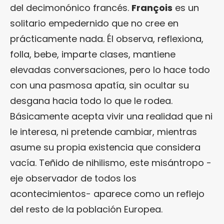
del decimonónico francés.
François
es un
solitario empedernido que no cree en
prácticamente nada. Él observa, reflexiona,
folla, bebe, imparte clases, mantiene
elevadas conversaciones, pero lo hace todo
con una pasmosa apatía, sin ocultar su
desgana hacia todo lo que le rodea.
Básicamente acepta vivir una realidad que ni
le interesa, ni pretende cambiar, mientras
asume su propia existencia que considera
vacía. Teñido de nihilismo, este misántropo -
eje observador de todos los
acontecimientos- aparece como un reflejo
del resto de la población Europea.