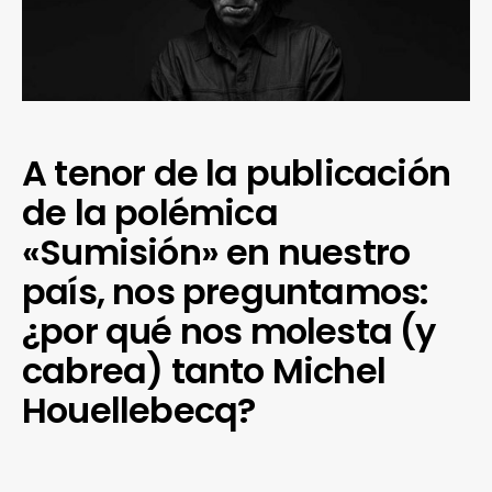
A tenor de la publicación
de la polémica
«Sumisión» en nuestro
país, nos preguntamos:
¿por qué nos molesta (y
cabrea) tanto Michel
Houellebecq?