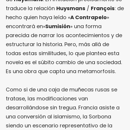
traduce la relación
Huysmans
/
François
: de
hecho quien haya leído «
A Contrapelo
»
encontrará en»
Sumisión
» una forma
parecida de narrar los acontecimientos y de
estructurar la historia. Pero, más allá de
todas estas similitudes, lo que plantea esta
novela es el súbito cambio de una sociedad.
Es una obra que capta una metamorfosis.
Como si de una caja de muñecas rusas se
tratase, las modificaciones van
desarrollándose sin tregua. Francia asiste a
una conversión al islamismo, la Sorbona
siendo un escenario representativo de la