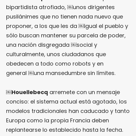
bipartidista atrofiado, ￼unos dirigentes
pusilánimes que no tienen nada nuevo que
proponer, a los que les da ￼igual el pueblo y
sólo buscan mantener su parcela de poder,
una nación disgregada ￼social y
culturalmente, unos ciudadanos que
obedecen a todo como robots y en
general ￼una mansedumbre sin límites.
￼
Houellebecq
arremete con un mensaje
conciso: el sistema actual está agotado, los
modelos tradicionales han caducado y tanto
Europa como la propia Francia deben
replantearse lo establecido hasta la fecha.