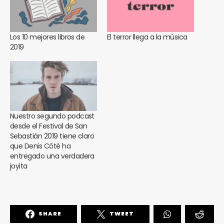
Los 10 mejores libros de
El terror llega a la música
2019
Nuestro segundo podcast
desde el Festival de San
Sebastián 2019 tiene claro
que Denis Côté ha
entregado una verdadera
joyita
SHARE
TWEET