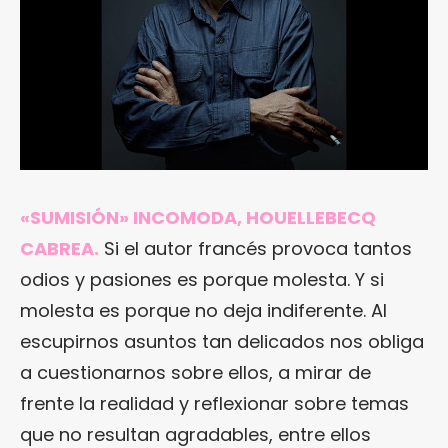
«SUMISIÓN» INCOMODA, HOUELLEBECQ
CABREA.
Si el autor francés provoca tantos
odios y pasiones es porque molesta. Y si
molesta es porque no deja indiferente. Al
escupirnos asuntos tan delicados nos obliga
a cuestionarnos sobre ellos, a mirar de
frente la realidad y reflexionar sobre temas
que no resultan agradables, entre ellos