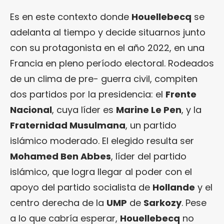
Es en este contexto donde
Houellebecq
se
adelanta al tiempo y decide situarnos junto
con su protagonista en el año 2022, en una
Francia en pleno período electoral. Rodeados
de un clima de pre- guerra civil, compiten
dos partidos por la presidencia: el
Frente
Nacional
, cuya líder es
Marine Le Pen
, y la
Fraternidad Musulmana
, un partido
islámico moderado. El elegido resulta ser
Mohamed Ben Abbes
, líder del partido
islámico, que logra llegar al poder con el
apoyo del partido socialista de
Hollande
y el
centro derecha de la
UMP
de
Sarkozy
. Pese
a lo que cabría esperar,
Houellebecq
no