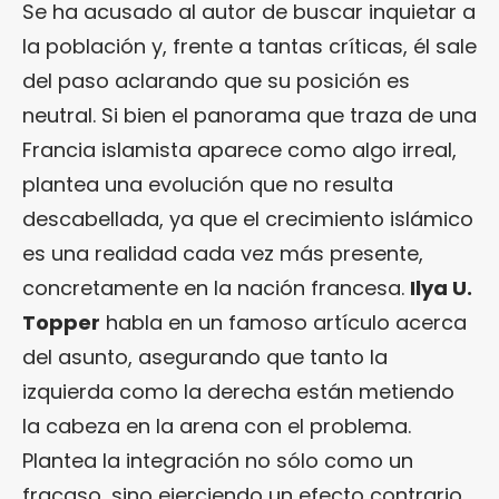
Se ha acusado al autor de buscar inquietar a
la población y, frente a tantas críticas, él sale
del paso aclarando que su posición es
neutral. Si bien el panorama que traza de una
Francia islamista aparece como algo irreal,
plantea una evolución que no resulta
descabellada, ya que el crecimiento islámico
es una realidad cada vez más presente,
concretamente en la nación francesa.
Ilya U.
Topper
habla en un famoso artículo acerca
del asunto, asegurando que tanto la
izquierda como la derecha están metiendo
la cabeza en la arena con el problema.
Plantea la integración no sólo como un
fracaso, sino ejerciendo un efecto contrario