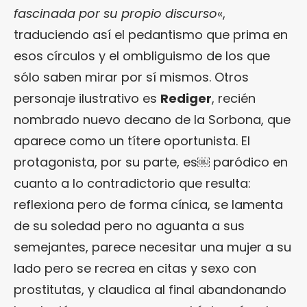
fascinada por su propio discurso
«,
traduciendo así el pedantismo que prima en
esos círculos y el ombliguismo de los que
sólo saben mirar por sí mismos. Otros
personaje ilustrativo es
Rediger
, recién
nombrado nuevo decano de la Sorbona, que
aparece como un títere oportunista. El
protagonista, por su parte, es￼ paródico en
cuanto a lo contradictorio que resulta:
reflexiona pero de forma cínica, se lamenta
de su soledad pero no aguanta a sus
semejantes, parece necesitar una mujer a su
lado pero se recrea en citas y sexo con
prostitutas, y claudica al final abandonando