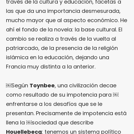
través de la cultura y educación, facetas a
las que da una importancia desmesurada,
mucho mayor que al aspecto económico. He
ahí el fondo de la novela: la base cultural. El
cambio se realiza a través de la vuelta al
patriarcado, de la presencia de la religión
islámica en la educación, dejando una
Francia muy distinta a la anterior.
￼Según
Toynbee
, una civilización decae
como resultado de su impotencia para ￼
enfrentarse a los desafíos que se le
presentan. Precisamente de impotencia está
llena la ￼sociedad que describe
Houellebecq
: tenemos un sistema político