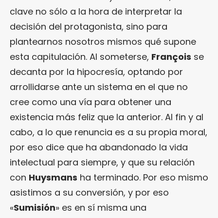
clave no sólo a la hora de interpretar la
decisión del protagonista, sino para
plantearnos nosotros mismos qué supone
esta capitulación. Al someterse,
François
se
decanta por la hipocresía, optando por
arrollidarse ante un sistema en el que no
cree como una vía para obtener una
existencia más feliz que la anterior. Al fin y al
cabo, a lo que renuncia es a su propia moral,
por eso dice que ha abandonado la vida
intelectual para siempre, y que su relación
con
Huysmans
ha terminado. Por eso mismo
asistimos a su conversión, y por eso
«
Sumisión
» es en sí misma una