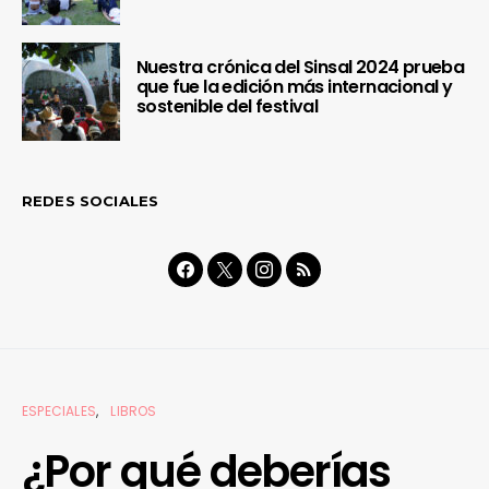
Nuestra crónica del Sinsal 2024 prueba
que fue la edición más internacional y
sostenible del festival
REDES SOCIALES
ESPECIALES
LIBROS
¿Por qué deberías