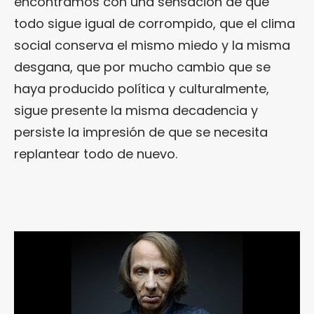
encontramos con una sensación de que
todo sigue igual de corrompido, que el clima
social conserva el mismo miedo y la misma
desgana, que por mucho cambio que se
haya producido política y culturalmente,
sigue presente la misma decadencia y
persiste la impresión de que se necesita
replantear todo de nuevo.