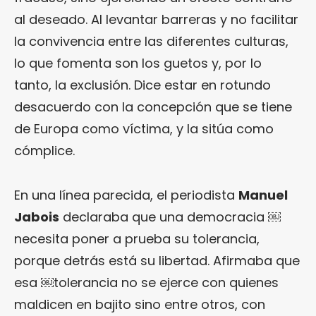
al deseado. Al levantar barreras y no facilitar
la convivencia entre las diferentes culturas,
lo que fomenta son los guetos y, por lo
tanto, la exclusión. Dice estar en rotundo
desacuerdo con la concepción que se tiene
de Europa como víctima, y la sitúa como
cómplice.
En una línea parecida, el periodista
Manuel
Jabois
declaraba que una democracia ￼
necesita poner a prueba su tolerancia,
porque detrás está su libertad. Afirmaba que
esa ￼tolerancia no se ejerce con quienes
maldicen en bajito sino entre otros, con