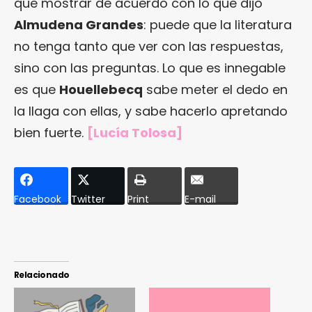
que mostrar de acuerdo con lo que dijo
Almudena Grandes
: puede que la literatura
no tenga tanto que ver con las respuestas,
sino con las preguntas. Lo que es innegable
es que
Houellebecq
sabe meter el dedo en
la llaga con ellas, y sabe hacerlo apretando
bien fuerte.
[Lucía Tolosa]
Facebook
Twitter
Print
E-mail
Relacionado