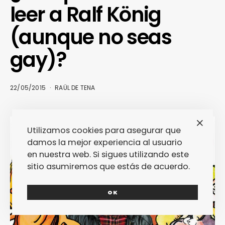
leer a Ralf König
(aunque no seas
gay)?
22/05/2015
RAÜL DE TENA
Utilizamos cookies para asegurar que
damos la mejor experiencia al usuario
en nuestra web. Si sigues utilizando este
sitio asumiremos que estás de acuerdo.
OK