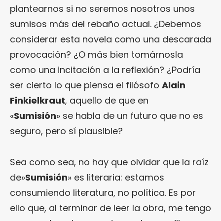
plantearnos si no seremos nosotros unos
sumisos más del rebaño actual. ¿Debemos
considerar esta novela como una descarada
provocación? ¿O más bien tomárnosla
como una incitación a la reflexión? ¿Podría
ser cierto lo que piensa el filósofo
Alain
Finkielkraut
, aquello de que en
«
Sumisión
» se habla de un futuro que no es
seguro, pero sí plausible?
Sea como sea, no hay que olvidar que la raíz
de»
Sumisión
» es literaria: estamos
consumiendo literatura, no política. Es por
ello que, al terminar de leer la obra, me tengo