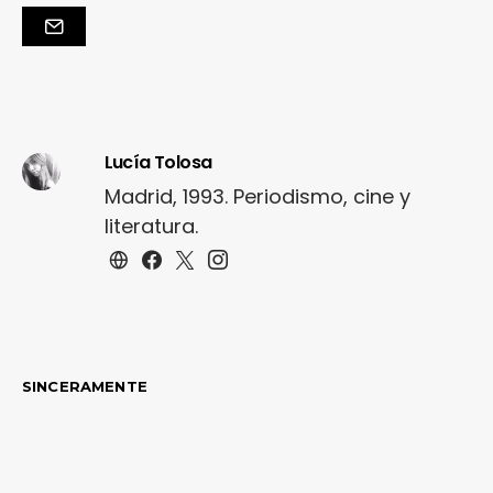
Lucía Tolosa
Madrid, 1993. Periodismo, cine y
literatura.
SINCERAMENTE