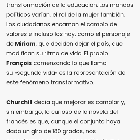
transformación de la educación. Los mandos
políticos varían, el rol de la mujer también.
Los ciudadanos encarnan el cambio de
valores e incluso los hay, como el personaje
de
Miriam
, que deciden dejar el país, que
modifican su ritmo de vida. El propio
François
comenzando lo que llama
su «segunda vida» es la representación de
este fenómeno transformativo.
Churchill
decía que mejorar es cambiar y,
sin embargo, lo curioso de la novela del
francés es que, aunque el conjunto haya
dado un giro de 180 grados, nos