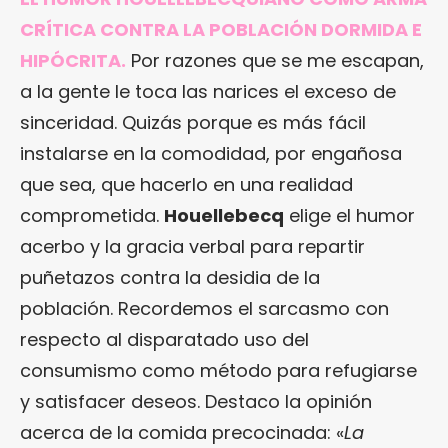
CRÍTICA CONTRA LA POBLACIÓN DORMIDA E
HIPÓCRITA.
Por razones que se me escapan,
a la gente le toca las narices el exceso de
sinceridad. Quizás porque es más fácil
instalarse en la comodidad, por engañosa
que sea, que hacerlo en una realidad
comprometida.
Houellebecq
elige el humor
acerbo y la gracia verbal para repartir
puñetazos contra la desidia de la
población. Recordemos el sarcasmo con
respecto al disparatado uso del
consumismo como método para refugiarse
y satisfacer deseos. Destaco la opinión
acerca de la comida precocinada: «
La