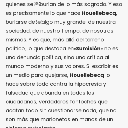
quienes se ￼burlan de lo más sagrado. Y eso
es precisamente lo que hace
Houellebecq
,
burlarse de ￼algo muy grande: de nuestra
sociedad, de nuestro tiempo, de nosotros
mismos. Y es que, más allá del terreno
político, lo que destaca en»
Sumisión
» no es
una denuncia política, sino una crítica al
mundo moderno y sus valores. Si escribir es
un medio para quejarse,
Houellebecq
lo
hace sobre todo contra la hipocresía y
falsedad que abunda en todos los
ciudadanos, verdaderos fantoches que
acatan todo sin cuestionarse nada, que no
son más que marionetas en manos de un