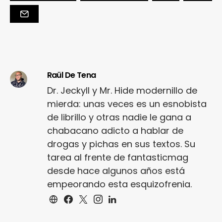
Raül De Tena
Dr. Jeckyll y Mr. Hide modernillo de
mierda: unas veces es un esnobista
de librillo y otras nadie le gana a
chabacano adicto a hablar de
drogas y pichas en sus textos. Su
tarea al frente de fantasticmag
desde hace algunos años está
empeorando esta esquizofrenia.