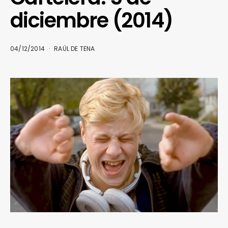
diciembre (2014)
04/12/2014
RAÜL DE TENA