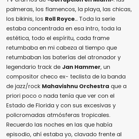
palmeras, los flamencos, la playa, las chicas,
los bikinis, los
Roll Royce
… Toda la serie
estaba concentrada en esa intro, toda la
estética, todo el espíritu, cada frame
retumbaba en mi cabeza al tiempo que
retumbaban las baterías del atronador y
legendario track de
Jan Hammer
, un
compositor checo ex- teclista de la banda
de jazz/rock
Mahavishnu Orchestra
que a
priori poco o nada tenía que ver con el
Estado de Florida y con sus excesivas y
policromadas atmósferas tropicales.
Recuerdo las noches en las que había
episodio, ahí estaba yo, clavado frente al