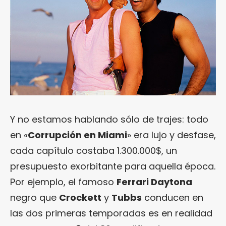
Y no estamos hablando sólo de trajes: todo
en «
Corrupción en Miami
» era lujo y desfase,
cada capítulo costaba 1.300.000$, un
presupuesto exorbitante para aquella época.
Por ejemplo, el famoso
Ferrari Daytona
negro que
Crockett
y
Tubbs
conducen en
las dos primeras temporadas es en realidad