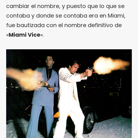
cambiar el nombre, y puesto que lo que se
contaba y donde se contaba era en Miami,
fue bautizada con el nombre definitivo de
«
Miami Vice
«.