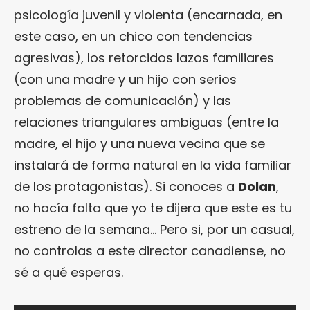
psicología juvenil y violenta (encarnada, en
este caso, en un chico con tendencias
agresivas), los retorcidos lazos familiares
(con una madre y un hijo con serios
problemas de comunicación) y las
relaciones triangulares ambiguas (entre la
madre, el hijo y una nueva vecina que se
instalará de forma natural en la vida familiar
de los protagonistas). Si conoces a
Dolan
,
no hacía falta que yo te dijera que este es tu
estreno de la semana… Pero si, por un casual,
no controlas a este director canadiense, no
sé a qué esperas.