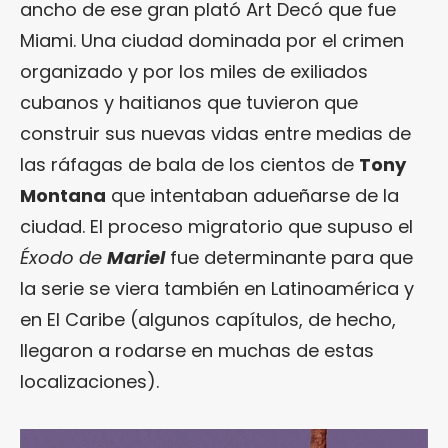
ancho de ese gran plató Art Decó que fue
Miami. Una ciudad dominada por el crimen
organizado y por los miles de exiliados
cubanos y haitianos que tuvieron que
construir sus nuevas vidas entre medias de
las ráfagas de bala de los cientos de
Tony
Montana
que intentaban adueñarse de la
ciudad. El proceso migratorio que supuso el
Éxodo de
Mariel
fue determinante para que
la serie se viera también en Latinoamérica y
en El Caribe (algunos capítulos, de hecho,
llegaron a rodarse en muchas de estas
localizaciones).