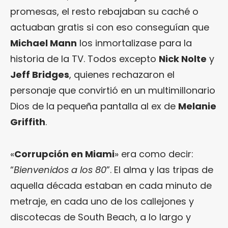
promesas, el resto rebajaban su caché o
actuaban gratis si con eso conseguían que
Michael Mann
los inmortalizase para la
historia de la TV. Todos excepto
Nick Nolte
y
Jeff Bridges
, quienes rechazaron el
personaje que convirtió en un multimillonario
Dios de la pequeña pantalla al ex de
Melanie
Griffith
.
«
Corrupción en Miami
» era como decir:
“
Bienvenidos a los 80
”. El alma y las tripas de
aquella década estaban en cada minuto de
metraje, en cada uno de los callejones y
discotecas de South Beach, a lo largo y