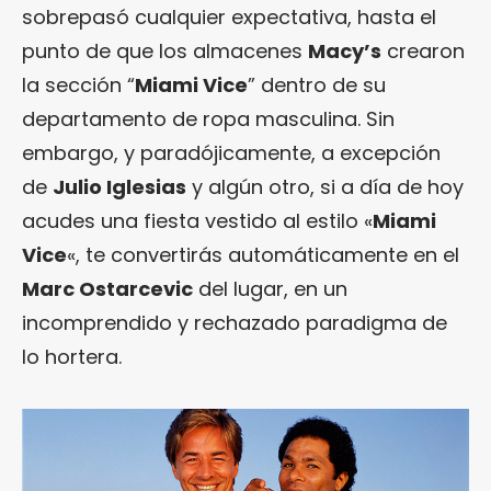
sobrepasó cualquier expectativa, hasta el
punto de que los almacenes
Macy’s
crearon
la sección “
Miami Vice
” dentro de su
departamento de ropa masculina. Sin
embargo, y paradójicamente, a excepción
de
Julio Iglesias
y algún otro, si a día de hoy
acudes una fiesta vestido al estilo «
Miami
Vice
«, te convertirás automáticamente en el
Marc Ostarcevic
del lugar, en un
incomprendido y rechazado paradigma de
lo hortera.