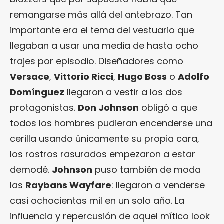
remangarse más allá del antebrazo. Tan
importante era el tema del vestuario que
llegaban a usar una media de hasta ocho
trajes por episodio. Diseñadores como
Versace
,
Vittorio Ricci
,
Hugo Boss
o
Adolfo
Domínguez
llegaron a vestir a los dos
protagonistas.
Don Johnson
obligó a que
todos los hombres pudieran encenderse una
cerilla usando únicamente su propia cara,
los rostros rasurados empezaron a estar
demodé.
Johnson
puso también de moda
las
Raybans Wayfare
: llegaron a venderse
casi ochocientas mil en un solo año. La
influencia y repercusión de aquel mítico look