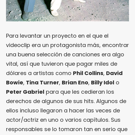
Para levantar un proyecto en el que el
videoclip era un protagonista más, encontrar
una buena selección de canciones era algo
vital, así que tuvieron que pagar miles de
dólares a artistas como
Phil Collins
,
David
Bowie
,
Tina Turner
,
Brian Eno
,
Billy Idol
o
Peter Gabriel
para que les cedieran los
derechos de algunos de sus hits. Algunos de
ellos incluso llegaron a hacer las veces de
actor/actriz en uno o varios capítulos. Sus
responsables se lo tomaron tan en serio que