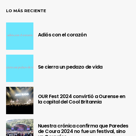
LO MÁS RECIENTE
Adiós con el corazón
Se cierra un pedazo de vida
OUR Fest 2024 convirtió a Ourense en
la capital del Cool Britannia
Nuestra crónica confirma que Paredes
de Coura 2024 no fue un festival, sino