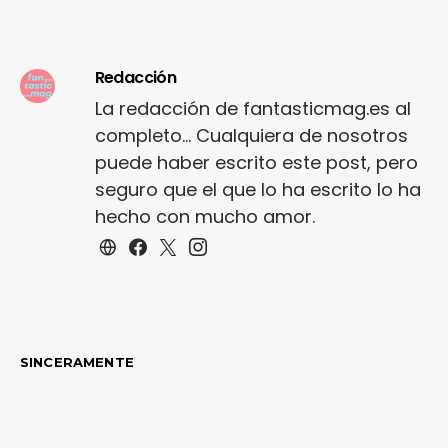
Redacción
La redacción de fantasticmag.es al
completo... Cualquiera de nosotros
puede haber escrito este post, pero
seguro que el que lo ha escrito lo ha
hecho con mucho amor.
SINCERAMENTE