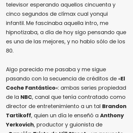
televisor esperando aquellos cincuenta y
cinco segundos de clímax cual yonqui
infantil. Me fascinaba aquella intro, me
hipnotizaba, a día de hoy sigo pensando que
es una de las mejores, y no hablo sólo de los
80.
Algo parecido me pasaba y me sigue
pasando con la secuencia de créditos de «
El
Coche Fantástico
«: ambas series propiedad
de la
NBC
, canal que tenía contratado como
director de entretenimiento a un tal
Brandon
Tartikoff
, quien un día le enseñó a
Anthony
Yerkovich
, productor y guionista de