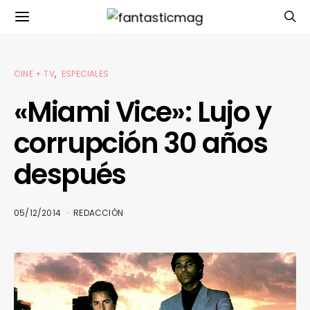
CINE + TV
ESPECIALES
«Miami Vice»: Lujo y
corrupción 30 años
después
05/12/2014
REDACCIÓN