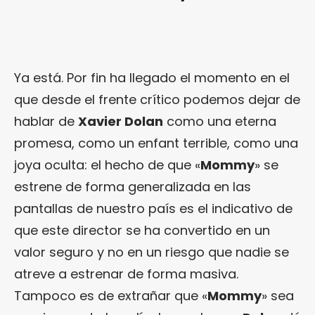
Ya está. Por fin ha llegado el momento en el
que desde el frente crítico podemos dejar de
hablar de
Xavier Dolan
como una eterna
promesa, como un enfant terrible, como una
joya oculta: el hecho de que «
Mommy
» se
estrene de forma generalizada en las
pantallas de nuestro país es el indicativo de
que este director se ha convertido en un
valor seguro y no en un riesgo que nadie se
atreve a estrenar de forma masiva.
Tampoco es de extrañar que «
Mommy
» sea