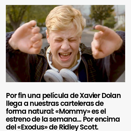
Por fin una película de Xavier Dolan
llega a nuestras carteleras de
forma natural: «Mommy» es el
estreno de la semana… Por encima
del «Exodus» de Ridley Scott.