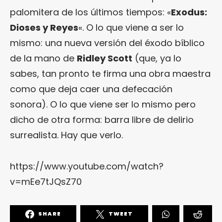
palomitera de los últimos tiempos: «
Exodus:
Dioses y Reyes
«. O lo que viene a ser lo
mismo: una nueva versión del éxodo bíblico
de la mano de
Ridley Scott
(que, ya lo
sabes, tan pronto te firma una obra maestra
como que deja caer una defecación
sonora). O lo que viene ser lo mismo pero
dicho de otra forma: barra libre de delirio
surrealista. Hay que verlo.
https://www.youtube.com/watch?
v=mEe7tJQsZ70
SHARE
TWEET