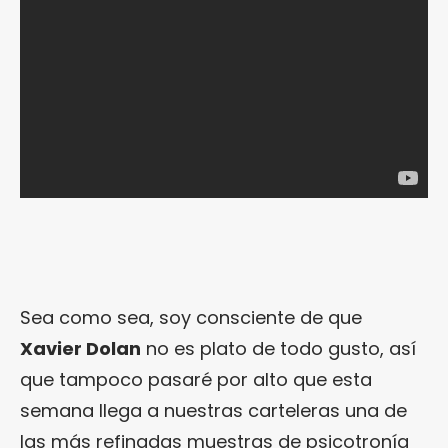
Sea como sea, soy consciente de que
Xavier Dolan
no es plato de todo gusto, así
que tampoco pasaré por alto que esta
semana llega a nuestras carteleras una de
las más refinadas muestras de psicotronía