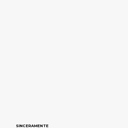
SINCERAMENTE