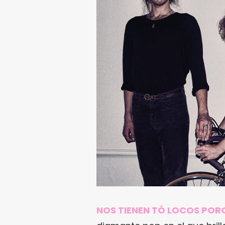
NOS TIENEN TÓ LOCOS PO