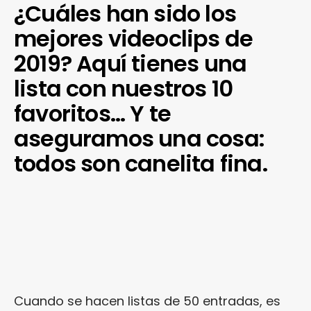
¿Cuáles han sido los
mejores videoclips de
2019? Aquí tienes una
lista con nuestros 10
favoritos… Y te
aseguramos una cosa:
todos son canelita fina.
Cuando se hacen listas de 50 entradas, es