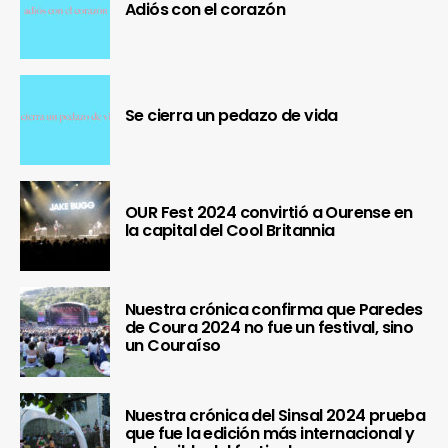
Adiós con el corazón
Se cierra un pedazo de vida
OUR Fest 2024 convirtió a Ourense en
la capital del Cool Britannia
Nuestra crónica confirma que Paredes
de Coura 2024 no fue un festival, sino
un Couraíso
Nuestra crónica del Sinsal 2024 prueba
que fue la edición más internacional y