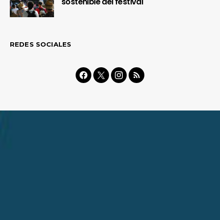
sostenible del festival
REDES SOCIALES