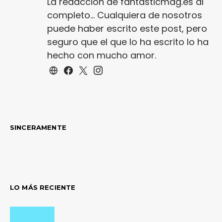
La redacción de fantasticmag.es al
completo... Cualquiera de nosotros
puede haber escrito este post, pero
seguro que el que lo ha escrito lo ha
hecho con mucho amor.
SINCERAMENTE
LO MÁS RECIENTE