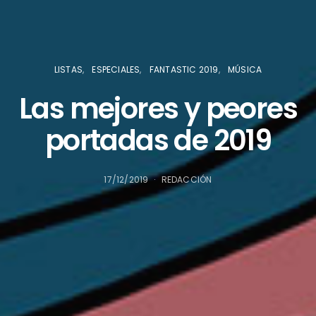
LISTAS
ESPECIALES
FANTASTIC 2019
MÚSICA
Las mejores y peores
portadas de 2019
17/12/2019
REDACCIÓN