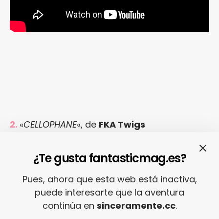
2.
«
CELLOPHANE
«, de
FKA Twigs
¿Te gusta fantasticmag.es?
Pues, ahora que esta web está inactiva,
puede interesarte que la aventura
continúa en
sinceramente.cc
.