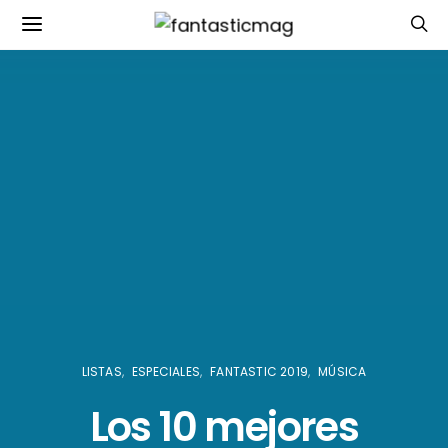
LISTAS
ESPECIALES
FANTASTIC 2019
MÚSICA
Los 10 mejores