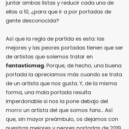
juntar ambas listas y reducir cada una de
ellas a 10, ¿para que ir a por portadas de
gente desconocida?
Así que la regla de partida es esta: las
mejores y las peores portadas tienen que ser
de artistas que solemos tratar en
fantasticmag
. Porque, de hecho, una buena
portada la apreciamos más cuando se trata
de un artista que nos gusta. Y, de la misma
forma, una mala portada resulta
imperdonable si nos la pone debajo del
morro un artista del que somos fans… Así
que, sin mayor preámbulo, os dejamos con
nuestras mejores y peores portadas de 2019.