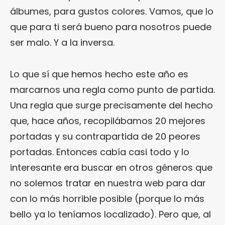
álbumes, para gustos colores. Vamos, que lo
que para ti será bueno para nosotros puede
ser malo. Y a la inversa.
Lo que sí que hemos hecho este año es
marcarnos una regla como punto de partida.
Una regla que surge precisamente del hecho
que, hace años, recopilábamos 20 mejores
portadas y su contrapartida de 20 peores
portadas. Entonces cabía casi todo y lo
interesante era buscar en otros géneros que
no solemos tratar en nuestra web para dar
con lo más horrible posible (porque lo más
bello ya lo teníamos localizado). Pero que, al