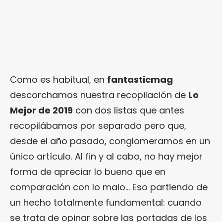
Como es habitual, en
fantasticmag
descorchamos nuestra recopilación de
Lo
Mejor de 2019
con dos listas que antes
recopilábamos por separado pero que,
desde el año pasado, conglomeramos en un
único artículo. Al fin y al cabo, no hay mejor
forma de apreciar lo bueno que en
comparación con lo malo… Eso partiendo de
un hecho totalmente fundamental: cuando
se trata de opinar sobre las portadas de los