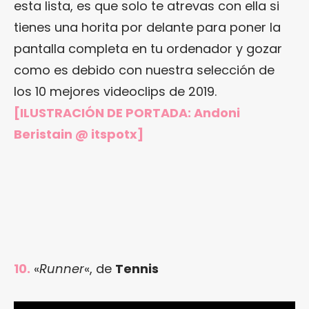
esta lista, es que solo te atrevas con ella si
tienes una horita por delante para poner la
pantalla completa en tu ordenador y gozar
como es debido con nuestra selección de
los 10 mejores videoclips de 2019.
[ILUSTRACIÓN DE PORTADA:
Andoni
Beristain @ itspotx
]
10.
«
Runner
«, de
Tennis