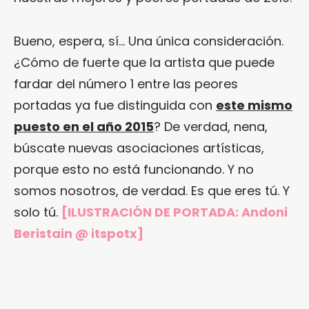
Bueno, espera, sí… Una única consideración.
¿Cómo de fuerte que la artista que puede
fardar del número 1 entre las peores
portadas ya fue distinguida con
este mismo
puesto en el año 2015
? De verdad, nena,
búscate nuevas asociaciones artísticas,
porque esto no está funcionando. Y no
somos nosotros, de verdad. Es que eres tú. Y
solo tú.
[ILUSTRACIÓN DE PORTADA:
Andoni
Beristain @ itspotx
]