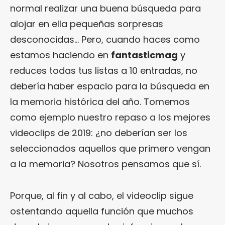
normal realizar una buena búsqueda para
alojar en ella pequeñas sorpresas
desconocidas… Pero, cuando haces como
estamos haciendo en
fantasticmag
y
reduces todas tus listas a 10 entradas, no
debería haber espacio para la búsqueda en
la memoria histórica del año. Tomemos
como ejemplo nuestro repaso a los mejores
videoclips de 2019: ¿no deberían ser los
seleccionados aquellos que primero vengan
a la memoria? Nosotros pensamos que sí.
Porque, al fin y al cabo, el videoclip sigue
ostentando aquella función que muchos