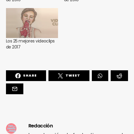
Los 25 mejores videoclips
de 2017
SHARE
TWEET
Redacción