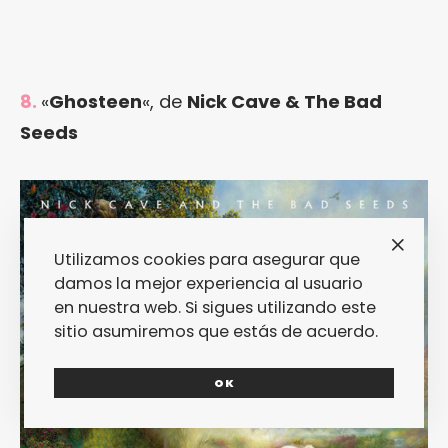
8.
«
Ghosteen
«, de
Nick Cave & The Bad
Seeds
Utilizamos cookies para asegurar que
damos la mejor experiencia al usuario
en nuestra web. Si sigues utilizando este
sitio asumiremos que estás de acuerdo.
OK