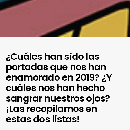
¿Cuáles han sido las
portadas que nos han
enamorado en 2019? ¿Y
cuáles nos han hecho
sangrar nuestros ojos?
¡Las recopilamos en
estas dos listas!