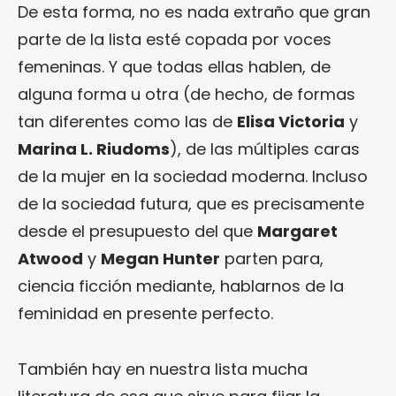
De esta forma, no es nada extraño que gran
parte de la lista esté copada por voces
femeninas. Y que todas ellas hablen, de
alguna forma u otra (de hecho, de formas
tan diferentes como las de
Elisa Victoria
y
Marina L. Riudoms
), de las múltiples caras
de la mujer en la sociedad moderna. Incluso
de la sociedad futura, que es precisamente
desde el presupuesto del que
Margaret
Atwood
y
Megan Hunter
parten para,
ciencia ficción mediante, hablarnos de la
feminidad en presente perfecto.
También hay en nuestra lista mucha