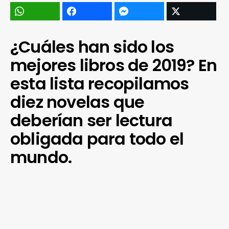
¿Cuáles han sido los
mejores libros de 2019? En
esta lista recopilamos
diez novelas que
deberían ser lectura
obligada para todo el
mundo.