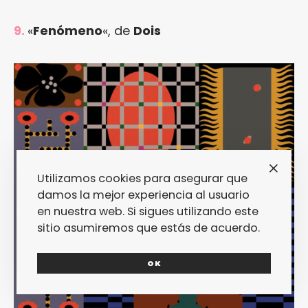
9.
«
Fenómeno
«, de
Dois
Utilizamos cookies para asegurar que
damos la mejor experiencia al usuario
en nuestra web. Si sigues utilizando este
sitio asumiremos que estás de acuerdo.
OK