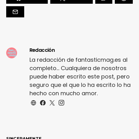
Redacción
La redacción de fantasticmag.es al
completo... Cualquiera de nosotros
puede haber escrito este post, pero
seguro que el que lo ha escrito lo ha
hecho con mucho amor.
SINCERAMENTE