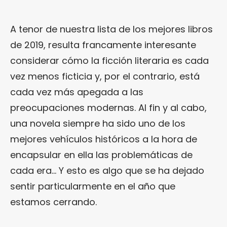
A tenor de nuestra lista de los mejores libros
de 2019, resulta francamente interesante
considerar cómo la ficción literaria es cada
vez menos ficticia y, por el contrario, está
cada vez más apegada a las
preocupaciones modernas. Al fin y al cabo,
una novela siempre ha sido uno de los
mejores vehículos históricos a la hora de
encapsular en ella las problemáticas de
cada era… Y esto es algo que se ha dejado
sentir particularmente en el año que
estamos cerrando.