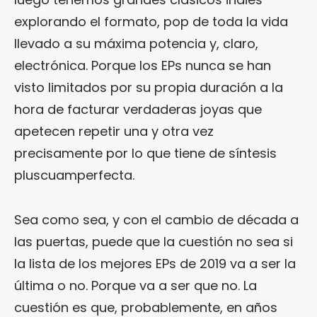
explorando el formato, pop de toda la vida
llevado a su máxima potencia y, claro,
electrónica. Porque los EPs nunca se han
visto limitados por su propia duración a la
hora de facturar verdaderas joyas que
apetecen repetir una y otra vez
precisamente por lo que tiene de síntesis
pluscuamperfecta.
Sea como sea, y con el cambio de década a
las puertas, puede que la cuestión no sea si
la lista de los mejores EPs de 2019 va a ser la
última o no. Porque va a ser que no. La
cuestión es que, probablemente, en años