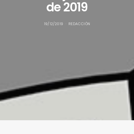
de 2019
19/12/2019
REDACCIÓN