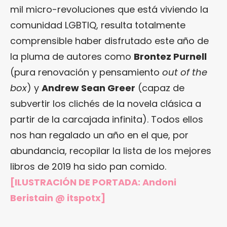
mil micro-revoluciones que está viviendo la
comunidad LGBTIQ, resulta totalmente
comprensible haber disfrutado este año de
la pluma de autores como
Brontez Purnell
(pura renovación y pensamiento
out of the
box
) y
Andrew Sean Greer
(capaz de
subvertir los clichés de la novela clásica a
partir de la carcajada infinita). Todos ellos
nos han regalado un año en el que, por
abundancia, recopilar la lista de los mejores
libros de 2019 ha sido pan comido.
[ILUSTRACIÓN DE PORTADA:
Andoni
Beristain @ itspotx
]