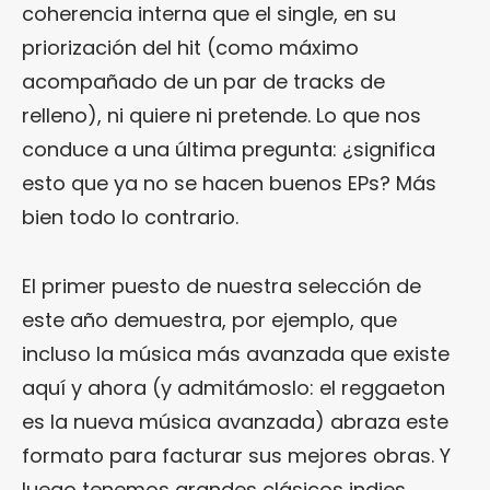
coherencia interna que el single, en su
priorización del hit (como máximo
acompañado de un par de tracks de
relleno), ni quiere ni pretende. Lo que nos
conduce a una última pregunta: ¿significa
esto que ya no se hacen buenos EPs? Más
bien todo lo contrario.
El primer puesto de nuestra selección de
este año demuestra, por ejemplo, que
incluso la música más avanzada que existe
aquí y ahora (y admitámoslo: el reggaeton
es la nueva música avanzada) abraza este
formato para facturar sus mejores obras. Y
luego tenemos grandes clásicos indies