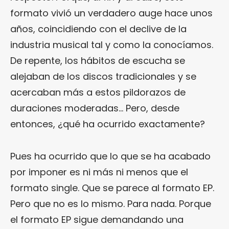
formato vivió un verdadero auge hace unos
años, coincidiendo con el declive de la
industria musical tal y como la conocíamos.
De repente, los hábitos de escucha se
alejaban de los discos tradicionales y se
acercaban más a estos pildorazos de
duraciones moderadas… Pero, desde
entonces, ¿qué ha ocurrido exactamente?
Pues ha ocurrido que lo que se ha acabado
por imponer es ni más ni menos que el
formato single. Que se parece al formato EP.
Pero que no es lo mismo. Para nada. Porque
el formato EP sigue demandando una