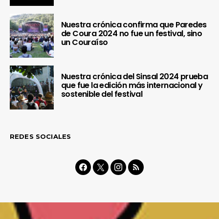
Nuestra crónica confirma que Paredes
de Coura 2024 no fue un festival, sino
un Couraíso
Nuestra crónica del Sinsal 2024 prueba
que fue la edición más internacional y
sostenible del festival
REDES SOCIALES