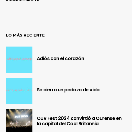
LO MÁS RECIENTE
Adiós con el corazón
Se cierra un pedazo de vida
OUR Fest 2024 convirtió a Ourense en
la capital del Cool Britannia