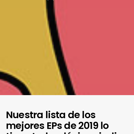
Nuestra lista de los
mejores EPs de 2019 lo