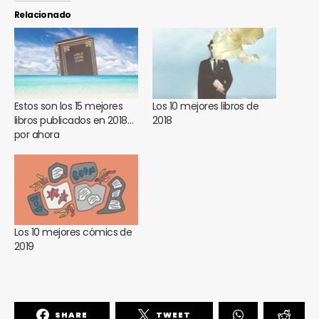
Relacionado
Estos son los 15 mejores
Los 10 mejores libros de
libros publicados en 2018…
2018
por ahora
Los 10 mejores cómics de
2019
SHARE
TWEET