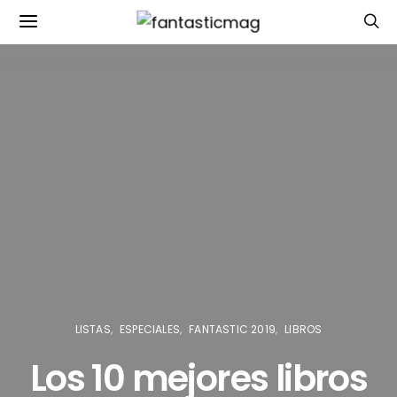
LISTAS
ESPECIALES
FANTASTIC 2019
LIBROS
Los 10 mejores libros