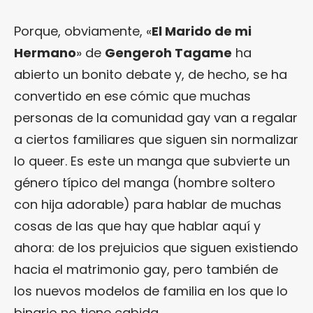
Porque, obviamente, «
El Marido de mi
Hermano
» de
Gengeroh Tagame
ha
abierto un bonito debate y, de hecho, se ha
convertido en ese cómic que muchas
personas de la comunidad gay van a regalar
a ciertos familiares que siguen sin normalizar
lo queer. Es este un manga que subvierte un
género típico del manga (hombre soltero
con hija adorable) para hablar de muchas
cosas de las que hay que hablar aquí y
ahora: de los prejuicios que siguen existiendo
hacia el matrimonio gay, pero también de
los nuevos modelos de familia en los que lo
binario no tiene cabida.