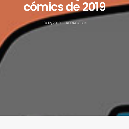
cómics de 2019
18/12/2019
REDACCIÓN