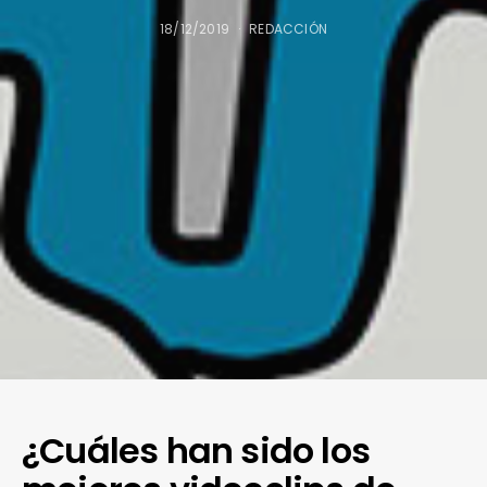
18/12/2019
REDACCIÓN
¿Cuáles han sido los