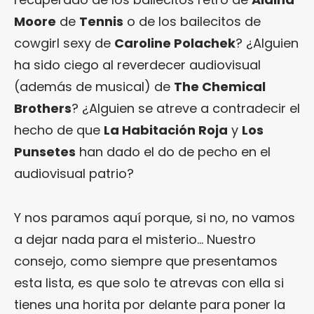
Moore
de
Tennis
o de los bailecitos de
cowgirl sexy de
Caroline Polachek
? ¿Alguien
ha sido ciego al reverdecer audiovisual
(además de musical) de
The Chemical
Brothers
? ¿Alguien se atreve a contradecir el
hecho de que
La Habitación Roja
y
Los
Punsetes
han dado el do de pecho en el
audiovisual patrio?
Y nos paramos aquí porque, si no, no vamos
a dejar nada para el misterio… Nuestro
consejo, como siempre que presentamos
esta lista, es que solo te atrevas con ella si
tienes una horita por delante para poner la