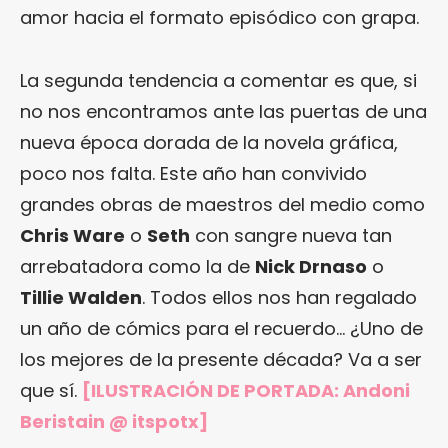
amor hacia el formato episódico con grapa.
La segunda tendencia a comentar es que, si
no nos encontramos ante las puertas de una
nueva época dorada de la novela gráfica,
poco nos falta. Este año han convivido
grandes obras de maestros del medio como
Chris Ware
o
Seth
con sangre nueva tan
arrebatadora como la de
Nick Drnaso
o
Tillie Walden
. Todos ellos nos han regalado
un año de cómics para el recuerdo… ¿Uno de
los mejores de la presente década? Va a ser
que sí.
[ILUSTRACIÓN DE PORTADA:
Andoni
Beristain @ itspotx
]