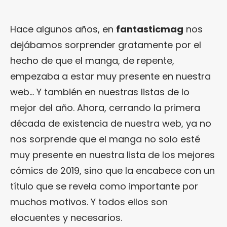
Hace algunos años, en
fantasticmag
nos
dejábamos sorprender gratamente por el
hecho de que el manga, de repente,
empezaba a estar muy presente en nuestra
web… Y también en nuestras listas de lo
mejor del año. Ahora, cerrando la primera
década de existencia de nuestra web, ya no
nos sorprende que el manga no solo esté
muy presente en nuestra lista de los mejores
cómics de 2019, sino que la encabece con un
título que se revela como importante por
muchos motivos. Y todos ellos son
elocuentes y necesarios.