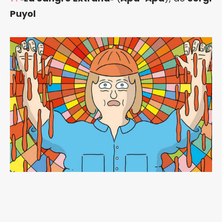
Puyol