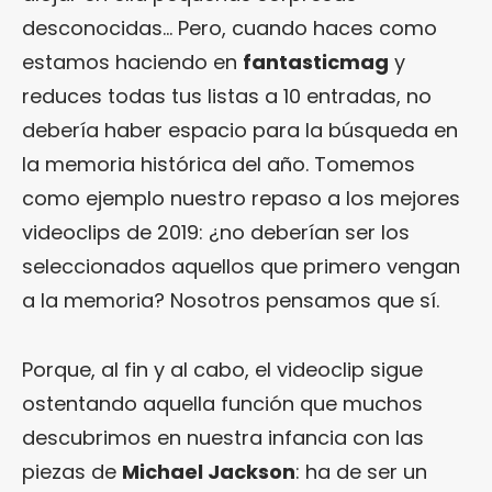
desconocidas… Pero, cuando haces como
estamos haciendo en
fantasticmag
y
reduces todas tus listas a 10 entradas, no
debería haber espacio para la búsqueda en
la memoria histórica del año. Tomemos
como ejemplo nuestro repaso a los mejores
videoclips de 2019: ¿no deberían ser los
seleccionados aquellos que primero vengan
a la memoria? Nosotros pensamos que sí.
Porque, al fin y al cabo, el videoclip sigue
ostentando aquella función que muchos
descubrimos en nuestra infancia con las
piezas de
Michael Jackson
: ha de ser un