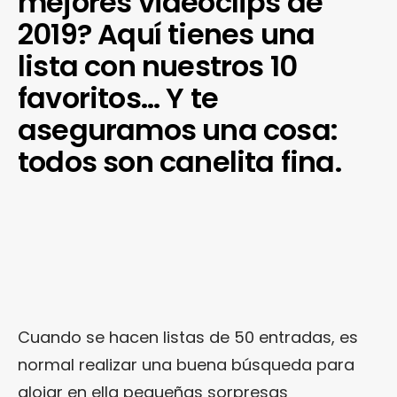
mejores videoclips de
2019? Aquí tienes una
lista con nuestros 10
favoritos… Y te
aseguramos una cosa:
todos son canelita fina.
Cuando se hacen listas de 50 entradas, es
normal realizar una buena búsqueda para
alojar en ella pequeñas sorpresas