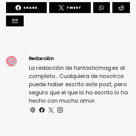
SHARE
TWEET
Redacción
La redacción de fantasticmag.es al
completo... Cualquiera de nosotros
puede haber escrito este post, pero
seguro que el que lo ha escrito lo ha
hecho con mucho amor.