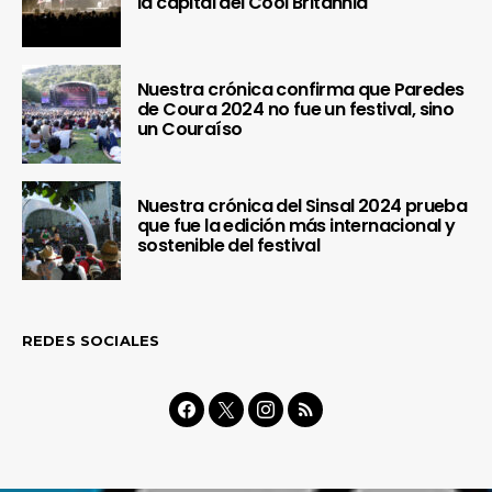
la capital del Cool Britannia
Nuestra crónica confirma que Paredes
de Coura 2024 no fue un festival, sino
un Couraíso
Nuestra crónica del Sinsal 2024 prueba
que fue la edición más internacional y
sostenible del festival
REDES SOCIALES