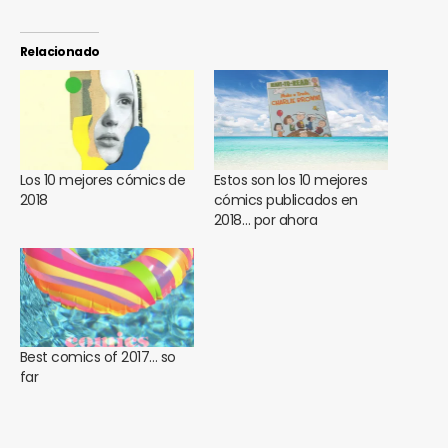
Relacionado
Los 10 mejores cómics de
Estos son los 10 mejores
2018
cómics publicados en
2018… por ahora
Best comics of 2017… so
far