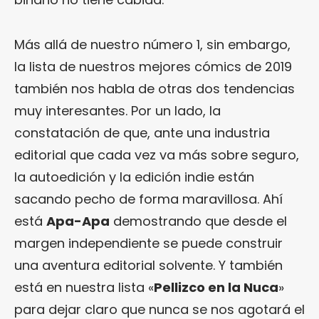
Más allá de nuestro número 1, sin embargo,
la lista de nuestros mejores cómics de 2019
también nos habla de otras dos tendencias
muy interesantes. Por un lado, la
constatación de que, ante una industria
editorial que cada vez va más sobre seguro,
la autoedición y la edición indie están
sacando pecho de forma maravillosa. Ahí
está
Apa-Apa
demostrando que desde el
margen independiente se puede construir
una aventura editorial solvente. Y también
está en nuestra lista «
Pellizco en la Nuca
»
para dejar claro que nunca se nos agotará el