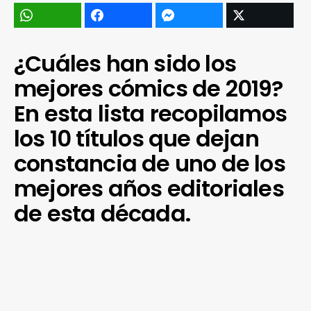
¿Cuáles han sido los
mejores cómics de 2019?
En esta lista recopilamos
los 10 títulos que dejan
constancia de uno de los
mejores años editoriales
de esta década.