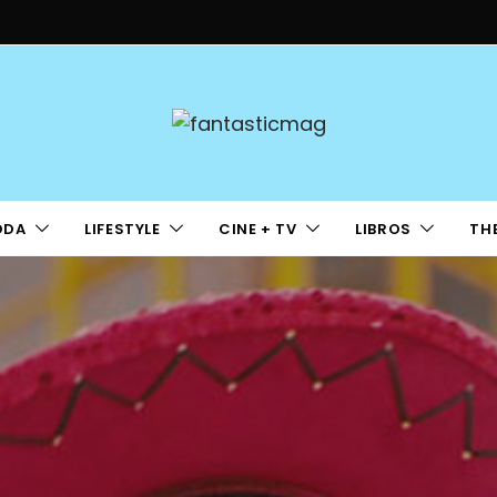
ODA
LIFESTYLE
CINE + TV
LIBROS
TH