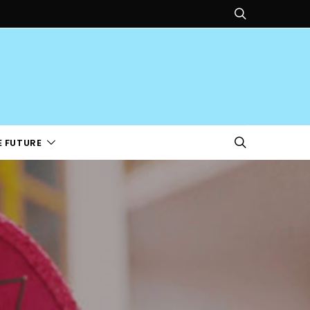
E FUTURE