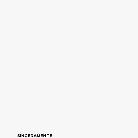
SINCERAMENTE