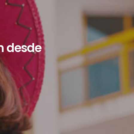
n desde