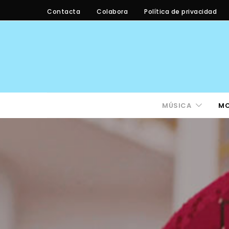
Contacta
Colabora
Política de privacidad
MÚSICA
M