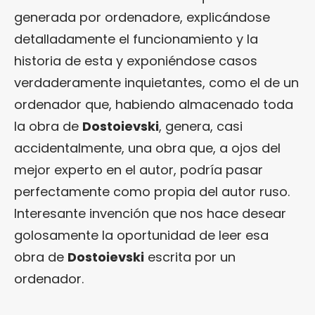
generada por ordenadore, explicándose
detalladamente el funcionamiento y la
historia de esta y exponiéndose casos
verdaderamente inquietantes, como el de un
ordenador que, habiendo almacenado toda
la obra de
Dostoievski
, genera, casi
accidentalmente, una obra que, a ojos del
mejor experto en el autor, podría pasar
perfectamente como propia del autor ruso.
Interesante invención que nos hace desear
golosamente la oportunidad de leer esa
obra de
Dostoievski
escrita por un
ordenador.