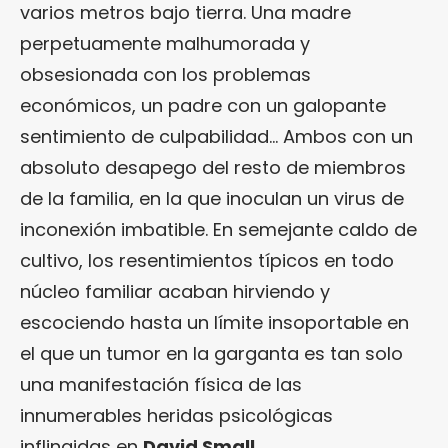
varios metros bajo tierra. Una madre
perpetuamente malhumorada y
obsesionada con los problemas
económicos, un padre con un galopante
sentimiento de culpabilidad… Ambos con un
absoluto desapego del resto de miembros
de la familia, en la que inoculan un virus de
inconexión imbatible. En semejante caldo de
cultivo, los resentimientos típicos en todo
núcleo familiar acaban hirviendo y
escociendo hasta un límite insoportable en
el que un tumor en la garganta es tan solo
una manifestación física de las
innumerables heridas psicológicas
inflingidas en
David Small
.