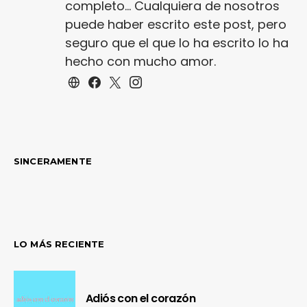
completo... Cualquiera de nosotros
puede haber escrito este post, pero
seguro que el que lo ha escrito lo ha
hecho con mucho amor.
SINCERAMENTE
LO MÁS RECIENTE
Adiós con el corazón