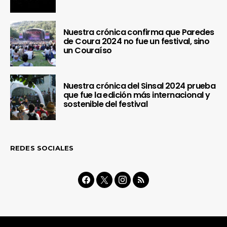
Nuestra crónica confirma que Paredes
de Coura 2024 no fue un festival, sino
un Couraíso
Nuestra crónica del Sinsal 2024 prueba
que fue la edición más internacional y
sostenible del festival
REDES SOCIALES