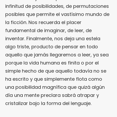
infinitud de posibilidades, de permutaciones
posibles que permite el vastísimo mundo de
la ficción. Nos recuerda el placer
fundamental de imaginar, de leer, de
inventar. Finalmente, nos deja una estela
algo triste, producto de pensar en todo
aquello que jamás llegaremos a leer, ya sea
porque la vida humana es finita o por el
simple hecho de que aquello todavía no se
ha escrito y que simplemente flota como
una posibilidad magnífica que quizá algún
día una mente preclara sabrá atrapar y
cristalizar bajo la forma del lenguaje.