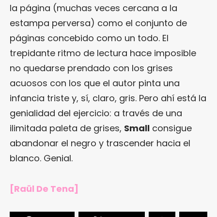
la página (muchas veces cercana a la
estampa perversa) como el conjunto de
páginas concebido como un todo. El
trepidante ritmo de lectura hace imposible
no quedarse prendado con los grises
acuosos con los que el autor pinta una
infancia triste y, sí, claro, gris. Pero ahí está la
genialidad del ejercicio: a través de una
ilimitada paleta de grises,
Small
consigue
abandonar el negro y trascender hacia el
blanco. Genial.
[Raül De Tena]