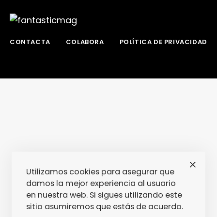
CONTACTA
COLABORA
POLÍTICA DE PRIVACIDAD
Utilizamos cookies para asegurar que
damos la mejor experiencia al usuario
en nuestra web. Si sigues utilizando este
sitio asumiremos que estás de acuerdo.