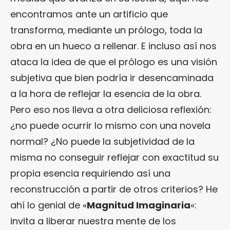
encontramos ante un artificio que
transforma, mediante un prólogo, toda la
obra en un hueco a rellenar. E incluso así nos
ataca la idea de que el prólogo es una visión
subjetiva que bien podría ir desencaminada
a la hora de reflejar la esencia de la obra.
Pero eso nos lleva a otra deliciosa reflexión:
¿no puede ocurrir lo mismo con una novela
normal? ¿No puede la subjetividad de la
misma no conseguir reflejar con exactitud su
propia esencia requiriendo así una
reconstrucción a partir de otros criterios? He
ahí lo genial de «
Magnitud Imaginaria
«:
invita a liberar nuestra mente de los