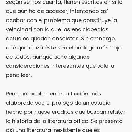
según se nos cuenta, tienen escritas en sí lo
que aún ha de acaecer, intentando así
acabar con el problema que constituye la
velocidad con la que las enciclopedias
actuales quedan obsoletas. Sin embargo,
diré que quizá éste sea el prólogo más flojo
de todos, aunque tiene algunas
consideraciones interesantes que vale la
pena leer.
Pero, probablemente, la ficción más
elaborada sea el prólogo de un estudio
hecho por nueve eruditos que buscan relatar
la historia de la literatura bítica. Se presenta
así una literatura inexistente que es