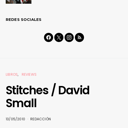
REDES SOCIALES
LIBROS
REVIEWS
Stitches / David
Small
13/05/2010
REDACCIÓN