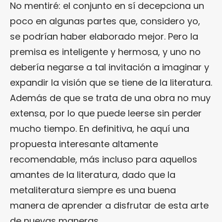
No mentiré: el conjunto en sí decepciona un
poco en algunas partes que, considero yo,
se podrían haber elaborado mejor. Pero la
premisa es inteligente y hermosa, y uno no
debería negarse a tal invitación a imaginar y
expandir la visión que se tiene de la literatura.
Además de que se trata de una obra no muy
extensa, por lo que puede leerse sin perder
mucho tiempo. En definitiva, he aquí una
propuesta interesante altamente
recomendable, más incluso para aquellos
amantes de la literatura, dado que la
metaliteratura siempre es una buena
manera de aprender a disfrutar de esta arte
de nuevas maneras.