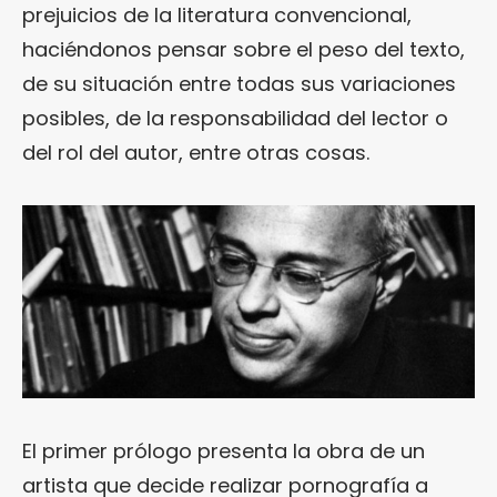
prejuicios de la literatura convencional,
haciéndonos pensar sobre el peso del texto,
de su situación entre todas sus variaciones
posibles, de la responsabilidad del lector o
del rol del autor, entre otras cosas.
El primer prólogo presenta la obra de un
artista que decide realizar pornografía a