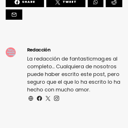
SHARE
TWEET
Redacción
La redacción de fantasticmag.es al
completo... Cualquiera de nosotros
puede haber escrito este post, pero
seguro que el que lo ha escrito lo ha
hecho con mucho amor.