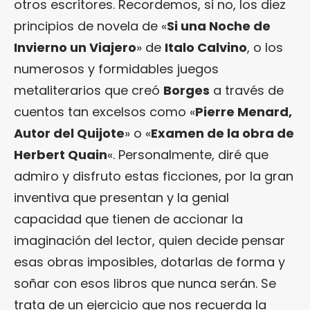
otros escritores. Recordemos, si no, los diez
principios de novela de «
Si una Noche de
Invierno un Viajero
» de
Italo Calvino
, o los
numerosos y formidables juegos
metaliterarios que creó
Borges
a través de
cuentos tan excelsos como «
Pierre Menard,
Autor del Quijote
» o «
Examen de la obra de
Herbert Quain
«. Personalmente, diré que
admiro y disfruto estas ficciones, por la gran
inventiva que presentan y la genial
capacidad que tienen de accionar la
imaginación del lector, quien decide pensar
esas obras imposibles, dotarlas de forma y
soñar con esos libros que nunca serán. Se
trata de un ejercicio que nos recuerda la