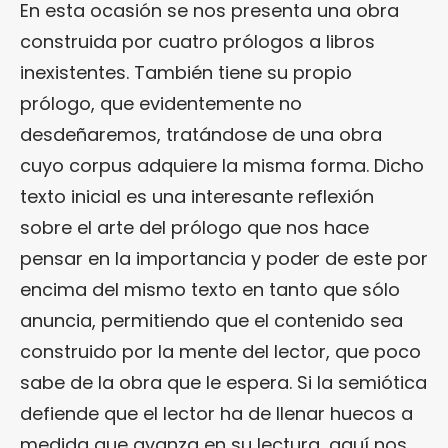
En esta ocasión se nos presenta una obra
construida por cuatro prólogos a libros
inexistentes. También tiene su propio
prólogo, que evidentemente no
desdeñaremos, tratándose de una obra
cuyo corpus adquiere la misma forma. Dicho
texto inicial es una interesante reflexión
sobre el arte del prólogo que nos hace
pensar en la importancia y poder de este por
encima del mismo texto en tanto que sólo
anuncia, permitiendo que el contenido sea
construido por la mente del lector, que poco
sabe de la obra que le espera. Si la semiótica
defiende que el lector ha de llenar huecos a
medida que avanza en su lectura, aquí nos