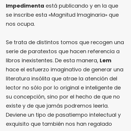
Impedimenta
está publicando y en la que
se inscribe esta «Magnitud Imaginaria» que
nos ocupa.
Se trata de distintos tomos que recogen una
serie de paratextos que hacen referencia a
libros inexistentes. De esta manera,
Lem
hace el esfuerzo imaginativo de generar una
literatura insólita que atrae la atención del
lector no sólo por lo original e inteligente de
su concepción, sino por el hecho de que no
existe y de que jamás podremos leerla.
Deviene un tipo de pasatiempo intelectual y
exquisito que también nos han regalado