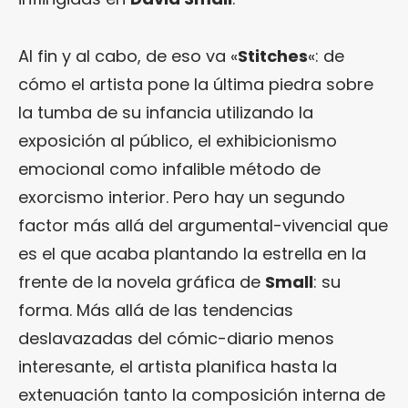
Al fin y al cabo, de eso va «
Stitches
«: de
cómo el artista pone la última piedra sobre
la tumba de su infancia utilizando la
exposición al público, el exhibicionismo
emocional como infalible método de
exorcismo interior. Pero hay un segundo
factor más allá del argumental-vivencial que
es el que acaba plantando la estrella en la
frente de la novela gráfica de
Small
: su
forma. Más allá de las tendencias
deslavazadas del cómic-diario menos
interesante, el artista planifica hasta la
extenuación tanto la composición interna de