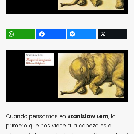
Cuando pensamos en
Stanislaw Lem
, lo
primero que nos viene a la cabeza es el