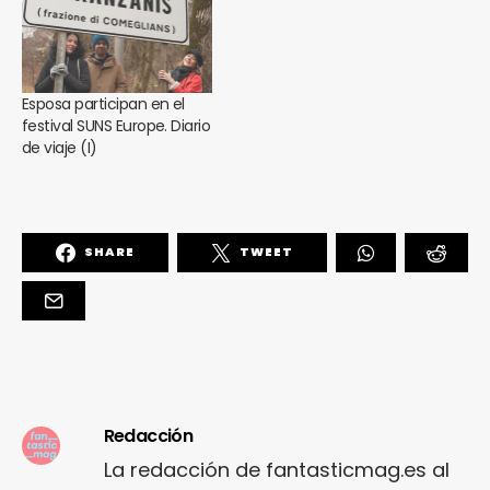
Esposa participan en el
festival SUNS Europe. Diario
de viaje (I)
SHARE
TWEET
Redacción
La redacción de fantasticmag.es al