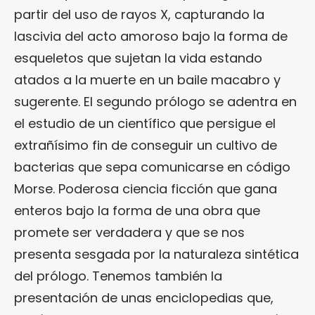
partir del uso de rayos X, capturando la
lascivia del acto amoroso bajo la forma de
esqueletos que sujetan la vida estando
atados a la muerte en un baile macabro y
sugerente. El segundo prólogo se adentra en
el estudio de un científico que persigue el
extrañísimo fin de conseguir un cultivo de
bacterias que sepa comunicarse en código
Morse. Poderosa ciencia ficción que gana
enteros bajo la forma de una obra que
promete ser verdadera y que se nos
presenta sesgada por la naturaleza sintética
del prólogo. Tenemos también la
presentación de unas enciclopedias que,