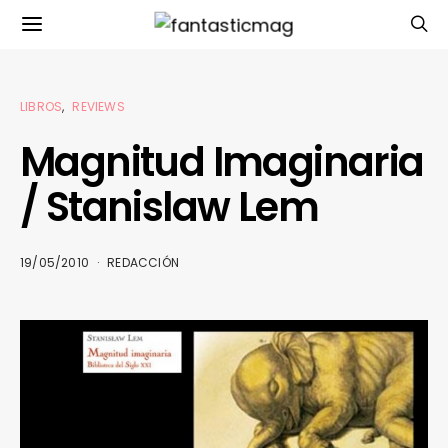
LIBROS
REVIEWS
Magnitud Imaginaria
/ Stanislaw Lem
19/05/2010
REDACCIÓN