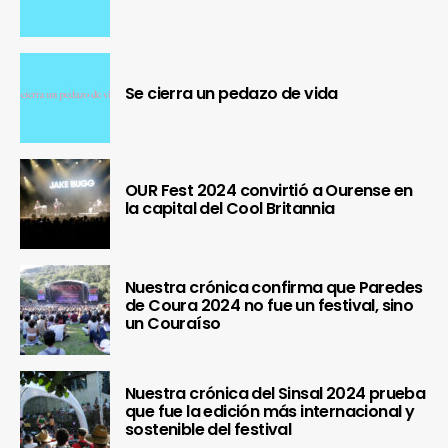
Se cierra un pedazo de vida
OUR Fest 2024 convirtió a Ourense en
la capital del Cool Britannia
Nuestra crónica confirma que Paredes
de Coura 2024 no fue un festival, sino
un Couraíso
Nuestra crónica del Sinsal 2024 prueba
que fue la edición más internacional y
sostenible del festival