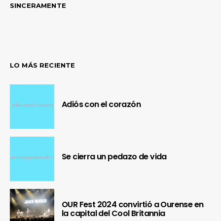
SINCERAMENTE
LO MÁS RECIENTE
Adiós con el corazón
Se cierra un pedazo de vida
OUR Fest 2024 convirtió a Ourense en
la capital del Cool Britannia