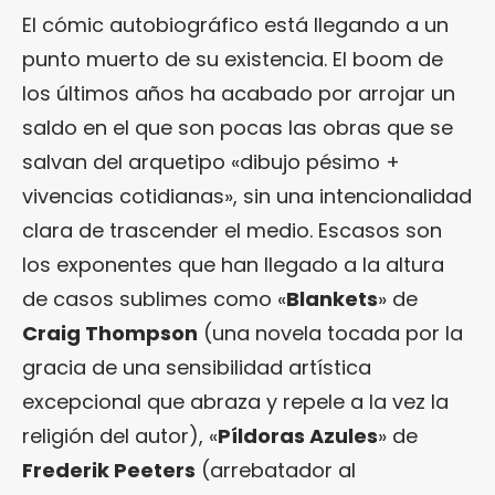
El cómic autobiográfico está llegando a un
punto muerto de su existencia. El boom de
los últimos años ha acabado por arrojar un
saldo en el que son pocas las obras que se
salvan del arquetipo «dibujo pésimo +
vivencias cotidianas», sin una intencionalidad
clara de trascender el medio. Escasos son
los exponentes que han llegado a la altura
de casos sublimes como «
Blankets
» de
Craig Thompson
(una novela tocada por la
gracia de una sensibilidad artística
excepcional que abraza y repele a la vez la
religión del autor), «
Píldoras Azules
» de
Frederik Peeters
(arrebatador al