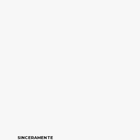
SINCERAMENTE