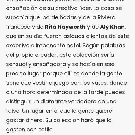
ensoñación de su creativo líder. La cosa se
suponía que iba de hadas y de la Riviera
francesa y de
Rita Hayworth
y de
Aly Khan
,
que en su día fueron asiduas clientas de este
excesivo e imponente hotel. Según palabras
del propio creador, esta colección sería
sensual y ensoñadora y se hacía en ese
preciso lugar porque allí es donde la gente
tiene que vestir a juego con los yates, donde
a una hora determinada de la tarde puedes
distinguir un diamante verdadero de uno
falso. Un lugar en el que la gente quiere
gastar dinero. Su colección hará que lo
gasten con estilo.