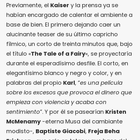
Previamente, el
Kaiser
y la prensa ya se
habían encargado de calentar el ambiente a
base de bien. El primero dejando caer un
alucinante teaser de su último capricho
fílmico, un corto de treinta minutos que, bajo
el título «
The Tale of a Fairy
«, se proyectaría
durante el esperadísimo desfile. El corto, en
elegantísimo blanco y negro y color, y en
palabras del propio
Karl
, “
es una película
sobre los excesos que provoca el dinero que
empieza con violencia y acaba con
sentimiento
”. Y por él se pasearían
Kristen
McMenamy
-eterna Musa del cambiante
modisto-,
Baptiste Giacobi
,
Freja Beha