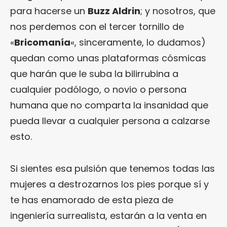
para hacerse un
Buzz Aldrin
; y nosotros, que
nos perdemos con el tercer tornillo de
«
Bricomanía
«, sinceramente, lo dudamos)
quedan como unas plataformas cósmicas
que harán que le suba la bilirrubina a
cualquier podólogo, o novio o persona
humana que no comparta la insanidad que
pueda llevar a cualquier persona a calzarse
esto.
Si sientes esa pulsión que tenemos todas las
mujeres a destrozarnos los pies porque sí y
te has enamorado de esta pieza de
ingeniería surrealista, estarán a la venta en