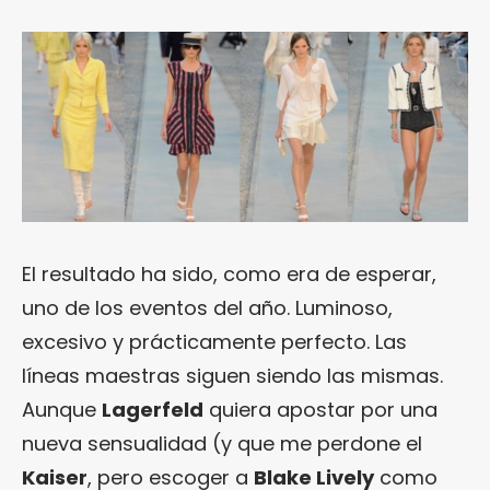
El resultado ha sido, como era de esperar,
uno de los eventos del año. Luminoso,
excesivo y prácticamente perfecto. Las
líneas maestras siguen siendo las mismas.
Aunque
Lagerfeld
quiera apostar por una
nueva sensualidad (y que me perdone el
Kaiser
, pero escoger a
Blake Lively
como