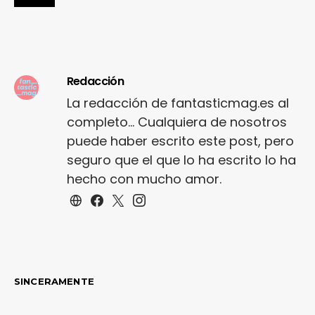
Redacción
La redacción de fantasticmag.es al
completo... Cualquiera de nosotros
puede haber escrito este post, pero
seguro que el que lo ha escrito lo ha
hecho con mucho amor.
SINCERAMENTE