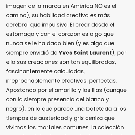
imagen de la marca en América NO es el
camino), su habilidad creativa es más
cerebral que impulsiva. El crear desde el
estómago y con el corazón es algo que
nunca se le ha dado bien (y es algo que
siempre envidió de
Yves Saint Laurent
), por
ello sus creaciones son tan equilibradas,
fascinantemente calculadas,
irreprochablemente efectivas: perfectas.
Apostando por el amarillo y los lilas (aunque
con la siempre presencia del blanco y
negro), en lo que parece una bofetada a los
tiempos de austeridad y gris ceniza que
vivimos los mortales comunes, la colección