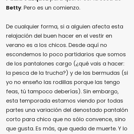
Betty
. Pero es un comienzo.
De cualquier forma, si a alguien afecta esta
relajación del buen hacer en el vestir en
verano es a los chicos. Desde aquí no
escondemos lo poco partidarios que somos
de los pantalones cargo (¿qué vais a hacer:
la pesca de la trucha?) y de las bermudas (si
yo no enseño las rodillas porque las tengo
feas, tú tampoco deberías). Sin embargo,
esta temporada estamos viendo por todas
partes una variación del denostado pantalón
corto para chico que no sólo convence, sino
que gusta. Es más, que queda de muerte. Y lo