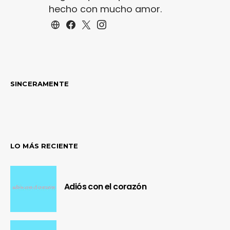
hecho con mucho amor.
SINCERAMENTE
LO MÁS RECIENTE
Adiós con el corazón