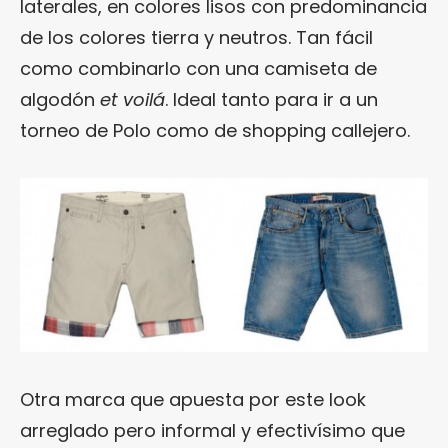
laterales, en colores lisos con predominancia
de los colores tierra y neutros. Tan fácil
como combinarlo con una camiseta de
algodón
et voilá
. Ideal tanto para ir a un
torneo de Polo como de shopping callejero.
Otra marca que apuesta por este look
arreglado pero informal y efectivísimo que