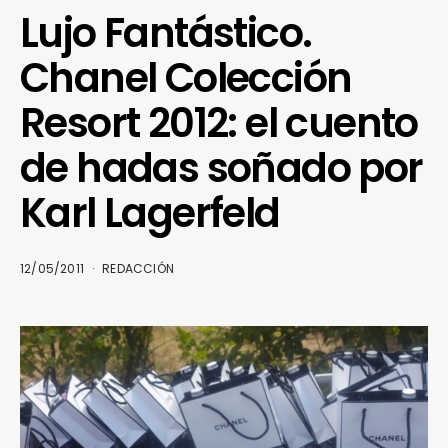
Lujo Fantástico.
Chanel Colección
Resort 2012: el cuento
de hadas soñado por
Karl Lagerfeld
12/05/2011
REDACCIÓN