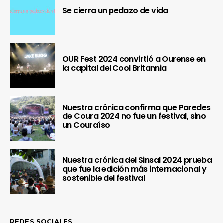
Se cierra un pedazo de vida
OUR Fest 2024 convirtió a Ourense en
la capital del Cool Britannia
Nuestra crónica confirma que Paredes
de Coura 2024 no fue un festival, sino
un Couraíso
Nuestra crónica del Sinsal 2024 prueba
que fue la edición más internacional y
sostenible del festival
REDES SOCIALES