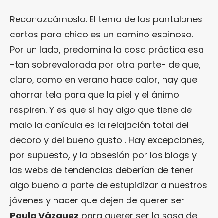
Reconozcámoslo. El tema de los pantalones
cortos para chico es un camino espinoso.
Por un lado, predomina la cosa práctica esa
-tan sobrevalorada por otra parte- de que,
claro, como en verano hace calor, hay que
ahorrar tela para que la piel y el ánimo
respiren. Y es que si hay algo que tiene de
malo la canícula es la relajación total del
decoro y del bueno gusto . Hay excepciones,
por supuesto, y la obsesión por los blogs y
las webs de tendencias deberían de tener
algo bueno a parte de estupidizar a nuestros
jóvenes y hacer que dejen de querer ser
Paula Vázquez
para querer ser la sosa de