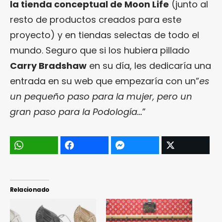
la tienda conceptual de Moon Life
(junto al
resto de productos creados para este
proyecto) y en tiendas selectas de todo el
mundo. Seguro que si los hubiera pillado
Carry Bradshaw
en su día, les dedicaría una
entrada en su web que empezaría con un”
es
un pequeño paso para la mujer, pero un
gran paso para la Podología…
”
Relacionado