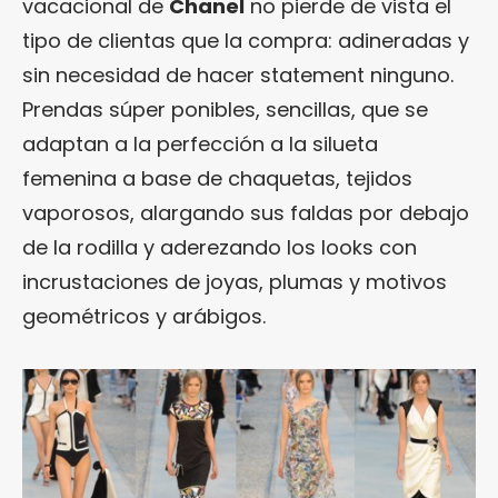
vacacional de
Chanel
no pierde de vista el
tipo de clientas que la compra: adineradas y
sin necesidad de hacer statement ninguno.
Prendas súper ponibles, sencillas, que se
adaptan a la perfección a la silueta
femenina a base de chaquetas, tejidos
vaporosos, alargando sus faldas por debajo
de la rodilla y aderezando los looks con
incrustaciones de joyas, plumas y motivos
geométricos y arábigos.