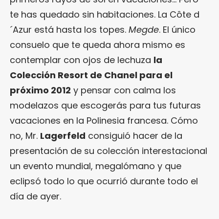
te has quedado sin habitaciones. La Côte d
´Azur está hasta los topes.
Megde
. El único
consuelo que te queda ahora mismo es
contemplar con ojos de lechuza
la
Colección Resort de Chanel para el
próximo 2012
y pensar con calma los
modelazos que escogerás para tus futuras
vacaciones en la Polinesia francesa. Cómo
no, Mr.
Lagerfeld
consiguió hacer de la
presentación de su colección interestacional
un evento mundial, megalómano y que
eclipsó todo lo que ocurrió durante todo el
día de ayer.