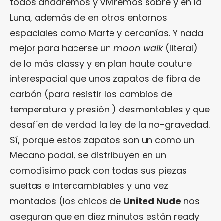
todos andaremos y viviremos sobre y en la
Luna, además de en otros entornos
espaciales como Marte y cercanías. Y nada
mejor para hacerse un
moon walk
(literal)
de lo más classy y en plan haute couture
interespacial que unos zapatos de fibra de
carbón (para resistir los cambios de
temperatura y presión ) desmontables y que
desafíen de verdad la ley de la no-gravedad.
Sí, porque estos zapatos son un como un
Mecano podal, se distribuyen en un
comodísimo pack con todas sus piezas
sueltas e intercambiables y una vez
montados (los chicos de
United Nude
nos
aseguran que en diez minutos están ready