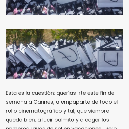
Esta es la cuestión: querías irte este fin de
semana a Cannes, a empaparte de todo el
rollo cinematográfico y tal, que siempre
queda bien, a lucir palmito y a coger los
primeros rayos de sol en vacaciones… Pero