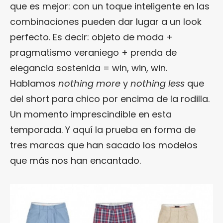
que es mejor: con un toque inteligente en las
combinaciones pueden dar lugar a un look
perfecto. Es decir: objeto de moda +
pragmatismo veraniego + prenda de
elegancia sostenida = win, win, win.
Hablamos
nothing more
y
nothing less
que
del short para chico por encima de la rodilla.
Un momento imprescindible en esta
temporada. Y aquí la prueba en forma de
tres marcas que han sacado los modelos
que más nos han encantado.