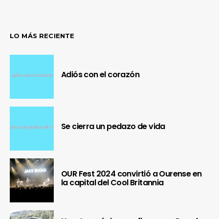
LO MÁS RECIENTE
Adiós con el corazón
Se cierra un pedazo de vida
OUR Fest 2024 convirtió a Ourense en
la capital del Cool Britannia