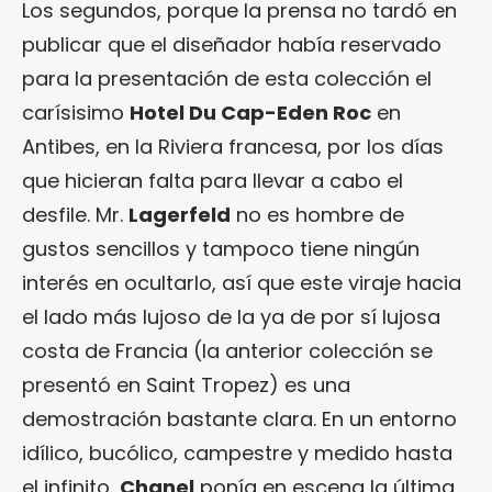
Los segundos, porque la prensa no tardó en
publicar que el diseñador había reservado
para la presentación de esta colección el
carísisimo
Hotel Du Cap-Eden Roc
en
Antibes, en la Riviera francesa, por los días
que hicieran falta para llevar a cabo el
desfile. Mr.
Lagerfeld
no es hombre de
gustos sencillos y tampoco tiene ningún
interés en ocultarlo, así que este viraje hacia
el lado más lujoso de la ya de por sí lujosa
costa de Francia (la anterior colección se
presentó en Saint Tropez) es una
demostración bastante clara. En un entorno
idílico, bucólico, campestre y medido hasta
el infinito,
Chanel
ponía en escena la última