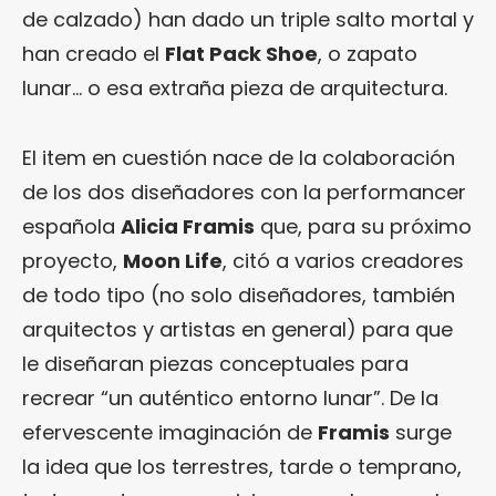
de calzado) han dado un triple salto mortal y
han creado el
Flat Pack Shoe
, o zapato
lunar… o esa extraña pieza de arquitectura.
El item en cuestión nace de la colaboración
de los dos diseñadores con la performancer
española
Alicia Framis
que, para su próximo
proyecto,
Moon Life
, citó a varios creadores
de todo tipo (no solo diseñadores, también
arquitectos y artistas en general) para que
le diseñaran piezas conceptuales para
recrear “un auténtico entorno lunar”. De la
efervescente imaginación de
Framis
surge
la idea que los terrestres, tarde o temprano,