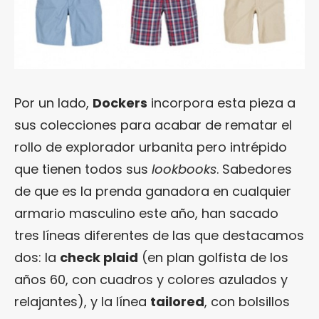
Por un lado,
Dockers
incorpora esta pieza a
sus colecciones para acabar de rematar el
rollo de explorador urbanita pero intrépido
que tienen todos sus
lookbooks
. Sabedores
de que es la prenda ganadora en cualquier
armario masculino este año, han sacado
tres líneas diferentes de las que destacamos
dos: la
check plaid
(en plan golfista de los
años 60, con cuadros y colores azulados y
relajantes), y la línea
tailored
, con bolsillos