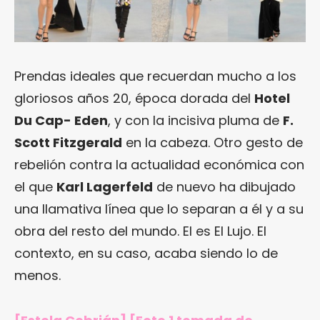
Prendas ideales que recuerdan mucho a los
gloriosos años 20, época dorada del
Hotel
Du Cap- Eden
, y con la incisiva pluma de
F.
Scott Fitzgerald
en la cabeza. Otro gesto de
rebelión contra la actualidad económica con
el que
Karl Lagerfeld
de nuevo ha dibujado
una llamativa línea que lo separan a él y a su
obra del resto del mundo. El es El Lujo. El
contexto, en su caso, acaba siendo lo de
menos.