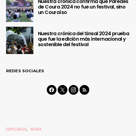
Nuestra crónica confirma que Paredes
de Coura 2024 no fue un festival, sino
un Couraíso
Nuestra crónica del Sinsal 2024 prueba
que fue la edición más internacional y
sostenible del festival
REDES SOCIALES
ESPECIALES
MODA