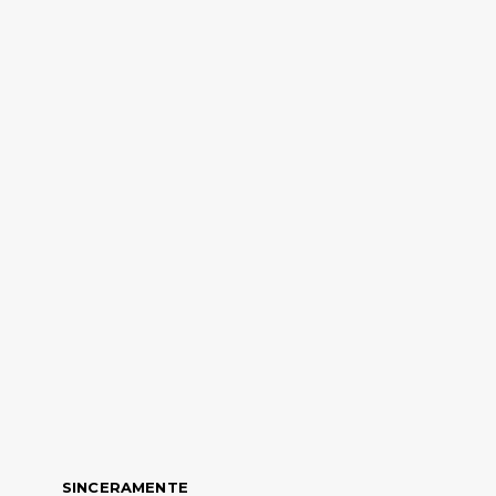
SINCERAMENTE