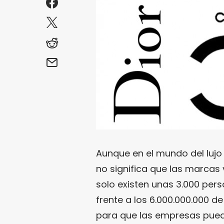
Aunque en el mundo del lujo
no significa que las marcas 
solo existen unas 3.000 pe
frente a los 6.000.000.000 d
para que las empresas pued