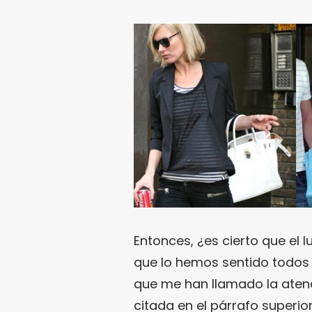
Entonces, ¿es cierto que el lu
que lo hemos sentido todos 
que me han llamado la atenc
citada en el párrafo superio