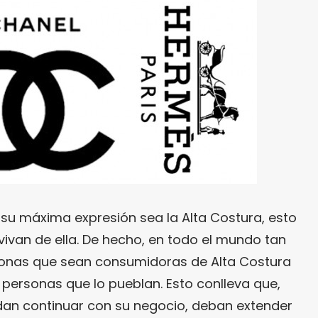
 su máxima expresión sea la Alta Costura, esto
vivan de ella. De hecho, en todo el mundo tan
rsonas que sean consumidoras de Alta Costura
e personas que lo pueblan. Esto conlleva que,
an continuar con su negocio, deban extender