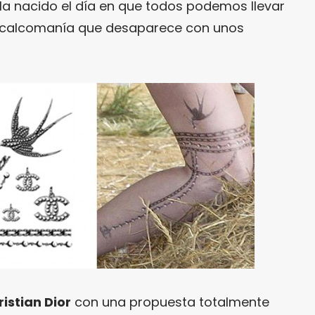
 Ha nacido el día en que todos podemos llevar
 calcomanía que desaparece con unos
istian Dior
con una propuesta totalmente