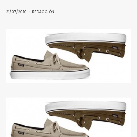
21/07/2010
REDACCIÓN