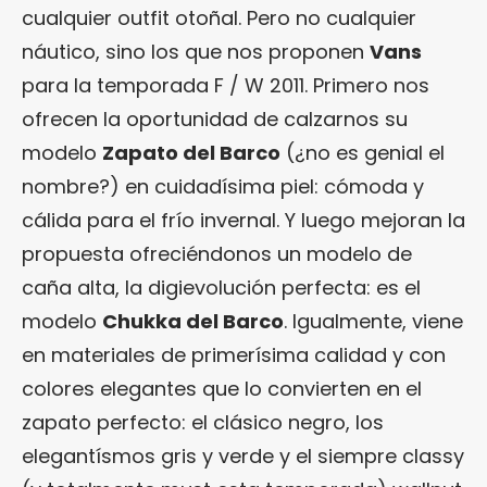
cualquier outfit otoñal. Pero no cualquier
náutico, sino los que nos proponen
Vans
para la temporada F / W 2011. Primero nos
ofrecen la oportunidad de calzarnos su
modelo
Zapato del Barco
(¿no es genial el
nombre?) en cuidadísima piel: cómoda y
cálida para el frío invernal. Y luego mejoran la
propuesta ofreciéndonos un modelo de
caña alta, la digievolución perfecta: es el
modelo
Chukka del Barco
. Igualmente, viene
en materiales de primerísima calidad y con
colores elegantes que lo convierten en el
zapato perfecto: el clásico negro, los
elegantísmos gris y verde y el siempre classy