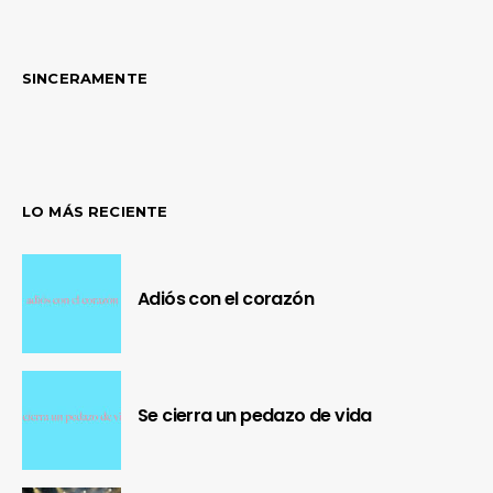
SINCERAMENTE
LO MÁS RECIENTE
Adiós con el corazón
Se cierra un pedazo de vida