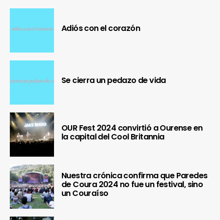
Adiós con el corazón
Se cierra un pedazo de vida
OUR Fest 2024 convirtió a Ourense en
la capital del Cool Britannia
Nuestra crónica confirma que Paredes
de Coura 2024 no fue un festival, sino
un Couraíso