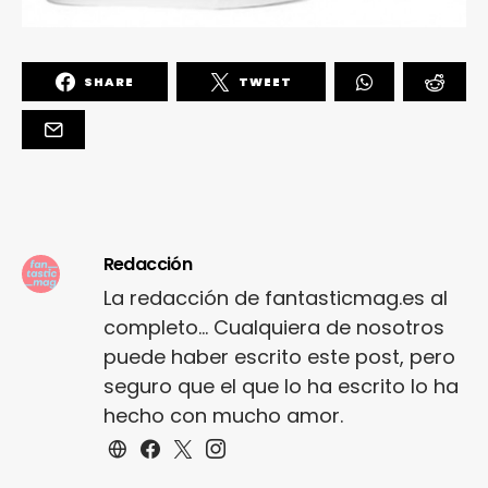
SHARE
TWEET
Redacción
La redacción de fantasticmag.es al
completo... Cualquiera de nosotros
puede haber escrito este post, pero
seguro que el que lo ha escrito lo ha
hecho con mucho amor.