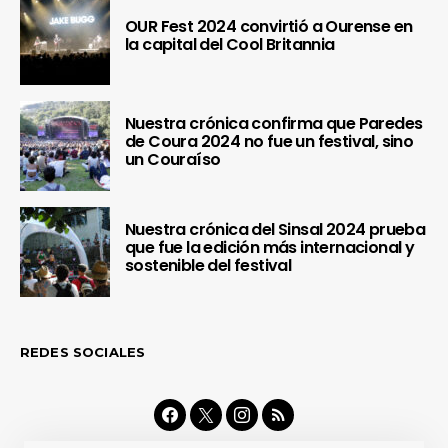
OUR Fest 2024 convirtió a Ourense en
la capital del Cool Britannia
Nuestra crónica confirma que Paredes
de Coura 2024 no fue un festival, sino
un Couraíso
Nuestra crónica del Sinsal 2024 prueba
que fue la edición más internacional y
sostenible del festival
REDES SOCIALES