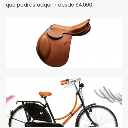
que podrás adquirir desde $4.000.