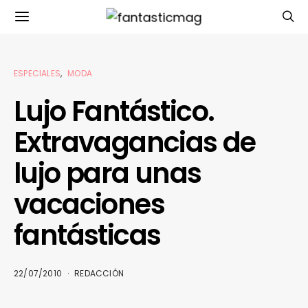
ESPECIALES
MODA
Lujo Fantástico.
Extravagancias de
lujo para unas
vacaciones
fantásticas
22/07/2010
REDACCIÓN