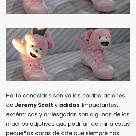
Harto conocidas son ya las colaboraciones
de
Jeremy Scott
y
adidas
. Impactantes,
excéntricas y arriesgadas son algunos de los
muchos adjetivos que podrían definir a estas
pequeñas obras de arte que siempre nos