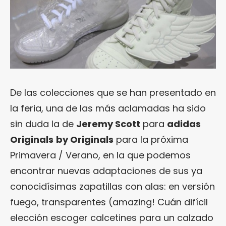
De las colecciones que se han presentado en
la feria, una de las más aclamadas ha sido
sin duda la de
Jeremy Scott
para
adidas
Originals
by Originals
para la próxima
Primavera / Verano, en la que podemos
encontrar nuevas adaptaciones de sus ya
conocidísimas zapatillas con alas: en versión
fuego, transparentes (amazing! Cuán difícil
elección escoger calcetines para un calzado