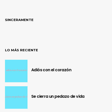
SINCERAMENTE
LO MÁS RECIENTE
Adiós con el corazón
Se cierra un pedazo de vida