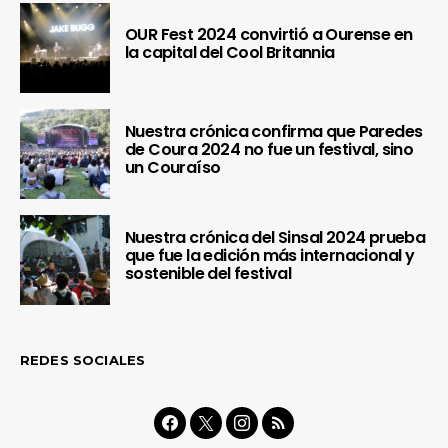
OUR Fest 2024 convirtió a Ourense en
la capital del Cool Britannia
Nuestra crónica confirma que Paredes
de Coura 2024 no fue un festival, sino
un Couraíso
Nuestra crónica del Sinsal 2024 prueba
que fue la edición más internacional y
sostenible del festival
REDES SOCIALES