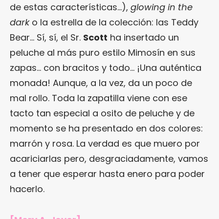
de estas características…),
glowing in the
dark
o la estrella de la colección: las Teddy
Bear… Sí, sí, el Sr.
Scott
ha insertado un
peluche al más puro estilo Mimosín en sus
zapas… con bracitos y todo… ¡Una auténtica
monada! Aunque, a la vez, da un poco de
mal rollo. Toda la zapatilla viene con ese
tacto tan especial a osito de peluche y de
momento se ha presentado en dos colores:
marrón y rosa. La verdad es que muero por
acariciarlas pero, desgraciadamente, vamos
a tener que esperar hasta enero para poder
hacerlo.