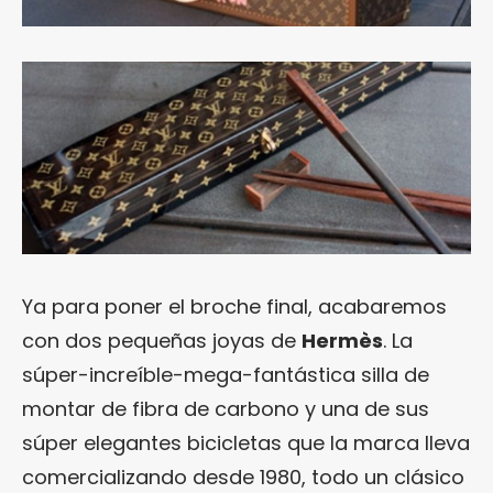
Ya para poner el broche final, acabaremos
con dos pequeñas joyas de
Hermès
. La
súper-increíble-mega-fantástica silla de
montar de fibra de carbono y una de sus
súper elegantes bicicletas que la marca lleva
comercializando desde 1980, todo un clásico