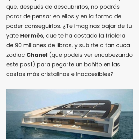
que, después de descubrirlos, no podrás
parar de pensar en ellos y en la forma de
poder conseguirlos. ¿Te imaginas bajar de tu
yate
Hermès
, que te ha costado la friolera
de 90 millones de libras, y subirte a tan cuca
zodiac
Chanel
(que podéis ver encabezando
este post) para pegarte un bañito en las
costas más cristalinas e inaccesibles?