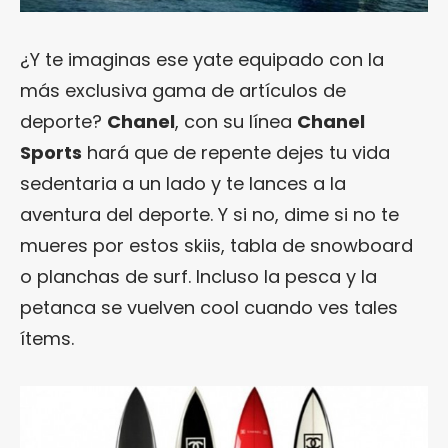
¿Y te imaginas ese yate equipado con la
más exclusiva gama de artículos de
deporte?
Chanel
, con su línea
Chanel
Sports
hará que de repente dejes tu vida
sedentaria a un lado y te lances a la
aventura del deporte. Y si no, dime si no te
mueres por estos skiis, tabla de snowboard
o planchas de surf. Incluso la pesca y la
petanca se vuelven cool cuando ves tales
ítems.