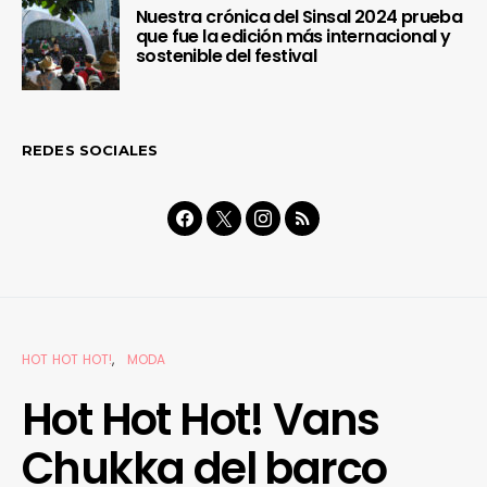
Nuestra crónica del Sinsal 2024 prueba
que fue la edición más internacional y
sostenible del festival
REDES SOCIALES
HOT HOT HOT!
MODA
Hot Hot Hot! Vans
Chukka del barco