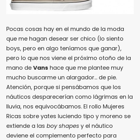
Pocas cosas hay en el mundo de la moda
que me hagan desear ser chico (lo siento
boys, pero en algo teníamos que ganar),
pero lo que nos viene el próximo otoño de la
mano de
Vans
hace que me plantee muy
mucho buscarme un alargador… de pie.
Atención, porque si pensábamos que los
náuticos desparecerían como lágrimas en la
lluvia, nos equivocábamos. El rollo Mujeres
Ricas sobre yates luciendo tipo y moreno se
extiende a las
boy shapes
y el náutico
deviene el complemento perfecto para