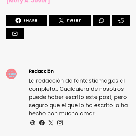
[Mery A. Jover]
SHARE
TWEET
Redacción
La redacción de fantasticmag.es al
completo... Cualquiera de nosotros
puede haber escrito este post, pero
seguro que el que lo ha escrito lo ha
hecho con mucho amor.