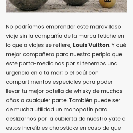
No podríamos emprender este maravilloso
viaje sin la compañía de la marca fetiche en
lo que a viajes se refiere,
Louis Vuitton
. Y qué
mejor compañero para nuestro periplo que
este porta-medicinas por si tenemos una
urgencia en alta mar; o el baúl con
compartimentos especiales para poder
llevar tu mejor botella de whisky de muchos
años a cualquier parte. También puede ser
de mucha utilidad un monopatín para
deslizarnos por la cubierta de nuestro yate o
estos increíbles chopsticks en caso de que