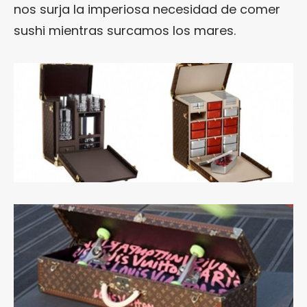
nos surja la imperiosa necesidad de comer
sushi mientras surcamos los mares.