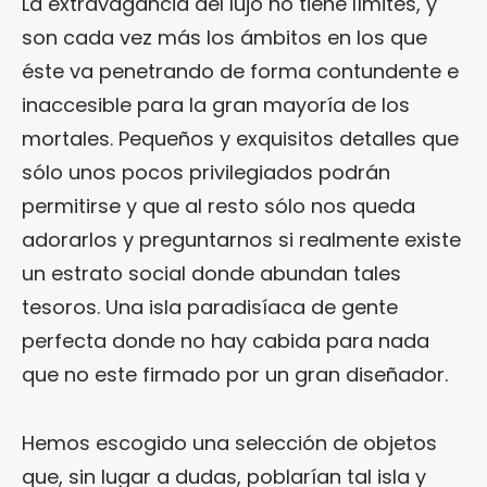
La extravagancia del lujo no tiene límites, y
son cada vez más los ámbitos en los que
éste va penetrando de forma contundente e
inaccesible para la gran mayoría de los
mortales. Pequeños y exquisitos detalles que
sólo unos pocos privilegiados podrán
permitirse y que al resto sólo nos queda
adorarlos y preguntarnos si realmente existe
un estrato social donde abundan tales
tesoros. Una isla paradisíaca de gente
perfecta donde no hay cabida para nada
que no este firmado por un gran diseñador.
Hemos escogido una selección de objetos
que, sin lugar a dudas, poblarían tal isla y