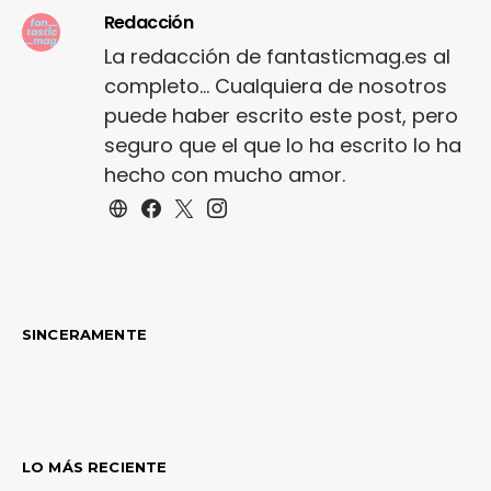
Redacción
La redacción de fantasticmag.es al
completo... Cualquiera de nosotros
puede haber escrito este post, pero
seguro que el que lo ha escrito lo ha
hecho con mucho amor.
SINCERAMENTE
LO MÁS RECIENTE