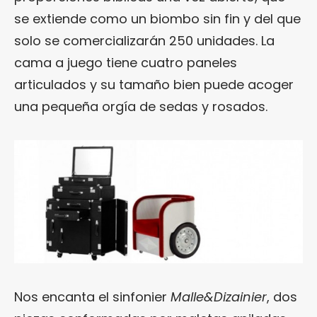
se extiende como un biombo sin fin y del que
solo se comercializarán 250 unidades. La
cama a juego tiene cuatro paneles
articulados y su tamaño bien puede acoger
una pequeña orgía de sedas y rosados.
Nos encanta el sinfonier
Malle&Dizainier
, dos