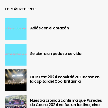
LO MÁS RECIENTE
Adiós con el corazón
Se cierra un pedazo de vida
OUR Fest 2024 convirtió a Ourense en
la capital del Cool Britannia
Nuestra crónica confirma que Paredes
de Coura 2024 no fue un festival, sino