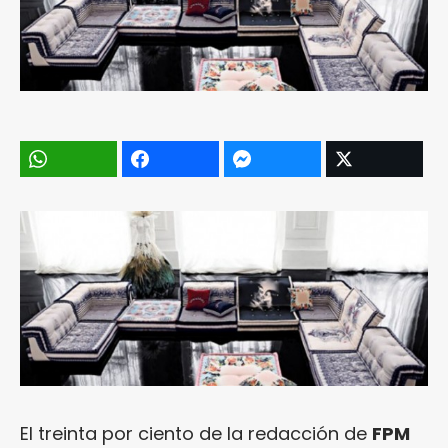
El treinta por ciento de la redacción de
FPM