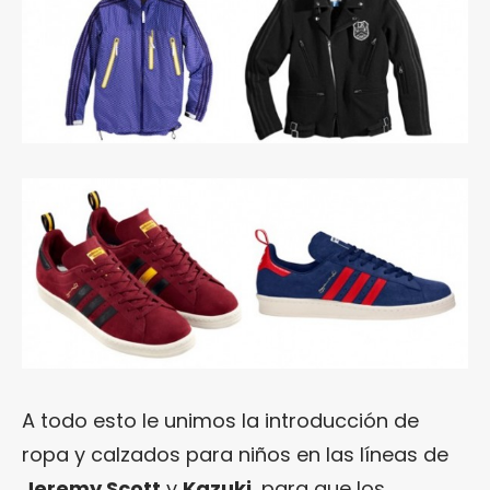
A todo esto le unimos la introducción de
ropa y calzados para niños en las líneas de
Jeremy Scott
y
Kazuki
, para que los