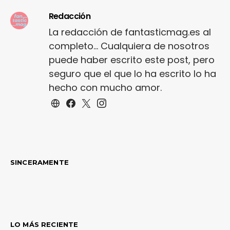
Redacción
La redacción de fantasticmag.es al
completo... Cualquiera de nosotros
puede haber escrito este post, pero
seguro que el que lo ha escrito lo ha
hecho con mucho amor.
SINCERAMENTE
LO MÁS RECIENTE