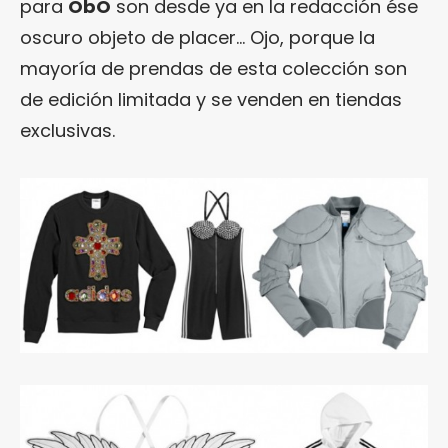
para
ObO
son desde ya en la redacción ése
oscuro objeto de placer… Ojo, porque la
mayoría de prendas de esta colección son
de edición limitada y se venden en tiendas
exclusivas.