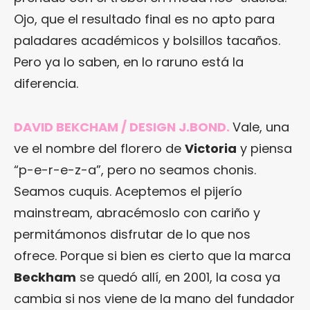
Ojo, que el resultado final es no apto para
paladares académicos y bolsillos tacaños.
Pero ya lo saben, en lo raruno está la
diferencia.
DAVID BEKCHAM / DESIGN J.BOND.
Vale, una
ve el nombre del florero de
Victoria
y piensa
“p-e-r-e-z-a”, pero no seamos chonis.
Seamos cuquis. Aceptemos el pijerío
mainstream, abracémoslo con cariño y
permitámonos disfrutar de lo que nos
ofrece. Porque si bien es cierto que la marca
Beckham
se quedó allí, en 2001, la cosa ya
cambia si nos viene de la mano del fundador