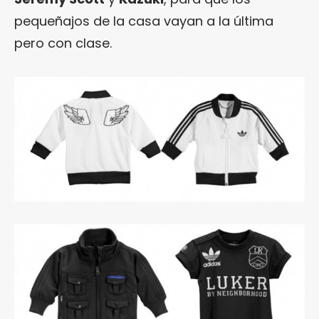
pequeñajos de la casa vayan a la última
pero con clase.