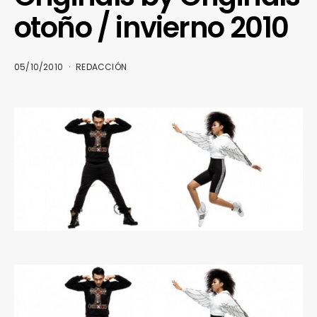
otoño / invierno 2010
05/10/2010
REDACCIÓN