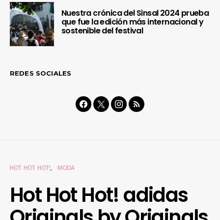
Nuestra crónica del Sinsal 2024 prueba
que fue la edición más internacional y
sostenible del festival
REDES SOCIALES
HOT HOT HOT!
MODA
Hot Hot Hot! adidas
Originals by Originals