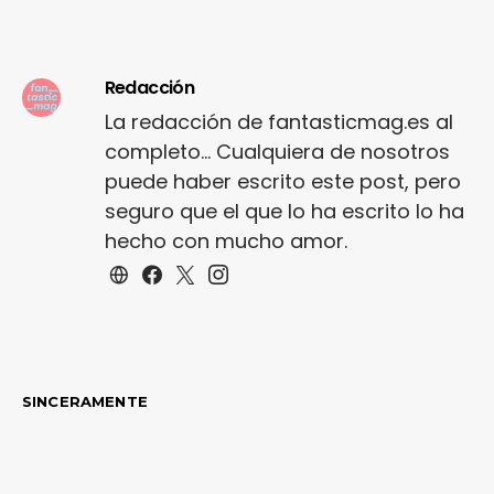
Redacción
La redacción de fantasticmag.es al
completo... Cualquiera de nosotros
puede haber escrito este post, pero
seguro que el que lo ha escrito lo ha
hecho con mucho amor.
SINCERAMENTE