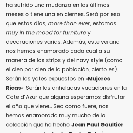
ha sufrido una mudanza en los últimos
meses o tiene una en ciernes. Será por eso
que estos días,
more than ever
, estamos
muy in the mood for furniture
y
decoraciones varias. Además, este verano
nos hemos enamorado cada cual a su
manera de las strips y del navy style (como
el cien por cien de la población, cierto es).
Serán los yates expuestos en «
Mujeres
Ricas
«. Serán las anheladas vacaciones en la
Cote d´Azur que alguna esperamos disfrutar
el año que viene… Sea como fuere, nos
hemos enamorado muy mucho de la
colección que ha hecho
Jean Paul Gaultier