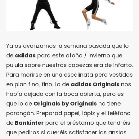
Ya os avanzamos la semana pasada que lo
de
adidas
para este otoño / invierno que
pulula sobre nuestras cabezas era de infarto.
Para morirse en una escalinata pero vestidos
en plan fino, fino. Lo de
adidas Originals
nos
había dejado con la boca abierta, pero es
que lo de
Originals by Originals
no tiene
parangón. Preparad papel, lápiz y el teléfono
de
Bankinter
para el préstamo que tendréis
que pediros si queréis satisfacer las ansias