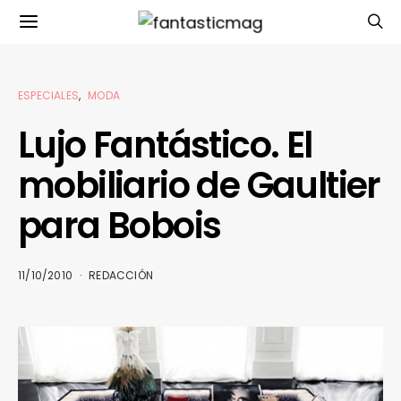
ESPECIALES
MODA
Lujo Fantástico. El
mobiliario de Gaultier
para Bobois
11/10/2010
REDACCIÓN