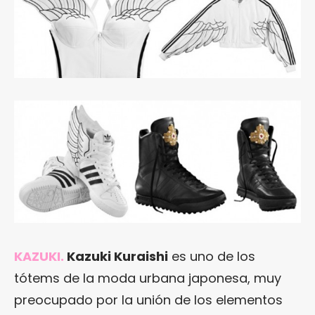
KAZUKI.
Kazuki Kuraishi
es uno de los
tótems de la moda urbana japonesa, muy
preocupado por la unión de los elementos