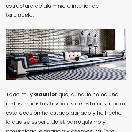
estructura de aluminio e interior de
terciopelo.
Todo muy
Gaultier
que, aunque no es uno
de los modistos favoritos de esta casa, para
esta ocasión ha estado atinado y ha hecho
lo que se espera de él: barroquismo y
absurdidad, elegancia y desmesura. Este