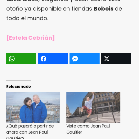
otoño ya disponible en tiendas
Bobois
de
todo el mundo.
[Estela Cebrián]
Relacionado
¿Qué pasará a partir de
Viste como Jean Paul
ahora con Jean Paul
Gaultier
Gaultier?