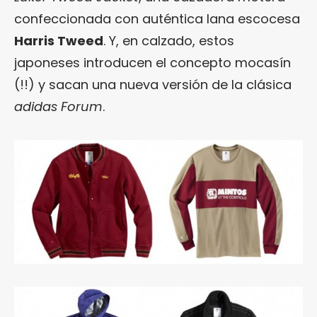
confeccionada con auténtica lana escocesa
Harris Tweed
. Y, en calzado, estos
japoneses introducen el concepto mocasín
(!!) y sacan una nueva versión de la clásica
adidas Forum
.