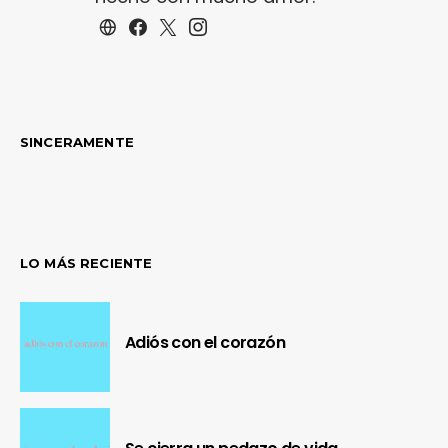
SINCERAMENTE
LO MÁS RECIENTE
Adiós con el corazón