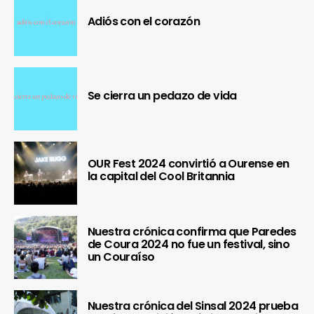
Adiós con el corazón
Se cierra un pedazo de vida
OUR Fest 2024 convirtió a Ourense en
la capital del Cool Britannia
Nuestra crónica confirma que Paredes
de Coura 2024 no fue un festival, sino
un Couraíso
Nuestra crónica del Sinsal 2024 prueba