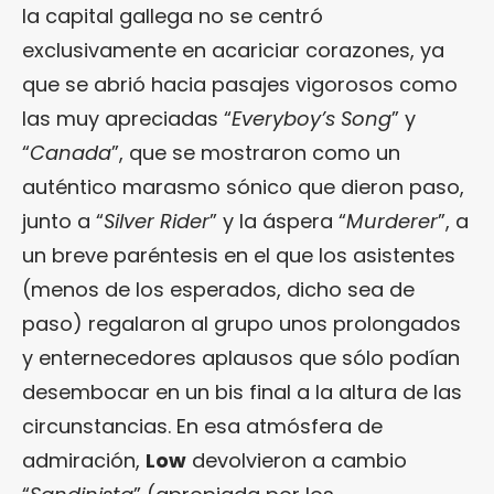
la capital gallega no se centró
exclusivamente en acariciar corazones, ya
que se abrió hacia pasajes vigorosos como
las muy apreciadas “
Everyboy’s Song
” y
“
Canada
”, que se mostraron como un
auténtico marasmo sónico que dieron paso,
junto a “
Silver Rider
” y la áspera “
Murderer
”, a
un breve paréntesis en el que los asistentes
(menos de los esperados, dicho sea de
paso) regalaron al grupo unos prolongados
y enternecedores aplausos que sólo podían
desembocar en un bis final a la altura de las
circunstancias. En esa atmósfera de
admiración,
Low
devolvieron a cambio