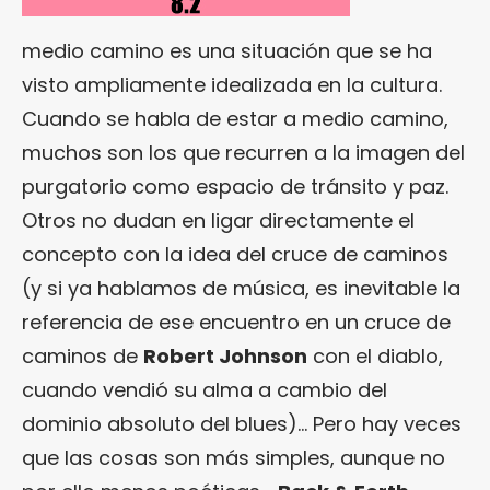
medio camino es una situación que se ha
visto ampliamente idealizada en la cultura.
Cuando se habla de estar a medio camino,
muchos son los que recurren a la imagen del
purgatorio como espacio de tránsito y paz.
Otros no dudan en ligar directamente el
concepto con la idea del cruce de caminos
(y si ya hablamos de música, es inevitable la
referencia de ese encuentro en un cruce de
caminos de
Robert Johnson
con el diablo,
cuando vendió su alma a cambio del
dominio absoluto del blues)… Pero hay veces
que las cosas son más simples, aunque no