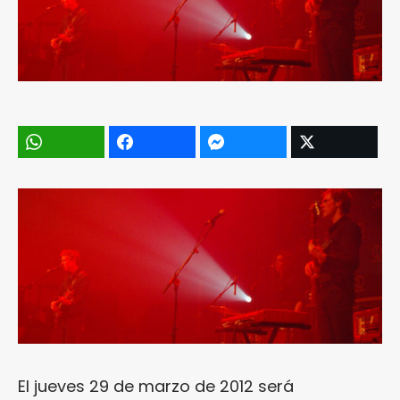
El jueves 29 de marzo de 2012 será