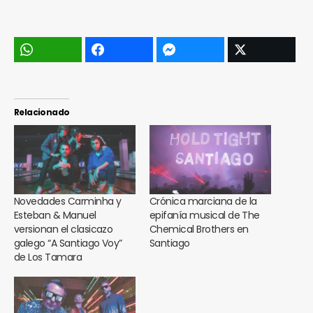
Relacionado
Novedades Carminha y
Crónica marciana de la
Esteban & Manuel
epifanía musical de The
versionan el clasicazo
Chemical Brothers en
galego “A Santiago Voy”
Santiago
de Los Tamara