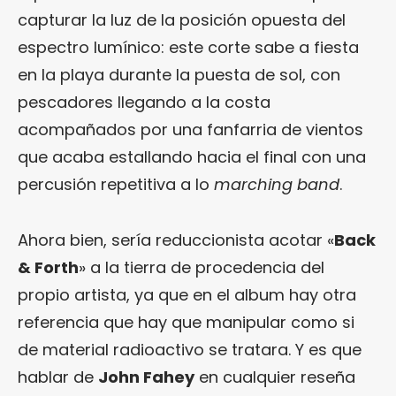
capturar la luz de la posición opuesta del
espectro lumínico: este corte sabe a fiesta
en la playa durante la puesta de sol, con
pescadores llegando a la costa
acompañados por una fanfarria de vientos
que acaba estallando hacia el final con una
percusión repetitiva a lo
marching band
.
Ahora bien, sería reduccionista acotar «
Back
& Forth
» a la tierra de procedencia del
propio artista, ya que en el album hay otra
referencia que hay que manipular como si
de material radioactivo se tratara. Y es que
hablar de
John Fahey
en cualquier reseña