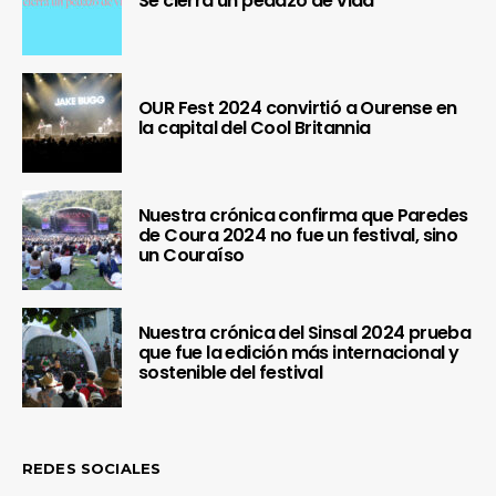
Se cierra un pedazo de vida
OUR Fest 2024 convirtió a Ourense en
la capital del Cool Britannia
Nuestra crónica confirma que Paredes
de Coura 2024 no fue un festival, sino
un Couraíso
Nuestra crónica del Sinsal 2024 prueba
que fue la edición más internacional y
sostenible del festival
REDES SOCIALES