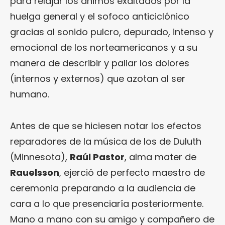
para relajar los ánimos exaltados por la
huelga general y el sofoco anticiclónico
gracias al sonido pulcro, depurado, intenso y
emocional de los norteamericanos y a su
manera de describir y paliar los dolores
(internos y externos) que azotan al ser
humano.
Antes de que se hiciesen notar los efectos
reparadores de la música de los de Duluth
(Minnesota),
Raúl Pastor
, alma mater de
Rauelsson
, ejerció de perfecto maestro de
ceremonia preparando a la audiencia de
cara a lo que presenciaría posteriormente.
Mano a mano con su amigo y compañero de