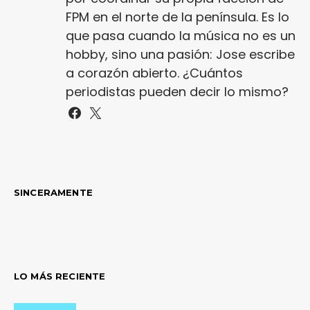
FPM en el norte de la península. Es lo
que pasa cuando la música no es un
hobby, sino una pasión: Jose escribe
a corazón abierto. ¿Cuántos
periodistas pueden decir lo mismo?
SINCERAMENTE
LO MÁS RECIENTE