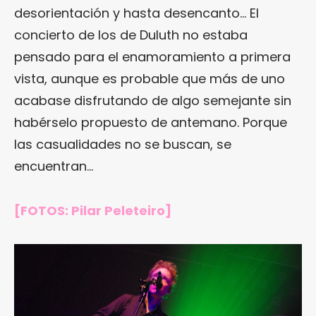
desorientación y hasta desencanto… El
concierto de los de Duluth no estaba
pensado para el enamoramiento a primera
vista, aunque es probable que más de uno
acabase disfrutando de algo semejante sin
habérselo propuesto de antemano. Porque
las casualidades no se buscan, se
encuentran…
[FOTOS: Pilar Peleteiro]