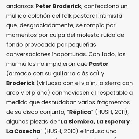
andanzas
Peter Broderick
, confeccionó un
mullido colchón del folk pastoral intimista
que, desgraciadamente, se rompía por
momentos por culpa del molesto ruido de
fondo provocado por pequeñas
conversaciones inoportunas. Con todo, los
murmullos no impidieron que
Pastor
(armado con su guitarra clásica) y
Broderick
(virtuoso con el violín, la sierra con
arco y el piano) conmoviesen al respetable a
medida que desnudaban varios fragmentos
de su disco conjunto, “
Réplica
” (HUSH, 2011),
algunas piezas de “
La Siembra, La Espera y
La Cosecha
” (HUSH, 2010) e incluso una