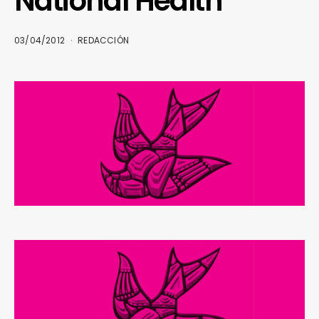
National Health
03/04/2012
REDACCIÓN