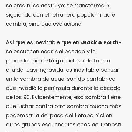
se crea ni se destruye: se transforma. Y,
siguiendo con el refranero popular: nadie
cambia, sino que evoluciona.
Así que es inevitable que en «
Back & Forth
»
se escuchen ecos del pasado y la
procedencia de
Iñigo
. Incluso de forma
diluída, casi ingrávida, es inevitable pensar
en la sombra de aquel sonido cantábrico
que invadió la península durante la década
de los 90. Evidentemente, esa sombra tiene
que luchar contra otra sombra mucho más
poderosa: la del paso del tiempo. Y si en
otros grupos escuchar los ecos del Donosti