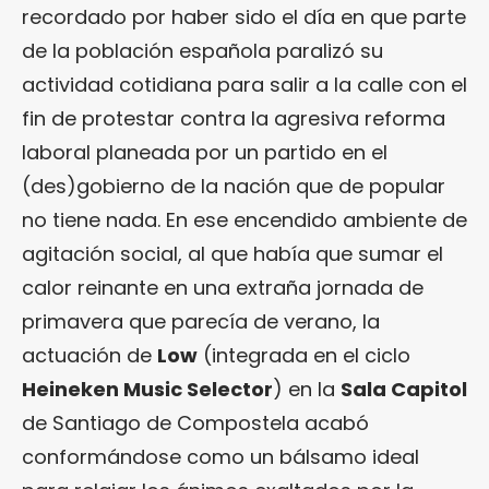
recordado por haber sido el día en que parte
de la población española paralizó su
actividad cotidiana para salir a la calle con el
fin de protestar contra la agresiva reforma
laboral planeada por un partido en el
(des)gobierno de la nación que de popular
no tiene nada. En ese encendido ambiente de
agitación social, al que había que sumar el
calor reinante en una extraña jornada de
primavera que parecía de verano, la
actuación de
Low
(integrada en el ciclo
Heineken Music Selector
) en la
Sala Capitol
de Santiago de Compostela acabó
conformándose como un bálsamo ideal