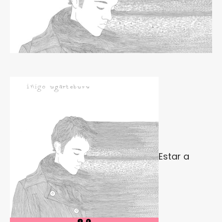
Estar a