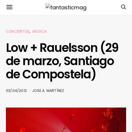
CONCIERTOS
MÚSICA
Low + Rauelsson (29
de marzo, Santiago
de Compostela)
03/04/2012
JOSE A. MARTÍNEZ