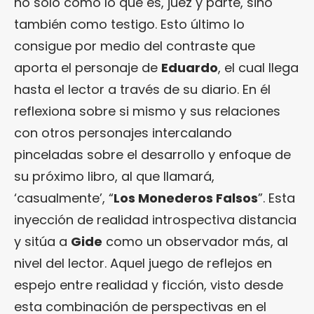
no sólo como lo que es, juez y parte, sino
también como testigo. Esto último lo
consigue por medio del contraste que
aporta el personaje de
Eduardo
, el cual llega
hasta el lector a través de su diario. En él
reflexiona sobre si mismo y sus relaciones
con otros personajes intercalando
pinceladas sobre el desarrollo y enfoque de
su próximo libro, al que llamará,
‘casualmente’, “
Los Monederos Falsos
”. Esta
inyección de realidad introspectiva distancia
y sitúa a
Gide
como un observador más, al
nivel del lector. Aquel juego de reflejos en
espejo entre realidad y ficción, visto desde
esta combinación de perspectivas en el