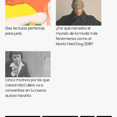
Diez lecturas perfectas
¿Por qué necesita el
para junio
mundo de la moda más
fenómenos como el
Moritz Feed Dog 2018?
Cinco motivos por los que
Carson McCullers va a
convertirse en tu nueva
autora favorita