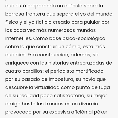
que está preparando un artículo sobre la
borrosa frontera que separa el yo del mundo
físico y el yo ficticio creado para pulular por
los cada vez más numerosos mundos
internetiles. Como base psico-sociológica
sobre la que construir un cómic, está más
que bien. Esa construccion, además, se
enriquece con las historias entrecruzadas de
cuatro pardillos: el periodista mortificado
por su pasado de impostura, su novia que
descubre la virtualidad como punto de fuga
de su realidad poco satisfactoria, su mejor
amigo hasta las trancas en un divorcio
provocado por su excesiva afición al póker