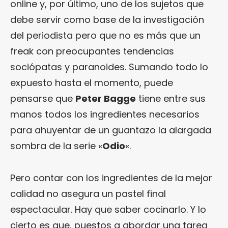
online y, por último, uno de los sujetos que
debe servir como base de la investigación
del periodista pero que no es más que un
freak con preocupantes tendencias
sociópatas y paranoides. Sumando todo lo
expuesto hasta el momento, puede
pensarse que
Peter Bagge
tiene entre sus
manos todos los ingredientes necesarios
para ahuyentar de un guantazo la alargada
sombra de la serie «
Odio
«.
Pero contar con los ingredientes de la mejor
calidad no asegura un pastel final
espectacular. Hay que saber cocinarlo. Y lo
cierto es que, puestos a abordar una tarea