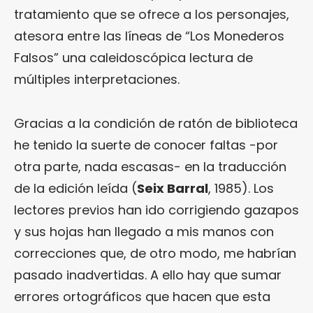
tratamiento que se ofrece a los personajes,
atesora entre las líneas de “Los Monederos
Falsos” una caleidoscópica lectura de
múltiples interpretaciones.
Gracias a la condición de ratón de biblioteca
he tenido la suerte de conocer faltas -por
otra parte, nada escasas- en la traducción
de la edición leída (
Seix Barral
, 1985). Los
lectores previos han ido corrigiendo gazapos
y sus hojas han llegado a mis manos con
correcciones que, de otro modo, me habrían
pasado inadvertidas. A ello hay que sumar
errores ortográficos que hacen que esta