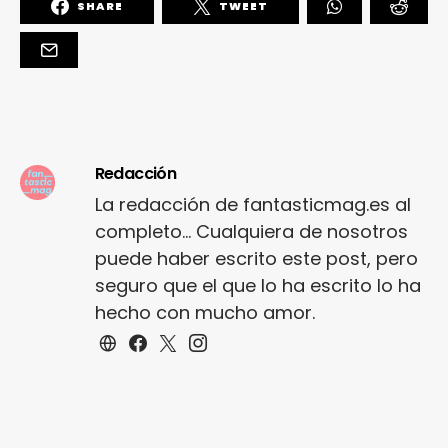
SHARE
TWEET
Redacción
La redacción de fantasticmag.es al
completo... Cualquiera de nosotros
puede haber escrito este post, pero
seguro que el que lo ha escrito lo ha
hecho con mucho amor.