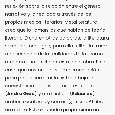
reflexión sobre la relación entre el género
narrativo y la realidad a través de los
propios medios literarios. Metaliteratura,
creo que lo llaman los que hablan de teoría
literaria. Dicho en otras palabras: la literatura
se mira el ombligo y para ello utiliza la trama
o descripción de la realidad exterior como
mera excusa en el contexto de la obra. En el
caso que nos ocupa, su implementación
pasa por desarrollar la historia bajo la
coexistencia de dos narradores: uno real
(
André Gide
) y otro ficticio (
Eduardo
),
ambos escritores y con un (¿mismo?) libro
en mente. Este encuadre proporciona un