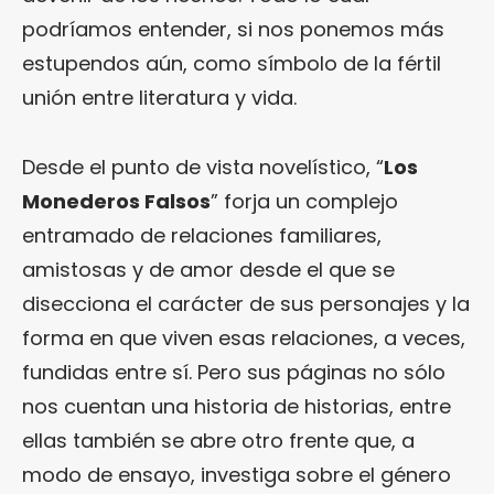
podríamos entender, si nos ponemos más
estupendos aún, como símbolo de la fértil
unión entre literatura y vida.
Desde el punto de vista novelístico, “
Los
Monederos Falsos
” forja un complejo
entramado de relaciones familiares,
amistosas y de amor desde el que se
disecciona el carácter de sus personajes y la
forma en que viven esas relaciones, a veces,
fundidas entre sí. Pero sus páginas no sólo
nos cuentan una historia de historias, entre
ellas también se abre otro frente que, a
modo de ensayo, investiga sobre el género