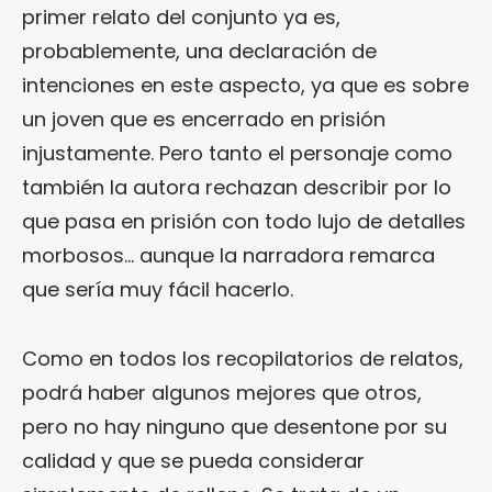
primer relato del conjunto ya es,
probablemente, una declaración de
intenciones en este aspecto, ya que es sobre
un joven que es encerrado en prisión
injustamente. Pero tanto el personaje como
también la autora rechazan describir por lo
que pasa en prisión con todo lujo de detalles
morbosos… aunque la narradora remarca
que sería muy fácil hacerlo.
Como en todos los recopilatorios de relatos,
podrá haber algunos mejores que otros,
pero no hay ninguno que desentone por su
calidad y que se pueda considerar