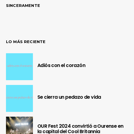
SINCERAMENTE
LO MÁS RECIENTE
Adiós con el corazón
Se cierra un pedazo de vida
OUR Fest 2024 convirtió a Ourense en
la capital del Cool Britannia