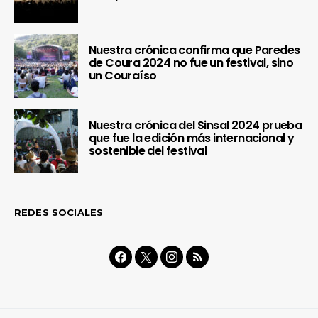
Nuestra crónica confirma que Paredes
de Coura 2024 no fue un festival, sino
un Couraíso
Nuestra crónica del Sinsal 2024 prueba
que fue la edición más internacional y
sostenible del festival
REDES SOCIALES