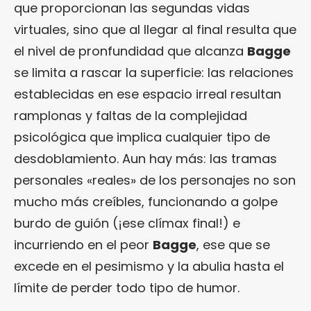
que proporcionan las segundas vidas
virtuales, sino que al llegar al final resulta que
el nivel de pronfundidad que alcanza
Bagge
se limita a rascar la superficie: las relaciones
establecidas en ese espacio irreal resultan
ramplonas y faltas de la complejidad
psicológica que implica cualquier tipo de
desdoblamiento. Aun hay más: las tramas
personales «reales» de los personajes no son
mucho más creíbles, funcionando a golpe
burdo de guión (¡ese clímax final!) e
incurriendo en el peor
Bagge
, ese que se
excede en el pesimismo y la abulia hasta el
límite de perder todo tipo de humor.