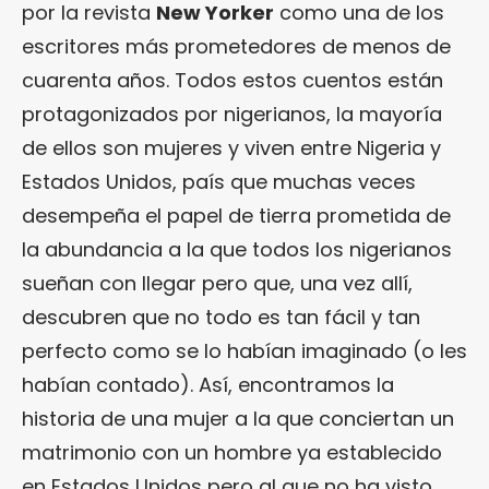
por la revista
New Yorker
como una de los
escritores más prometedores de menos de
cuarenta años. Todos estos cuentos están
protagonizados por nigerianos, la mayoría
de ellos son mujeres y viven entre Nigeria y
Estados Unidos, país que muchas veces
desempeña el papel de tierra prometida de
la abundancia a la que todos los nigerianos
sueñan con llegar pero que, una vez allí,
descubren que no todo es tan fácil y tan
perfecto como se lo habían imaginado (o les
habían contado). Así, encontramos la
historia de una mujer a la que conciertan un
matrimonio con un hombre ya establecido
en Estados Unidos pero al que no ha visto