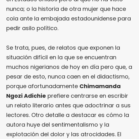
nunca; o la historia de otra mujer que hace
cola ante la embajada estadounidense para
pedir asilo político.
Se trata, pues, de relatos que exponen la
situación difícil en la que se encuentran
muchos nigerianos de hoy en día pero que, a
pesar de esto, nunca caen en el didactismo,
porque afortunadamente
Chimamanda
Ngozi Adichie
prefiere centrarse en escribir
un relato literario antes que adoctrinar a sus
lectores. Otro detalle a destacar es cómo la
autora huye del sentimentalismo y la
explotación del dolor y las atrocidades. El