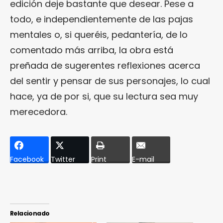
edición deje bastante que desear. Pese a
todo, e independientemente de las pajas
mentales o, si queréis, pedantería, de lo
comentado más arriba, la obra está
preñada de sugerentes reflexiones acerca
del sentir y pensar de sus personajes, lo cual
hace, ya de por si, que su lectura sea muy
merecedora.
Facebook
Twitter
Print
E-mail
Relacionado