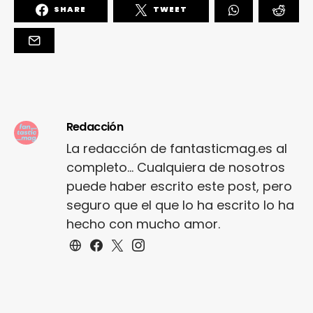
SHARE
TWEET
Redacción
La redacción de fantasticmag.es al
completo... Cualquiera de nosotros
puede haber escrito este post, pero
seguro que el que lo ha escrito lo ha
hecho con mucho amor.