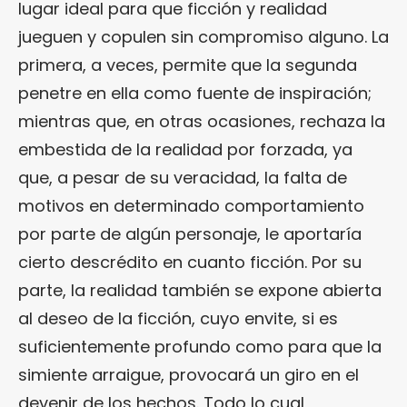
lugar ideal para que ficción y realidad
jueguen y copulen sin compromiso alguno. La
primera, a veces, permite que la segunda
penetre en ella como fuente de inspiración;
mientras que, en otras ocasiones, rechaza la
embestida de la realidad por forzada, ya
que, a pesar de su veracidad, la falta de
motivos en determinado comportamiento
por parte de algún personaje, le aportaría
cierto descrédito en cuanto ficción. Por su
parte, la realidad también se expone abierta
al deseo de la ficción, cuyo envite, si es
suficientemente profundo como para que la
simiente arraigue, provocará un giro en el
devenir de los hechos. Todo lo cual