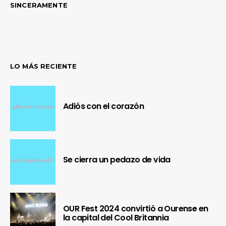
SINCERAMENTE
LO MÁS RECIENTE
Adiós con el corazón
Se cierra un pedazo de vida
OUR Fest 2024 convirtió a Ourense en
la capital del Cool Britannia