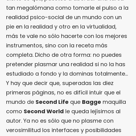
tan megalómana como tomarle el pulso a la
realidad psico-social de un mundo con un
pie en la realidad y otro en la virtualidad,
más te vale no sólo hacerte con los mejores
instrumentos, sino con la receta más
completa. Dicho de otra forma: no puedes
pretender plasmar una realidad si no la has
estudiado a fondo y la dominas totalmente…
Y hay que decir que, superadas las diez
primeras páginas, no es difícil intuir que el
mundo de
Second Life
que
Bagge
maquilla
como
Second World
le queda lejísimos al
autor. Ya no es sólo que no plasme con
verosimilitud los interfaces y posibilidades