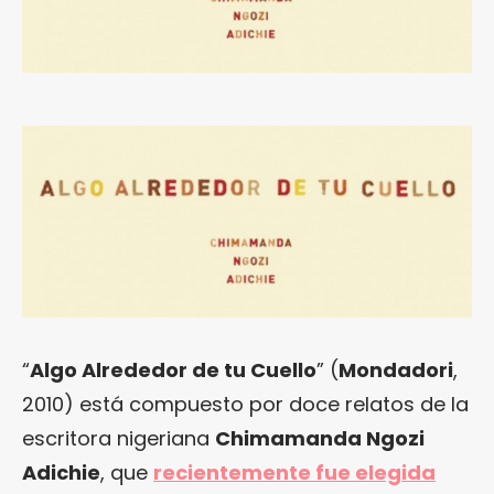
“
Algo Alrededor de tu Cuello
” (
Mondadori
,
2010) está compuesto por doce relatos de la
escritora nigeriana
Chimamanda Ngozi
Adichie
, que
recientemente fue elegida