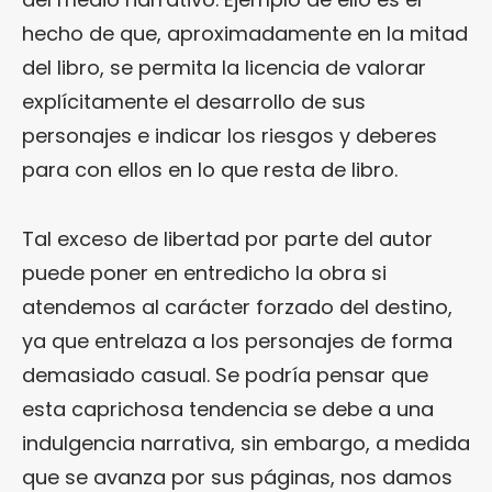
hecho de que, aproximadamente en la mitad
del libro, se permita la licencia de valorar
explícitamente el desarrollo de sus
personajes e indicar los riesgos y deberes
para con ellos en lo que resta de libro.
Tal exceso de libertad por parte del autor
puede poner en entredicho la obra si
atendemos al carácter forzado del destino,
ya que entrelaza a los personajes de forma
demasiado casual. Se podría pensar que
esta caprichosa tendencia se debe a una
indulgencia narrativa, sin embargo, a medida
que se avanza por sus páginas, nos damos