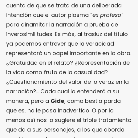
cuenta de que se trata de una deliberada
intención que el autor plasma “
ex profeso
”
para dinamitar la narración a prueba de
inverosimilitudes. Es más, al trasluz del título
ya podemos entrever que la veracidad
representará un papel importante en la obra.
¿Gratuidad en el relato? ¿Representación de
la vida como fruto de la casualidad?
¿Cuestionamiento del valor de lo veraz en la
narración?… Cada cual lo entenderá a su
manera, pero a
Gide
, como bestia parda
que es, no le pasa inadvertido. O por lo
menos así nos lo sugiere el triple tratamiento
que da a sus personajes, a los que aborda