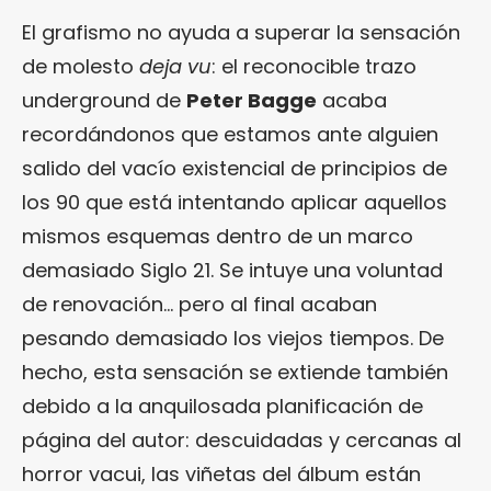
El grafismo no ayuda a superar la sensación
de molesto
deja vu
: el reconocible trazo
underground de
Peter Bagge
acaba
recordándonos que estamos ante alguien
salido del vacío existencial de principios de
los 90 que está intentando aplicar aquellos
mismos esquemas dentro de un marco
demasiado Siglo 21. Se intuye una voluntad
de renovación… pero al final acaban
pesando demasiado los viejos tiempos. De
hecho, esta sensación se extiende también
debido a la anquilosada planificación de
página del autor: descuidadas y cercanas al
horror vacui, las viñetas del álbum están