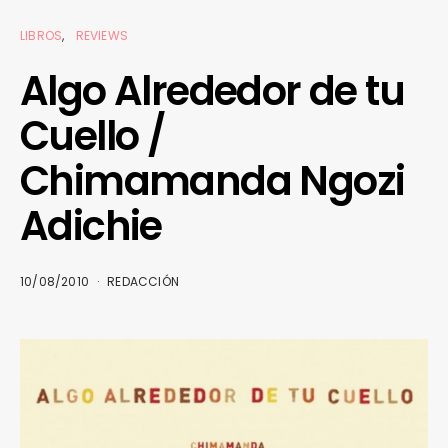
LIBROS
REVIEWS
Algo Alrededor de tu
Cuello /
Chimamanda Ngozi
Adichie
10/08/2010
REDACCIÓN