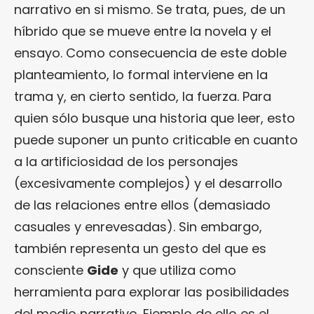
narrativo en si mismo. Se trata, pues, de un
híbrido que se mueve entre la novela y el
ensayo. Como consecuencia de este doble
planteamiento, lo formal interviene en la
trama y, en cierto sentido, la fuerza. Para
quien sólo busque una historia que leer, esto
puede suponer un punto criticable en cuanto
a la artificiosidad de los personajes
(excesivamente complejos) y el desarrollo
de las relaciones entre ellos (demasiado
casuales y enrevesadas). Sin embargo,
también representa un gesto del que es
consciente
Gide
y que utiliza como
herramienta para explorar las posibilidades
del medio narrativo. Ejemplo de ello es el