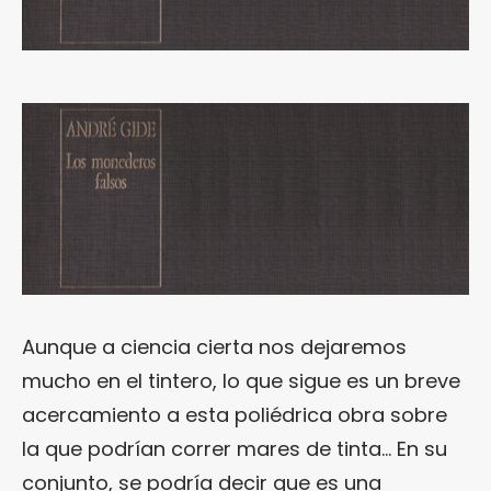
Aunque a ciencia cierta nos dejaremos
mucho en el tintero, lo que sigue es un breve
acercamiento a esta poliédrica obra sobre
la que podrían correr mares de tinta… En su
conjunto, se podría decir que es una