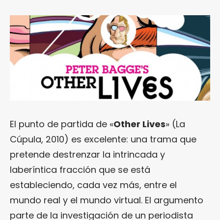
El punto de partida de «
Other Lives
» (La
Cúpula, 2010) es excelente: una trama que
pretende destrenzar la intrincada y
laberíntica fracción que se está
estableciendo, cada vez más, entre el
mundo real y el mundo virtual. El argumento
parte de la investigación de un periodista