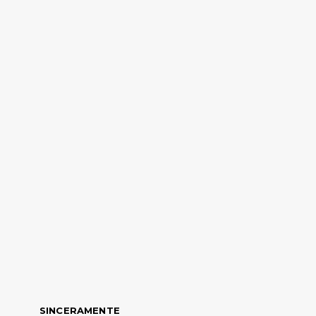
SINCERAMENTE