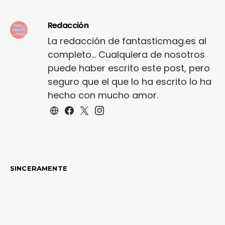
Redacción
La redacción de fantasticmag.es al
completo... Cualquiera de nosotros
puede haber escrito este post, pero
seguro que el que lo ha escrito lo ha
hecho con mucho amor.
SINCERAMENTE