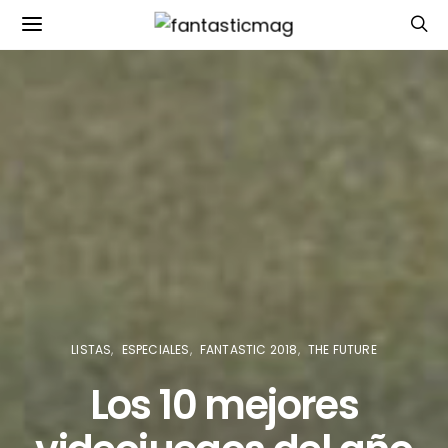
LISTAS
ESPECIALES
FANTASTIC 2018
THE FUTURE
Los 10 mejores