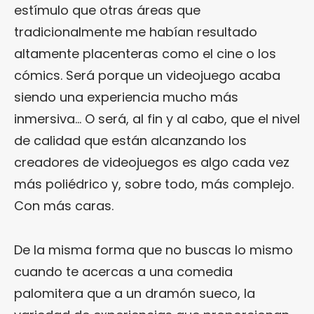
estímulo que otras áreas que
tradicionalmente me habían resultado
altamente placenteras como el cine o los
cómics. Será porque un videojuego acaba
siendo una experiencia mucho más
inmersiva… O será, al fin y al cabo, que el nivel
de calidad que están alcanzando los
creadores de videojuegos es algo cada vez
más poliédrico y, sobre todo, más complejo.
Con más caras.
De la misma forma que no buscas lo mismo
cuando te acercas a una comedia
palomitera que a un dramón sueco, la