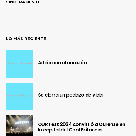
SINCERAMENTE
LO MÁS RECIENTE
Adiós con el corazón
Se cierra un pedazo de vida
OUR Fest 2024 convirtió a Ourense en
la capital del Cool Britannia