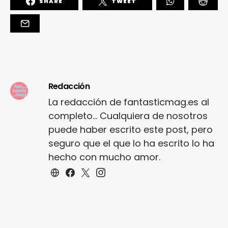
SHARE
TWEET
Redacción
La redacción de fantasticmag.es al
completo... Cualquiera de nosotros
puede haber escrito este post, pero
seguro que el que lo ha escrito lo ha
hecho con mucho amor.