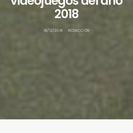
videojuegos del año
2018
18/12/2018
REDACCIÓN