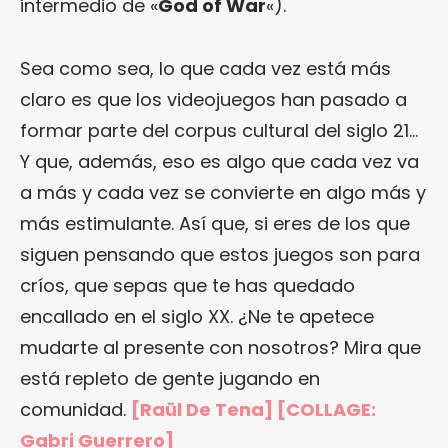
intermedio de «
God of War
«).
Sea como sea, lo que cada vez está más
claro es que los videojuegos han pasado a
formar parte del corpus cultural del siglo 21…
Y que, además, eso es algo que cada vez va
a más y cada vez se convierte en algo más y
más estimulante. Así que, si eres de los que
siguen pensando que estos juegos son para
críos, que sepas que te has quedado
encallado en el siglo XX. ¿Ne te apetece
mudarte al presente con nosotros? Mira que
está repleto de gente jugando en
comunidad.
[Raül De Tena] [COLLAGE:
Gabri Guerrero
]