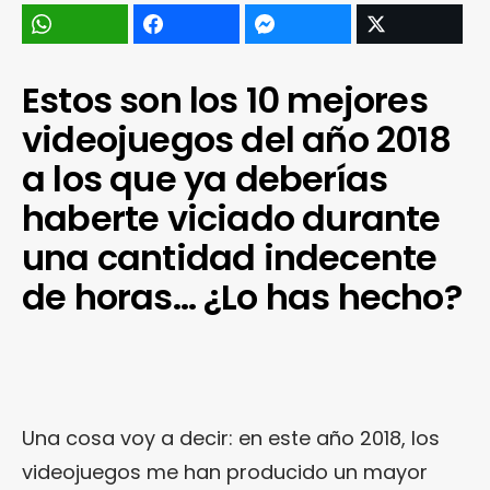
Estos son los 10 mejores
videojuegos del año 2018
a los que ya deberías
haberte viciado durante
una cantidad indecente
de horas… ¿Lo has hecho?
Una cosa voy a decir: en este año 2018, los
videojuegos me han producido un mayor