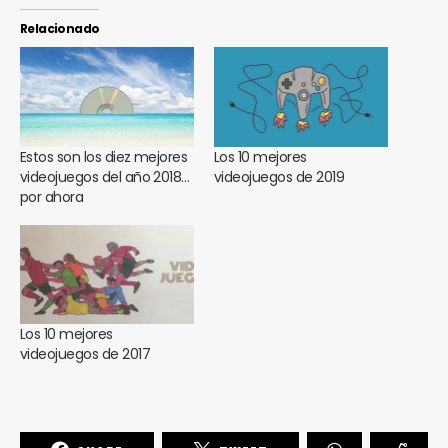
Relacionado
Estos son los diez mejores
Los 10 mejores
videojuegos del año 2018…
videojuegos de 2019
por ahora
Los 10 mejores
videojuegos de 2017