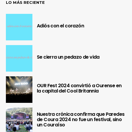
LO MÁS RECIENTE
Adiós con el corazón
Se cierra un pedazo de vida
OUR Fest 2024 convirtió a Ourense en
la capital del Cool Britannia
Nuestra crónica confirma que Paredes
de Coura 2024 no fue un festival, sino
un Couraíso