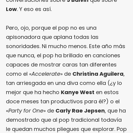
Low
. Y eso es así.
Pero, ojo, porque el pop no es una
apisonadora que aplana todas las
sonoridades. Ni mucho menos. Este año más
que nunca, el pop ha brillado en canciones
capaces de mostrar caras tan diferentes
como el «
Accelerate
» de
Christina Aguilera
,
tan arriesgada en una diva como ella (¿y lo
mejor que ha hecho
Kanye West
en estos
doce meses tan productivos para él?) o el
«
Party for One
» de
Carly Rae Jepsen
, que ha
demostrado que al pop tradicional todavía
le quedan muchos pliegues que explorar. Pop