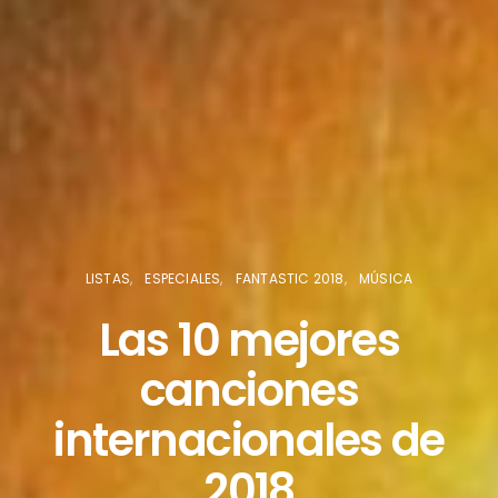
LISTAS
ESPECIALES
FANTASTIC 2018
MÚSICA
Las 10 mejores
canciones
internacionales de
2018