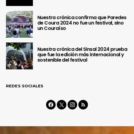
Nuestra crónica confirma que Paredes
de Coura 2024 no fue un festival, sino
un Couraíso
Nuestra crónica del Sinsal 2024 prueba
que fue la edición más internacional y
sostenible del festival
REDES SOCIALES