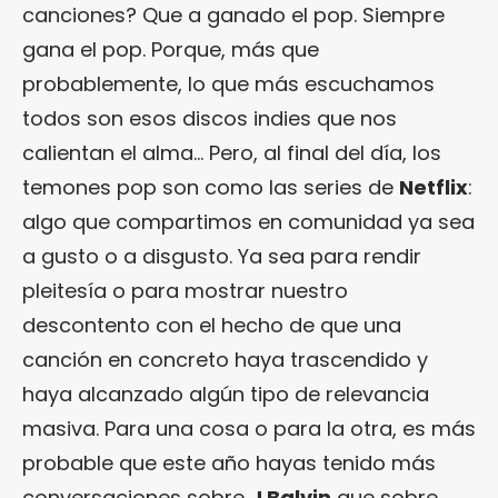
canciones? Que a ganado el pop. Siempre
gana el pop. Porque, más que
probablemente, lo que más escuchamos
todos son esos discos indies que nos
calientan el alma… Pero, al final del día, los
temones pop son como las series de
Netflix
:
algo que compartimos en comunidad ya sea
a gusto o a disgusto. Ya sea para rendir
pleitesía o para mostrar nuestro
descontento con el hecho de que una
canción en concreto haya trascendido y
haya alcanzado algún tipo de relevancia
masiva. Para una cosa o para la otra, es más
probable que este año hayas tenido más
conversaciones sobre
J Balvin
que sobre