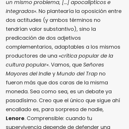
un mismo problema, […] apocalípticos e
integrados
«. No plantearía la oposición entre
dos actitudes (y ambos términos no
tendrían valor substantivo), sino la
predicación de dos adjetivos
complementarios, adaptables a los mismos
productores de una «
crítica popular de la
cultura popular
«. Vamos, que
Señores
Mayores del Indie
y
Mundo del Trap
no
fueron más que dos caras de la misma
moneda. Sea como sea, es un debate ya
pasadísimo. Creo que el único que sigue ahí
encallado es, para sorpresa de nadie,
Lenore
. Comprensible: cuando tu
supervivencia depende de defender una