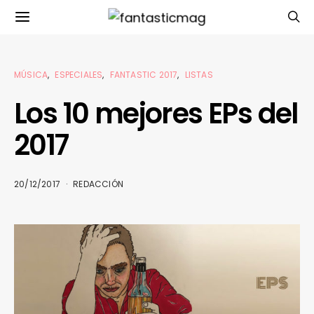
MÚSICA
ESPECIALES
FANTASTIC 2017
LISTAS
Los 10 mejores EPs del
2017
20/12/2017
REDACCIÓN