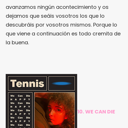
avanzamos ningún acontecimiento y os
dejamos que seáis vosotros los que lo
descubráis por vosotros mismos. Porque lo
que viene a continuación es todo cremita de
la buena.
10. WE CAN DIE