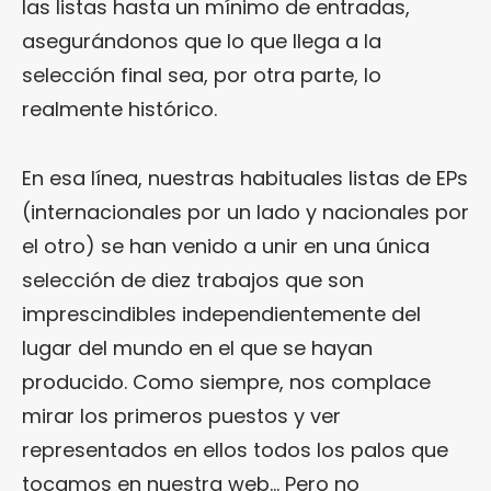
las listas hasta un mínimo de entradas,
asegurándonos que lo que llega a la
selección final sea, por otra parte, lo
realmente histórico.
En esa línea, nuestras habituales listas de EPs
(internacionales por un lado y nacionales por
el otro) se han venido a unir en una única
selección de diez trabajos que son
imprescindibles independientemente del
lugar del mundo en el que se hayan
producido. Como siempre, nos complace
mirar los primeros puestos y ver
representados en ellos todos los palos que
tocamos en nuestra web… Pero no