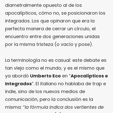
diametralmente opuesto al de los
apocalípticos, cómo no, se posicionaron los
integrados. Los que opinaron que era la
perfecta manera de cerrar un círculo, el
encuentro entre dos generaciones unidas
por la misma tristeza (o vacío y pose).
La terminología no es casual: este debate es
tan viejo como el mundo, y es el mismo que
ya abordó
Umberto Eco
en “
Apocalípticos e
Integrados
”. El italiano no hablaba de trap e
indie, sino de los nuevos medios de
comunicación, pero la conclusión es la
misma: “
la fórmula indica dos vertientes de