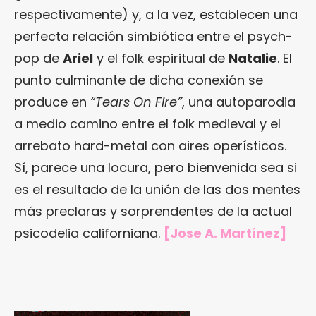
respectivamente) y, a la vez, establecen una
perfecta relación simbiótica entre el psych-
pop de
Ariel
y el folk espiritual de
Natalie
. El
punto culminante de dicha conexión se
produce en
“Tears On Fire”
, una autoparodia
a medio camino entre el folk medieval y el
arrebato hard-metal con aires operísticos.
Sí, parece una locura, pero bienvenida sea si
es el resultado de la unión de las dos mentes
más preclaras y sorprendentes de la actual
psicodelia californiana.
[Jose A. Martínez]