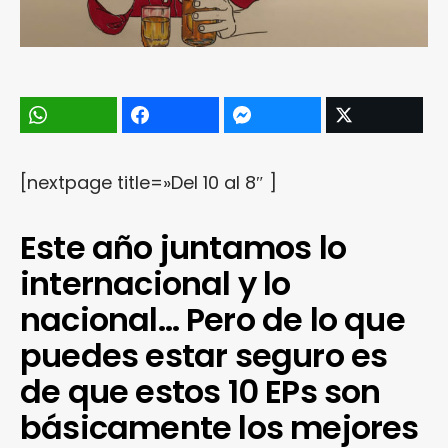
[nextpage title=»Del 10 al 8″ ]
Este año juntamos lo
internacional y lo
nacional… Pero de lo que
puedes estar seguro es
de que estos 10 EPs son
básicamente los mejores