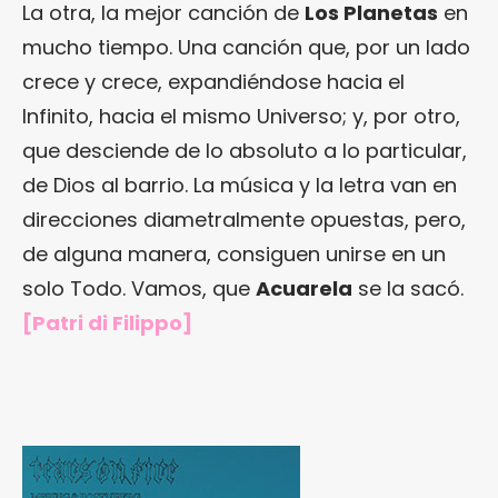
La otra, la mejor canción de
Los Planetas
en
mucho tiempo. Una canción que, por un lado
crece y crece, expandiéndose hacia el
Infinito, hacia el mismo Universo; y, por otro,
que desciende de lo absoluto a lo particular,
de Dios al barrio. La música y la letra van en
direcciones diametralmente opuestas, pero,
de alguna manera, consiguen unirse en un
solo Todo. Vamos, que
Acuarela
se la sacó.
[Patri di Filippo]