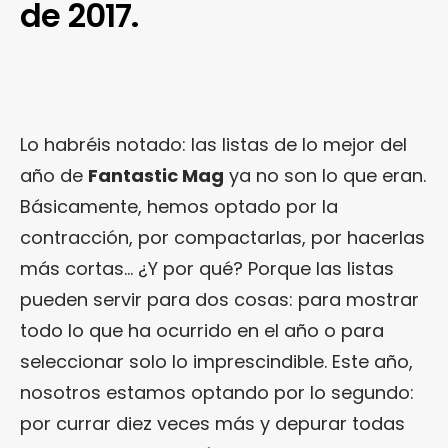
de 2017.
Lo habréis notado: las listas de lo mejor del
año de
Fantastic Mag
ya no son lo que eran.
Básicamente, hemos optado por la
contracción, por compactarlas, por hacerlas
más cortas… ¿Y por qué? Porque las listas
pueden servir para dos cosas: para mostrar
todo lo que ha ocurrido en el año o para
seleccionar solo lo imprescindible. Este año,
nosotros estamos optando por lo segundo:
por currar diez veces más y depurar todas