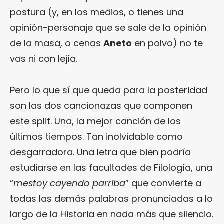
postura (y, en los medios, o tienes una
opinión-personaje que se sale de la opinión
de la masa, o cenas
Aneto
en polvo) no te
vas ni con lejía.
Pero lo que sí que queda para la posteridad
son las dos cancionazas que componen
este split. Una, la mejor canción de los
últimos tiempos. Tan inolvidable como
desgarradora. Una letra que bien podría
estudiarse en las facultades de Filología, una
“
mestoy cayendo parriba
” que convierte a
todas las demás palabras pronunciadas a lo
largo de la Historia en nada más que silencio.