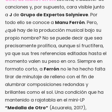
canciones y, por supuesto, cara visible junto
a
J
de
Grupo de Expertos Solynieve
. Por
todo ello se conoce a
Manu Ferrón
. Pero,
¿qué hay de la producción musical bajo su
propio nombre? No se puede decir que sea
precisamente prolífica, aunque sí fructífera,
ya que sus tres referencias editadas hasta el
momento valen su peso en oro. Siempre en
formato corto, a
Ferrón
no le ha hecho falta
tirar de minutaje de relleno con el fin de
alumbrar composiciones redondas y
brillantes como el sol. Una condición que ha
mantenido a rajatabla en el mini-LP
“Medalla de Otro”
(Acuarela, 2017),