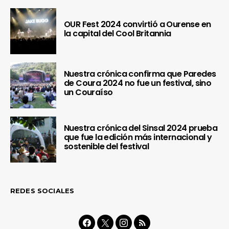
OUR Fest 2024 convirtió a Ourense en
la capital del Cool Britannia
Nuestra crónica confirma que Paredes
de Coura 2024 no fue un festival, sino
un Couraíso
Nuestra crónica del Sinsal 2024 prueba
que fue la edición más internacional y
sostenible del festival
REDES SOCIALES