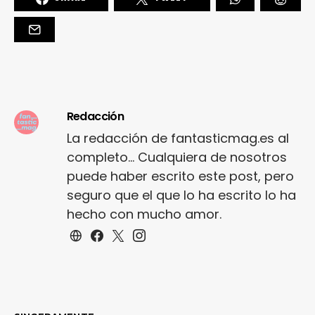
Redacción
La redacción de fantasticmag.es al
completo... Cualquiera de nosotros
puede haber escrito este post, pero
seguro que el que lo ha escrito lo ha
hecho con mucho amor.