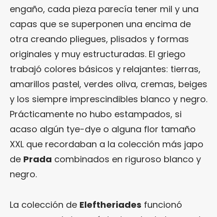
engaño, cada pieza parecía tener mil y una
capas que se superponen una encima de
otra creando pliegues, plisados y formas
originales y muy estructuradas. El griego
trabajó colores básicos y relajantes: tierras,
amarillos pastel, verdes oliva, cremas, beiges
y los siempre imprescindibles blanco y negro.
Prácticamente no hubo estampados, si
acaso algún tye-dye o alguna flor tamaño
XXL que recordaban a la colección más japo
de
Prada
combinados en riguroso blanco y
negro.
La colección de
Eleftheriades
funcionó