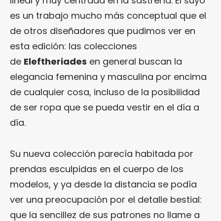
lineal y muy centrada en la sastrería. El suyo
es un trabajo mucho más conceptual que el
de otros diseñadores que pudimos ver en
esta edición: las colecciones
de
Eleftheriades
en general buscan la
elegancia femenina y masculina por encima
de cualquier cosa, incluso de la posibilidad
de ser ropa que se pueda vestir en el día a
día.
Su nueva colección parecía habitada por
prendas esculpidas en el cuerpo de los
modelos, y ya desde la distancia se podía
ver una preocupación por el detalle bestial:
que la sencillez de sus patrones no llame a