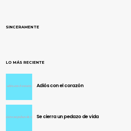
SINCERAMENTE
LO MÁS RECIENTE
Adiós con el corazón
Se cierra un pedazo de vida