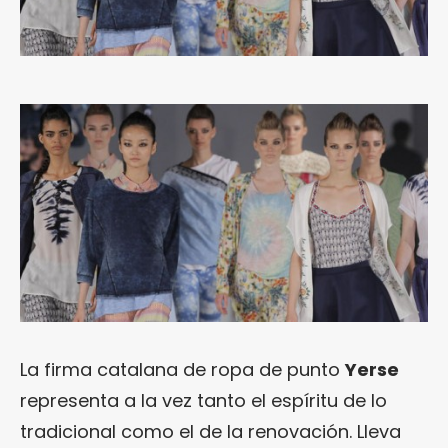
La firma catalana de ropa de punto
Yerse
representa a la vez tanto el espíritu de lo
tradicional como el de la renovación. Lleva