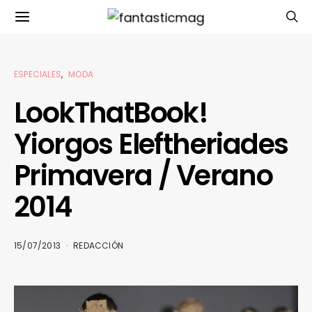
ESPECIALES
MODA
LookThatBook!
Yiorgos Eleftheriades
Primavera / Verano
2014
15/07/2013
REDACCIÓN