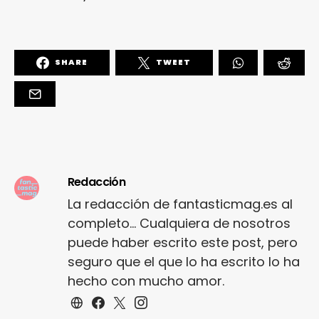
SHARE
TWEET
Redacción
La redacción de fantasticmag.es al
completo... Cualquiera de nosotros
puede haber escrito este post, pero
seguro que el que lo ha escrito lo ha
hecho con mucho amor.