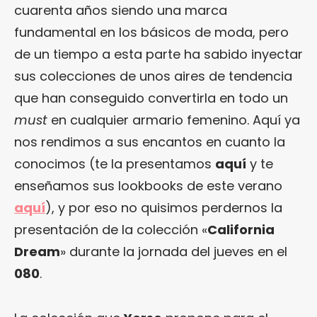
cuarenta años siendo una marca
fundamental en los básicos de moda, pero
de un tiempo a esta parte ha sabido inyectar
sus colecciones de unos aires de tendencia
que han conseguido convertirla en todo un
must
en cualquier armario femenino. Aquí ya
nos rendimos a sus encantos en cuanto la
conocimos (te la presentamos
aquí
y te
enseñamos sus lookbooks de este verano
aquí
), y por eso no quisimos perdernos la
presentación de la colección «
California
Dream
» durante la jornada del jueves en el
080
.