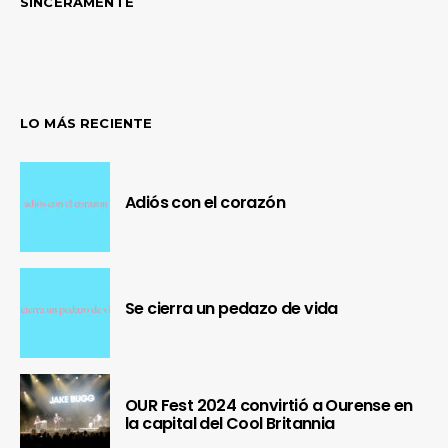
SINCERAMENTE
LO MÁS RECIENTE
Adiós con el corazón
Se cierra un pedazo de vida
OUR Fest 2024 convirtió a Ourense en
la capital del Cool Britannia