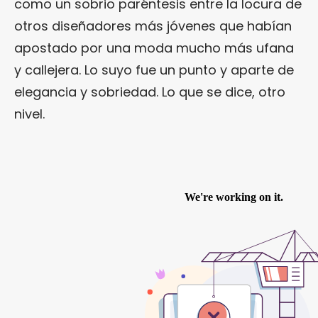
como un sobrio paréntesis entre la locura de
otros diseñadores más jóvenes que habían
apostado por una moda mucho más ufana
y callejera. Lo suyo fue un punto y aparte de
elegancia y sobriedad. Lo que se dice, otro
nivel.