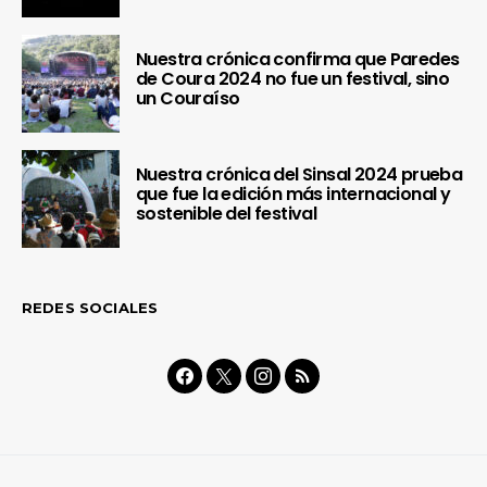
Nuestra crónica confirma que Paredes
de Coura 2024 no fue un festival, sino
un Couraíso
Nuestra crónica del Sinsal 2024 prueba
que fue la edición más internacional y
sostenible del festival
REDES SOCIALES