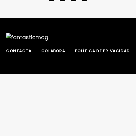
CONTACTA
COLABORA
POLÍTICA DE PRIVACIDAD