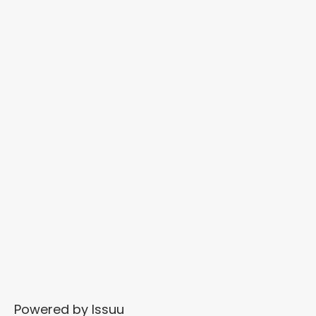
Powered by
Issuu